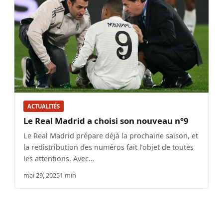
ACTUALITÉS
Le Real Madrid a choisi son nouveau n°9
Le Real Madrid prépare déjà la prochaine saison, et
la redistribution des numéros fait l’objet de toutes
les attentions. Avec…
mai 29, 2025
1 min