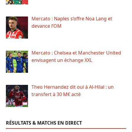
Mercato : Naples s’offre Noa Lang et
devance l’OM
Mercato : Chelsea et Manchester United
envisagent un échange XXL
Theo Hernandez dit oui à Al-Hilal : un
transfert à 30 M€ acté
RÉSULTATS & MATCHS EN DIRECT