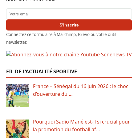
Adresse email
S'inscrire
Connectez ce formulaire à Mailchimp, Brevo ou votre outil
newsletter.
FIL DE L’ACTUALITÉ SPORTIVE
France – Sénégal du 16 juin 2026 : le choc
d’ouverture du …
Pourquoi Sadio Mané est-il si crucial pour
la promotion du football af…