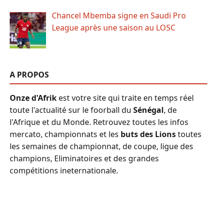
Chancel Mbemba signe en Saudi Pro
League après une saison au LOSC
A PROPOS
Onze d'Afrik
est votre site qui traite en temps réel
toute l'actualité sur le foorball du
Sénégal
, de
l'Afrique et du Monde. Retrouvez toutes les infos
mercato, championnats et les
buts des Lions
toutes
les semaines de championnat, de coupe, ligue des
champions, Eliminatoires et des grandes
compétitions ineternationale.