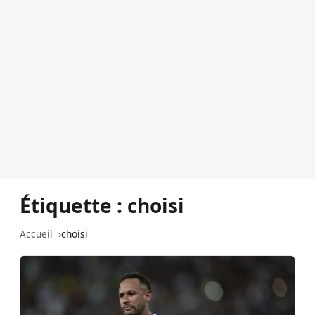
Étiquette :
choisi
Accueil
choisi