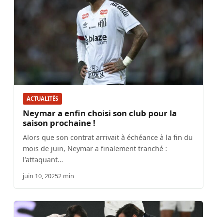
ACTUALITÉS
Neymar a enfin choisi son club pour la
saison prochaine !
Alors que son contrat arrivait à échéance à la fin du
mois de juin, Neymar a finalement tranché :
l’attaquant…
juin 10, 2025
2 min