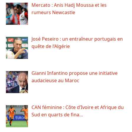
Mercato : Anis Hadj Moussa et les
rumeurs Newcastle
José Peseiro : un entraîneur portugais en
quête de l’Algérie
Gianni Infantino propose une initiative
audacieuse au Maroc
CAN féminine : Côte d’Ivoire et Afrique du
Sud en quarts de fina…