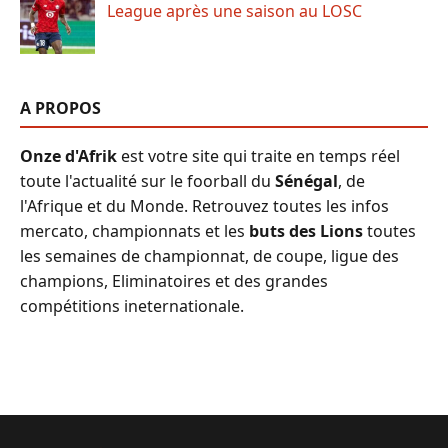
League après une saison au LOSC
A PROPOS
Onze d'Afrik
est votre site qui traite en temps réel
toute l'actualité sur le foorball du
Sénégal
, de
l'Afrique et du Monde. Retrouvez toutes les infos
mercato, championnats et les
buts des Lions
toutes
les semaines de championnat, de coupe, ligue des
champions, Eliminatoires et des grandes
compétitions ineternationale.