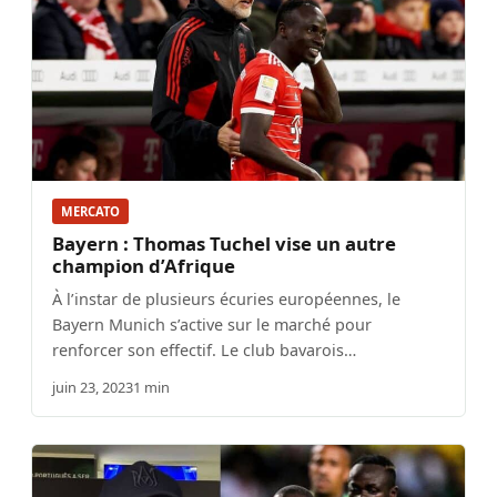
MERCATO
Bayern : Thomas Tuchel vise un autre
champion d’Afrique
À l’instar de plusieurs écuries européennes, le
Bayern Munich s’active sur le marché pour
renforcer son effectif. Le club bavarois…
juin 23, 2023
1 min