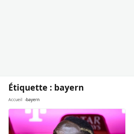
Étiquette :
bayern
Accueil
bayern