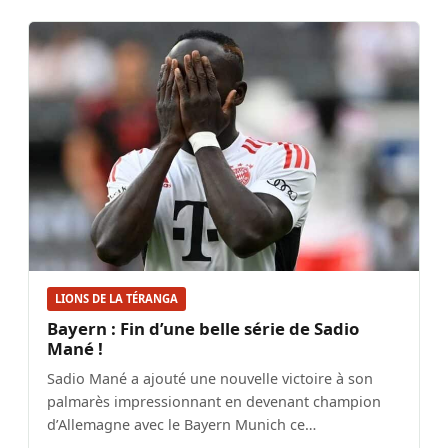
LIONS DE LA TÉRANGA
Bayern : Fin d’une belle série de Sadio
Mané !
Sadio Mané a ajouté une nouvelle victoire à son
palmarès impressionnant en devenant champion
d’Allemagne avec le Bayern Munich ce…