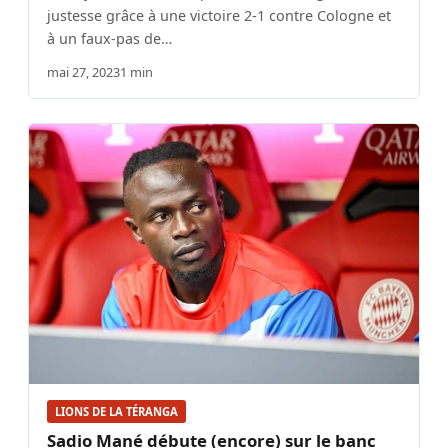
justesse grâce à une victoire 2-1 contre Cologne et
à un faux-pas de…
mai 27, 2023
1 min
LIONS DE LA TÉRANGA
Sadio Mané débute (encore) sur le banc