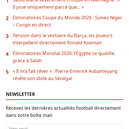
1
Il joue uniquement parce que… »
Eliminatoires Coupe du Monde 2026 : Suivez Niger
2
– Congo en direct
Tension dans le vestiaire du Barça, les joueurs
3
interpellent directement Ronald Koeman
Éliminatoires Mondial 2026: l’Égypte se qualifie
4
grâce à Salah
« Il m’a fait rêver » : Pierre-Emerick Aubameyang
5
révèle son idole au Sénégal
NEWSLETTER
Recevez les dernières actualités football directement
dans votre boîte mail.
Adresse email