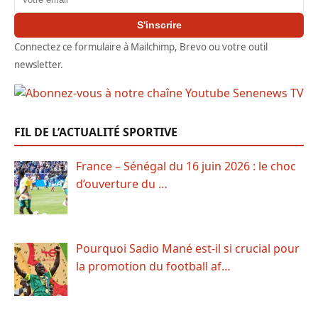
S'inscrire
Connectez ce formulaire à Mailchimp, Brevo ou votre outil
newsletter.
FIL DE L’ACTUALITÉ SPORTIVE
France – Sénégal du 16 juin 2026 : le choc
d’ouverture du …
Pourquoi Sadio Mané est-il si crucial pour
la promotion du football af…