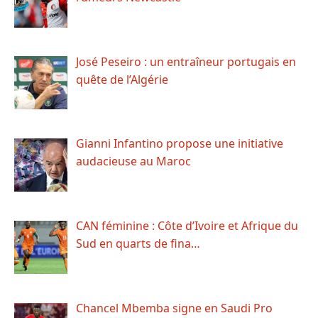
José Peseiro : un entraîneur portugais en
quête de l’Algérie
Gianni Infantino propose une initiative
audacieuse au Maroc
CAN féminine : Côte d’Ivoire et Afrique du
Sud en quarts de fina…
Chancel Mbemba signe en Saudi Pro