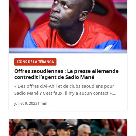
LIONS DE LA TÉRANGA
Offres saoudiennes : La presse allemande
contredit l’agent de Sadio Mané
« Des offres d’Al-Ahli et de clubs saoudiens pour
Sadio Mané ? C’est faux, il n’y a aucun contact »,…
juillet 9, 2023
1 min