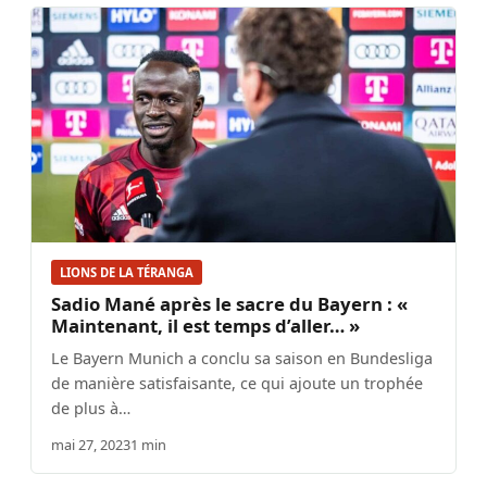
LIONS DE LA TÉRANGA
Sadio Mané après le sacre du Bayern : «
Maintenant, il est temps d’aller… »
Le Bayern Munich a conclu sa saison en Bundesliga
de manière satisfaisante, ce qui ajoute un trophée
de plus à…
mai 27, 2023
1 min