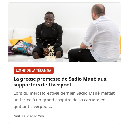
LIONS DE LA TÉRANGA
La grosse promesse de Sadio Mané aux
supporters de Liverpool
Lors du mercato estival dernier, Sadio Mané mettait
un terme à un grand chapitre de sa carrière en
quittant Liverpool…
mai 30, 2023
2 min