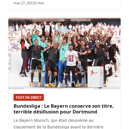
mai 27, 2023
2 min
FOOT EN DIRECT
Bundesliga : Le Bayern conserve son titre,
terrible désillusion pour Dortmund
Le Bayern Munich, qui était deuxième au
classement de la Bundesliga avant la dernière