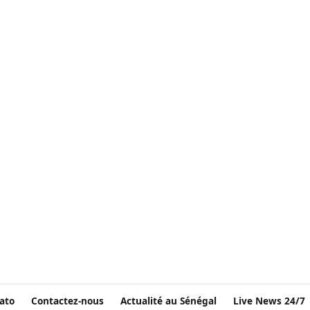
ato
Contactez-nous
Actualité au Sénégal
Live News 24/7