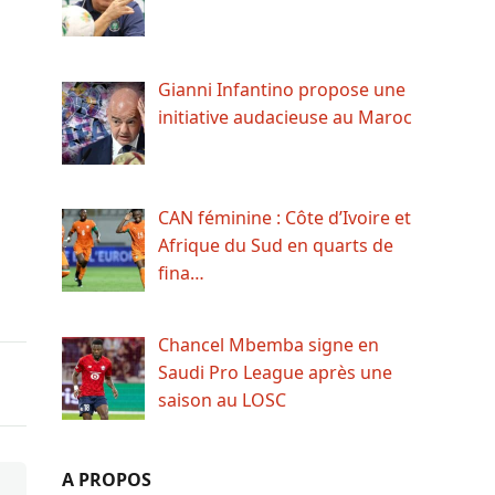
Gianni Infantino propose une
initiative audacieuse au Maroc
CAN féminine : Côte d’Ivoire et
Afrique du Sud en quarts de
fina…
Chancel Mbemba signe en
Saudi Pro League après une
saison au LOSC
A PROPOS