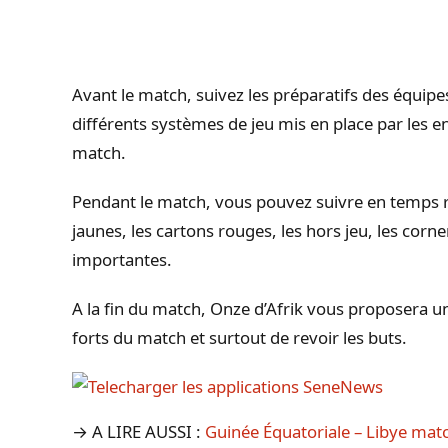
Avant le match, suivez les préparatifs des équipe
différents systèmes de jeu mis en place par les 
match.
Pendant le match, vous pouvez suivre en temps rée
jaunes, les cartons rouges, les hors jeu, les corne
importantes.
A la fin du match, Onze d’Afrik vous proposera 
forts du match et surtout de revoir les buts.
→ A LIRE AUSSI :
Guinée Équatoriale – Libye mat