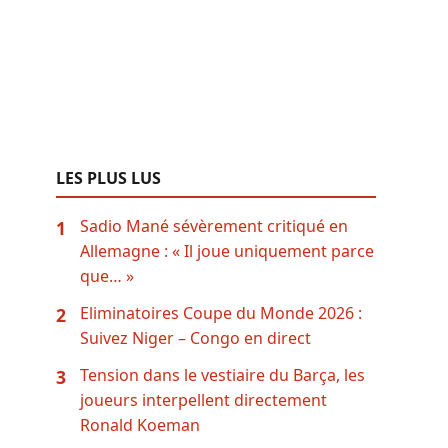
LES PLUS LUS
Sadio Mané sévèrement critiqué en
1
Allemagne : « Il joue uniquement parce
que… »
Eliminatoires Coupe du Monde 2026 :
2
Suivez Niger – Congo en direct
Tension dans le vestiaire du Barça, les
3
joueurs interpellent directement
Ronald Koeman