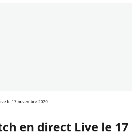
Live le 17 novembre 2020
ch en direct Live le 17