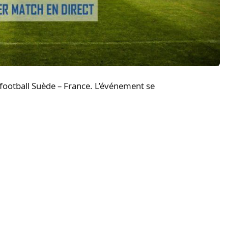
e football Suède – France. L’événement se