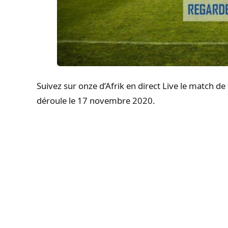
Suivez sur onze d’Afrik en direct Live le match d
déroule le 17 novembre 2020.