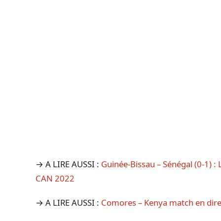
→ A LIRE AUSSI :
Guinée-Bissau – Sénégal (0-1) : 
CAN 2022
→ A LIRE AUSSI :
Comores – Kenya match en dire