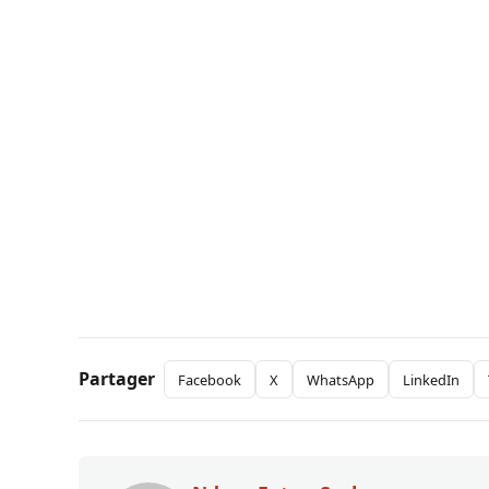
Partager
Facebook
X
WhatsApp
LinkedIn