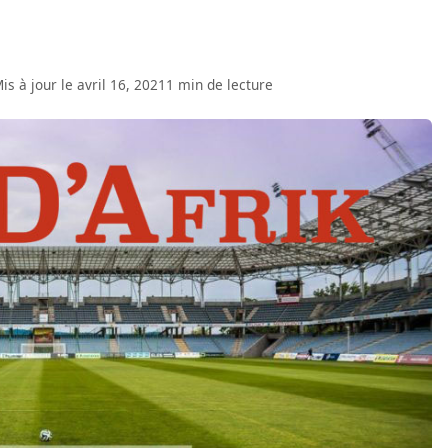
is à jour le avril 16, 2021
1 min de lecture