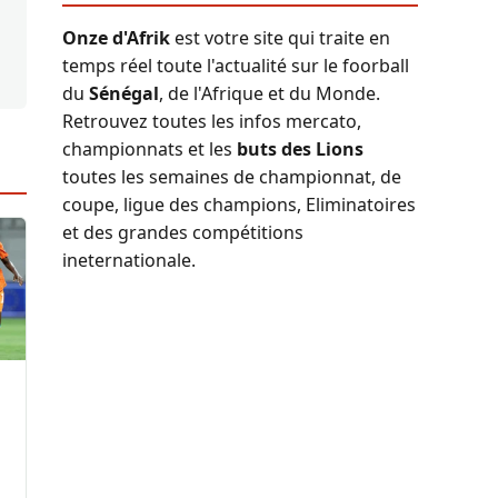
Onze d'Afrik
est votre site qui traite en
temps réel toute l'actualité sur le foorball
du
Sénégal
, de l'Afrique et du Monde.
Retrouvez toutes les infos mercato,
championnats et les
buts des Lions
toutes les semaines de championnat, de
coupe, ligue des champions, Eliminatoires
et des grandes compétitions
ineternationale.