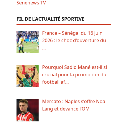
FIL DE L’ACTUALITÉ SPORTIVE
France – Sénégal du 16 juin
2026 : le choc d’ouverture du
…
Pourquoi Sadio Mané est-il si
crucial pour la promotion du
football af…
Mercato : Naples s’offre Noa
Lang et devance l’OM