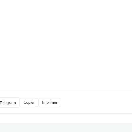
Telegram
Copier
Imprimer