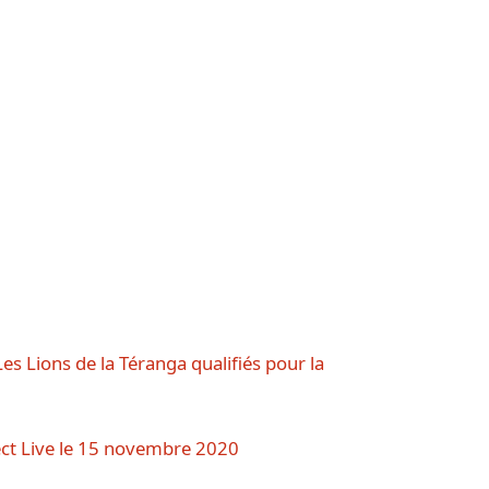
Les Lions de la Téranga qualifiés pour la
ct Live le 15 novembre 2020