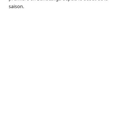
saison.