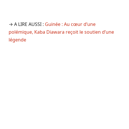
→ A LIRE AUSSI :
Guinée : Au cœur d’une
polémique, Kaba Diawara reçoit le soutien d’une
légende