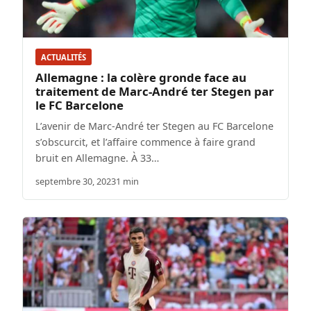
ACTUALITÉS
Allemagne : la colère gronde face au
traitement de Marc-André ter Stegen par
le FC Barcelone
L’avenir de Marc-André ter Stegen au FC Barcelone
s’obscurcit, et l’affaire commence à faire grand
bruit en Allemagne. À 33…
septembre 30, 2023
1 min