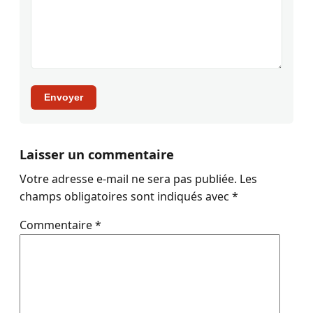
Envoyer
Laisser un commentaire
Votre adresse e-mail ne sera pas publiée.
Les
champs obligatoires sont indiqués avec
*
Commentaire
*