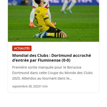
ACTUALITÉS
Mondial des Clubs : Dortmund accroché
d’entrée par Fluminense (0-0)
Première sortie manquée pour le Borussia
Dortmund dans cette Coupe du Monde des Clubs
2025. Attendus au tournant dans le…
septembre 30, 2023
1 min