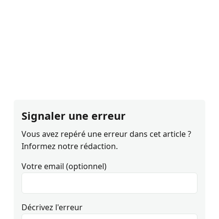
Signaler une erreur
Vous avez repéré une erreur dans cet article ?
Informez notre rédaction.
Votre email (optionnel)
Décrivez l'erreur