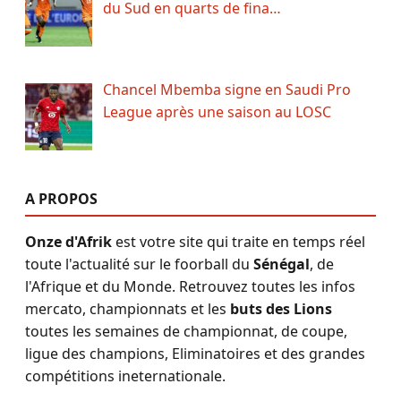
du Sud en quarts de fina…
Chancel Mbemba signe en Saudi Pro
League après une saison au LOSC
A PROPOS
Onze d'Afrik
est votre site qui traite en temps réel
toute l'actualité sur le foorball du
Sénégal
, de
l'Afrique et du Monde. Retrouvez toutes les infos
mercato, championnats et les
buts des Lions
toutes les semaines de championnat, de coupe,
ligue des champions, Eliminatoires et des grandes
compétitions ineternationale.