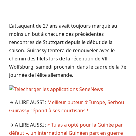
L’attaquant de 27 ans avait toujours marqué au
moins un but à chacune des précédentes
rencontres de Stuttgart depuis le début de la
saison. Guirassy tentera de renouveler avec le
chemin des filets lors de la réception de Vlf
Wolfsburg, samedi prochain, dans le cadre de la 7e
journée de l’élite allemande.
→ A LIRE AUSSI :
Meilleur buteur d’Europe, Serhou
Guirassy répond à ses courtisans !
→ A LIRE AUSSI :
« Tu as a opté pour la Guinée par
défaut », un international Guinéen part en guerre