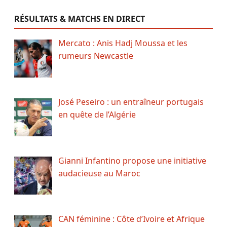
RÉSULTATS & MATCHS EN DIRECT
Mercato : Anis Hadj Moussa et les
rumeurs Newcastle
José Peseiro : un entraîneur portugais
en quête de l’Algérie
Gianni Infantino propose une initiative
audacieuse au Maroc
CAN féminine : Côte d’Ivoire et Afrique