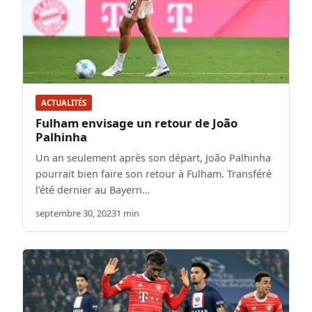
ACTUALITÉS
Fulham envisage un retour de João
Palhinha
Un an seulement après son départ, João Palhinha
pourrait bien faire son retour à Fulham. Transféré
l’été dernier au Bayern…
septembre 30, 2023
1 min