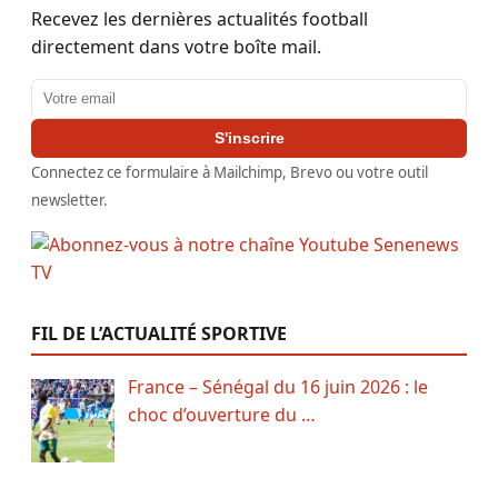
Recevez les dernières actualités football
directement dans votre boîte mail.
Adresse email
S'inscrire
Connectez ce formulaire à Mailchimp, Brevo ou votre outil
newsletter.
FIL DE L’ACTUALITÉ SPORTIVE
France – Sénégal du 16 juin 2026 : le
choc d’ouverture du …