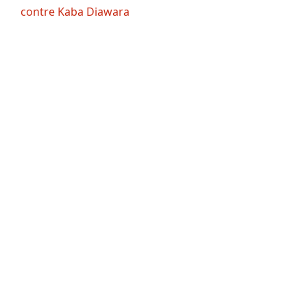
contre Kaba Diawara