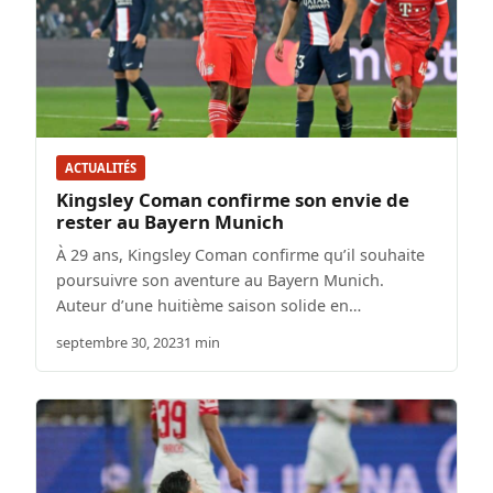
ACTUALITÉS
Kingsley Coman confirme son envie de
rester au Bayern Munich
À 29 ans, Kingsley Coman confirme qu’il souhaite
poursuivre son aventure au Bayern Munich.
Auteur d’une huitième saison solide en…
septembre 30, 2023
1 min