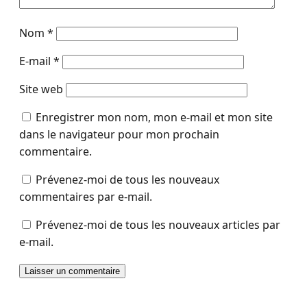
Nom
*
E-mail
*
Site web
Enregistrer mon nom, mon e-mail et mon site
dans le navigateur pour mon prochain
commentaire.
Prévenez-moi de tous les nouveaux
commentaires par e-mail.
Prévenez-moi de tous les nouveaux articles par
e-mail.