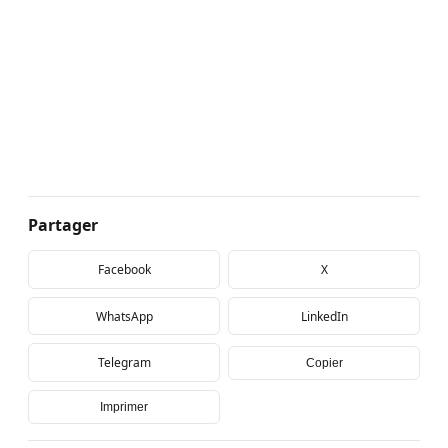
Partager
Facebook
X
WhatsApp
LinkedIn
Telegram
Copier
Imprimer