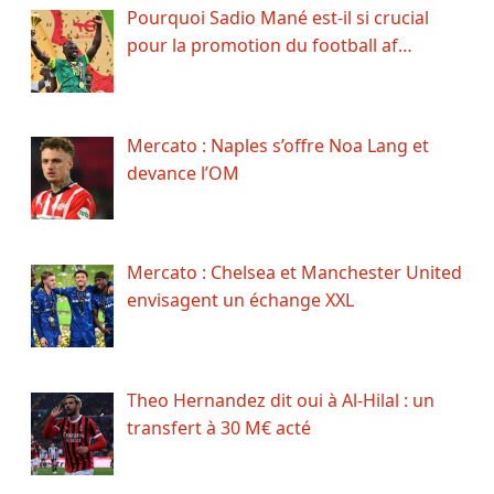
Pourquoi Sadio Mané est-il si crucial
pour la promotion du football af…
Mercato : Naples s’offre Noa Lang et
devance l’OM
Mercato : Chelsea et Manchester United
envisagent un échange XXL
Theo Hernandez dit oui à Al-Hilal : un
transfert à 30 M€ acté