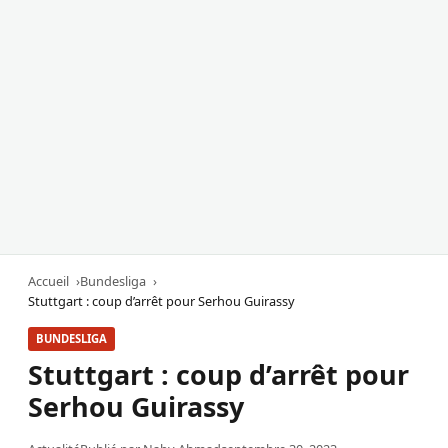
Accueil
Bundesliga
Stuttgart : coup d’arrêt pour Serhou Guirassy
BUNDESLIGA
Stuttgart : coup d’arrêt pour
Serhou Guirassy