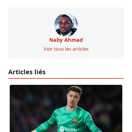
Naby Ahmad
Voir tous les articles
Articles liés