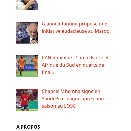
Gianni Infantino propose une
initiative audacieuse au Maroc
CAN féminine : Côte d’Ivoire et
Afrique du Sud en quarts de
fina…
Chancel Mbemba signe en
Saudi Pro League après une
saison au LOSC
A PROPOS