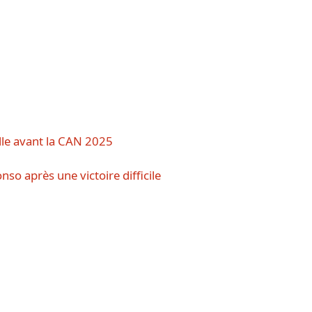
lle avant la CAN 2025
nso après une victoire difficile