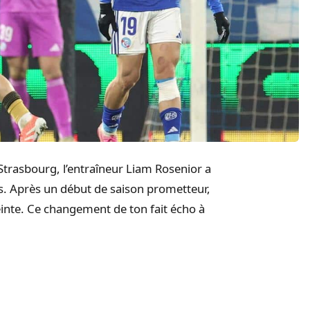
 Strasbourg, l’entraîneur Liam Rosenior a
. Après un début de saison prometteur,
einte. Ce changement de ton fait écho à