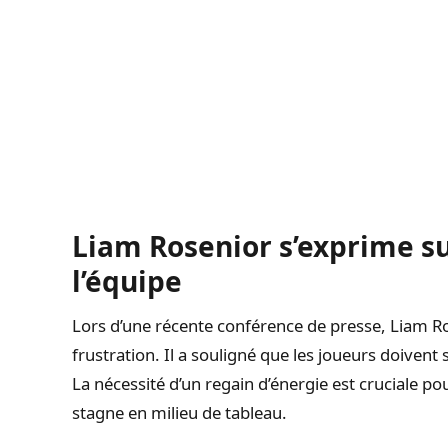
Liam Rosenior s’exprime s
l’équipe
Lors d’une récente conférence de presse, Liam Ros
frustration. Il a souligné que les joueurs doivent
La nécessité d’un regain d’énergie est cruciale pou
stagne en milieu de tableau.