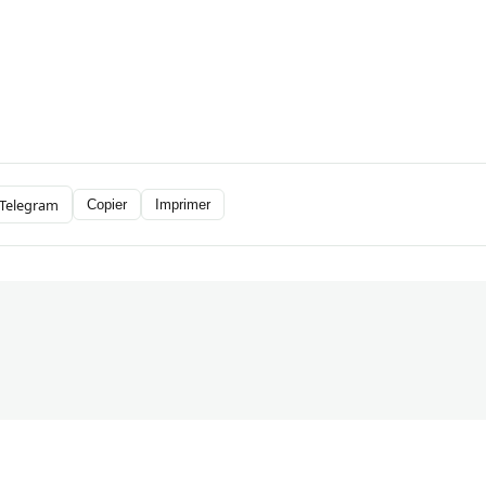
Telegram
Copier
Imprimer