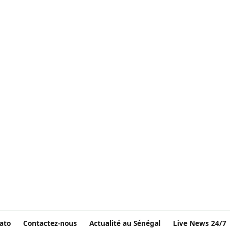
ato
Contactez-nous
Actualité au Sénégal
Live News 24/7