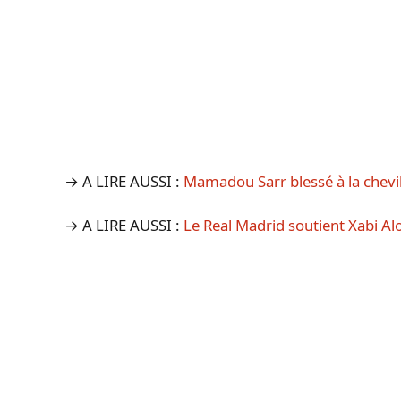
→ A LIRE AUSSI :
Mamadou Sarr blessé à la chevi
→ A LIRE AUSSI :
Le Real Madrid soutient Xabi Alo