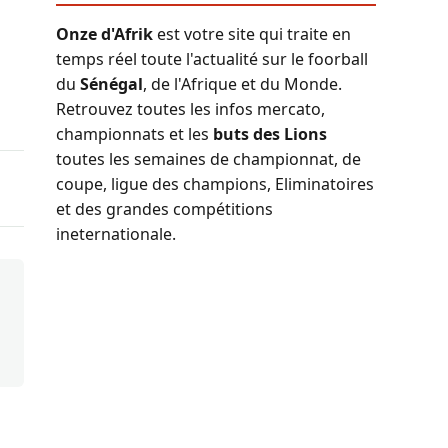
Onze d'Afrik
est votre site qui traite en
temps réel toute l'actualité sur le foorball
du
Sénégal
, de l'Afrique et du Monde.
Retrouvez toutes les infos mercato,
championnats et les
buts des Lions
toutes les semaines de championnat, de
coupe, ligue des champions, Eliminatoires
et des grandes compétitions
ineternationale.