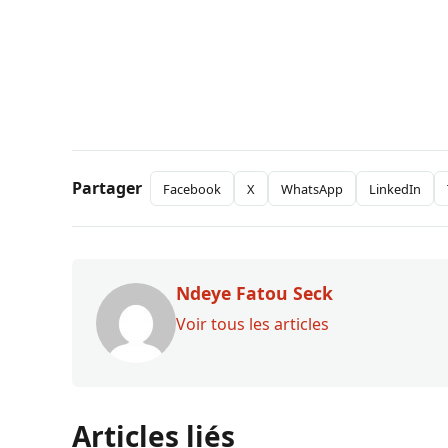
Partager
Facebook
X
WhatsApp
LinkedIn
Ndeye Fatou Seck
Voir tous les articles
Articles liés