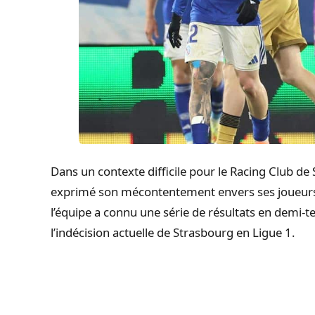
Dans un contexte difficile pour le Racing Club de
exprimé son mécontentement envers ses joueurs
l’équipe a connu une série de résultats en demi-t
l’indécision actuelle de Strasbourg en Ligue 1.