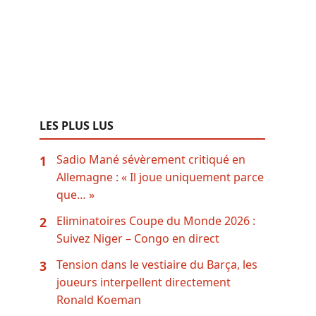
LES PLUS LUS
Sadio Mané sévèrement critiqué en
1
Allemagne : « Il joue uniquement parce
que… »
Eliminatoires Coupe du Monde 2026 :
2
Suivez Niger – Congo en direct
Tension dans le vestiaire du Barça, les
3
joueurs interpellent directement
Ronald Koeman