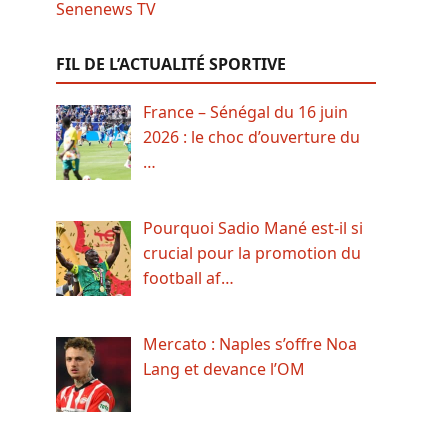
FIL DE L’ACTUALITÉ SPORTIVE
France – Sénégal du 16 juin
2026 : le choc d’ouverture du
…
Pourquoi Sadio Mané est-il si
crucial pour la promotion du
football af…
Mercato : Naples s’offre Noa
Lang et devance l’OM