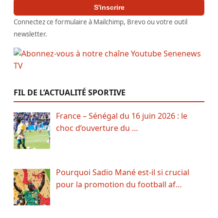
S'inscrire
Connectez ce formulaire à Mailchimp, Brevo ou votre outil
newsletter.
FIL DE L’ACTUALITÉ SPORTIVE
France – Sénégal du 16 juin 2026 : le
choc d’ouverture du …
Pourquoi Sadio Mané est-il si crucial
pour la promotion du football af…