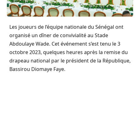
Les joueurs de l’équipe nationale du Sénégal ont
organisé un dîner de convivialité au Stade
Abdoulaye Wade. Cet événement s’est tenu le 3
octobre 2023, quelques heures après la remise du
drapeau national par le président de la République,
Bassirou Diomaye Faye.