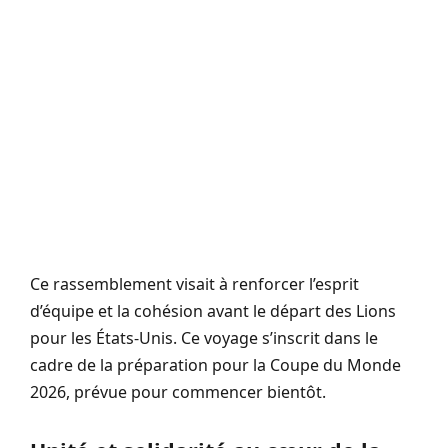
Ce rassemblement visait à renforcer l’esprit
d’équipe et la cohésion avant le départ des Lions
pour les États-Unis. Ce voyage s’inscrit dans le
cadre de la préparation pour la Coupe du Monde
2026, prévue pour commencer bientôt.