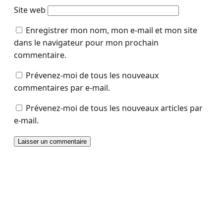
Site web
Enregistrer mon nom, mon e-mail et mon site
dans le navigateur pour mon prochain
commentaire.
Prévenez-moi de tous les nouveaux
commentaires par e-mail.
Prévenez-moi de tous les nouveaux articles par
e-mail.