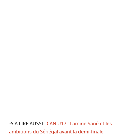
→ A LIRE AUSSI :
CAN U17 : Lamine Sané et les
ambitions du Sénégal avant la demi-finale