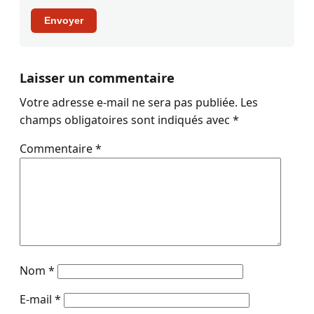
Envoyer
Laisser un commentaire
Votre adresse e-mail ne sera pas publiée.
Les
champs obligatoires sont indiqués avec
*
Commentaire
*
Nom
*
E-mail
*