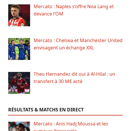
Mercato : Naples s’offre Noa Lang et
devance l’OM
Mercato : Chelsea et Manchester United
envisagent un échange XXL
Theo Hernandez dit oui à Al-Hilal : un
transfert à 30 M€ acté
RÉSULTATS & MATCHS EN DIRECT
Mercato : Anis Hadj Moussa et les