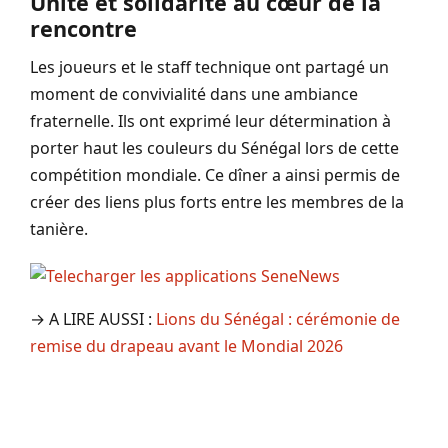
Unité et solidarité au cœur de la
rencontre
Les joueurs et le staff technique ont partagé un
moment de convivialité dans une ambiance
fraternelle. Ils ont exprimé leur détermination à
porter haut les couleurs du Sénégal lors de cette
compétition mondiale. Ce dîner a ainsi permis de
créer des liens plus forts entre les membres de la
tanière.
→ A LIRE AUSSI :
Lions du Sénégal : cérémonie de
remise du drapeau avant le Mondial 2026