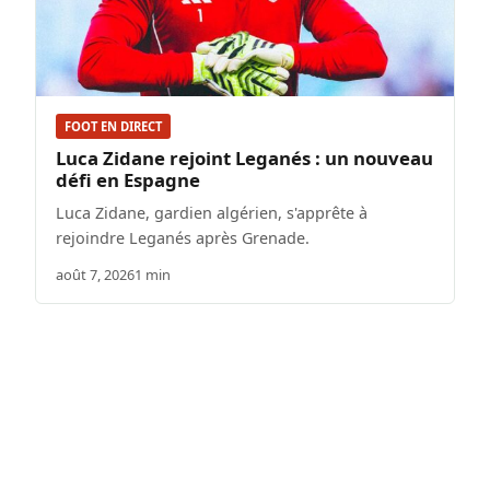
FOOT EN DIRECT
Luca Zidane rejoint Leganés : un nouveau
défi en Espagne
Luca Zidane, gardien algérien, s'apprête à
rejoindre Leganés après Grenade.
août 7, 2026
1 min