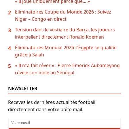
« Il joue uniquement parce que… »
Eliminatoires Coupe du Monde 2026 : Suivez
2
Niger – Congo en direct
Tension dans le vestiaire du Barça, les joueurs
3
interpellent directement Ronald Koeman
Éliminatoires Mondial 2026: l’Égypte se qualifie
4
grâce à Salah
« Il m’a fait rêver » : Pierre-Emerick Aubameyang
5
révèle son idole au Sénégal
NEWSLETTER
Recevez les dernières actualités football
directement dans votre boîte mail.
Adresse email