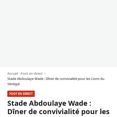
Accueil
Foot en direct
Stade Abdoulaye Wade : Dîner de convivialité pour les Lions du
Sénégal
FOOT EN DIRECT
Stade Abdoulaye Wade :
Dîner de convivialité pour les