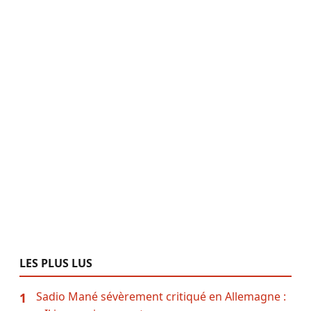
LES PLUS LUS
Sadio Mané sévèrement critiqué en Allemagne :
1