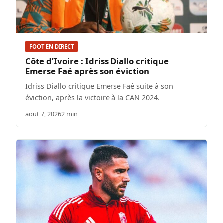
FOOT EN DIRECT
Côte d’Ivoire : Idriss Diallo critique
Emerse Faé après son éviction
Idriss Diallo critique Emerse Faé suite à son
éviction, après la victoire à la CAN 2024.
août 7, 2026
2 min