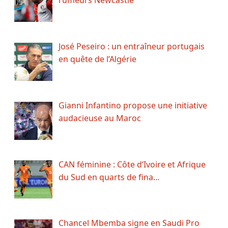
rumeurs Newcastle
José Peseiro : un entraîneur portugais
en quête de l’Algérie
Gianni Infantino propose une initiative
audacieuse au Maroc
CAN féminine : Côte d’Ivoire et Afrique
du Sud en quarts de fina…
Chancel Mbemba signe en Saudi Pro