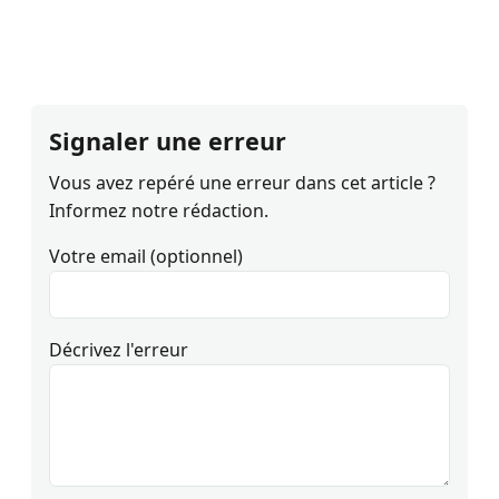
Signaler une erreur
Vous avez repéré une erreur dans cet article ?
Informez notre rédaction.
Votre email (optionnel)
Décrivez l'erreur