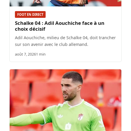
FOOT EN DIRECT
Schalke 04 : Adil Aouchiche face à un
choix décisif
Adil Aouchiche, milieu de Schalke 04, doit trancher
sur son avenir avec le club allemand.
août 7, 2026
1 min