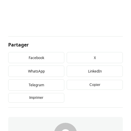
Partager
Facebook
X
WhatsApp
LinkedIn
Telegram
Copier
Imprimer