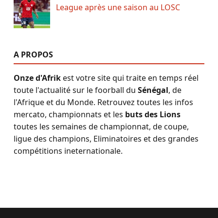
League après une saison au LOSC
A PROPOS
Onze d'Afrik
est votre site qui traite en temps réel
toute l'actualité sur le foorball du
Sénégal
, de
l'Afrique et du Monde. Retrouvez toutes les infos
mercato, championnats et les
buts des Lions
toutes les semaines de championnat, de coupe,
ligue des champions, Eliminatoires et des grandes
compétitions ineternationale.