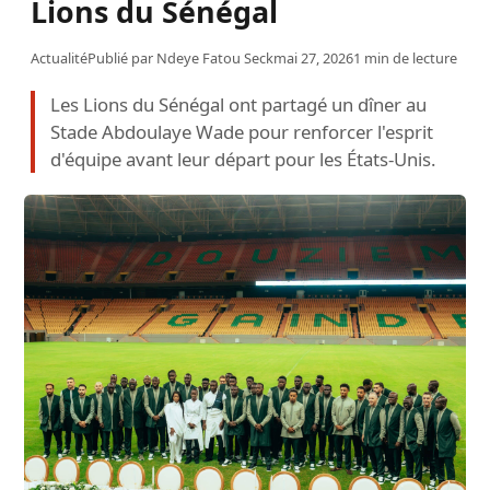
Lions du Sénégal
Actualité
Publié par
Ndeye Fatou Seck
mai 27, 2026
1 min de lecture
Les Lions du Sénégal ont partagé un dîner au
Stade Abdoulaye Wade pour renforcer l'esprit
d'équipe avant leur départ pour les États-Unis.