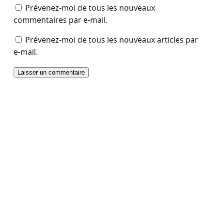
Prévenez-moi de tous les nouveaux
commentaires par e-mail.
Prévenez-moi de tous les nouveaux articles par
e-mail.