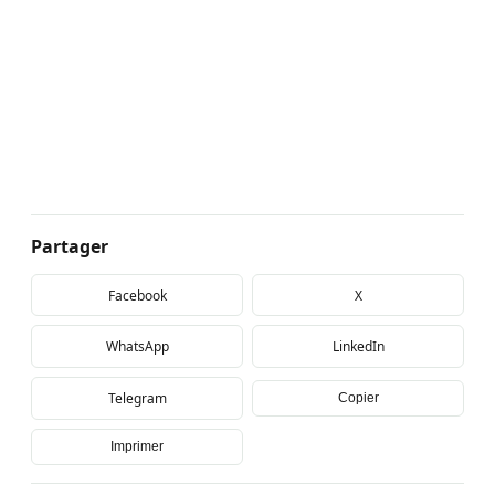
Partager
Facebook
X
WhatsApp
LinkedIn
Telegram
Copier
Imprimer