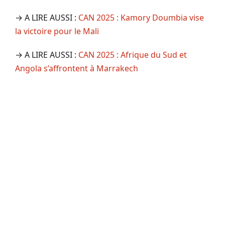
→ A LIRE AUSSI :
CAN 2025 : Kamory Doumbia vise
la victoire pour le Mali
→ A LIRE AUSSI :
CAN 2025 : Afrique du Sud et
Angola s’affrontent à Marrakech