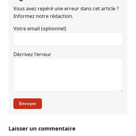
Vous avez repéré une erreur dans cet article ?
Informez notre rédaction.
Votre email (optionnel)
Décrivez l'erreur
Envoyer
Laisser un commentaire