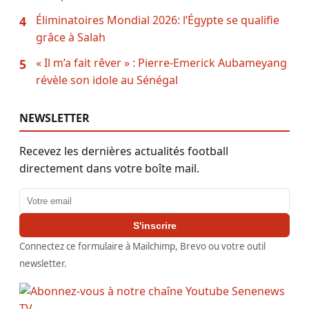
Éliminatoires Mondial 2026: l’Égypte se qualifie
4
grâce à Salah
« Il m’a fait rêver » : Pierre-Emerick Aubameyang
5
révèle son idole au Sénégal
NEWSLETTER
Recevez les dernières actualités football
directement dans votre boîte mail.
Adresse email
S'inscrire
Connectez ce formulaire à Mailchimp, Brevo ou votre outil
newsletter.