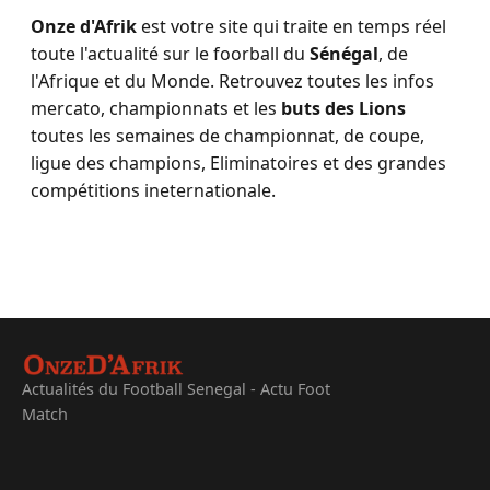
Onze d'Afrik
est votre site qui traite en temps réel
toute l'actualité sur le foorball du
Sénégal
, de
l'Afrique et du Monde. Retrouvez toutes les infos
mercato, championnats et les
buts des Lions
toutes les semaines de championnat, de coupe,
ligue des champions, Eliminatoires et des grandes
compétitions ineternationale.
Actualités du Football Senegal - Actu Foot
Match