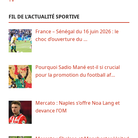
FIL DE L’ACTUALITÉ SPORTIVE
France – Sénégal du 16 juin 2026 : le
choc d’ouverture du …
Pourquoi Sadio Mané est-il si crucial
pour la promotion du football af…
Mercato : Naples s’offre Noa Lang et
devance l’OM