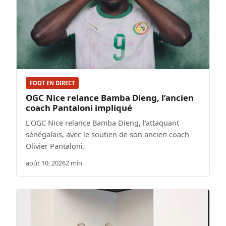
FOOT EN DIRECT
OGC Nice relance Bamba Dieng, l’ancien
coach Pantaloni impliqué
L'OGC Nice relance Bamba Dieng, l'attaquant
sénégalais, avec le soutien de son ancien coach
Olivier Pantaloni.
août 10, 2026
2 min