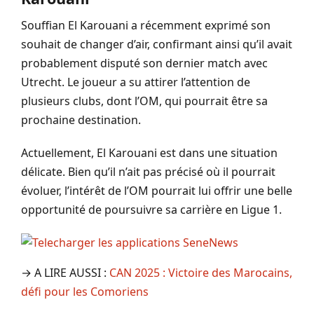
Souffian El Karouani a récemment exprimé son
souhait de changer d’air, confirmant ainsi qu’il avait
probablement disputé son dernier match avec
Utrecht. Le joueur a su attirer l’attention de
plusieurs clubs, dont l’OM, qui pourrait être sa
prochaine destination.
Actuellement, El Karouani est dans une situation
délicate. Bien qu’il n’ait pas précisé où il pourrait
évoluer, l’intérêt de l’OM pourrait lui offrir une belle
opportunité de poursuivre sa carrière en Ligue 1.
→ A LIRE AUSSI :
CAN 2025 : Victoire des Marocains,
défi pour les Comoriens