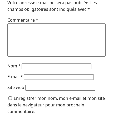
Votre adresse e-mail ne sera pas publiée.
Les
champs obligatoires sont indiqués avec
*
Commentaire
*
Nom
*
E-mail
*
Site web
Enregistrer mon nom, mon e-mail et mon site
dans le navigateur pour mon prochain
commentaire.