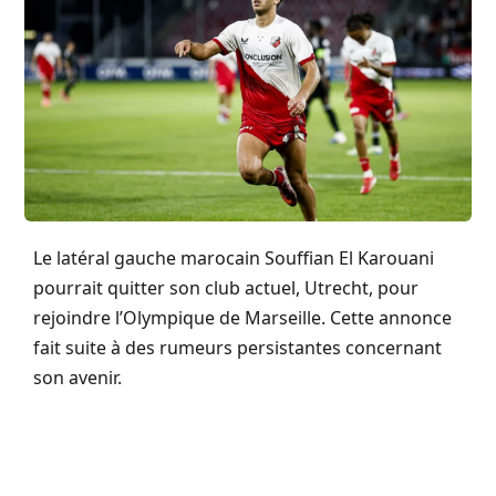
Le latéral gauche marocain Souffian El Karouani
pourrait quitter son club actuel, Utrecht, pour
rejoindre l’Olympique de Marseille. Cette annonce
fait suite à des rumeurs persistantes concernant
son avenir.