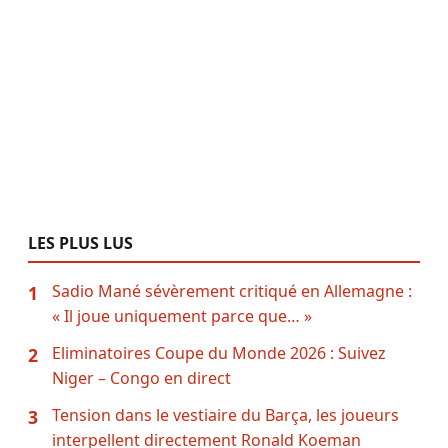
LES PLUS LUS
Sadio Mané sévèrement critiqué en Allemagne :
1
« Il joue uniquement parce que… »
Eliminatoires Coupe du Monde 2026 : Suivez
2
Niger – Congo en direct
Tension dans le vestiaire du Barça, les joueurs
3
interpellent directement Ronald Koeman