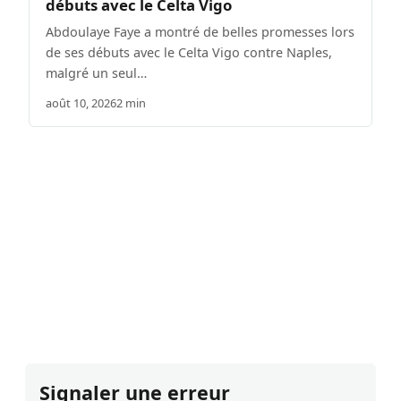
débuts avec le Celta Vigo
Abdoulaye Faye a montré de belles promesses lors
de ses débuts avec le Celta Vigo contre Naples,
malgré un seul…
août 10, 2026
2 min
Signaler une erreur