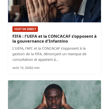
FOOT EN DIRECT
FIFA : l’UEFA et la CONCACAF s’opposent à
la gouvernance d’Infantino
L’UEFA, l’AFC et la CONCACAF s’opposent à la
gestion de la FIFA, dénonçant un manque de
consultation et appelant à…
août 10, 2026
2 min