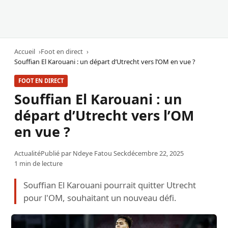
Accueil
Foot en direct
Souffian El Karouani : un départ d’Utrecht vers l’OM en vue ?
FOOT EN DIRECT
Souffian El Karouani : un
départ d’Utrecht vers l’OM
en vue ?
Actualité
Publié par
Ndeye Fatou Seck
décembre 22, 2025
1 min de lecture
Souffian El Karouani pourrait quitter Utrecht
pour l'OM, souhaitant un nouveau défi.