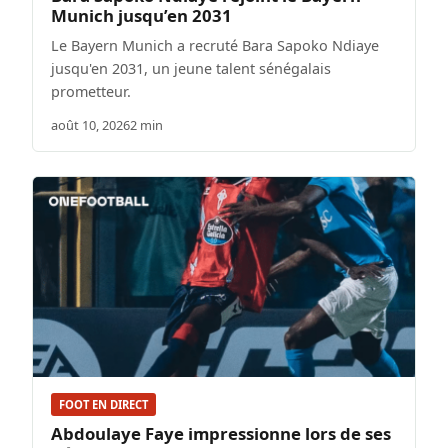
Munich jusqu’en 2031
Le Bayern Munich a recruté Bara Sapoko Ndiaye
jusqu'en 2031, un jeune talent sénégalais
prometteur.
août 10, 2026
2 min
FOOT EN DIRECT
Abdoulaye Faye impressionne lors de ses