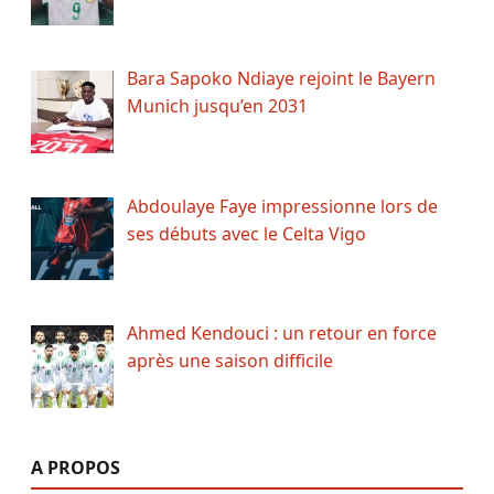
Bara Sapoko Ndiaye rejoint le Bayern
Munich jusqu’en 2031
Abdoulaye Faye impressionne lors de
ses débuts avec le Celta Vigo
Ahmed Kendouci : un retour en force
après une saison difficile
A PROPOS