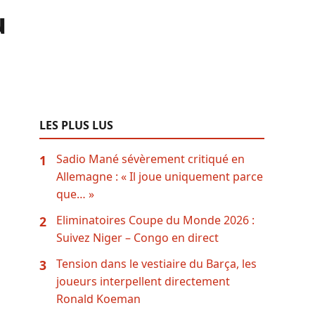
u
LES PLUS LUS
Sadio Mané sévèrement critiqué en
1
Allemagne : « Il joue uniquement parce
que… »
Eliminatoires Coupe du Monde 2026 :
2
Suivez Niger – Congo en direct
Tension dans le vestiaire du Barça, les
3
joueurs interpellent directement
Ronald Koeman