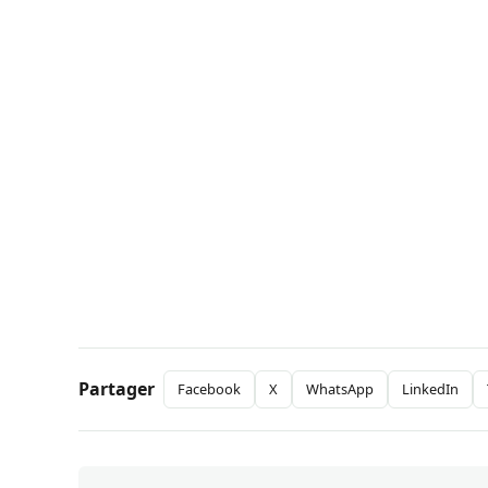
Partager
Facebook
X
WhatsApp
LinkedIn