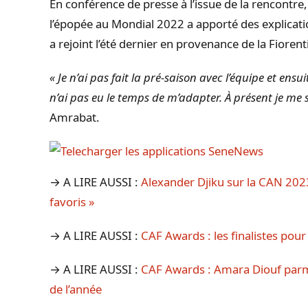
En conférence de presse à l’issue de la rencontre,
l’épopée au Mondial 2022 a apporté des explicatio
a rejoint l’été dernier en provenance de la Fiorent
« Je n’ai pas fait la pré-saison avec l’équipe et ensuit
n’ai pas eu le temps de m’adapter. À présent je me
Amrabat.
→ A LIRE AUSSI :
Alexander Djiku sur la CAN 2023
favoris »
→ A LIRE AUSSI :
CAF Awards : les finalistes pour
→ A LIRE AUSSI :
CAF Awards : Amara Diouf parmi 
de l’année