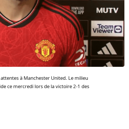
 attentes à Manchester United. Le milieu
ide ce mercredi lors de la victoire 2-1 des