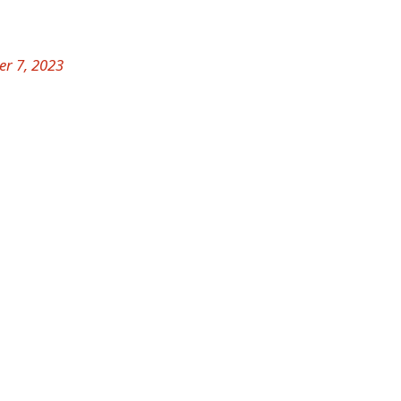
r 7, 2023