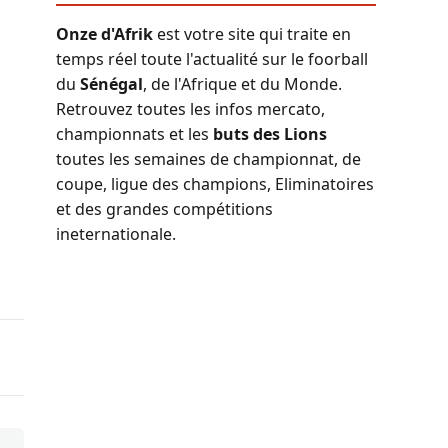
Onze d'Afrik
est votre site qui traite en
temps réel toute l'actualité sur le foorball
du
Sénégal
, de l'Afrique et du Monde.
Retrouvez toutes les infos mercato,
championnats et les
buts des Lions
toutes les semaines de championnat, de
coupe, ligue des champions, Eliminatoires
et des grandes compétitions
ineternationale.