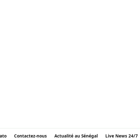
ato
Contactez-nous
Actualité au Sénégal
Live News 24/7