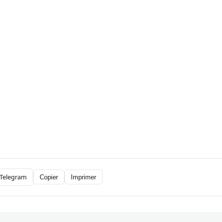
Telegram
Copier
Imprimer