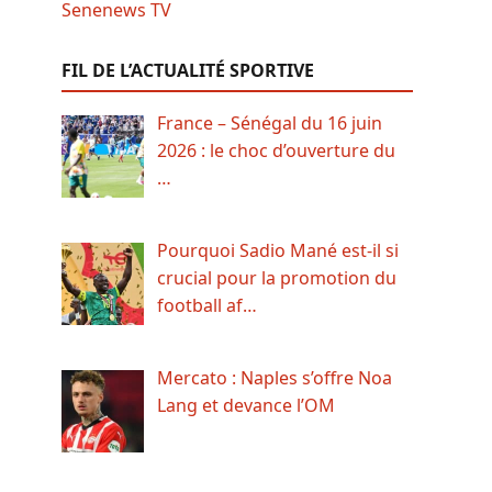
FIL DE L’ACTUALITÉ SPORTIVE
France – Sénégal du 16 juin
2026 : le choc d’ouverture du
…
Pourquoi Sadio Mané est-il si
crucial pour la promotion du
football af…
Mercato : Naples s’offre Noa
Lang et devance l’OM