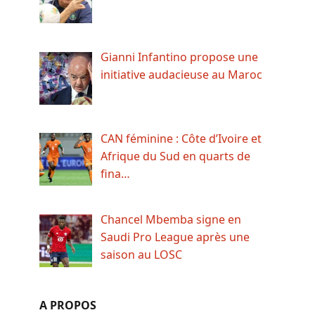
Gianni Infantino propose une
initiative audacieuse au Maroc
CAN féminine : Côte d’Ivoire et
Afrique du Sud en quarts de
fina…
Chancel Mbemba signe en
Saudi Pro League après une
saison au LOSC
A PROPOS