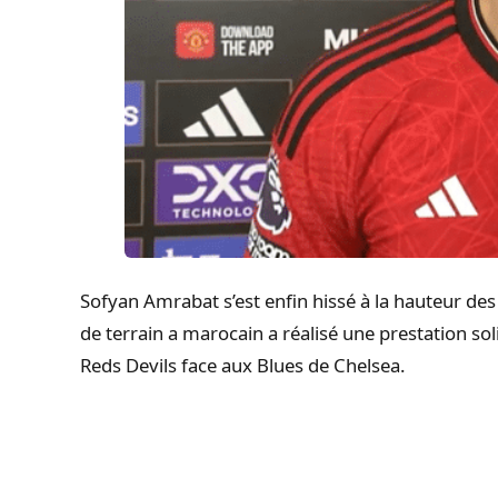
Sofyan Amrabat s’est enfin hissé à la hauteur des
de terrain a marocain a réalisé une prestation sol
Reds Devils face aux Blues de Chelsea.