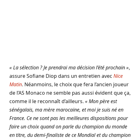
« La sélection ? Je prendrai ma décision l’été prochain »
,
assure Sofiane Diop dans un entretien avec
Nice
Matin
. Néanmoins, le choix que fera l’ancien joueur
de l’AS Monaco ne semble pas aussi évident que ça,
comme il le reconnaît d’ailleurs.
« Mon père est
sénégalais, ma mère marocaine, et moi je suis né en
France. Ce ne sont pas les meilleures dispositions pour
faire un choix quand on parle du champion du monde
en titre, du demi-finaliste de ce Mondial et du champion