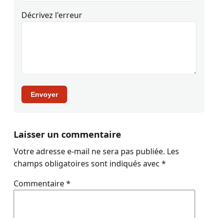
Décrivez l'erreur
Envoyer
Laisser un commentaire
Votre adresse e-mail ne sera pas publiée.
Les
champs obligatoires sont indiqués avec
*
Commentaire
*