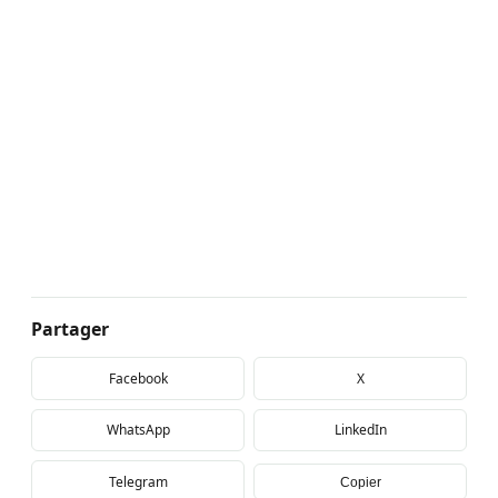
Partager
Facebook
X
WhatsApp
LinkedIn
Telegram
Copier