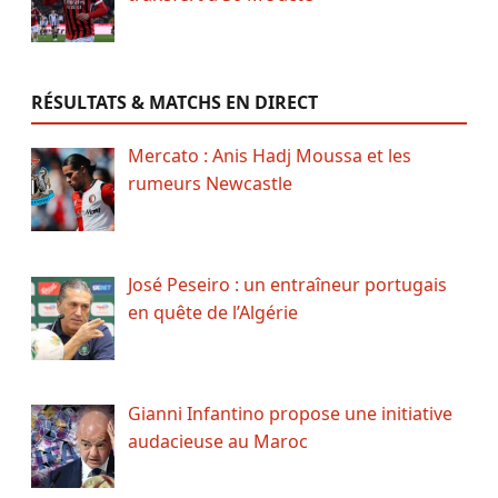
RÉSULTATS & MATCHS EN DIRECT
Mercato : Anis Hadj Moussa et les
rumeurs Newcastle
José Peseiro : un entraîneur portugais
en quête de l’Algérie
Gianni Infantino propose une initiative
audacieuse au Maroc