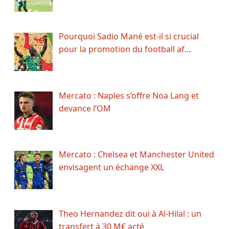
Pourquoi Sadio Mané est-il si crucial
pour la promotion du football af…
Mercato : Naples s’offre Noa Lang et
devance l’OM
Mercato : Chelsea et Manchester United
envisagent un échange XXL
Theo Hernandez dit oui à Al-Hilal : un
transfert à 30 M€ acté