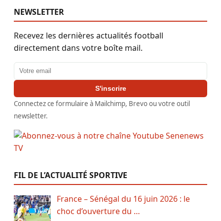
NEWSLETTER
Recevez les dernières actualités football
directement dans votre boîte mail.
Adresse email
S'inscrire
Connectez ce formulaire à Mailchimp, Brevo ou votre outil
newsletter.
FIL DE L’ACTUALITÉ SPORTIVE
France – Sénégal du 16 juin 2026 : le
choc d’ouverture du …