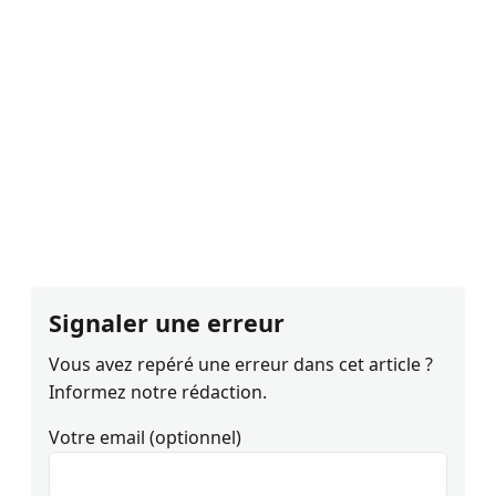
Signaler une erreur
Vous avez repéré une erreur dans cet article ?
Informez notre rédaction.
Votre email (optionnel)