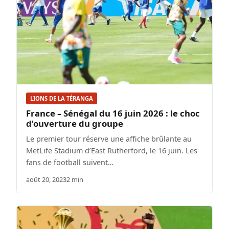
LIONS DE LA TÉRANGA
France – Sénégal du 16 juin 2026 : le choc
d’ouverture du groupe
Le premier tour réserve une affiche brûlante au
MetLife Stadium d’East Rutherford, le 16 juin. Les
fans de football suivent…
août 20, 2023
2 min