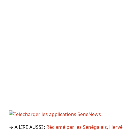
→ A LIRE AUSSI :
Réclamé par les Sénégalais, Hervé