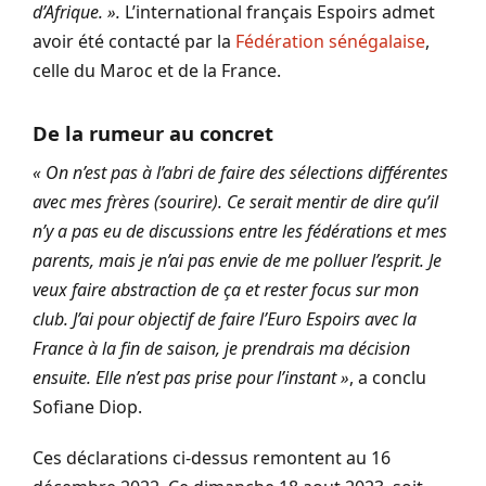
d’Afrique. ».
L’international français Espoirs admet
avoir été contacté par la
Fédération sénégalaise
,
celle du Maroc et de la France.
De la rumeur au concret
« On n’est pas à l’abri de faire des sélections différentes
avec mes frères (sourire). Ce serait mentir de dire qu’il
n’y a pas eu de discussions entre les fédérations et mes
parents, mais je n’ai pas envie de me polluer l’esprit. Je
veux faire abstraction de ça et rester focus sur mon
club. J’ai pour objectif de faire l’Euro Espoirs avec la
France à la fin de saison, je prendrais ma décision
ensuite. Elle n’est pas prise pour l’instant »
, a conclu
Sofiane Diop.
Ces déclarations ci-dessus remontent au 16