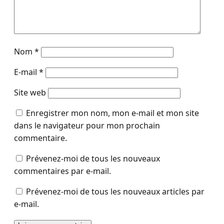
Nom
*
E-mail
*
Site web
Enregistrer mon nom, mon e-mail et mon site
dans le navigateur pour mon prochain
commentaire.
Prévenez-moi de tous les nouveaux
commentaires par e-mail.
Prévenez-moi de tous les nouveaux articles par
e-mail.