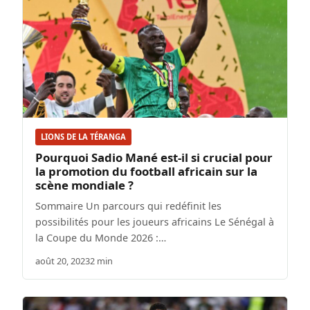
LIONS DE LA TÉRANGA
Pourquoi Sadio Mané est-il si crucial pour
la promotion du football africain sur la
scène mondiale ?
Sommaire Un parcours qui redéfinit les
possibilités pour les joueurs africains Le Sénégal à
la Coupe du Monde 2026 :…
août 20, 2023
2 min