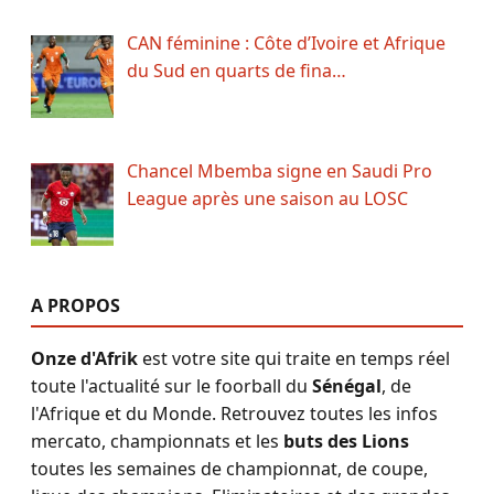
CAN féminine : Côte d’Ivoire et Afrique
du Sud en quarts de fina…
Chancel Mbemba signe en Saudi Pro
League après une saison au LOSC
A PROPOS
Onze d'Afrik
est votre site qui traite en temps réel
toute l'actualité sur le foorball du
Sénégal
, de
l'Afrique et du Monde. Retrouvez toutes les infos
mercato, championnats et les
buts des Lions
toutes les semaines de championnat, de coupe,