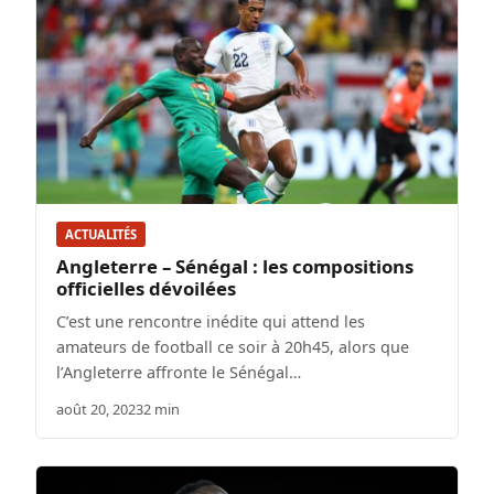
ACTUALITÉS
Angleterre – Sénégal : les compositions
officielles dévoilées
C’est une rencontre inédite qui attend les
amateurs de football ce soir à 20h45, alors que
l’Angleterre affronte le Sénégal…
août 20, 2023
2 min