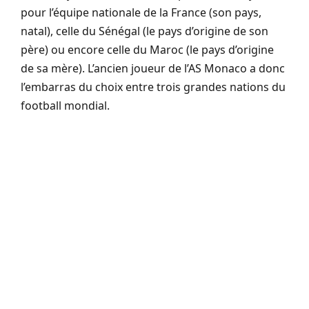
pour l’équipe nationale de la France (son pays,
natal), celle du Sénégal (le pays d’origine de son
père) ou encore celle du Maroc (le pays d’origine
de sa mère). L’ancien joueur de l’AS Monaco a donc
l’embarras du choix entre trois grandes nations du
football mondial.