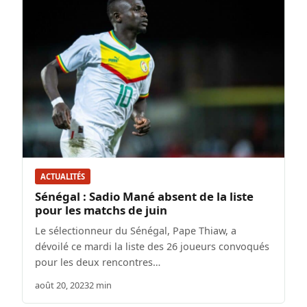
ACTUALITÉS
Sénégal : Sadio Mané absent de la liste
pour les matchs de juin
Le sélectionneur du Sénégal, Pape Thiaw, a
dévoilé ce mardi la liste des 26 joueurs convoqués
pour les deux rencontres…
août 20, 2023
2 min