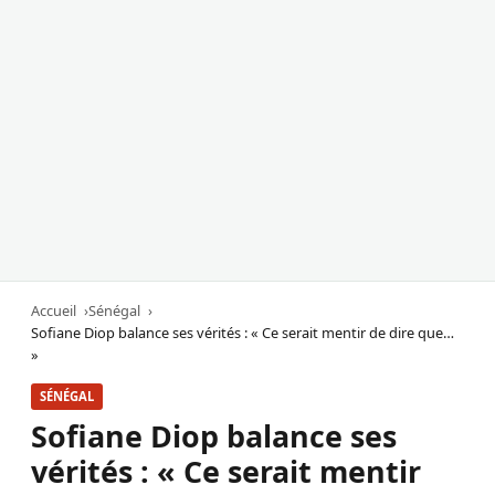
Accueil
Sénégal
Sofiane Diop balance ses vérités : « Ce serait mentir de dire que…
»
SÉNÉGAL
Sofiane Diop balance ses
vérités : « Ce serait mentir