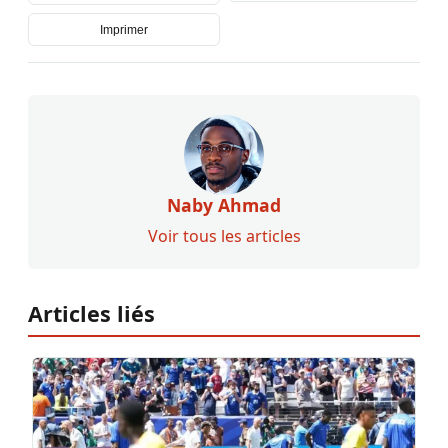
Imprimer
Naby Ahmad
Voir tous les articles
Articles liés