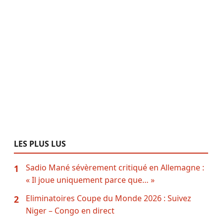
LES PLUS LUS
Sadio Mané sévèrement critiqué en Allemagne :
1
« Il joue uniquement parce que… »
Eliminatoires Coupe du Monde 2026 : Suivez
2
Niger – Congo en direct