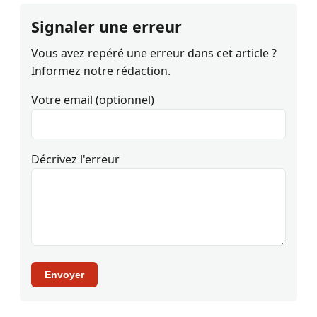
Signaler une erreur
Vous avez repéré une erreur dans cet article ?
Informez notre rédaction.
Votre email (optionnel)
Décrivez l'erreur
Envoyer