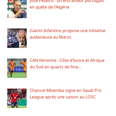
José Peseiro : un entraîneur portugais
en quête de l’Algérie
Gianni Infantino propose une initiative
audacieuse au Maroc
CAN féminine : Côte d’Ivoire et Afrique
du Sud en quarts de fina…
Chancel Mbemba signe en Saudi Pro
League après une saison au LOSC