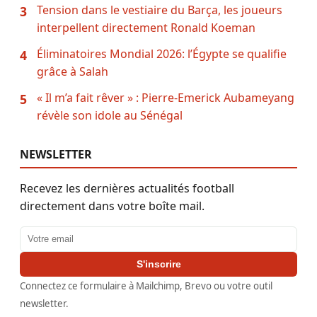
Tension dans le vestiaire du Barça, les joueurs
3
interpellent directement Ronald Koeman
Éliminatoires Mondial 2026: l’Égypte se qualifie
4
grâce à Salah
« Il m’a fait rêver » : Pierre-Emerick Aubameyang
5
révèle son idole au Sénégal
NEWSLETTER
Recevez les dernières actualités football
directement dans votre boîte mail.
Adresse email
S'inscrire
Connectez ce formulaire à Mailchimp, Brevo ou votre outil
newsletter.