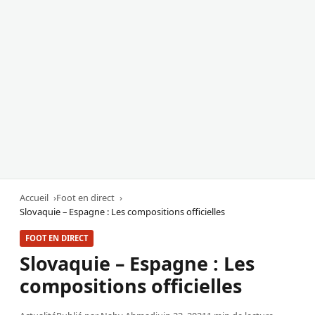
Accueil
Foot en direct
Slovaquie – Espagne : Les compositions officielles
FOOT EN DIRECT
Slovaquie – Espagne : Les
compositions officielles