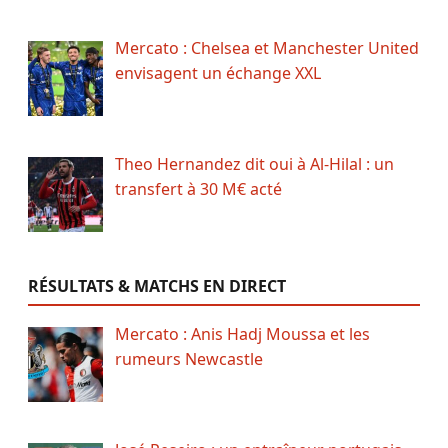
Mercato : Chelsea et Manchester United
envisagent un échange XXL
Theo Hernandez dit oui à Al-Hilal : un
transfert à 30 M€ acté
RÉSULTATS & MATCHS EN DIRECT
Mercato : Anis Hadj Moussa et les
rumeurs Newcastle