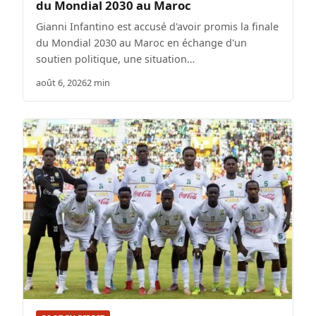
du Mondial 2030 au Maroc
Gianni Infantino est accusé d'avoir promis la finale
du Mondial 2030 au Maroc en échange d'un
soutien politique, une situation…
août 6, 2026
2 min