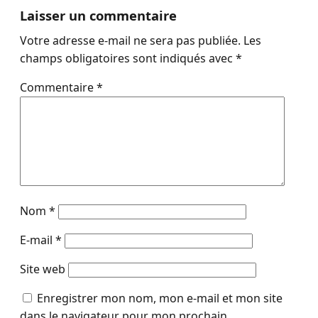
Laisser un commentaire
Votre adresse e-mail ne sera pas publiée.
Les
champs obligatoires sont indiqués avec
*
Commentaire
*
Nom
*
E-mail
*
Site web
Enregistrer mon nom, mon e-mail et mon site
dans le navigateur pour mon prochain