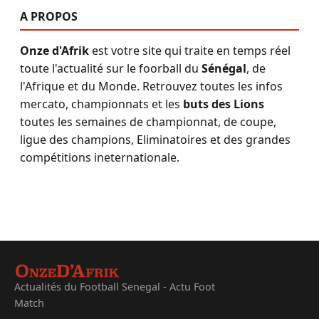
A PROPOS
Onze d'Afrik
est votre site qui traite en temps réel
toute l'actualité sur le foorball du
Sénégal
, de
l'Afrique et du Monde. Retrouvez toutes les infos
mercato, championnats et les
buts des Lions
toutes les semaines de championnat, de coupe,
ligue des champions, Eliminatoires et des grandes
compétitions ineternationale.
Actualités du Football Senegal - Actu Foot
Match