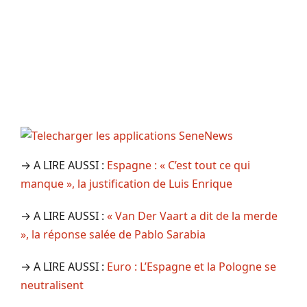
→ A LIRE AUSSI :
Espagne : « C’est tout ce qui
manque », la justification de Luis Enrique
→ A LIRE AUSSI :
« Van Der Vaart a dit de la merde
», la réponse salée de Pablo Sarabia
→ A LIRE AUSSI :
Euro : L’Espagne et la Pologne se
neutralisent