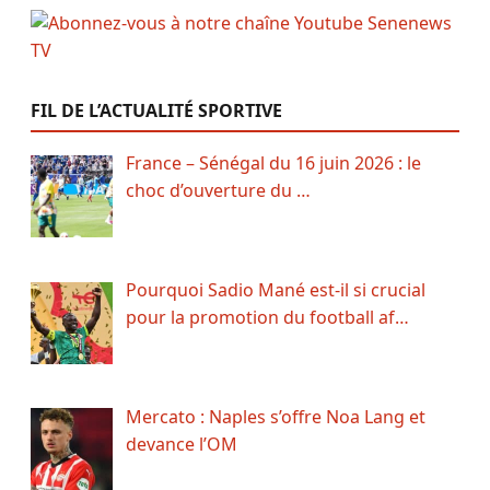
FIL DE L’ACTUALITÉ SPORTIVE
France – Sénégal du 16 juin 2026 : le
choc d’ouverture du …
Pourquoi Sadio Mané est-il si crucial
pour la promotion du football af…
Mercato : Naples s’offre Noa Lang et
devance l’OM