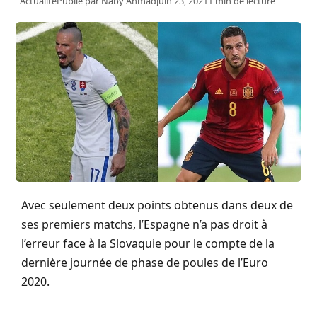
Actualité
Publié par
Naby Ahmad
juin 23, 2021
1 min de lecture
Avec seulement deux points obtenus dans deux de
ses premiers matchs, l’Espagne n’a pas droit à
l’erreur face à la Slovaquie pour le compte de la
dernière journée de phase de poules de l’Euro
2020.