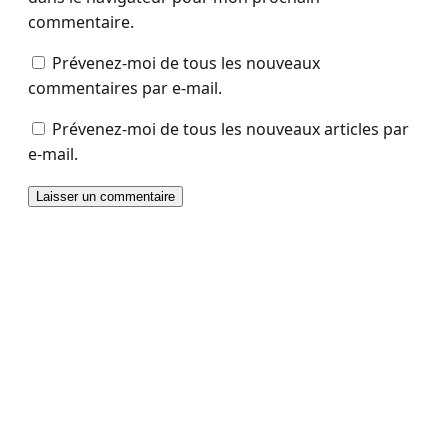
commentaire.
Prévenez-moi de tous les nouveaux
commentaires par e-mail.
Prévenez-moi de tous les nouveaux articles par
e-mail.