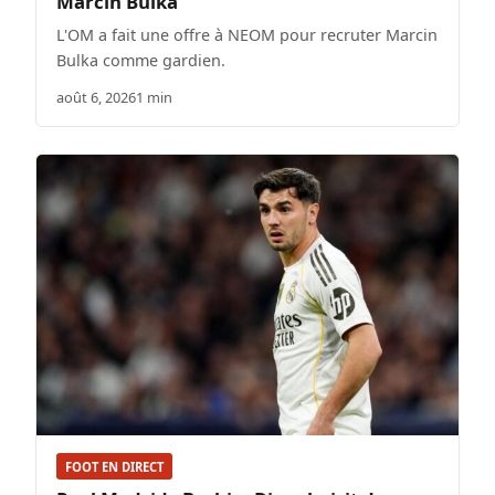
Marcin Bulka
L'OM a fait une offre à NEOM pour recruter Marcin
Bulka comme gardien.
août 6, 2026
1 min
FOOT EN DIRECT