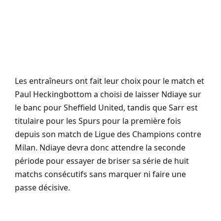
Les entraîneurs ont fait leur choix pour le match et
Paul Heckingbottom a choisi de laisser Ndiaye sur
le banc pour Sheffield United, tandis que Sarr est
titulaire pour les Spurs pour la première fois
depuis son match de Ligue des Champions contre
Milan. Ndiaye devra donc attendre la seconde
période pour essayer de briser sa série de huit
matchs consécutifs sans marquer ni faire une
passe décisive.