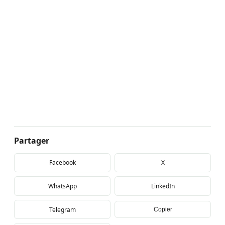
Partager
Facebook
X
WhatsApp
LinkedIn
Telegram
Copier