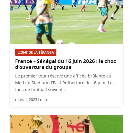
LIONS DE LA TÉRANGA
France – Sénégal du 16 juin 2026 : le choc
d’ouverture du groupe
Le premier tour réserve une affiche brûlante au
MetLife Stadium d’East Rutherford, le 16 juin. Les
fans de football suivent…
mars 1, 2023
1 min