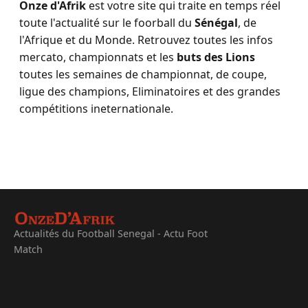
Onze d'Afrik
est votre site qui traite en temps réel
toute l'actualité sur le foorball du
Sénégal
, de
l'Afrique et du Monde. Retrouvez toutes les infos
mercato, championnats et les
buts des Lions
toutes les semaines de championnat, de coupe,
ligue des champions, Eliminatoires et des grandes
compétitions ineternationale.
Actualités du Football Senegal - Actu Foot
Match