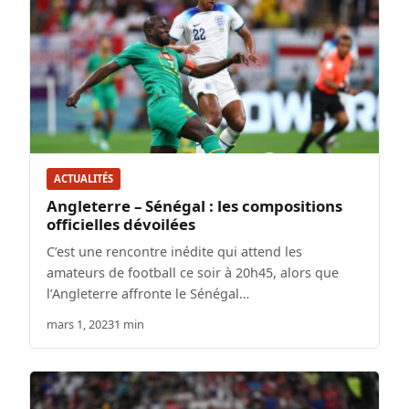
ACTUALITÉS
Angleterre – Sénégal : les compositions
officielles dévoilées
C’est une rencontre inédite qui attend les
amateurs de football ce soir à 20h45, alors que
l’Angleterre affronte le Sénégal…
mars 1, 2023
1 min