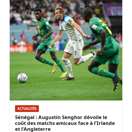
ACTUALITÉS
Sénégal : Augustin Senghor dévoile le
coût des matchs amicaux face à l’Irlande
et l’Angleterre