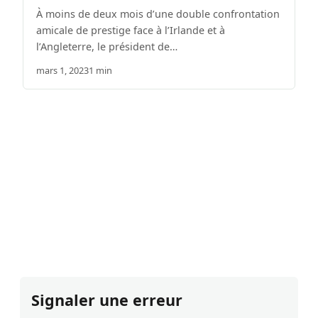
À moins de deux mois d’une double confrontation
amicale de prestige face à l’Irlande et à
l’Angleterre, le président de…
mars 1, 2023
1 min
Signaler une erreur