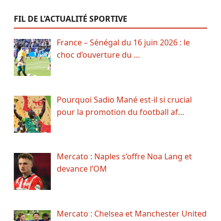
FIL DE L’ACTUALITÉ SPORTIVE
France – Sénégal du 16 juin 2026 : le
choc d’ouverture du …
Pourquoi Sadio Mané est-il si crucial
pour la promotion du football af…
Mercato : Naples s’offre Noa Lang et
devance l’OM
Mercato : Chelsea et Manchester United