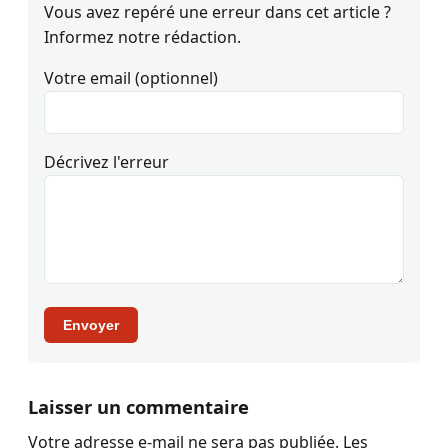
Vous avez repéré une erreur dans cet article ?
Informez notre rédaction.
Votre email (optionnel)
Décrivez l'erreur
Envoyer
Laisser un commentaire
Votre adresse e-mail ne sera pas publiée.
Les