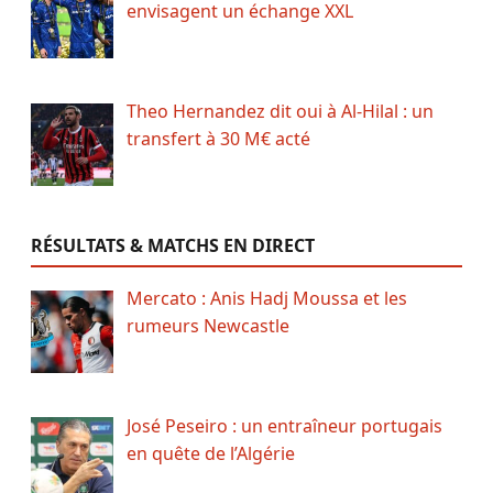
envisagent un échange XXL
Theo Hernandez dit oui à Al-Hilal : un
transfert à 30 M€ acté
RÉSULTATS & MATCHS EN DIRECT
Mercato : Anis Hadj Moussa et les
rumeurs Newcastle
José Peseiro : un entraîneur portugais
en quête de l’Algérie