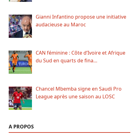
Gianni Infantino propose une initiative
audacieuse au Maroc
CAN féminine : Côte d’Ivoire et Afrique
du Sud en quarts de fina…
Chancel Mbemba signe en Saudi Pro
League après une saison au LOSC
A PROPOS