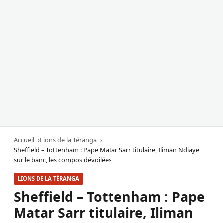
Accueil
Lions de la Téranga
Sheffield – Tottenham : Pape Matar Sarr titulaire, Iliman Ndiaye
sur le banc, les compos dévoilées
LIONS DE LA TÉRANGA
Sheffield – Tottenham : Pape
Matar Sarr titulaire, Iliman