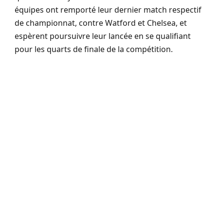
équipes ont remporté leur dernier match respectif
de championnat, contre Watford et Chelsea, et
espèrent poursuivre leur lancée en se qualifiant
pour les quarts de finale de la compétition.