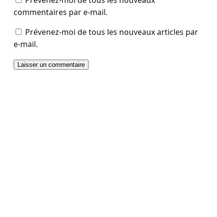
commentaires par e-mail.
Prévenez-moi de tous les nouveaux articles par
e-mail.