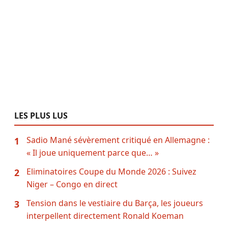
LES PLUS LUS
Sadio Mané sévèrement critiqué en Allemagne :
1
« Il joue uniquement parce que… »
Eliminatoires Coupe du Monde 2026 : Suivez
2
Niger – Congo en direct
Tension dans le vestiaire du Barça, les joueurs
3
interpellent directement Ronald Koeman