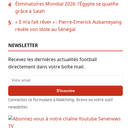
Éliminatoires Mondial 2026: l’Égypte se qualifie
4
grâce à Salah
« Il m’a fait rêver » : Pierre-Emerick Aubameyang
5
révèle son idole au Sénégal
NEWSLETTER
Recevez les dernières actualités football
directement dans votre boîte mail.
Adresse email
S'inscrire
Connectez ce formulaire à Mailchimp, Brevo ou votre outil
newsletter.