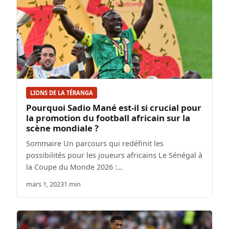
LIONS DE LA TÉRANGA
Pourquoi Sadio Mané est-il si crucial pour
la promotion du football africain sur la
scène mondiale ?
Sommaire Un parcours qui redéfinit les
possibilités pour les joueurs africains Le Sénégal à
la Coupe du Monde 2026 :…
mars 1, 2023
1 min