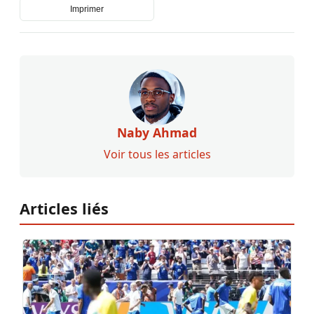
Imprimer
Naby Ahmad
Voir tous les articles
Articles liés