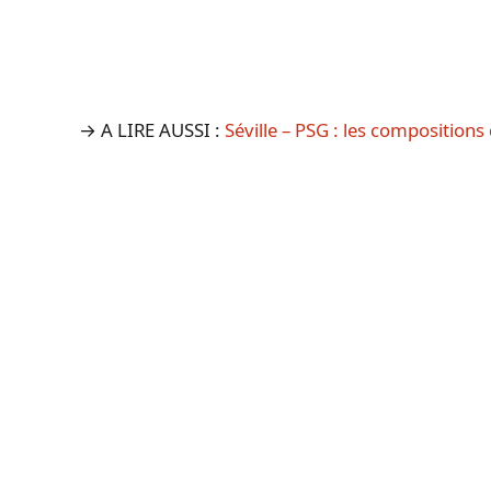
→ A LIRE AUSSI :
Séville – PSG : les compositions