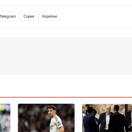
Telegram
Copier
Imprimer