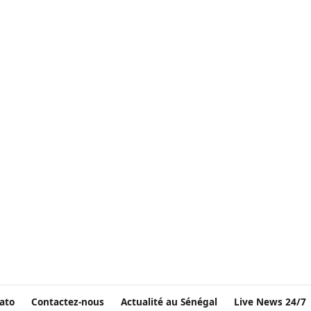
ato
Contactez-nous
Actualité au Sénégal
Live News 24/7