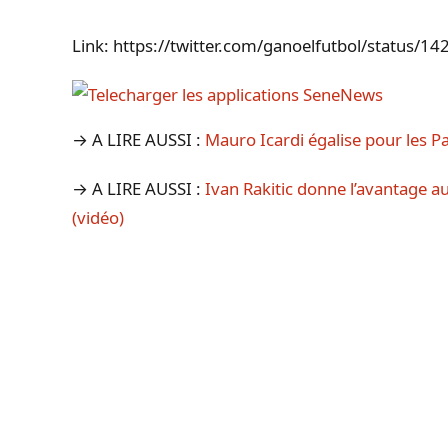
Link: https://twitter.com/ganoelfutbol/status
→ A LIRE AUSSI :
Mauro Icardi égalise pour les Pa
→ A LIRE AUSSI :
Ivan Rakitic donne l’avantage a
(vidéo)