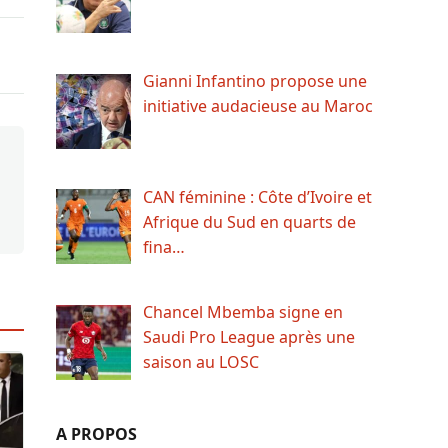
Gianni Infantino propose une
initiative audacieuse au Maroc
CAN féminine : Côte d’Ivoire et
Afrique du Sud en quarts de
fina…
Chancel Mbemba signe en
Saudi Pro League après une
saison au LOSC
A PROPOS