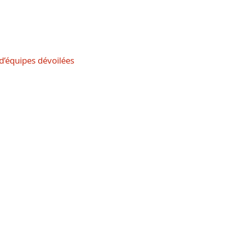
 d’équipes dévoilées