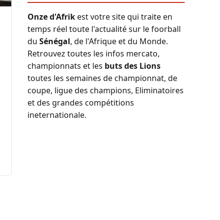
Onze d'Afrik
est votre site qui traite en
temps réel toute l'actualité sur le foorball
du
Sénégal
, de l'Afrique et du Monde.
Retrouvez toutes les infos mercato,
championnats et les
buts des Lions
toutes les semaines de championnat, de
coupe, ligue des champions, Eliminatoires
et des grandes compétitions
ineternationale.