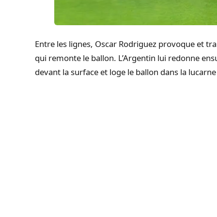
Entre les lignes, Oscar Rodriguez provoque et 
qui remonte le ballon. L’Argentin lui redonne ens
devant la surface et loge le ballon dans la lucarn