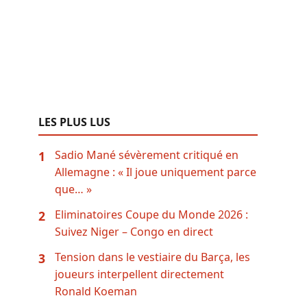
LES PLUS LUS
Sadio Mané sévèrement critiqué en
1
Allemagne : « Il joue uniquement parce
que… »
Eliminatoires Coupe du Monde 2026 :
2
Suivez Niger – Congo en direct
Tension dans le vestiaire du Barça, les
3
joueurs interpellent directement
Ronald Koeman