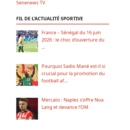
FIL DE L’ACTUALITÉ SPORTIVE
France – Sénégal du 16 juin
2026 : le choc d’ouverture du
…
Pourquoi Sadio Mané est-il si
crucial pour la promotion du
football af…
Mercato : Naples s’offre Noa
Lang et devance l’OM