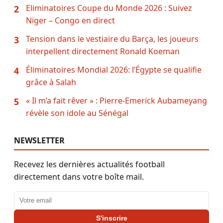
Eliminatoires Coupe du Monde 2026 : Suivez
2
Niger – Congo en direct
Tension dans le vestiaire du Barça, les joueurs
3
interpellent directement Ronald Koeman
Éliminatoires Mondial 2026: l’Égypte se qualifie
4
grâce à Salah
« Il m’a fait rêver » : Pierre-Emerick Aubameyang
5
révèle son idole au Sénégal
NEWSLETTER
Recevez les dernières actualités football
directement dans votre boîte mail.
Adresse email
S'inscrire