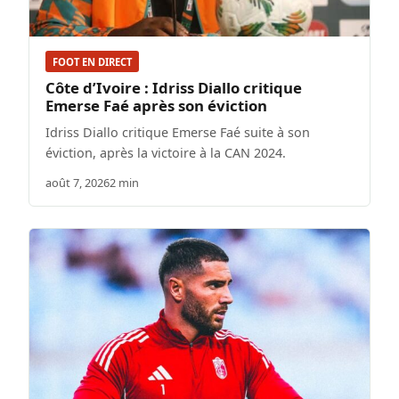
FOOT EN DIRECT
Côte d’Ivoire : Idriss Diallo critique
Emerse Faé après son éviction
Idriss Diallo critique Emerse Faé suite à son
éviction, après la victoire à la CAN 2024.
août 7, 2026
2 min