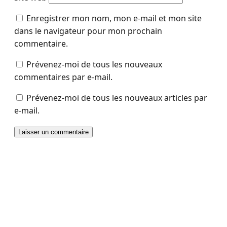
Enregistrer mon nom, mon e-mail et mon site
dans le navigateur pour mon prochain
commentaire.
Prévenez-moi de tous les nouveaux
commentaires par e-mail.
Prévenez-moi de tous les nouveaux articles par
e-mail.