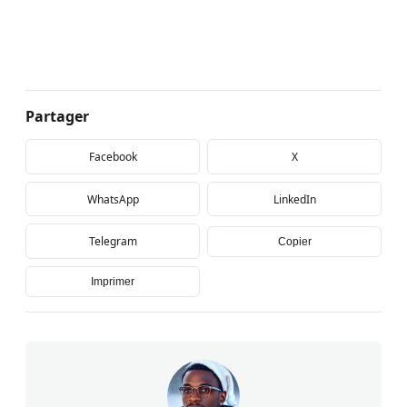
Partager
Facebook
X
WhatsApp
LinkedIn
Telegram
Copier
Imprimer