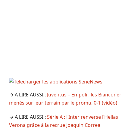
→ A LIRE AUSSI :
Juventus – Empoli : les Bianconeri
menés sur leur terrain par le promu, 0-1 (vidéo)
→ A LIRE AUSSI :
Série A : l’Inter renverse l’Hellas
Verona grâce à la recrue Joaquin Correa