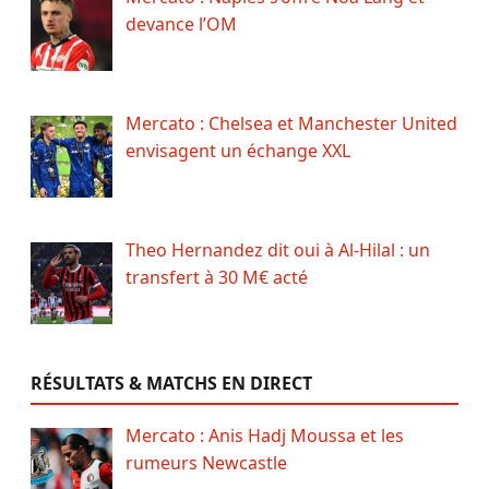
devance l’OM
Mercato : Chelsea et Manchester United
envisagent un échange XXL
Theo Hernandez dit oui à Al-Hilal : un
transfert à 30 M€ acté
RÉSULTATS & MATCHS EN DIRECT
Mercato : Anis Hadj Moussa et les
rumeurs Newcastle