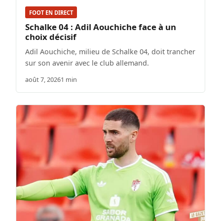
FOOT EN DIRECT
Schalke 04 : Adil Aouchiche face à un
choix décisif
Adil Aouchiche, milieu de Schalke 04, doit trancher
sur son avenir avec le club allemand.
août 7, 2026
1 min