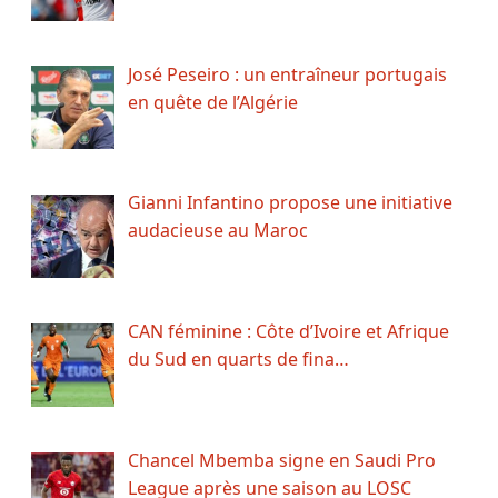
José Peseiro : un entraîneur portugais
en quête de l’Algérie
Gianni Infantino propose une initiative
audacieuse au Maroc
CAN féminine : Côte d’Ivoire et Afrique
du Sud en quarts de fina…
Chancel Mbemba signe en Saudi Pro
League après une saison au LOSC