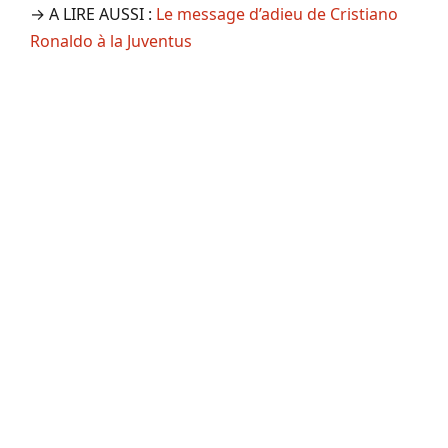
→ A LIRE AUSSI :
Le message d’adieu de Cristiano
Ronaldo à la Juventus