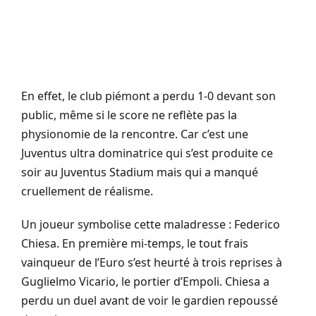
En effet, le club piémont a perdu 1-0 devant son
public, même si le score ne reflète pas la
physionomie de la rencontre. Car c’est une
Juventus ultra dominatrice qui s’est produite ce
soir au Juventus Stadium mais qui a manqué
cruellement de réalisme.
Un joueur symbolise cette maladresse : Federico
Chiesa. En première mi-temps, le tout frais
vainqueur de l’Euro s’est heurté à trois reprises à
Guglielmo Vicario, le portier d’Empoli. Chiesa a
perdu un duel avant de voir le gardien repoussé