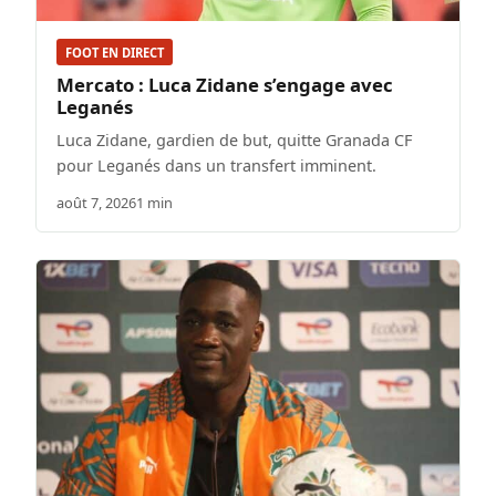
FOOT EN DIRECT
Mercato : Luca Zidane s’engage avec
Leganés
Luca Zidane, gardien de but, quitte Granada CF
pour Leganés dans un transfert imminent.
août 7, 2026
1 min