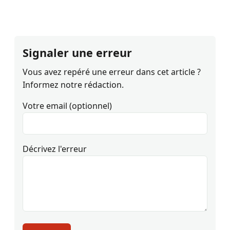
Signaler une erreur
Vous avez repéré une erreur dans cet article ?
Informez notre rédaction.
Votre email (optionnel)
Décrivez l'erreur