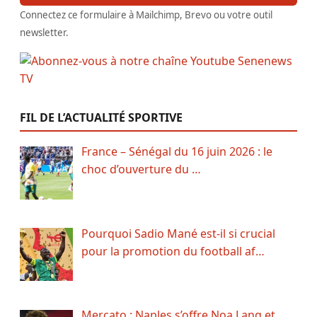
Connectez ce formulaire à Mailchimp, Brevo ou votre outil
newsletter.
FIL DE L’ACTUALITÉ SPORTIVE
France – Sénégal du 16 juin 2026 : le
choc d’ouverture du …
Pourquoi Sadio Mané est-il si crucial
pour la promotion du football af…
Mercato : Naples s’offre Noa Lang et