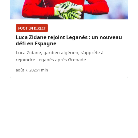
FOOT EN DIRECT
Luca Zidane rejoint Leganés : un nouveau
défi en Espagne
Luca Zidane, gardien algérien, s'apprête à
rejoindre Leganés après Grenade.
août 7, 2026
1 min