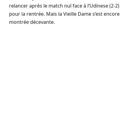
relancer après le match nul face à l’Udinese (2-2)
pour la rentrée. Mais la Vieille Dame s’est encore
montrée décevante.