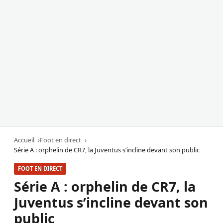
Accueil
Foot en direct
Série A : orphelin de CR7, la Juventus s’incline devant son public
FOOT EN DIRECT
Série A : orphelin de CR7, la
Juventus s’incline devant son
public