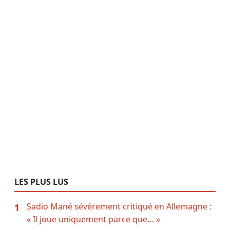
LES PLUS LUS
Sadio Mané sévèrement critiqué en Allemagne :
1
« Il joue uniquement parce que… »