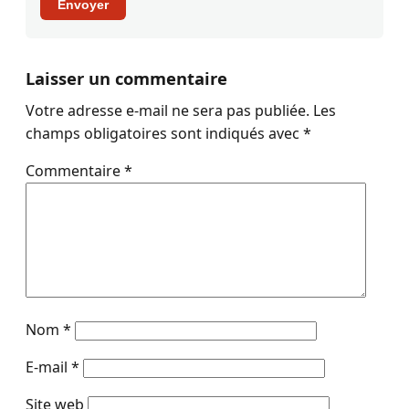
Envoyer
Laisser un commentaire
Votre adresse e-mail ne sera pas publiée.
Les
champs obligatoires sont indiqués avec
*
Commentaire
*
Nom
*
E-mail
*
Site web