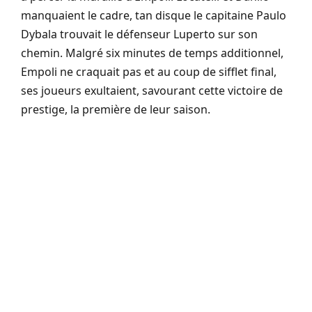
manquaient le cadre, tan disque le capitaine Paulo
Dybala trouvait le défenseur Luperto sur son
chemin. Malgré six minutes de temps additionnel,
Empoli ne craquait pas et au coup de sifflet final,
ses joueurs exultaient, savourant cette victoire de
prestige, la première de leur saison.