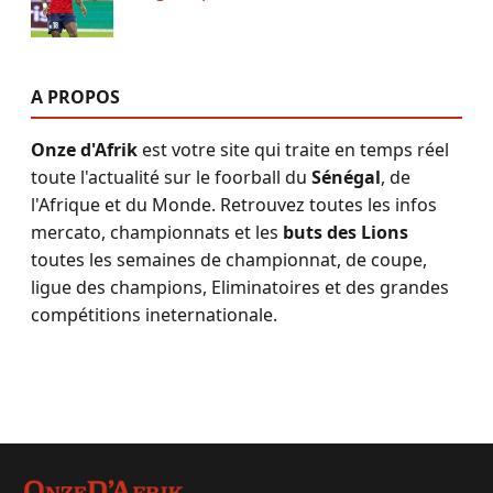
A PROPOS
Onze d'Afrik
est votre site qui traite en temps réel
toute l'actualité sur le foorball du
Sénégal
, de
l'Afrique et du Monde. Retrouvez toutes les infos
mercato, championnats et les
buts des Lions
toutes les semaines de championnat, de coupe,
ligue des champions, Eliminatoires et des grandes
compétitions ineternationale.