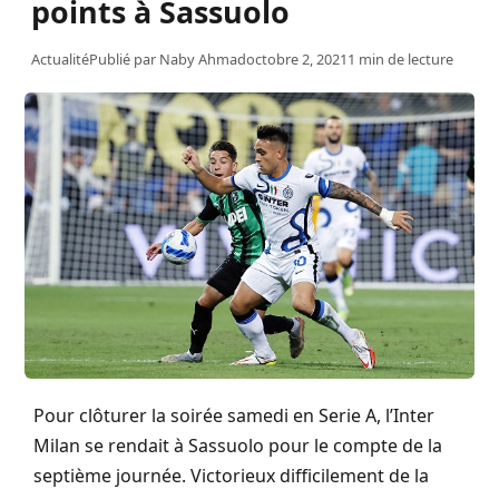
points à Sassuolo
Actualité
Publié par
Naby Ahmad
octobre 2, 2021
1 min de lecture
Pour clôturer la soirée samedi en Serie A, l’Inter
Milan se rendait à Sassuolo pour le compte de la
septième journée. Victorieux difficilement de la