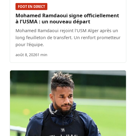
FOOT EN DIRECT
Mohamed Ramdaoui signe officiellement
à l’USMA : un nouveau départ
Mohamed Ramdaoui rejoint l'USM Alger après un
long feuilleton de transfert. Un renfort prometteur
pour l'équipe.
août 8, 2026
1 min