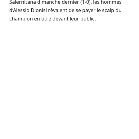
Salernitana dimanche dernier (1-0), les hommes
d’Alessio Dionisi rêvaient de se payer le scalp du
champion en titre devant leur public.