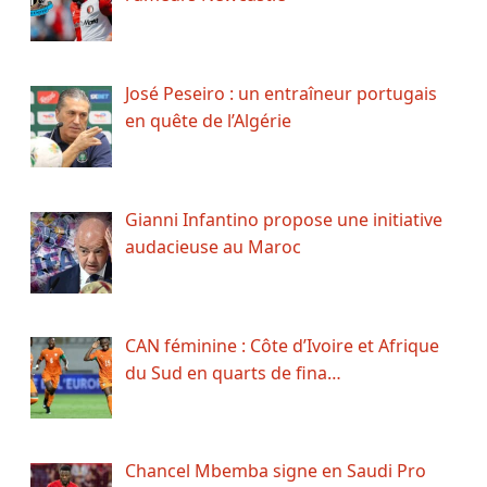
José Peseiro : un entraîneur portugais
en quête de l’Algérie
Gianni Infantino propose une initiative
audacieuse au Maroc
CAN féminine : Côte d’Ivoire et Afrique
du Sud en quarts de fina…
Chancel Mbemba signe en Saudi Pro