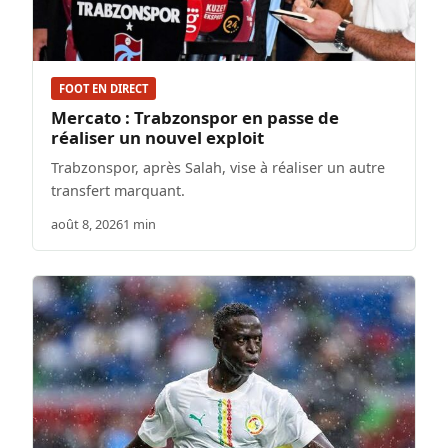
FOOT EN DIRECT
Mercato : Trabzonspor en passe de
réaliser un nouvel exploit
Trabzonspor, après Salah, vise à réaliser un autre
transfert marquant.
août 8, 2026
1 min