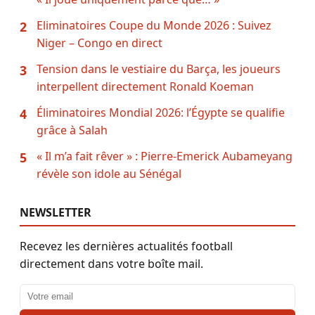
Eliminatoires Coupe du Monde 2026 : Suivez
2
Niger – Congo en direct
Tension dans le vestiaire du Barça, les joueurs
3
interpellent directement Ronald Koeman
Éliminatoires Mondial 2026: l’Égypte se qualifie
4
grâce à Salah
« Il m’a fait rêver » : Pierre-Emerick Aubameyang
5
révèle son idole au Sénégal
NEWSLETTER
Recevez les dernières actualités football
directement dans votre boîte mail.
Adresse email