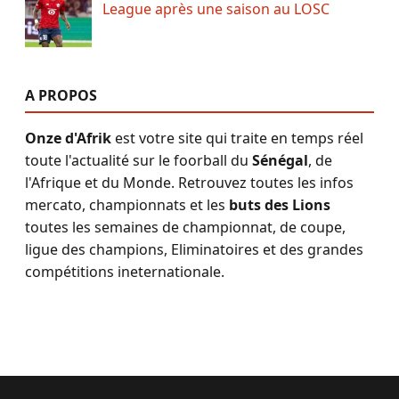
League après une saison au LOSC
A PROPOS
Onze d'Afrik
est votre site qui traite en temps réel
toute l'actualité sur le foorball du
Sénégal
, de
l'Afrique et du Monde. Retrouvez toutes les infos
mercato, championnats et les
buts des Lions
toutes les semaines de championnat, de coupe,
ligue des champions, Eliminatoires et des grandes
compétitions ineternationale.