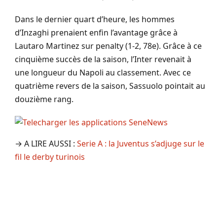
Dans le dernier quart d’heure, les hommes
d’Inzaghi prenaient enfin l’avantage grâce à
Lautaro Martinez sur penalty (1-2, 78e). Grâce à ce
cinquième succès de la saison, l’Inter revenait à
une longueur du Napoli au classement. Avec ce
quatrième revers de la saison, Sassuolo pointait au
douzième rang.
→ A LIRE AUSSI :
Serie A : la Juventus s’adjuge sur le
fil le derby turinois