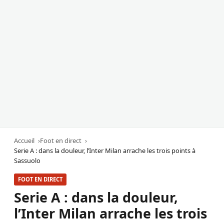
Accueil
Foot en direct
Serie A : dans la douleur, l’Inter Milan arrache les trois points à
Sassuolo
FOOT EN DIRECT
Serie A : dans la douleur,
l’Inter Milan arrache les trois