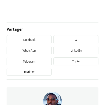
Partager
Facebook
X
WhatsApp
LinkedIn
Telegram
Copier
Imprimer