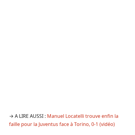
→ A LIRE AUSSI :
Manuel Locatelli trouve enfin la
faille pour la Juventus face à Torino, 0-1 (vidéo)