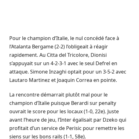
Pour le champion d’Italie, le nul concédé face à
l’Atalanta Bergame (2-2) l’obligeait à réagir
rapidement. Au Citta del Tricolore, Dionisi
s’appuyait sur un 4-2-3-1 avec le seul Defrel en
attaque. Simone Inzaghi optait pour un 3-5-2 avec
Lautaro Martinez et Joaquin Correa en pointe.
La rencontre démarrait plutôt mal pour le
champion d’Italie puisque Berardi sur penalty
ouvrait le score pour les locaux (1-0, 22e). Juste
avant l’heure de jeu, l’Inter égalisait par Dzeko qui
profitait d’un service de Perisic pour remettre les
siens sur les bons rails (1-1, 58e).