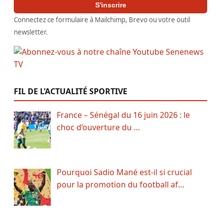
S'inscrire
Connectez ce formulaire à Mailchimp, Brevo ou votre outil
newsletter.
FIL DE L’ACTUALITÉ SPORTIVE
France – Sénégal du 16 juin 2026 : le
choc d’ouverture du …
Pourquoi Sadio Mané est-il si crucial
pour la promotion du football af…