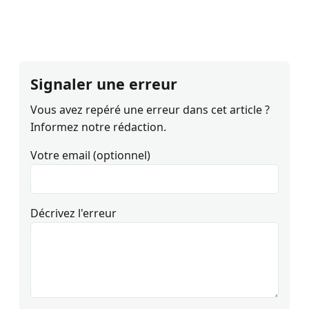
Signaler une erreur
Vous avez repéré une erreur dans cet article ?
Informez notre rédaction.
Votre email (optionnel)
Décrivez l'erreur