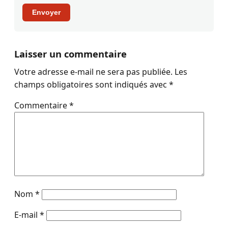
Envoyer
Laisser un commentaire
Votre adresse e-mail ne sera pas publiée.
Les
champs obligatoires sont indiqués avec
*
Commentaire
*
Nom
*
E-mail
*