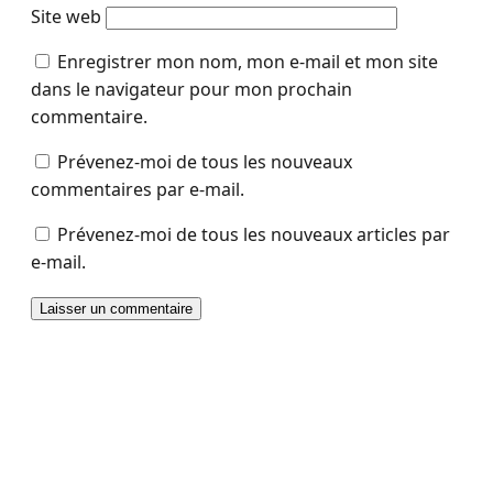
Site web
Enregistrer mon nom, mon e-mail et mon site
dans le navigateur pour mon prochain
commentaire.
Prévenez-moi de tous les nouveaux
commentaires par e-mail.
Prévenez-moi de tous les nouveaux articles par
e-mail.