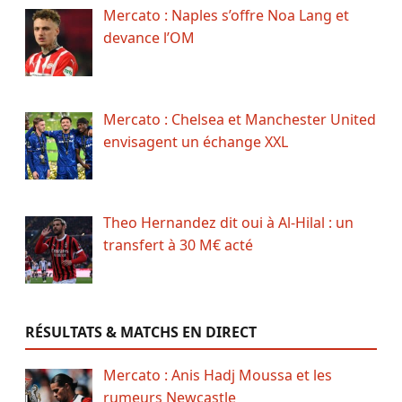
Mercato : Naples s’offre Noa Lang et
devance l’OM
Mercato : Chelsea et Manchester United
envisagent un échange XXL
Theo Hernandez dit oui à Al-Hilal : un
transfert à 30 M€ acté
RÉSULTATS & MATCHS EN DIRECT
Mercato : Anis Hadj Moussa et les
rumeurs Newcastle