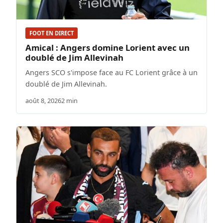
FOOT EN DIRECT
Amical : Angers domine Lorient avec un
doublé de Jim Allevinah
Angers SCO s'impose face au FC Lorient grâce à un
doublé de Jim Allevinah.
août 8, 2026
2 min