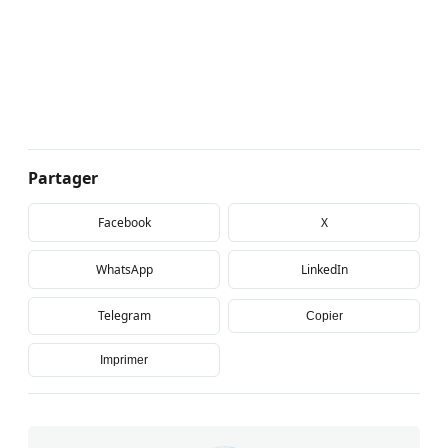
Partager
Facebook
X
WhatsApp
LinkedIn
Telegram
Copier
Imprimer