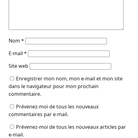
Nom
*
E-mail
*
Site web
Enregistrer mon nom, mon e-mail et mon site
dans le navigateur pour mon prochain
commentaire.
Prévenez-moi de tous les nouveaux
commentaires par e-mail.
Prévenez-moi de tous les nouveaux articles par
e-mail.