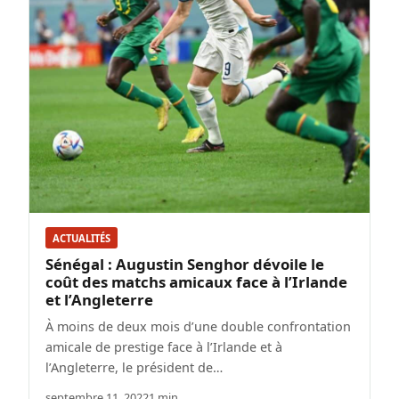
ACTUALITÉS
Sénégal : Augustin Senghor dévoile le
coût des matchs amicaux face à l’Irlande
et l’Angleterre
À moins de deux mois d’une double confrontation
amicale de prestige face à l’Irlande et à
l’Angleterre, le président de…
septembre 11, 2022
1 min