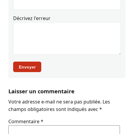
Décrivez l'erreur
Envoyer
Laisser un commentaire
Votre adresse e-mail ne sera pas publiée.
Les
champs obligatoires sont indiqués avec
*
Commentaire
*