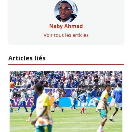
Naby Ahmad
Voir tous les articles
Articles liés