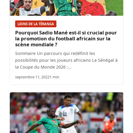
LIONS DE LA TÉRANGA
Pourquoi Sadio Mané est-il si crucial pour
la promotion du football africain sur la
scène mondiale ?
Sommaire Un parcours qui redéfinit les
possibilités pour les joueurs africains Le Sénégal à
la Coupe du Monde 2026 :…
septembre 11, 2022
1 min