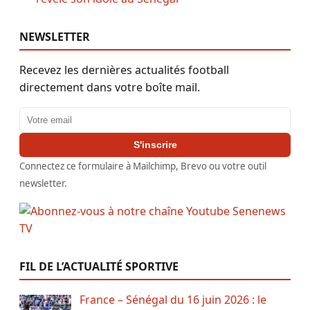
NEWSLETTER
Recevez les dernières actualités football
directement dans votre boîte mail.
Adresse email
S'inscrire
Connectez ce formulaire à Mailchimp, Brevo ou votre outil
newsletter.
FIL DE L’ACTUALITÉ SPORTIVE
France – Sénégal du 16 juin 2026 : le