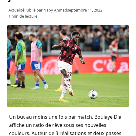
Actualité
Publié par
Naby Ahmad
septembre 11, 2022
1 min de lecture
Un but au moins une fois par match, Boulaye Dia
affiche un ratio de rêve sous ses nouvelles
couleurs. Auteur de 3 réalisations et deux passes