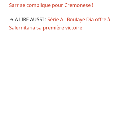
Sarr se complique pour Cremonese !
→ A LIRE AUSSI :
Série A : Boulaye Dia offre à
Salernitana sa première victoire