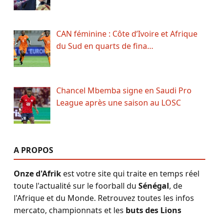
CAN féminine : Côte d’Ivoire et Afrique
du Sud en quarts de fina…
Chancel Mbemba signe en Saudi Pro
League après une saison au LOSC
A PROPOS
Onze d'Afrik
est votre site qui traite en temps réel
toute l'actualité sur le foorball du
Sénégal
, de
l'Afrique et du Monde. Retrouvez toutes les infos
mercato, championnats et les
buts des Lions