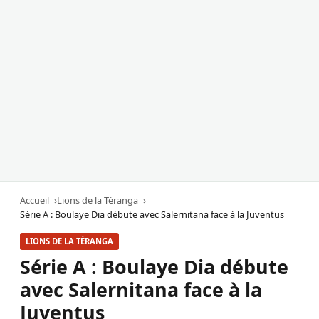
Accueil
Lions de la Téranga
Série A : Boulaye Dia débute avec Salernitana face à la Juventus
LIONS DE LA TÉRANGA
Série A : Boulaye Dia débute
avec Salernitana face à la
Juventus