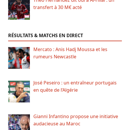
transfert à 30 M€ acté
RÉSULTATS & MATCHS EN DIRECT
Mercato : Anis Hadj Moussa et les
rumeurs Newcastle
José Peseiro : un entraîneur portugais
en quête de l’Algérie
Gianni Infantino propose une initiative
audacieuse au Maroc