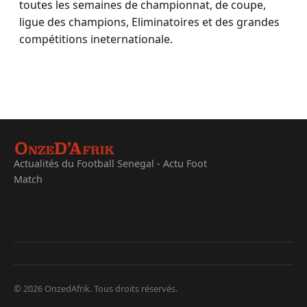
toutes les semaines de championnat, de coupe,
ligue des champions, Eliminatoires et des grandes
compétitions ineternationale.
Actualités du Football Senegal - Actu Foot
Match
© 2026 OnzedAfrik. Tous droits réservés.