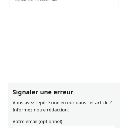
Signaler une erreur
Vous avez repéré une erreur dans cet article ?
Informez notre rédaction.
Votre email (optionnel)