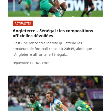
ACTUALITÉS
Angleterre – Sénégal : les compositions
officielles dévoilées
C’est une rencontre inédite qui attend les
amateurs de football ce soir à 20h45, alors que
l’Angleterre affronte le Sénégal…
septembre 11, 2022
1 min