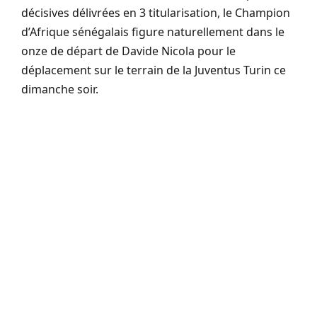
décisives délivrées en 3 titularisation, le Champion
d’Afrique sénégalais figure naturellement dans le
onze de départ de Davide Nicola pour le
déplacement sur le terrain de la Juventus Turin ce
dimanche soir.