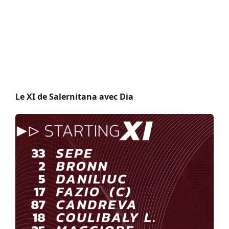
Le XI de Salernitana avec Dia