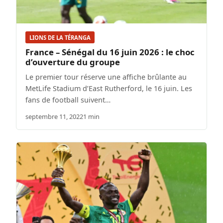
LIONS DE LA TÉRANGA
France – Sénégal du 16 juin 2026 : le choc
d’ouverture du groupe
Le premier tour réserve une affiche brûlante au
MetLife Stadium d’East Rutherford, le 16 juin. Les
fans de football suivent…
septembre 11, 2022
1 min