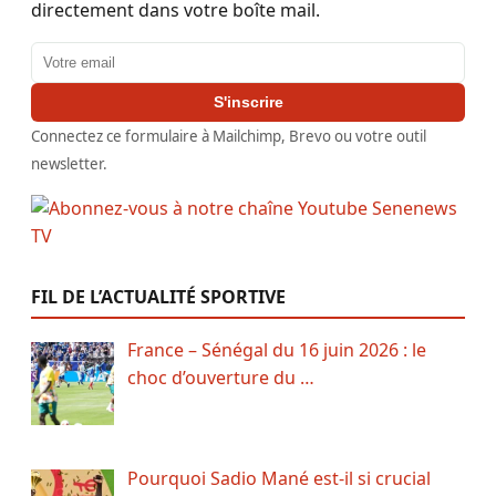
directement dans votre boîte mail.
Adresse email
S'inscrire
Connectez ce formulaire à Mailchimp, Brevo ou votre outil
newsletter.
FIL DE L’ACTUALITÉ SPORTIVE
France – Sénégal du 16 juin 2026 : le
choc d’ouverture du …
Pourquoi Sadio Mané est-il si crucial