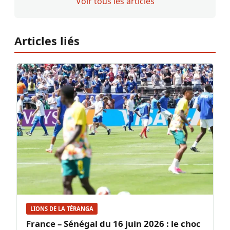
Voir tous les articles
Articles liés
LIONS DE LA TÉRANGA
France – Sénégal du 16 juin 2026 : le choc