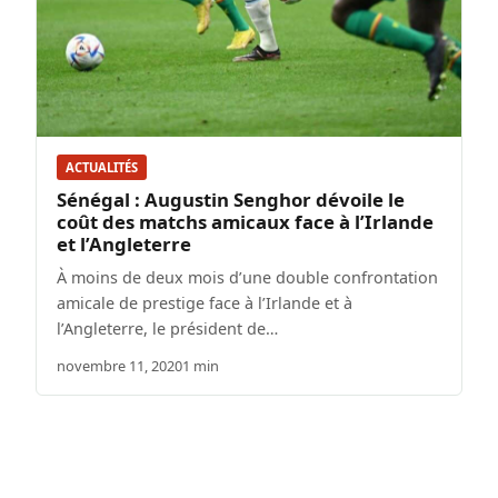
ACTUALITÉS
Sénégal : Augustin Senghor dévoile le
coût des matchs amicaux face à l’Irlande
et l’Angleterre
À moins de deux mois d’une double confrontation
amicale de prestige face à l’Irlande et à
l’Angleterre, le président de…
novembre 11, 2020
1 min