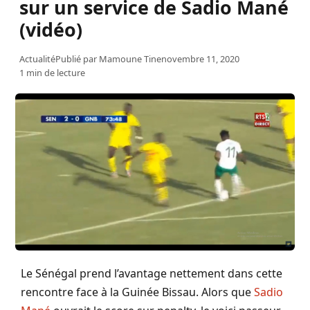
sur un service de Sadio Mané
(vidéo)
Actualité
Publié par
Mamoune Tine
novembre 11, 2020
1 min de lecture
Le Sénégal prend l’avantage nettement dans cette
rencontre face à la Guinée Bissau. Alors que
Sadio