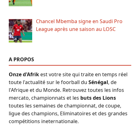
Chancel Mbemba signe en Saudi Pro
League après une saison au LOSC
A PROPOS
Onze d'Afrik
est votre site qui traite en temps réel
toute l'actualité sur le foorball du
Sénégal
, de
l'Afrique et du Monde. Retrouvez toutes les infos
mercato, championnats et les
buts des Lions
toutes les semaines de championnat, de coupe,
ligue des champions, Eliminatoires et des grandes
compétitions ineternationale.