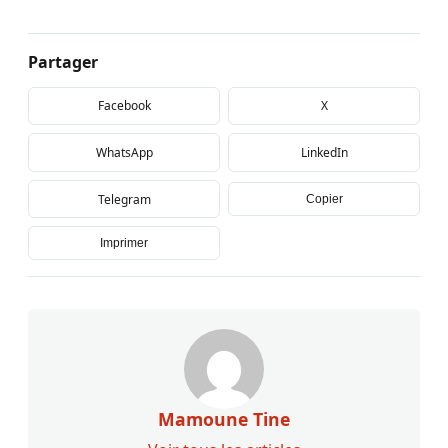
Partager
Facebook
X
WhatsApp
LinkedIn
Telegram
Copier
Imprimer
Mamoune Tine