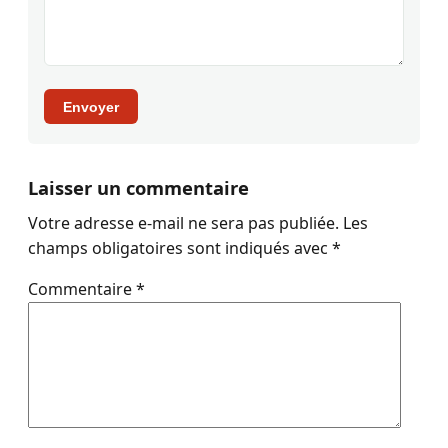
Envoyer
Laisser un commentaire
Votre adresse e-mail ne sera pas publiée.
Les
champs obligatoires sont indiqués avec
*
Commentaire
*