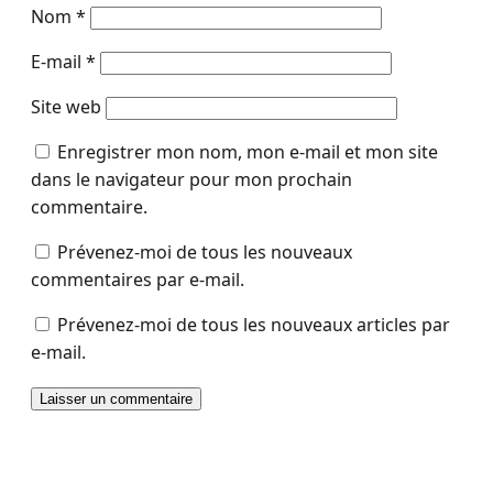
Nom
*
E-mail
*
Site web
Enregistrer mon nom, mon e-mail et mon site
dans le navigateur pour mon prochain
commentaire.
Prévenez-moi de tous les nouveaux
commentaires par e-mail.
Prévenez-moi de tous les nouveaux articles par
e-mail.