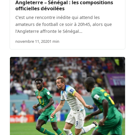
Angleterre – Sénégal : les compositions
officielles dévoilées
C’est une rencontre inédite qui attend les
amateurs de football ce soir à 20h45, alors que
l’Angleterre affronte le Sénégal…
novembre 11, 2020
1 min