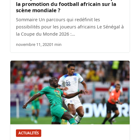
la promotion du football africain sur la
scène mondiale ?
Sommaire Un parcours qui redéfinit les
possibilités pour les joueurs africains Le Sénégal à
la Coupe du Monde 2026 :…
novembre 11, 2020
1 min
ACTUALITÉS