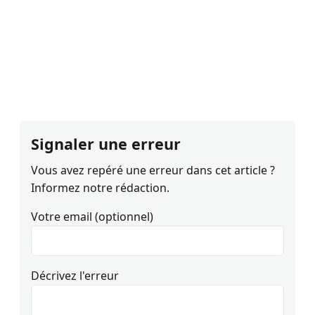
Signaler une erreur
Vous avez repéré une erreur dans cet article ?
Informez notre rédaction.
Votre email (optionnel)
Décrivez l'erreur