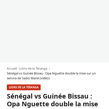
Accueil
Lions de la Téranga
Sénégal vs Guinée Bissau : Opa Nguette double la mise sur un
service de Sadio Mané (vidéo)
LIONS DE LA TÉRANGA
Sénégal vs Guinée Bissau :
Opa Nguette double la mise