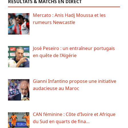
RÉSULTATS & MATCHS EN DIRECT
Mercato : Anis Hadj Moussa et les
rumeurs Newcastle
José Peseiro : un entraîneur portugais
en quête de l’Algérie
Gianni Infantino propose une initiative
audacieuse au Maroc
CAN féminine : Côte d’Ivoire et Afrique
du Sud en quarts de fina…