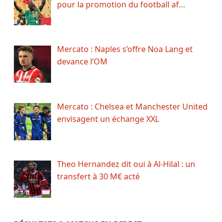
pour la promotion du football af…
Mercato : Naples s’offre Noa Lang et
devance l’OM
Mercato : Chelsea et Manchester United
envisagent un échange XXL
Theo Hernandez dit oui à Al-Hilal : un
transfert à 30 M€ acté