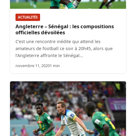
ACTUALITÉS
Angleterre – Sénégal : les compositions
officielles dévoilées
C’est une rencontre inédite qui attend les
amateurs de football ce soir à 20h45, alors que
l’Angleterre affronte le Sénégal…
novembre 11, 2020
1 min