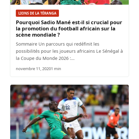
LIONS DE LA TÉRANGA
Pourquoi Sadio Mané est-il si crucial pour
la promotion du football africain sur la
scène mondiale ?
Sommaire Un parcours qui redéfinit les
possibilités pour les joueurs africains Le Sénégal à
la Coupe du Monde 2026 :…
novembre 11, 2020
1 min