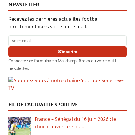
NEWSLETTER
Recevez les dernières actualités football
directement dans votre boîte mail.
Adresse email
S'inscrire
Connectez ce formulaire à Mailchimp, Brevo ou votre outil
newsletter.
FIL DE L’ACTUALITÉ SPORTIVE
France – Sénégal du 16 juin 2026 : le
choc d’ouverture du …