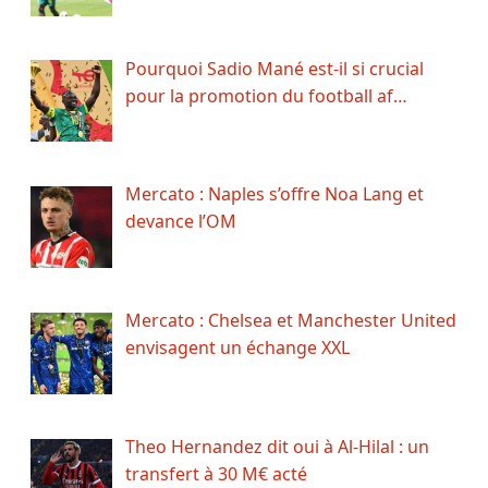
Pourquoi Sadio Mané est-il si crucial
pour la promotion du football af…
Mercato : Naples s’offre Noa Lang et
devance l’OM
Mercato : Chelsea et Manchester United
envisagent un échange XXL
Theo Hernandez dit oui à Al-Hilal : un
transfert à 30 M€ acté