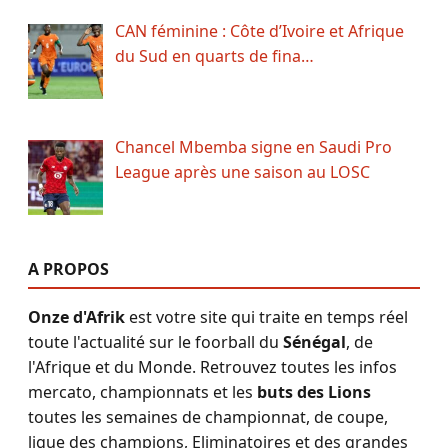
CAN féminine : Côte d’Ivoire et Afrique
du Sud en quarts de fina…
Chancel Mbemba signe en Saudi Pro
League après une saison au LOSC
A PROPOS
Onze d'Afrik
est votre site qui traite en temps réel
toute l'actualité sur le foorball du
Sénégal
, de
l'Afrique et du Monde. Retrouvez toutes les infos
mercato, championnats et les
buts des Lions
toutes les semaines de championnat, de coupe,
ligue des champions, Eliminatoires et des grandes