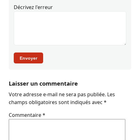
Décrivez l'erreur
Envoyer
Laisser un commentaire
Votre adresse e-mail ne sera pas publiée.
Les
champs obligatoires sont indiqués avec
*
Commentaire
*