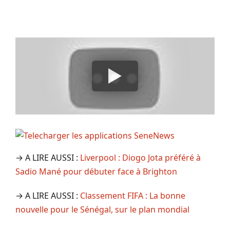
→ A LIRE AUSSI :
Liverpool : Diogo Jota préféré à
Sadio Mané pour débuter face à Brighton
→ A LIRE AUSSI :
Classement FIFA : La bonne
nouvelle pour le Sénégal, sur le plan mondial