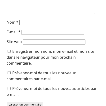
Nom
*
E-mail
*
Site web
Enregistrer mon nom, mon e-mail et mon site
dans le navigateur pour mon prochain
commentaire.
Prévenez-moi de tous les nouveaux
commentaires par e-mail.
Prévenez-moi de tous les nouveaux articles par
e-mail.