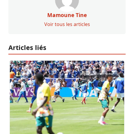
Mamoune Tine
Voir tous les articles
Articles liés