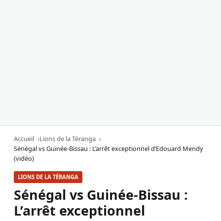
Accueil
Lions de la Téranga
Sénégal vs Guinée-Bissau : L’arrêt exceptionnel d’Edouard Mendy
(vidéo)
LIONS DE LA TÉRANGA
Sénégal vs Guinée-Bissau :
L’arrêt exceptionnel