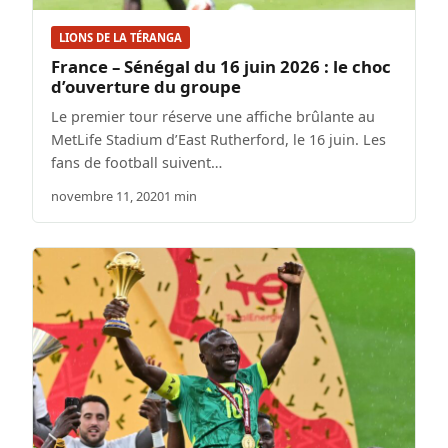
LIONS DE LA TÉRANGA
France – Sénégal du 16 juin 2026 : le choc
d’ouverture du groupe
Le premier tour réserve une affiche brûlante au
MetLife Stadium d’East Rutherford, le 16 juin. Les
fans de football suivent…
novembre 11, 2020
1 min