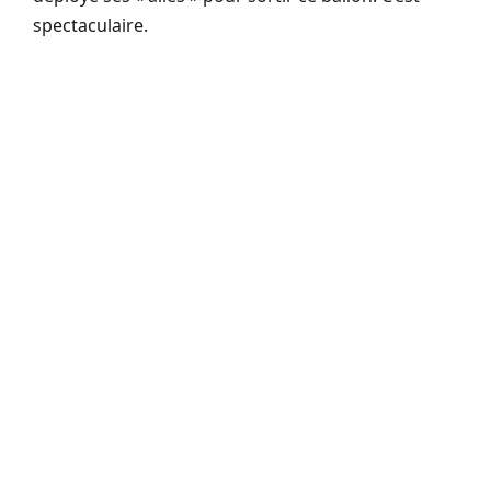
spectaculaire.