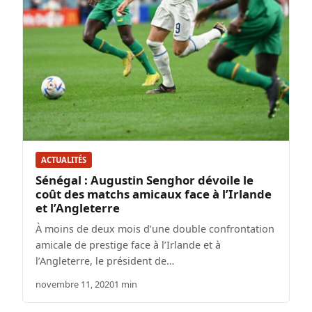
ACTUALITÉS
Sénégal : Augustin Senghor dévoile le
coût des matchs amicaux face à l’Irlande
et l’Angleterre
À moins de deux mois d’une double confrontation
amicale de prestige face à l’Irlande et à
l’Angleterre, le président de…
novembre 11, 2020
1 min