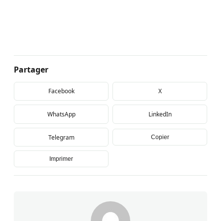
Partager
Facebook
X
WhatsApp
LinkedIn
Telegram
Copier
Imprimer