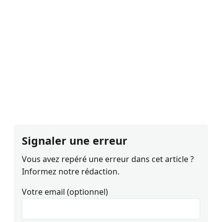
Signaler une erreur
Vous avez repéré une erreur dans cet article ?
Informez notre rédaction.
Votre email (optionnel)