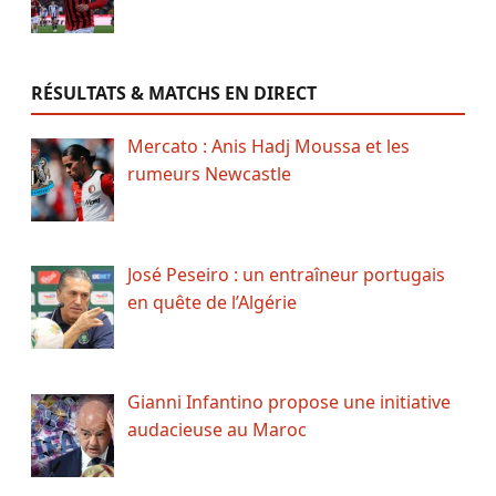
RÉSULTATS & MATCHS EN DIRECT
Mercato : Anis Hadj Moussa et les
rumeurs Newcastle
José Peseiro : un entraîneur portugais
en quête de l’Algérie
Gianni Infantino propose une initiative
audacieuse au Maroc