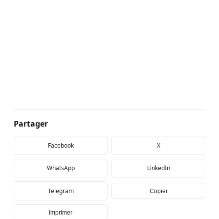
Partager
Facebook
X
WhatsApp
LinkedIn
Telegram
Copier
Imprimer