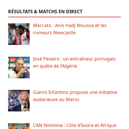
RÉSULTATS & MATCHS EN DIRECT
Mercato : Anis Hadj Moussa et les
rumeurs Newcastle
José Peseiro : un entraîneur portugais
en quête de l’Algérie
Gianni Infantino propose une initiative
audacieuse au Maroc
CAN féminine : Côte d’Ivoire et Afrique