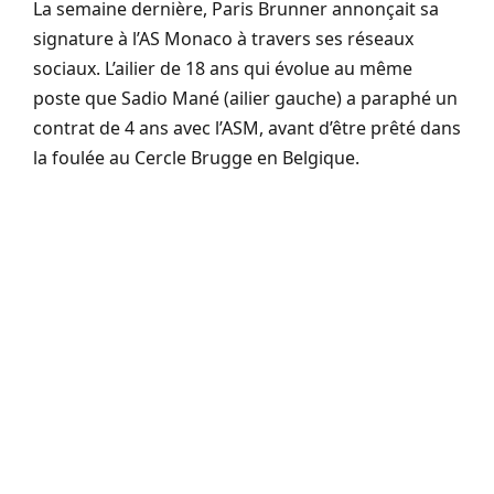
La semaine dernière, Paris Brunner annonçait sa
signature à l’AS Monaco à travers ses réseaux
sociaux. L’ailier de 18 ans qui évolue au même
poste que Sadio Mané (ailier gauche) a paraphé un
contrat de 4 ans avec l’ASM, avant d’être prêté dans
la foulée au Cercle Brugge en Belgique.