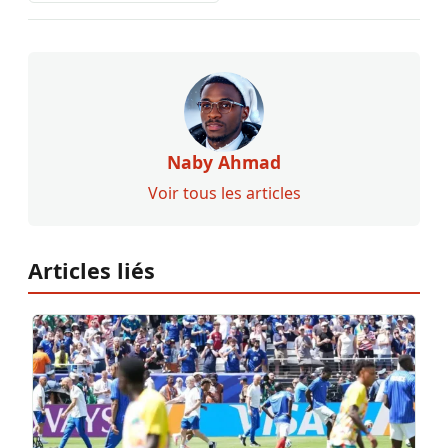
Naby Ahmad
Voir tous les articles
Articles liés