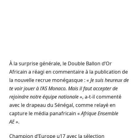
À la surprise générale, le Double Ballon d’Or
Africain a réagi en commentaire à la publication de
la nouvelle recrue monégasque :
« Je suis heureux de
te voir jouer à l’AS Monaco. Mais il faut accepter de
rejoindre notre équipe nationale »
, a-t-il commenté
avec le drapeau du Sénégal, comme relayé en
capture le média panafricain «
Afrique Ensemble
AE »
.
Champion d’Europe u17 avec la sélection