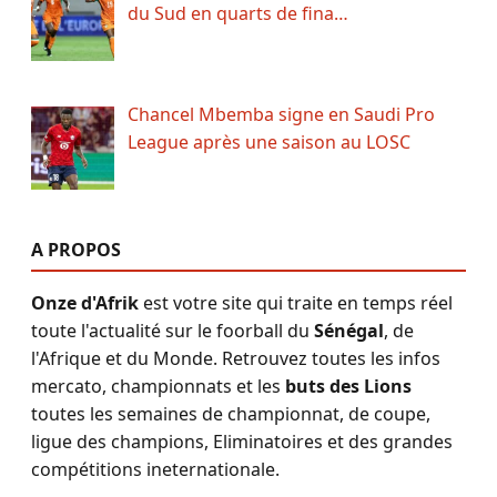
du Sud en quarts de fina…
Chancel Mbemba signe en Saudi Pro
League après une saison au LOSC
A PROPOS
Onze d'Afrik
est votre site qui traite en temps réel
toute l'actualité sur le foorball du
Sénégal
, de
l'Afrique et du Monde. Retrouvez toutes les infos
mercato, championnats et les
buts des Lions
toutes les semaines de championnat, de coupe,
ligue des champions, Eliminatoires et des grandes
compétitions ineternationale.