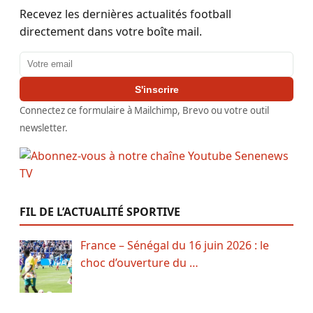
Recevez les dernières actualités football
directement dans votre boîte mail.
Adresse email
S'inscrire
Connectez ce formulaire à Mailchimp, Brevo ou votre outil
newsletter.
FIL DE L’ACTUALITÉ SPORTIVE
France – Sénégal du 16 juin 2026 : le
choc d’ouverture du …