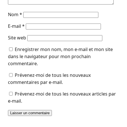
Nom
*
E-mail
*
Site web
Enregistrer mon nom, mon e-mail et mon site
dans le navigateur pour mon prochain
commentaire.
Prévenez-moi de tous les nouveaux
commentaires par e-mail.
Prévenez-moi de tous les nouveaux articles par
e-mail.