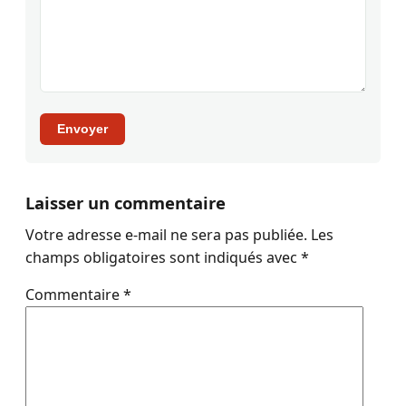
Envoyer
Laisser un commentaire
Votre adresse e-mail ne sera pas publiée.
Les
champs obligatoires sont indiqués avec
*
Commentaire
*