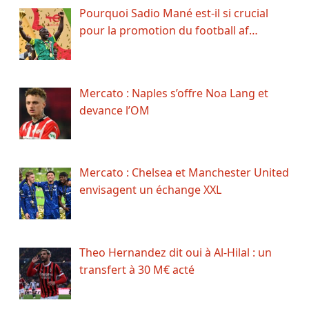
Pourquoi Sadio Mané est-il si crucial
pour la promotion du football af…
Mercato : Naples s’offre Noa Lang et
devance l’OM
Mercato : Chelsea et Manchester United
envisagent un échange XXL
Theo Hernandez dit oui à Al-Hilal : un
transfert à 30 M€ acté