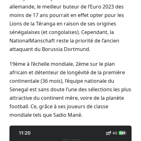
allemande, le meilleur buteur de l’Euro 2023 des
moins de 17 ans pourrait en effet opter pour les
Lions de la Téranga en raison de ses origines
sénégalaises (et congolaises). Cependant, la
NationalManschaft reste la priorité de l’ancien
attaquant du Borussia Dortmund.
19ème à l’échelle mondiale, 2ème sur le plan
africain et détenteur de longévité de la première
continentale (36 mois), l’équipe nationale du
Senegal est sans doute l’une des sélections les plus
attractive du continent mère, voire de la planète
football. Ce, grâce à ses joueurs de classe
mondiale tels que Sadio Mané.