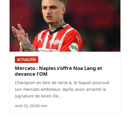
ACTUALITÉS
Mercato : Naples s’offre Noa Lang et
devance l’OM
Champion en titre de Serie A, le Napoli poursuit
son mercato ambitieux. Après avoir arraché la
signature de Kevin De…
août 22, 2024
2 min