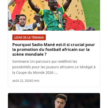
LIONS DE LA TÉRANGA
Pourquoi Sadio Mané est-il si crucial pour
la promotion du football africain sur la
scène mondiale ?
Sommaire Un parcours qui redéfinit les
possibilités pour les joueurs africains Le Sénégal à
la Coupe du Monde 2026 :…
août 22, 2024
2 min