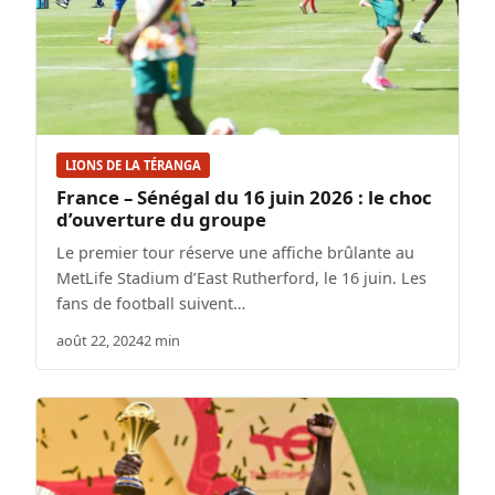
LIONS DE LA TÉRANGA
France – Sénégal du 16 juin 2026 : le choc
d’ouverture du groupe
Le premier tour réserve une affiche brûlante au
MetLife Stadium d’East Rutherford, le 16 juin. Les
fans de football suivent…
août 22, 2024
2 min