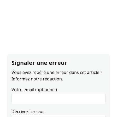
Signaler une erreur
Vous avez repéré une erreur dans cet article ?
Informez notre rédaction.
Votre email (optionnel)
Décrivez l'erreur