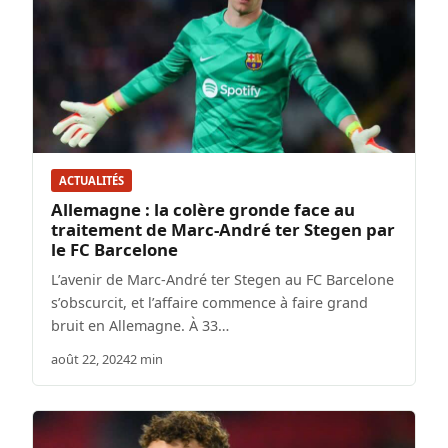
ACTUALITÉS
Allemagne : la colère gronde face au
traitement de Marc-André ter Stegen par
le FC Barcelone
L’avenir de Marc-André ter Stegen au FC Barcelone
s’obscurcit, et l’affaire commence à faire grand
bruit en Allemagne. À 33…
août 22, 2024
2 min