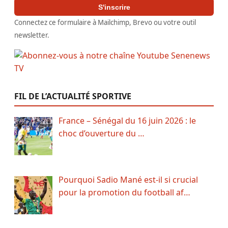
S'inscrire
Connectez ce formulaire à Mailchimp, Brevo ou votre outil
newsletter.
FIL DE L’ACTUALITÉ SPORTIVE
France – Sénégal du 16 juin 2026 : le
choc d’ouverture du …
Pourquoi Sadio Mané est-il si crucial
pour la promotion du football af…