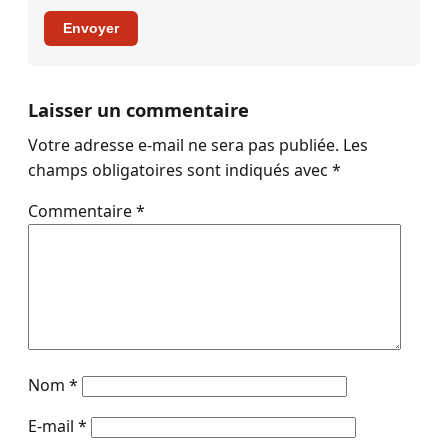
Envoyer
Laisser un commentaire
Votre adresse e-mail ne sera pas publiée.
Les
champs obligatoires sont indiqués avec
*
Commentaire
*
Nom
*
E-mail
*