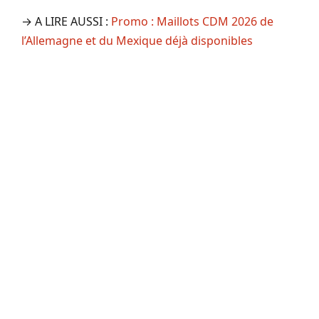
→ A LIRE AUSSI :
Promo : Maillots CDM 2026 de
l’Allemagne et du Mexique déjà disponibles