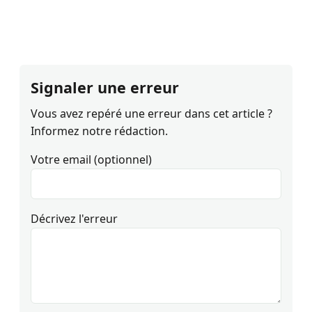
Signaler une erreur
Vous avez repéré une erreur dans cet article ?
Informez notre rédaction.
Votre email (optionnel)
Décrivez l'erreur