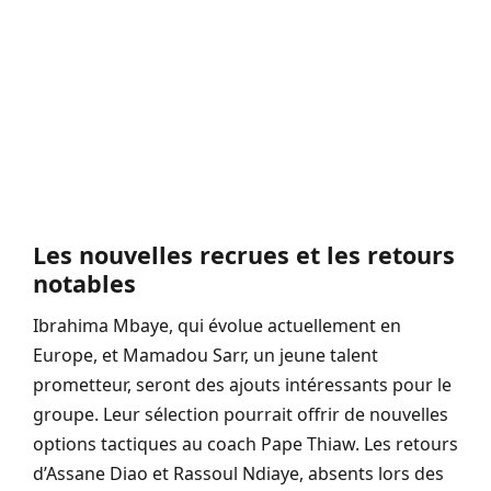
Les nouvelles recrues et les retours
notables
Ibrahima Mbaye, qui évolue actuellement en
Europe, et Mamadou Sarr, un jeune talent
prometteur, seront des ajouts intéressants pour le
groupe. Leur sélection pourrait offrir de nouvelles
options tactiques au coach Pape Thiaw. Les retours
d’Assane Diao et Rassoul Ndiaye, absents lors des