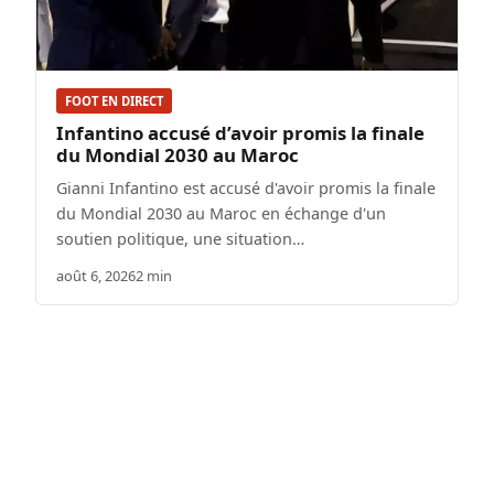
FOOT EN DIRECT
Infantino accusé d’avoir promis la finale
du Mondial 2030 au Maroc
Gianni Infantino est accusé d'avoir promis la finale
du Mondial 2030 au Maroc en échange d'un
soutien politique, une situation…
août 6, 2026
2 min