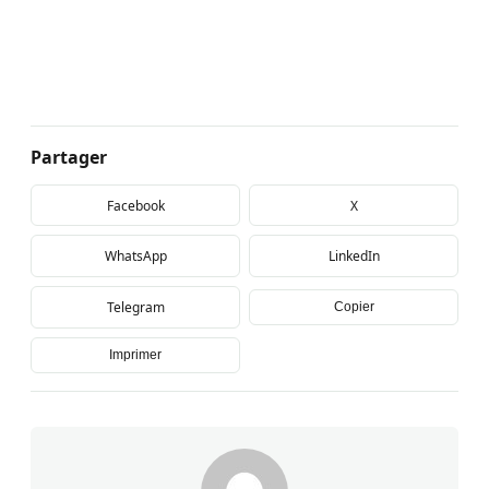
Partager
Facebook
X
WhatsApp
LinkedIn
Telegram
Copier
Imprimer