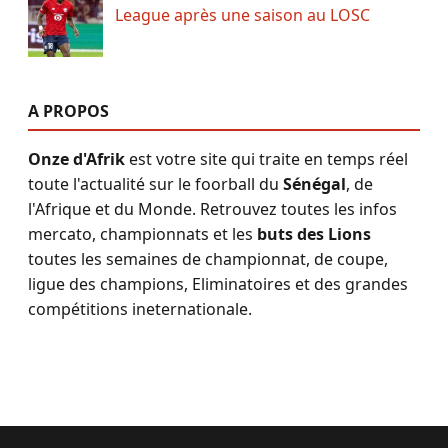
League après une saison au LOSC
A PROPOS
Onze d'Afrik
est votre site qui traite en temps réel
toute l'actualité sur le foorball du
Sénégal
, de
l'Afrique et du Monde. Retrouvez toutes les infos
mercato, championnats et les
buts des Lions
toutes les semaines de championnat, de coupe,
ligue des champions, Eliminatoires et des grandes
compétitions ineternationale.