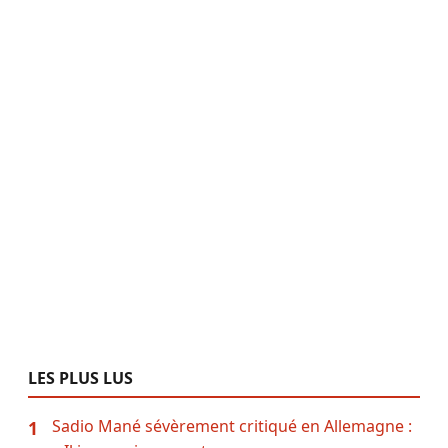
LES PLUS LUS
Sadio Mané sévèrement critiqué en Allemagne :
1