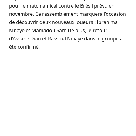
pour le match amical contre le Brésil prévu en
novembre. Ce rassemblement marquera l’occasion
de découvrir deux nouveaux joueurs : Ibrahima
Mbaye et Mamadou Sarr. De plus, le retour
d’Assane Diao et Rassoul Ndiaye dans le groupe a
été confirmé.