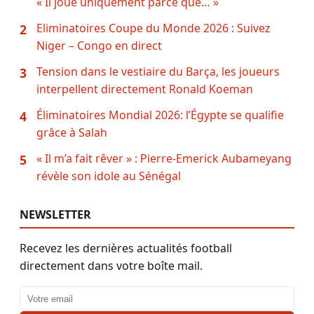
« Il joue uniquement parce que… »
Eliminatoires Coupe du Monde 2026 : Suivez
2
Niger – Congo en direct
Tension dans le vestiaire du Barça, les joueurs
3
interpellent directement Ronald Koeman
Éliminatoires Mondial 2026: l’Égypte se qualifie
4
grâce à Salah
« Il m’a fait rêver » : Pierre-Emerick Aubameyang
5
révèle son idole au Sénégal
NEWSLETTER
Recevez les dernières actualités football
directement dans votre boîte mail.
Adresse email