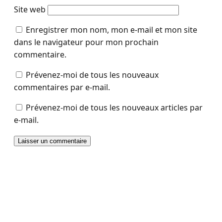
Site web
Enregistrer mon nom, mon e-mail et mon site
dans le navigateur pour mon prochain
commentaire.
Prévenez-moi de tous les nouveaux
commentaires par e-mail.
Prévenez-moi de tous les nouveaux articles par
e-mail.