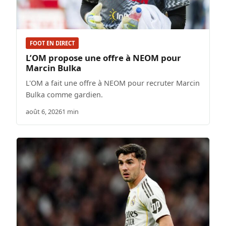
FOOT EN DIRECT
L’OM propose une offre à NEOM pour
Marcin Bulka
L'OM a fait une offre à NEOM pour recruter Marcin
Bulka comme gardien.
août 6, 2026
1 min