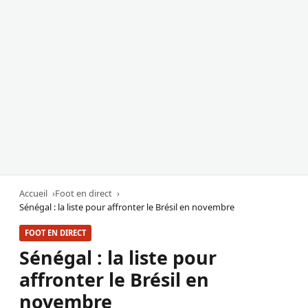
Accueil
Foot en direct
Sénégal : la liste pour affronter le Brésil en novembre
FOOT EN DIRECT
Sénégal : la liste pour
affronter le Brésil en
novembre