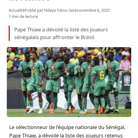
Actualité
Publié par
Ndeye Fatou Seck
novembre 6, 2025
1 min de lecture
Pape Thiaw a dévoilé la liste des joueurs
sénégalais pour affronter le Brésil.
Le sélectionneur de l’équipe nationale du Sénégal,
Pape Thiaw, a dévoilé la liste des joueurs retenus