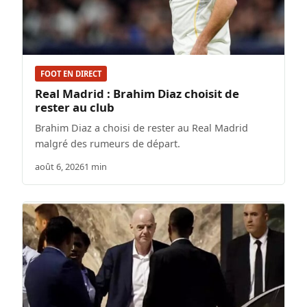
FOOT EN DIRECT
Real Madrid : Brahim Diaz choisit de
rester au club
Brahim Diaz a choisi de rester au Real Madrid
malgré des rumeurs de départ.
août 6, 2026
1 min