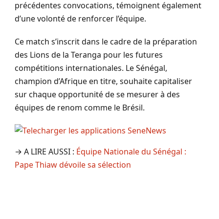
précédentes convocations, témoignent également
d’une volonté de renforcer l’équipe.
Ce match s’inscrit dans le cadre de la préparation
des Lions de la Teranga pour les futures
compétitions internationales. Le Sénégal,
champion d’Afrique en titre, souhaite capitaliser
sur chaque opportunité de se mesurer à des
équipes de renom comme le Brésil.
→ A LIRE AUSSI :
Équipe Nationale du Sénégal :
Pape Thiaw dévoile sa sélection