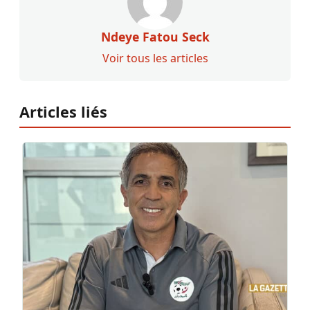
Ndeye Fatou Seck
Voir tous les articles
Articles liés