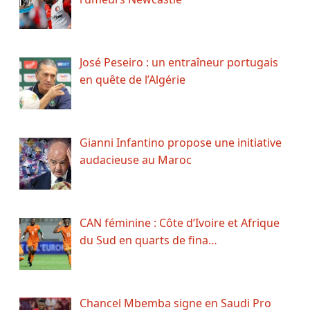
José Peseiro : un entraîneur portugais
en quête de l’Algérie
Gianni Infantino propose une initiative
audacieuse au Maroc
CAN féminine : Côte d’Ivoire et Afrique
du Sud en quarts de fina…
Chancel Mbemba signe en Saudi Pro