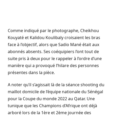
Comme indiqué par le photographe, Cheikhou
Kouyaté et Kalidou Koulibaly croisaient les bras
face à l’objectif, alors que Sadio Mané était aux
abonnés absents. Ses coéquipiers l’ont tout de
suite pris à deux pour le rappeler à l’ordre d’une
manière qui a provoqué l’hilare des personnes
présentes dans la pièce.
A noter qu’il s’agissait là de la séance shooting du
maillot domicile de l’équipe nationale du Sénégal
pour la Coupe du monde 2022 au Qatar. Une
tunique que les Champions d’Afrique ont déjà
arboré lors de la 1ère et 2ème journée des