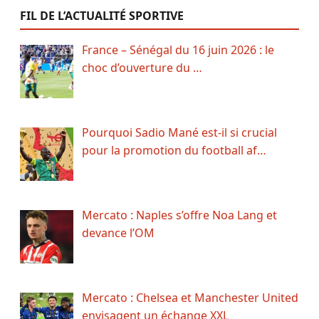
FIL DE L’ACTUALITÉ SPORTIVE
France – Sénégal du 16 juin 2026 : le
choc d’ouverture du …
Pourquoi Sadio Mané est-il si crucial
pour la promotion du football af…
Mercato : Naples s’offre Noa Lang et
devance l’OM
Mercato : Chelsea et Manchester United
envisagent un échange XXL