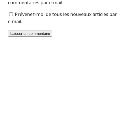
commentaires par e-mail.
Prévenez-moi de tous les nouveaux articles par
e-mail.