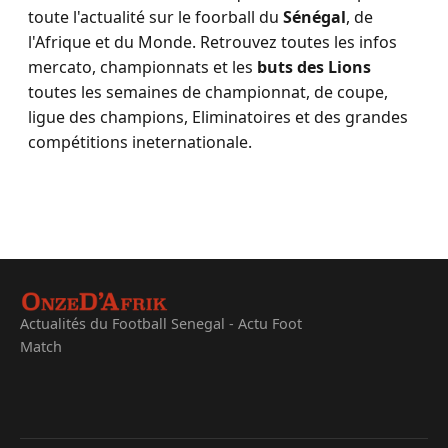
toute l'actualité sur le foorball du
Sénégal
, de
l'Afrique et du Monde. Retrouvez toutes les infos
mercato, championnats et les
buts des Lions
toutes les semaines de championnat, de coupe,
ligue des champions, Eliminatoires et des grandes
compétitions ineternationale.
Actualités du Football Senegal - Actu Foot
Match