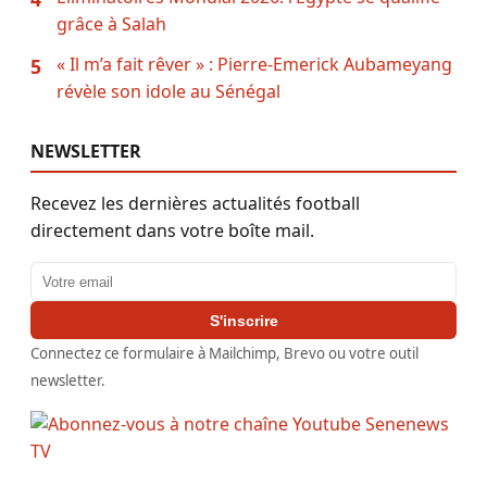
grâce à Salah
« Il m’a fait rêver » : Pierre-Emerick Aubameyang
5
révèle son idole au Sénégal
NEWSLETTER
Recevez les dernières actualités football
directement dans votre boîte mail.
Adresse email
S'inscrire
Connectez ce formulaire à Mailchimp, Brevo ou votre outil
newsletter.