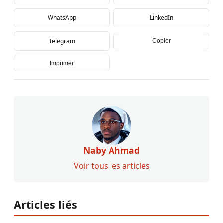
WhatsApp
LinkedIn
Telegram
Copier
Imprimer
Naby Ahmad
Voir tous les articles
Articles liés