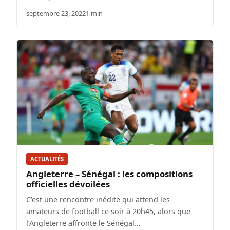
septembre 23, 2022
1 min
ACTUALITÉS
Angleterre – Sénégal : les compositions
officielles dévoilées
C’est une rencontre inédite qui attend les
amateurs de football ce soir à 20h45, alors que
l’Angleterre affronte le Sénégal…