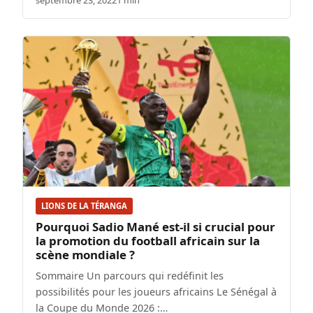
septembre 23, 2022
1 min
LIONS DE LA TÉRANGA
Pourquoi Sadio Mané est-il si crucial pour
la promotion du football africain sur la
scène mondiale ?
Sommaire Un parcours qui redéfinit les
possibilités pour les joueurs africains Le Sénégal à
la Coupe du Monde 2026 :…