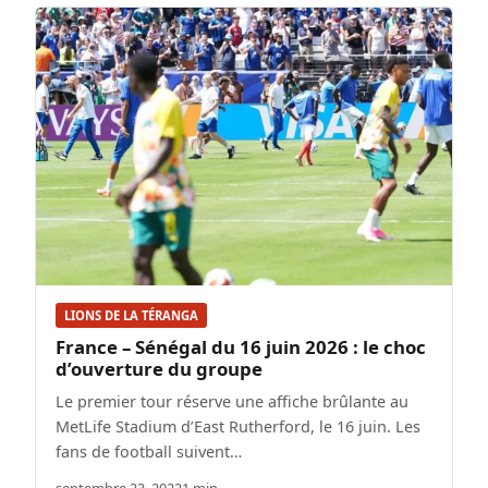
LIONS DE LA TÉRANGA
France – Sénégal du 16 juin 2026 : le choc
d’ouverture du groupe
Le premier tour réserve une affiche brûlante au
MetLife Stadium d’East Rutherford, le 16 juin. Les
fans de football suivent…