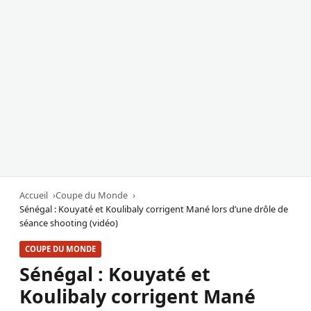
Accueil
Coupe du Monde
Sénégal : Kouyaté et Koulibaly corrigent Mané lors d’une drôle de
séance shooting (vidéo)
COUPE DU MONDE
Sénégal : Kouyaté et
Koulibaly corrigent Mané