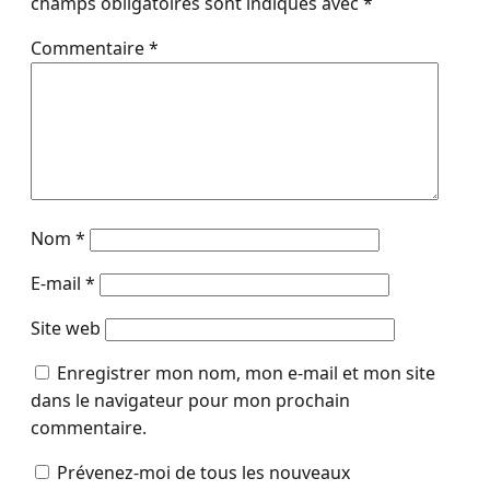
champs obligatoires sont indiqués avec
*
Commentaire
*
Nom
*
E-mail
*
Site web
Enregistrer mon nom, mon e-mail et mon site
dans le navigateur pour mon prochain
commentaire.
Prévenez-moi de tous les nouveaux