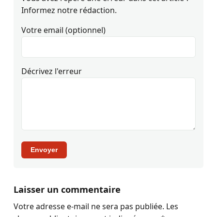
Informez notre rédaction.
Votre email (optionnel)
Décrivez l'erreur
Envoyer
Laisser un commentaire
Votre adresse e-mail ne sera pas publiée.
Les