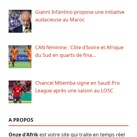
Gianni Infantino propose une initiative
audacieuse au Maroc
CAN féminine : Côte d’Ivoire et Afrique
du Sud en quarts de fina…
Chancel Mbemba signe en Saudi Pro
League après une saison au LOSC
A PROPOS
Onze d'Afrik
est votre site qui traite en temps réel