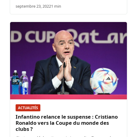
septembre 23, 2022
1 min
ACTUALITÉS
Infantino relance le suspense : Cristiano
Ronaldo vers la Coupe du monde des
clubs ?