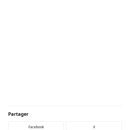
Partager
Facebook
X