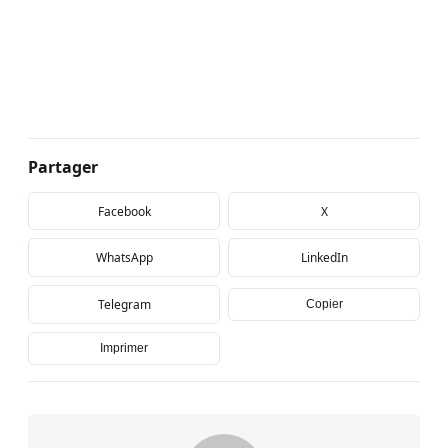
Partager
Facebook
X
WhatsApp
LinkedIn
Telegram
Copier
Imprimer