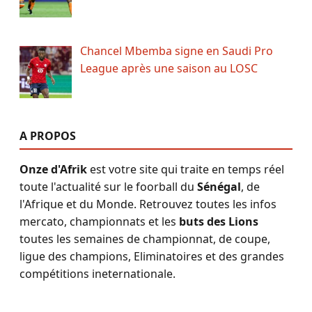
Chancel Mbemba signe en Saudi Pro
League après une saison au LOSC
A PROPOS
Onze d'Afrik
est votre site qui traite en temps réel
toute l'actualité sur le foorball du
Sénégal
, de
l'Afrique et du Monde. Retrouvez toutes les infos
mercato, championnats et les
buts des Lions
toutes les semaines de championnat, de coupe,
ligue des champions, Eliminatoires et des grandes
compétitions ineternationale.