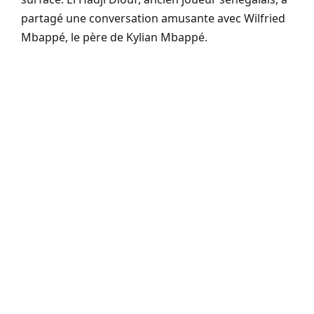
partagé une conversation amusante avec Wilfried
Mbappé, le père de Kylian Mbappé.