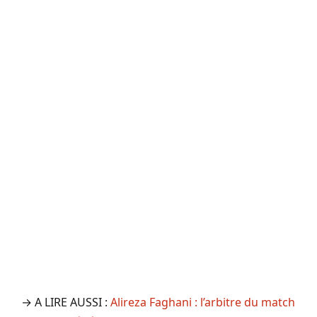
→ A LIRE AUSSI :
Alireza Faghani : l’arbitre du match