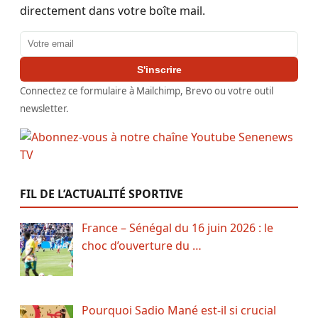
directement dans votre boîte mail.
Adresse email
S'inscrire
Connectez ce formulaire à Mailchimp, Brevo ou votre outil
newsletter.
FIL DE L’ACTUALITÉ SPORTIVE
France – Sénégal du 16 juin 2026 : le
choc d’ouverture du …
Pourquoi Sadio Mané est-il si crucial