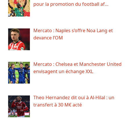
pour la promotion du football af…
Mercato : Naples s’offre Noa Lang et
devance l’OM
Mercato : Chelsea et Manchester United
envisagent un échange XXL
Theo Hernandez dit oui à Al-Hilal : un
transfert à 30 M€ acté