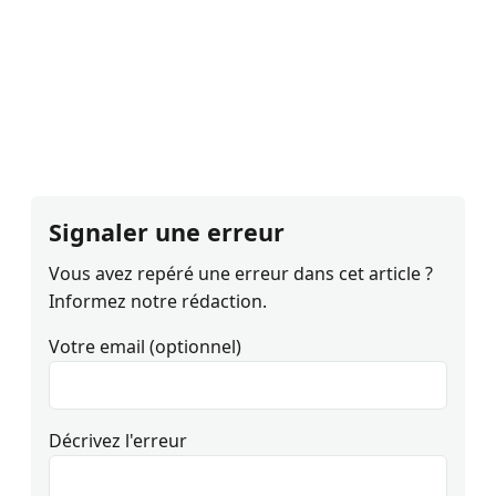
Signaler une erreur
Vous avez repéré une erreur dans cet article ?
Informez notre rédaction.
Votre email (optionnel)
Décrivez l'erreur