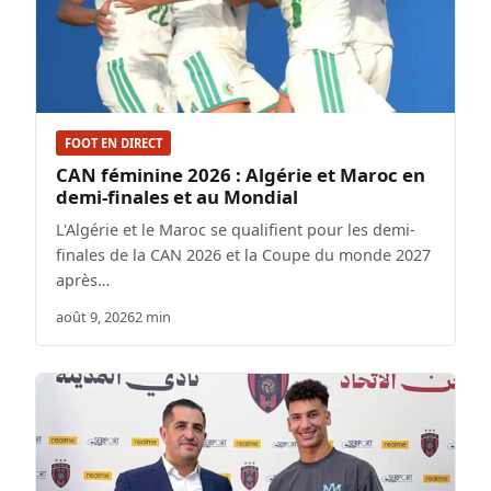
FOOT EN DIRECT
CAN féminine 2026 : Algérie et Maroc en
demi-finales et au Mondial
L'Algérie et le Maroc se qualifient pour les demi-
finales de la CAN 2026 et la Coupe du monde 2027
après…
août 9, 2026
2 min