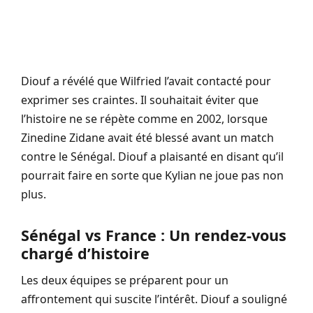
Diouf a révélé que Wilfried l’avait contacté pour
exprimer ses craintes. Il souhaitait éviter que
l’histoire ne se répète comme en 2002, lorsque
Zinedine Zidane avait été blessé avant un match
contre le Sénégal. Diouf a plaisanté en disant qu’il
pourrait faire en sorte que Kylian ne joue pas non
plus.
Sénégal vs France : Un rendez-vous
chargé d’histoire
Les deux équipes se préparent pour un
affrontement qui suscite l’intérêt. Diouf a souligné