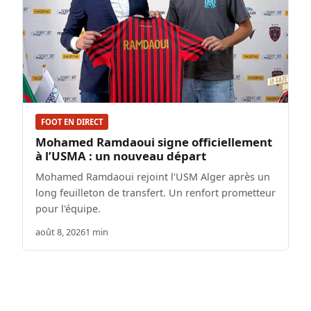
FOOT EN DIRECT
Mohamed Ramdaoui signe officiellement
à l’USMA : un nouveau départ
Mohamed Ramdaoui rejoint l'USM Alger après un
long feuilleton de transfert. Un renfort prometteur
pour l'équipe.
août 8, 2026
1 min