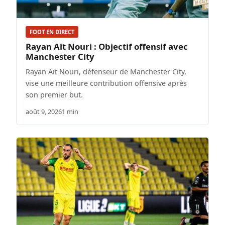
FOOT EN DIRECT
Rayan Aït Nouri : Objectif offensif avec
Manchester City
Rayan Aït Nouri, défenseur de Manchester City,
vise une meilleure contribution offensive après
son premier but.
août 9, 2026
1 min