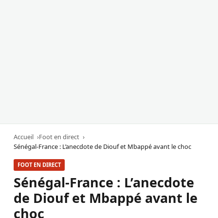
Accueil
Foot en direct
Sénégal-France : L’anecdote de Diouf et Mbappé avant le choc
FOOT EN DIRECT
Sénégal-France : L’anecdote
de Diouf et Mbappé avant le
choc