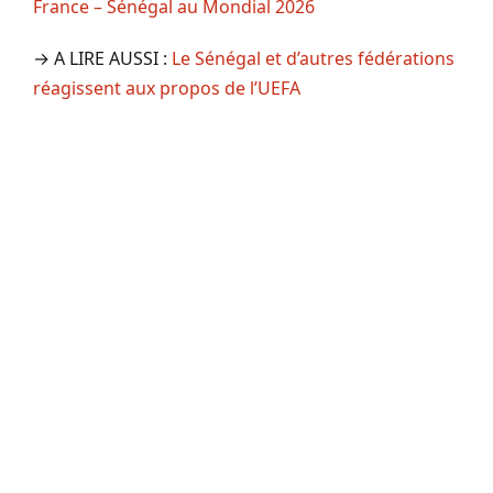
France – Sénégal au Mondial 2026
→ A LIRE AUSSI :
Le Sénégal et d’autres fédérations
réagissent aux propos de l’UEFA