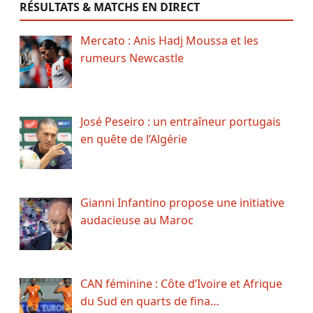
RÉSULTATS & MATCHS EN DIRECT
Mercato : Anis Hadj Moussa et les
rumeurs Newcastle
José Peseiro : un entraîneur portugais
en quête de l’Algérie
Gianni Infantino propose une initiative
audacieuse au Maroc
CAN féminine : Côte d’Ivoire et Afrique
du Sud en quarts de fina…