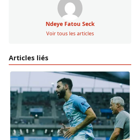
Ndeye Fatou Seck
Voir tous les articles
Articles liés