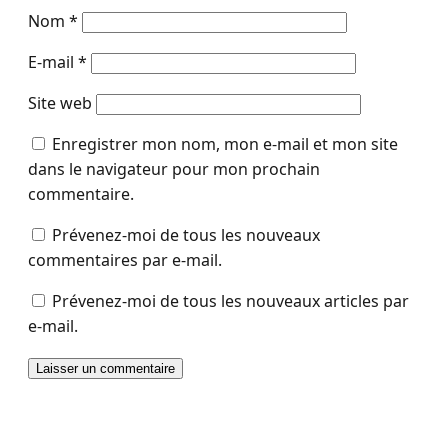
Nom
*
E-mail
*
Site web
Enregistrer mon nom, mon e-mail et mon site
dans le navigateur pour mon prochain
commentaire.
Prévenez-moi de tous les nouveaux
commentaires par e-mail.
Prévenez-moi de tous les nouveaux articles par
e-mail.