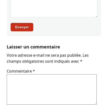
Envoyer
Laisser un commentaire
Votre adresse e-mail ne sera pas publiée.
Les
champs obligatoires sont indiqués avec
*
Commentaire
*