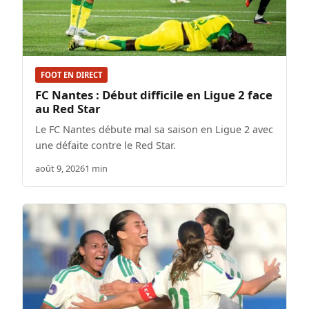
FOOT EN DIRECT
FC Nantes : Début difficile en Ligue 2 face
au Red Star
Le FC Nantes débute mal sa saison en Ligue 2 avec
une défaite contre le Red Star.
août 9, 2026
1 min