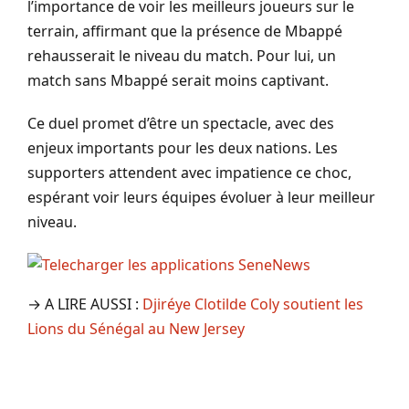
l’importance de voir les meilleurs joueurs sur le
terrain, affirmant que la présence de Mbappé
rehausserait le niveau du match. Pour lui, un
match sans Mbappé serait moins captivant.
Ce duel promet d’être un spectacle, avec des
enjeux importants pour les deux nations. Les
supporters attendent avec impatience ce choc,
espérant voir leurs équipes évoluer à leur meilleur
niveau.
→ A LIRE AUSSI :
Djiréye Clotilde Coly soutient les
Lions du Sénégal au New Jersey