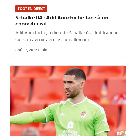
FOOT EN DIRECT
Schalke 04 : Adil Aouchiche face à un
choix décisif
Adil Aouchiche, milieu de Schalke 04, doit trancher
sur son avenir avec le club allemand.
août 7, 2026
1 min