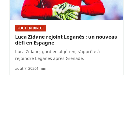
FOOT EN DIRECT
Luca Zidane rejoint Leganés : un nouveau
défi en Espagne
Luca Zidane, gardien algérien, s'apprête à
rejoindre Leganés après Grenade.
août 7, 2026
1 min