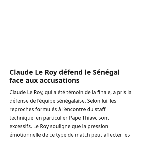
Claude Le Roy défend le Sénégal
face aux accusations
Claude Le Roy, qui a été témoin de la finale, a pris la
défense de l’équipe sénégalaise. Selon lui, les
reproches formulés à l’encontre du staff
technique, en particulier Pape Thiaw, sont
excessifs. Le Roy souligne que la pression
émotionnelle de ce type de match peut affecter les