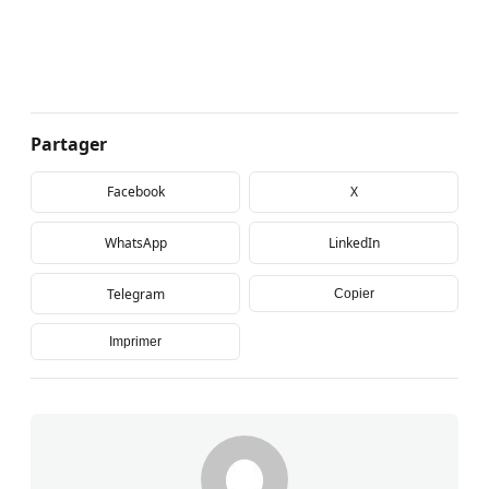
Partager
Facebook
X
WhatsApp
LinkedIn
Telegram
Copier
Imprimer