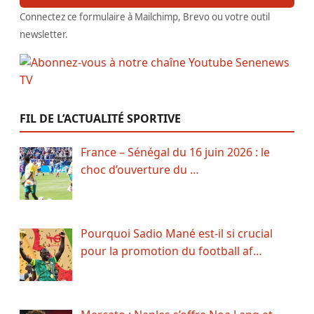
Connectez ce formulaire à Mailchimp, Brevo ou votre outil
newsletter.
FIL DE L’ACTUALITÉ SPORTIVE
France – Sénégal du 16 juin 2026 : le
choc d’ouverture du …
Pourquoi Sadio Mané est-il si crucial
pour la promotion du football af…