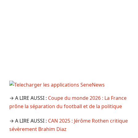
→ A LIRE AUSSI :
Coupe du monde 2026 : La France
prône la séparation du football et de la politique
→ A LIRE AUSSI :
CAN 2025 : Jérôme Rothen critique
sévèrement Brahim Diaz