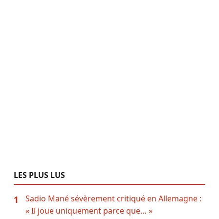
LES PLUS LUS
Sadio Mané sévèrement critiqué en Allemagne :
1
« Il joue uniquement parce que… »