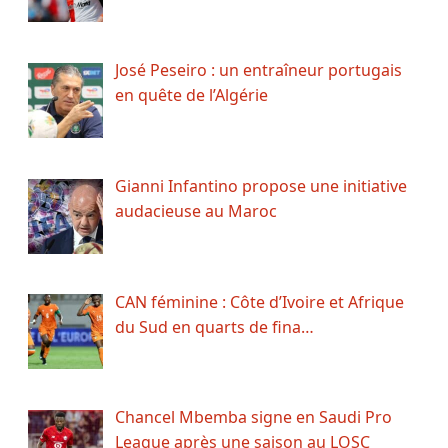
José Peseiro : un entraîneur portugais
en quête de l’Algérie
Gianni Infantino propose une initiative
audacieuse au Maroc
CAN féminine : Côte d’Ivoire et Afrique
du Sud en quarts de fina…
Chancel Mbemba signe en Saudi Pro
League après une saison au LOSC