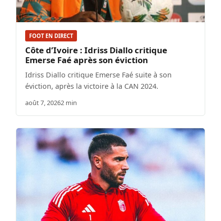
FOOT EN DIRECT
Côte d’Ivoire : Idriss Diallo critique
Emerse Faé après son éviction
Idriss Diallo critique Emerse Faé suite à son
éviction, après la victoire à la CAN 2024.
août 7, 2026
2 min