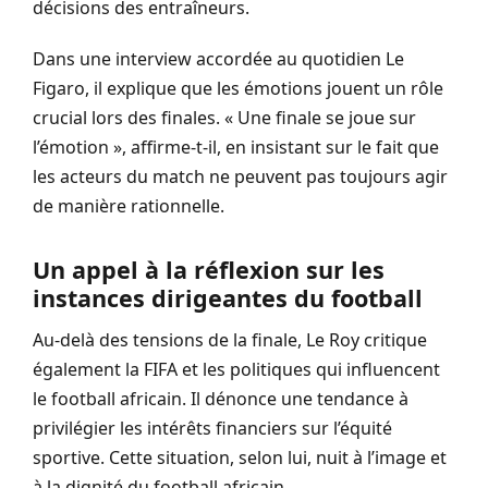
décisions des entraîneurs.
Dans une interview accordée au quotidien Le
Figaro, il explique que les émotions jouent un rôle
crucial lors des finales. « Une finale se joue sur
l’émotion », affirme-t-il, en insistant sur le fait que
les acteurs du match ne peuvent pas toujours agir
de manière rationnelle.
Un appel à la réflexion sur les
instances dirigeantes du football
Au-delà des tensions de la finale, Le Roy critique
également la FIFA et les politiques qui influencent
le football africain. Il dénonce une tendance à
privilégier les intérêts financiers sur l’équité
sportive. Cette situation, selon lui, nuit à l’image et
à la dignité du football africain.