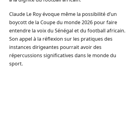
Claude Le Roy évoque même la possibilité d’un
boycott de la Coupe du monde 2026 pour faire
entendre la voix du Sénégal et du football africain.
Son appel à la réflexion sur les pratiques des
instances dirigeantes pourrait avoir des
répercussions significatives dans le monde du
sport.