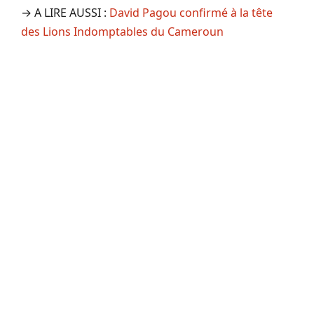
→ A LIRE AUSSI :
David Pagou confirmé à la tête
des Lions Indomptables du Cameroun