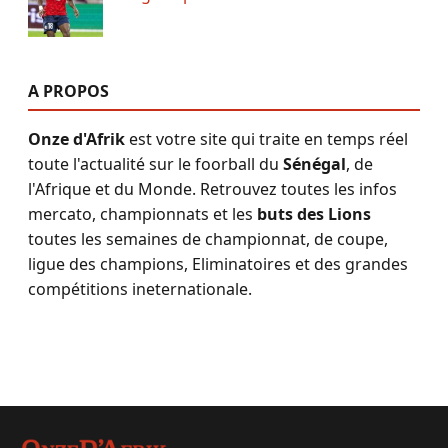
A PROPOS
Onze d'Afrik
est votre site qui traite en temps réel
toute l'actualité sur le foorball du
Sénégal
, de
l'Afrique et du Monde. Retrouvez toutes les infos
mercato, championnats et les
buts des Lions
toutes les semaines de championnat, de coupe,
ligue des champions, Eliminatoires et des grandes
compétitions ineternationale.