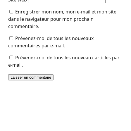
Enregistrer mon nom, mon e-mail et mon site
dans le navigateur pour mon prochain
commentaire.
Prévenez-moi de tous les nouveaux
commentaires par e-mail.
Prévenez-moi de tous les nouveaux articles par
e-mail.