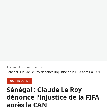
Accueil
Foot en direct
Sénégal : Claude Le Roy dénonce l’injustice de la FIFA après la CAN
FOOT EN DIRECT
Sénégal : Claude Le Roy
dénonce l’injustice de la FIFA
après la CAN