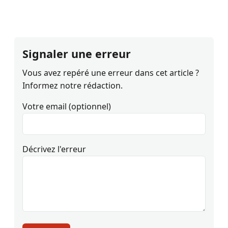
Signaler une erreur
Vous avez repéré une erreur dans cet article ?
Informez notre rédaction.
Votre email (optionnel)
Décrivez l'erreur