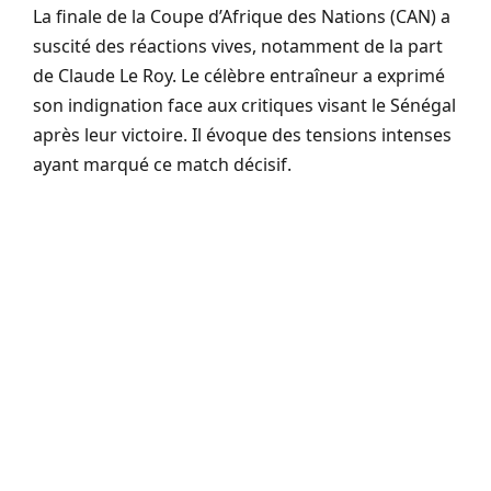
La finale de la Coupe d’Afrique des Nations (CAN) a
suscité des réactions vives, notamment de la part
de Claude Le Roy. Le célèbre entraîneur a exprimé
son indignation face aux critiques visant le Sénégal
après leur victoire. Il évoque des tensions intenses
ayant marqué ce match décisif.