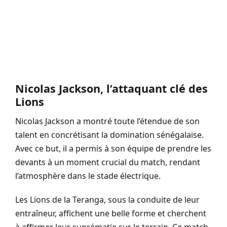
Nicolas Jackson, l’attaquant clé des
Lions
Nicolas Jackson a montré toute l’étendue de son
talent en concrétisant la domination sénégalaise.
Avec ce but, il a permis à son équipe de prendre les
devants à un moment crucial du match, rendant
l’atmosphère dans le stade électrique.
Les Lions de la Teranga, sous la conduite de leur
entraîneur, affichent une belle forme et cherchent