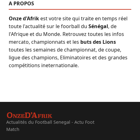
A PROPOS
Onze d'Afrik
est votre site qui traite en temps réel
toute l'actualité sur le foorball du
Sénégal
, de
l'Afrique et du Monde. Retrouvez toutes les infos
mercato, championnats et les
buts des Lions
toutes les semaines de championnat, de coupe,
ligue des champions, Eliminatoires et des grandes
compétitions ineternationale.
Actualités du Football Senegal - Actu Foot
Match