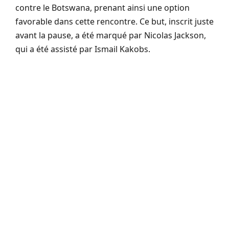
contre le Botswana, prenant ainsi une option
favorable dans cette rencontre. Ce but, inscrit juste
avant la pause, a été marqué par Nicolas Jackson,
qui a été assisté par Ismail Kakobs.