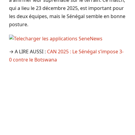
à affirmer leur suprématie sur le terrain. Ce match,
qui a lieu le 23 décembre 2025, est important pour
les deux équipes, mais le Sénégal semble en bonne
posture.
→ A LIRE AUSSI :
CAN 2025 : Le Sénégal s’impose 3-
0 contre le Botswana