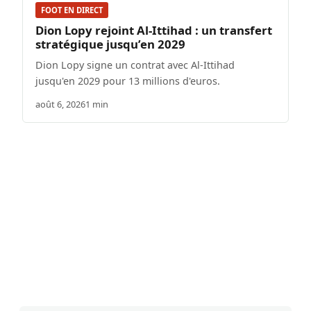
FOOT EN DIRECT
Dion Lopy rejoint Al-Ittihad : un transfert
stratégique jusqu’en 2029
Dion Lopy signe un contrat avec Al-Ittihad
jusqu'en 2029 pour 13 millions d'euros.
août 6, 2026
1 min