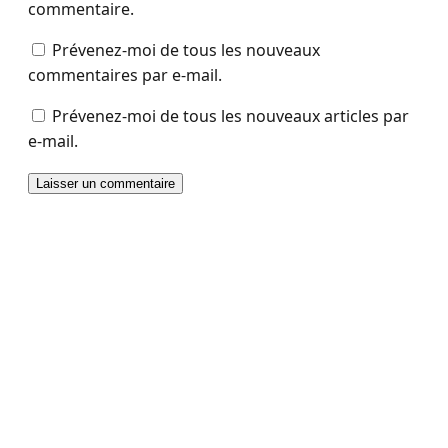
commentaire.
Prévenez-moi de tous les nouveaux
commentaires par e-mail.
Prévenez-moi de tous les nouveaux articles par
e-mail.