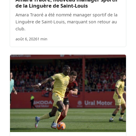
de la Linguère de Saint-Louis
Amara Traoré a été nommé manager sportif de la
Linguère de Saint-Louis, marquant son retour au
club.
août 6, 2026
1 min