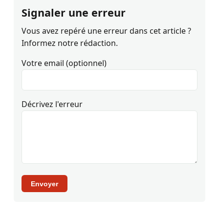
Signaler une erreur
Vous avez repéré une erreur dans cet article ?
Informez notre rédaction.
Votre email (optionnel)
Décrivez l'erreur
Envoyer