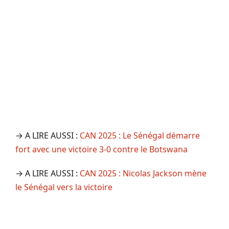
→ A LIRE AUSSI :
CAN 2025 : Le Sénégal démarre
fort avec une victoire 3-0 contre le Botswana
→ A LIRE AUSSI :
CAN 2025 : Nicolas Jackson mène
le Sénégal vers la victoire