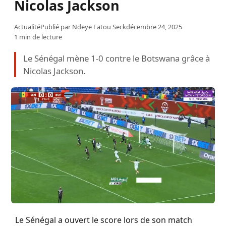
Nicolas Jackson
Actualité
Publié par
Ndeye Fatou Seck
décembre 24, 2025
1 min de lecture
Le Sénégal mène 1-0 contre le Botswana grâce à
Nicolas Jackson.
Le Sénégal a ouvert le score lors de son match