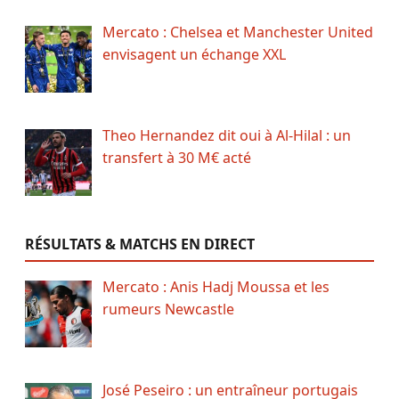
Mercato : Chelsea et Manchester United
envisagent un échange XXL
Theo Hernandez dit oui à Al-Hilal : un
transfert à 30 M€ acté
RÉSULTATS & MATCHS EN DIRECT
Mercato : Anis Hadj Moussa et les
rumeurs Newcastle
José Peseiro : un entraîneur portugais