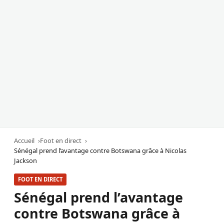
Accueil
Foot en direct
Sénégal prend l’avantage contre Botswana grâce à Nicolas
Jackson
FOOT EN DIRECT
Sénégal prend l’avantage
contre Botswana grâce à