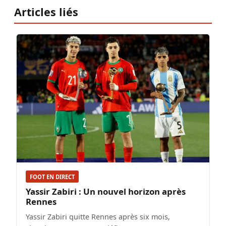
Articles liés
FOOT EN DIRECT
Yassir Zabiri : Un nouvel horizon après
Rennes
Yassir Zabiri quitte Rennes après six mois,