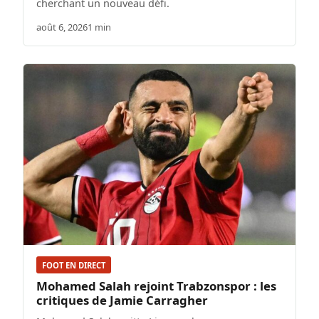
cherchant un nouveau défi.
août 6, 2026
1 min
FOOT EN DIRECT
Mohamed Salah rejoint Trabzonspor : les
critiques de Jamie Carragher