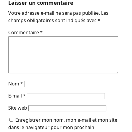
Laisser un commentaire
Votre adresse e-mail ne sera pas publiée.
Les
champs obligatoires sont indiqués avec
*
Commentaire
*
Nom
*
E-mail
*
Site web
Enregistrer mon nom, mon e-mail et mon site
dans le navigateur pour mon prochain