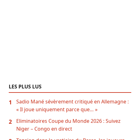
LES PLUS LUS
Sadio Mané sévèrement critiqué en Allemagne :
1
« Il joue uniquement parce que… »
Eliminatoires Coupe du Monde 2026 : Suivez
2
Niger – Congo en direct