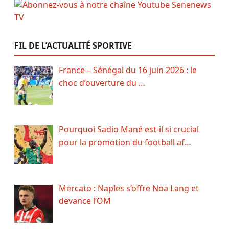
FIL DE L’ACTUALITÉ SPORTIVE
France – Sénégal du 16 juin 2026 : le
choc d’ouverture du …
Pourquoi Sadio Mané est-il si crucial
pour la promotion du football af…
Mercato : Naples s’offre Noa Lang et
devance l’OM