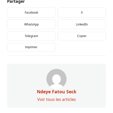
Partager
Facebook
X
WhatsApp
LinkedIn
Telegram
Copier
Imprimer
Ndeye Fatou Seck
Voir tous les articles