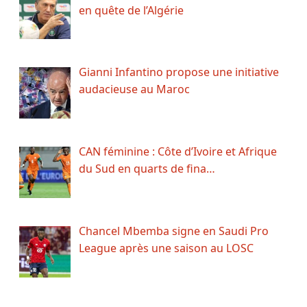
en quête de l’Algérie
Gianni Infantino propose une initiative
audacieuse au Maroc
CAN féminine : Côte d’Ivoire et Afrique
du Sud en quarts de fina…
Chancel Mbemba signe en Saudi Pro
League après une saison au LOSC