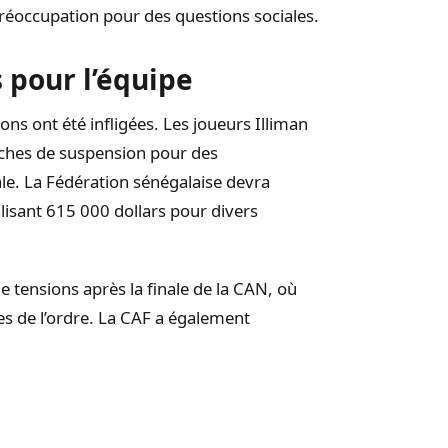
préoccupation pour des questions sociales.
 pour l’équipe
ons ont été infligées. Les joueurs Illiman
tches de suspension pour des
le. La Fédération sénégalaise devra
lisant 615 000 dollars pour divers
tensions après la finale de la CAN, où
ces de l’ordre. La CAF a également