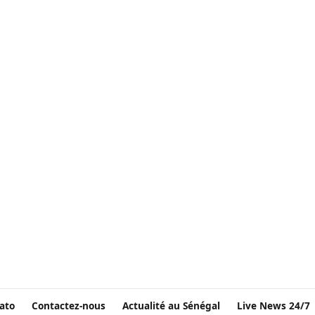
ato
Contactez-nous
Actualité au Sénégal
Live News 24/7