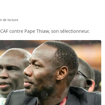
n de lecture
 CAF contre Pape Thiaw, son sélectionneur.