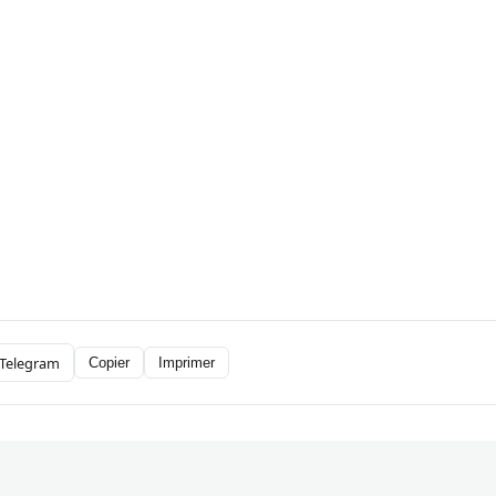
Telegram
Copier
Imprimer