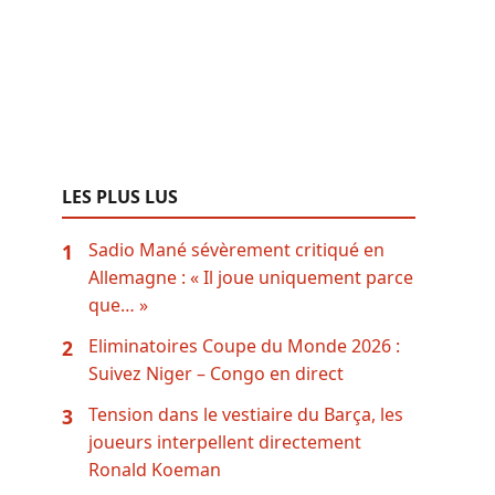
LES PLUS LUS
Sadio Mané sévèrement critiqué en
1
Allemagne : « Il joue uniquement parce
que… »
Eliminatoires Coupe du Monde 2026 :
2
Suivez Niger – Congo en direct
Tension dans le vestiaire du Barça, les
3
joueurs interpellent directement
Ronald Koeman