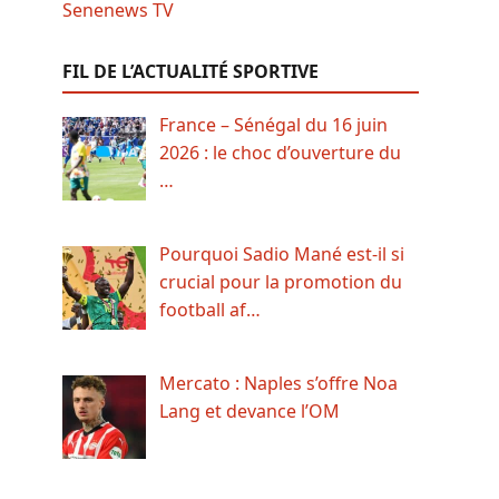
FIL DE L’ACTUALITÉ SPORTIVE
France – Sénégal du 16 juin
2026 : le choc d’ouverture du
…
Pourquoi Sadio Mané est-il si
crucial pour la promotion du
football af…
Mercato : Naples s’offre Noa
Lang et devance l’OM