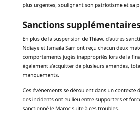
plus urgentes, soulignant son patriotisme et sa 
Sanctions supplémentaires
En plus de la suspension de Thiaw, d’autres sancti
Ndiaye et Ismaïla Sarr ont reçu chacun deux ma
comportements jugés inappropriés lors de la fina
également s’acquitter de plusieurs amendes, tota
manquements.
Ces événements se déroulent dans un contexte de 
des incidents ont eu lieu entre supporters et for
sanctionné le Maroc suite à ces troubles.