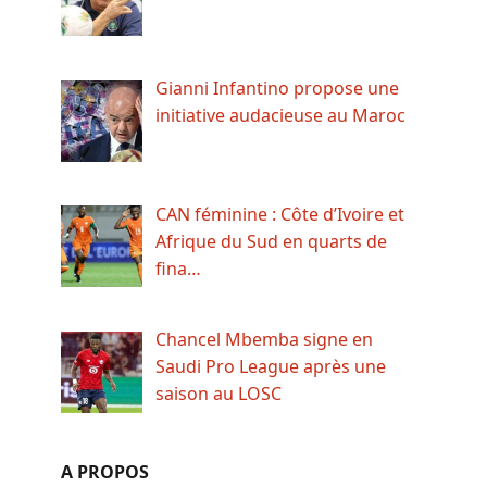
Gianni Infantino propose une
initiative audacieuse au Maroc
CAN féminine : Côte d’Ivoire et
Afrique du Sud en quarts de
fina…
Chancel Mbemba signe en
Saudi Pro League après une
saison au LOSC
A PROPOS