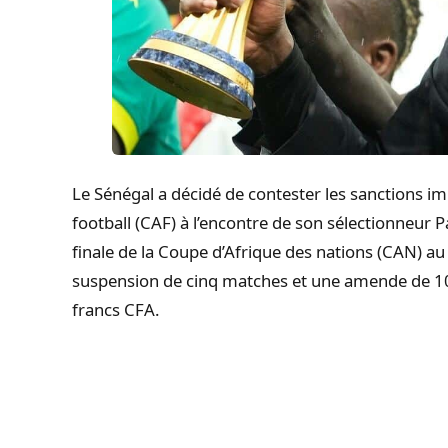
Le Sénégal a décidé de contester les sanctions i
football (CAF) à l’encontre de son sélectionneur
finale de la Coupe d’Afrique des nations (CAN) au
suspension de cinq matches et une amende de 100
francs CFA.