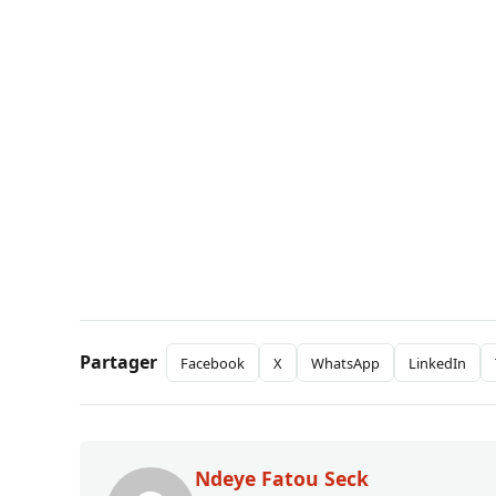
Partager
Facebook
X
WhatsApp
LinkedIn
Ndeye Fatou Seck