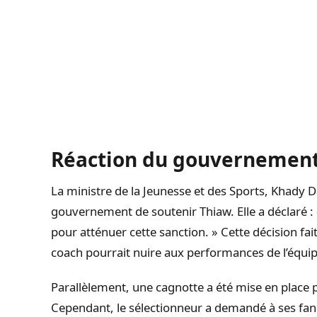
Réaction du gouvernement
La ministre de la Jeunesse et des Sports, Khady 
gouvernement de soutenir Thiaw. Elle a déclaré : «
pour atténuer cette sanction. » Cette décision fai
coach pourrait nuire aux performances de l’équip
Parallèlement, une cagnotte a été mise en place 
Cependant, le sélectionneur a demandé à ses fans