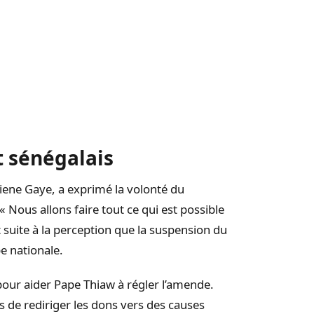
 sénégalais
Diene Gaye, a exprimé la volonté du
 Nous allons faire tout ce qui est possible
t suite à la perception que la suspension du
e nationale.
pour aider Pape Thiaw à régler l’amende.
 de rediriger les dons vers des causes