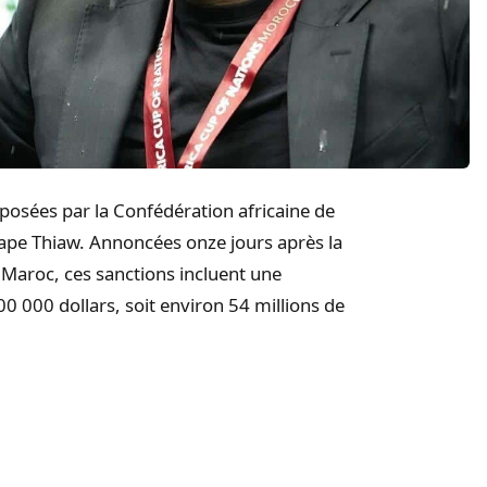
mposées par la Confédération africaine de
 Pape Thiaw. Annoncées onze jours après la
 Maroc, ces sanctions incluent une
 000 dollars, soit environ 54 millions de