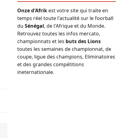
Onze d'Afrik
est votre site qui traite en
temps réel toute l'actualité sur le foorball
du
Sénégal
, de l'Afrique et du Monde.
Retrouvez toutes les infos mercato,
championnats et les
buts des Lions
toutes les semaines de championnat, de
coupe, ligue des champions, Eliminatoires
et des grandes compétitions
ineternationale.