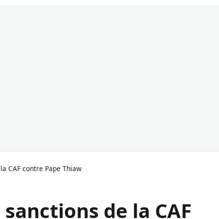
 la CAF contre Pape Thiaw
 sanctions de la CAF