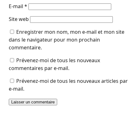
E-mail
*
Site web
Enregistrer mon nom, mon e-mail et mon site
dans le navigateur pour mon prochain
commentaire.
Prévenez-moi de tous les nouveaux
commentaires par e-mail.
Prévenez-moi de tous les nouveaux articles par
e-mail.