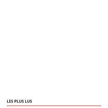
LES PLUS LUS