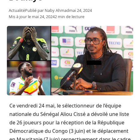
Actualité
Publié par
Naby Ahmad
mai 24, 2024
Mis à jour le mai 24, 2024
2 min de lecture
Ce vendredi 24 mai, le sélectionneur de l’équipe
nationale du Sénégal Aliou Cissé a dévoilé une liste
de 26 joueurs pour la réception de la République
Démocratique du Congo (3 juin) et le déplacement
en Mauritanie (7 juin) respectivement dans le cadre