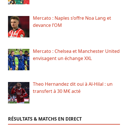
Mercato : Naples s’offre Noa Lang et
devance l’OM
Mercato : Chelsea et Manchester United
envisagent un échange XXL
Theo Hernandez dit oui à Al-Hilal : un
transfert à 30 M€ acté
RÉSULTATS & MATCHS EN DIRECT