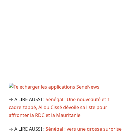
→ A LIRE AUSSI :
Sénégal : Une nouveauté et 1
cadre zappé, Aliou Cissé dévoile sa liste pour
affronter la RDC et la Mauritanie
→ A LIRE AUSSI :
Sénégal : vers une grosse surprise