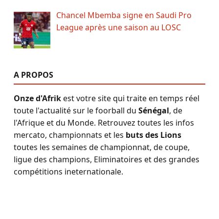
Chancel Mbemba signe en Saudi Pro
League après une saison au LOSC
A PROPOS
Onze d'Afrik
est votre site qui traite en temps réel
toute l'actualité sur le foorball du
Sénégal
, de
l'Afrique et du Monde. Retrouvez toutes les infos
mercato, championnats et les
buts des Lions
toutes les semaines de championnat, de coupe,
ligue des champions, Eliminatoires et des grandes
compétitions ineternationale.