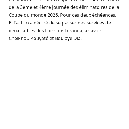
de la 3ème et 4ème journée des éliminatoires de la
Coupe du monde 2026. Pour ces deux échéances,
El Tactico a décidé de se passer des services de
deux cadres des Lions de Téranga, à savoir
Cheikhou Kouyaté et Boulaye Dia.