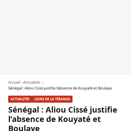
Accueil
Actualités
Sénégal : Aliou Cissé justifie l’absence de Kouyaté et Boulaye
ACTUALITÉS
LIONS DE LA TÉRANGA
Sénégal : Aliou Cissé justifie
l’absence de Kouyaté et
Boulaye