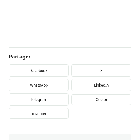
Partager
Facebook
X
WhatsApp
LinkedIn
Telegram
Copier
Imprimer