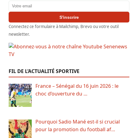
Adresse email
S'inscrire
Connectez ce formulaire à Mailchimp, Brevo ou votre outil
newsletter.
FIL DE L’ACTUALITÉ SPORTIVE
France – Sénégal du 16 juin 2026 : le
choc d’ouverture du …
Pourquoi Sadio Mané est-il si crucial
pour la promotion du football af…