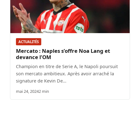
ACTUALITÉS
Mercato : Naples s’offre Noa Lang et
devance l’OM
Champion en titre de Serie A, le Napoli poursuit
son mercato ambitieux. Après avoir arraché la
signature de Kevin De…
mai 24, 2024
2 min