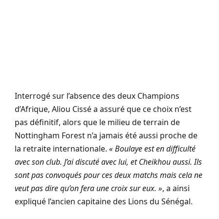
Interrogé sur l’absence des deux Champions
d’Afrique, Aliou Cissé a assuré que ce choix n’est
pas définitif, alors que le milieu de terrain de
Nottingham Forest n’a jamais été aussi proche de
la retraite internationale
.
« Boulaye est en difficulté
avec son club. J’ai discuté avec lui, et Cheikhou aussi. Ils
sont pas convoqués pour ces deux matchs mais cela ne
veut pas dire qu’on fera une croix sur eux. »
, a ainsi
expliqué l’ancien capitaine des Lions du Sénégal.