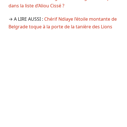
dans la liste d’Aliou Cissé ?
→ A LIRE AUSSI :
Chérif Ndiaye l’étoile montante de
Belgrade toque à la porte de la tanière des Lions