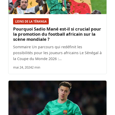
LIONS DE LA TÉRANGA
Pourquoi Sadio Mané est-il si crucial pour
la promotion du football africain sur la
scène mondiale ?
Sommaire Un parcours qui redéfinit les
possibilités pour les joueurs africains Le Sénégal à
la Coupe du Monde 2026 :…
mai 24, 2024
2 min