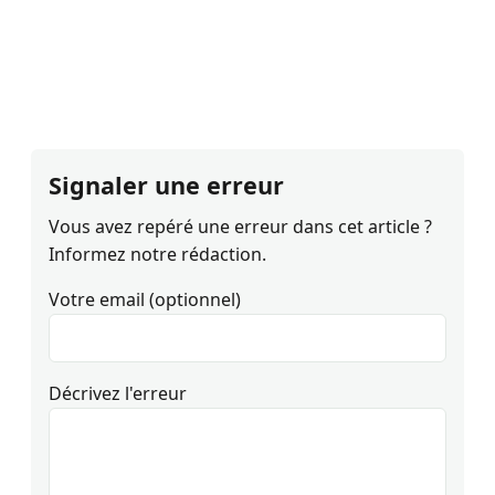
Signaler une erreur
Vous avez repéré une erreur dans cet article ?
Informez notre rédaction.
Votre email (optionnel)
Décrivez l'erreur