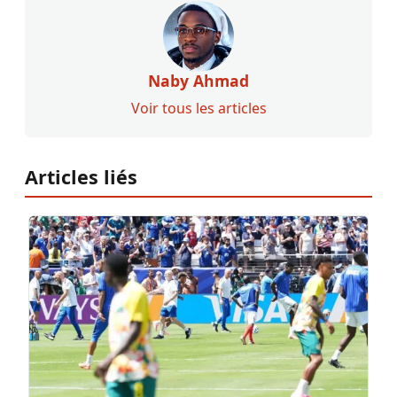
Naby Ahmad
Voir tous les articles
Articles liés