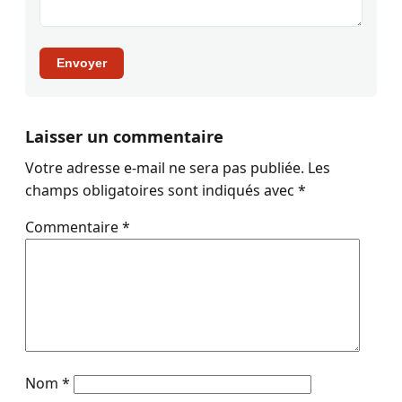
Envoyer
Laisser un commentaire
Votre adresse e-mail ne sera pas publiée.
Les
champs obligatoires sont indiqués avec
*
Commentaire
*
Nom
*