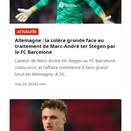
ACTUALITÉS
Allemagne : la colère gronde face au
traitement de Marc-André ter Stegen par
le FC Barcelone
L’avenir de Marc-André ter Stegen au FC Barcelone
s’obscurcit, et l’affaire commence à faire grand
bruit en Allemagne. À 33…
mai 24, 2024
2 min