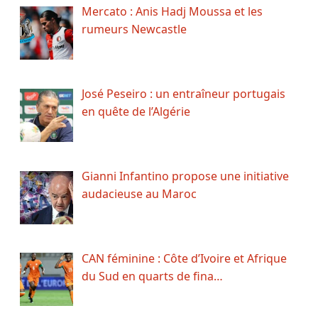
Mercato : Anis Hadj Moussa et les
rumeurs Newcastle
José Peseiro : un entraîneur portugais
en quête de l’Algérie
Gianni Infantino propose une initiative
audacieuse au Maroc
CAN féminine : Côte d’Ivoire et Afrique
du Sud en quarts de fina…