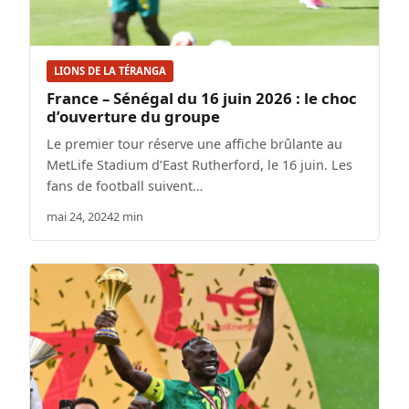
LIONS DE LA TÉRANGA
France – Sénégal du 16 juin 2026 : le choc
d’ouverture du groupe
Le premier tour réserve une affiche brûlante au
MetLife Stadium d’East Rutherford, le 16 juin. Les
fans de football suivent…
mai 24, 2024
2 min