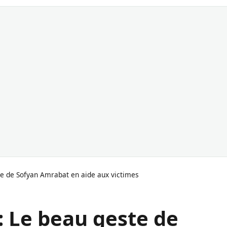
te de Sofyan Amrabat en aide aux victimes
: Le beau geste de