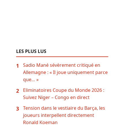
LES PLUS LUS
Sadio Mané sévèrement critiqué en
1
Allemagne : « Il joue uniquement parce
que… »
Eliminatoires Coupe du Monde 2026 :
2
Suivez Niger – Congo en direct
Tension dans le vestiaire du Barça, les
3
joueurs interpellent directement
Ronald Koeman