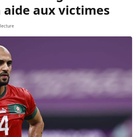
 aide aux victimes
lecture