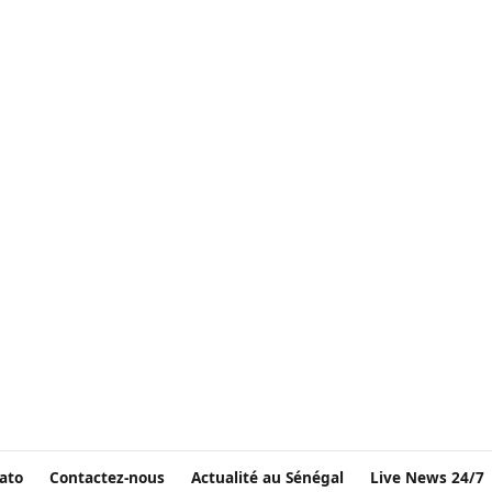
ato
Contactez-nous
Actualité au Sénégal
Live News 24/7