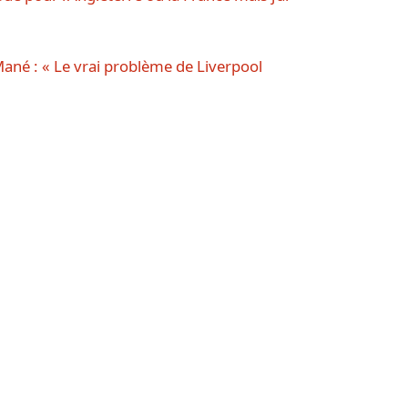
ané : « Le vrai problème de Liverpool