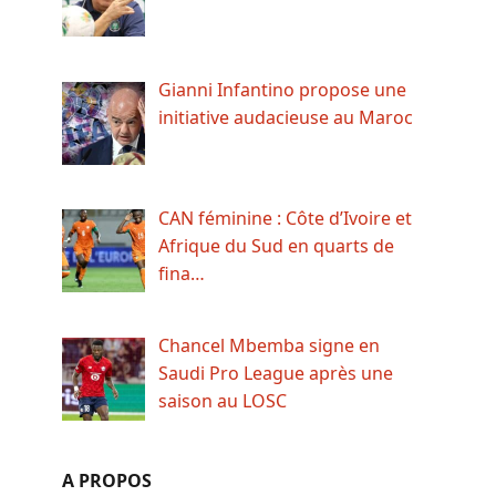
Gianni Infantino propose une
initiative audacieuse au Maroc
CAN féminine : Côte d’Ivoire et
Afrique du Sud en quarts de
fina…
Chancel Mbemba signe en
Saudi Pro League après une
saison au LOSC
A PROPOS