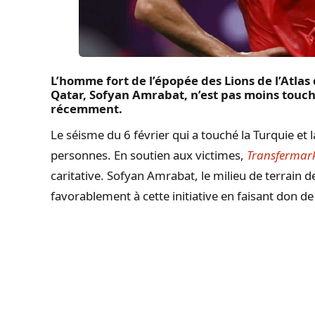
L’homme fort de l’épopée des Lions de l’Atla
Qatar, Sofyan Amrabat, n’est pas moins touch
récemment.
Le séisme du 6 février qui a touché la Turquie et 
personnes. En soutien aux victimes,
Transfermar
caritative. Sofyan Amrabat, le milieu de terrain 
favorablement à cette initiative en faisant don de