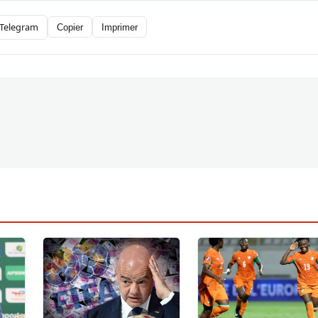
Telegram
Copier
Imprimer