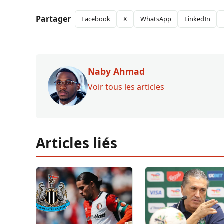
Partager
Facebook
X
WhatsApp
LinkedIn
Naby Ahmad
Voir tous les articles
Articles liés