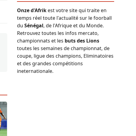
Onze d'Afrik
est votre site qui traite en
temps réel toute l'actualité sur le foorball
du
Sénégal
, de l'Afrique et du Monde.
Retrouvez toutes les infos mercato,
championnats et les
buts des Lions
toutes les semaines de championnat, de
coupe, ligue des champions, Eliminatoires
et des grandes compétitions
ineternationale.