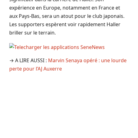
expérience en Europe, notamment en France et
aux Pays-Bas, sera un atout pour le club japonais.
Les supporters espèrent voir rapidement Haller
briller sur le terrain.
→ A LIRE AUSSI :
Marvin Senaya opéré : une lourde
perte pour l’AJ Auxerre