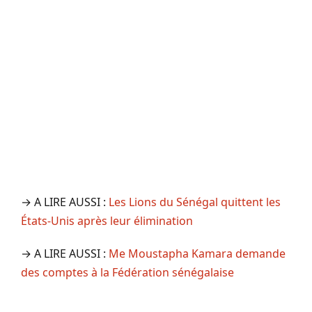
→ A LIRE AUSSI :
Les Lions du Sénégal quittent les
États-Unis après leur élimination
→ A LIRE AUSSI :
Me Moustapha Kamara demande
des comptes à la Fédération sénégalaise