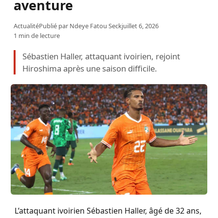
aventure
Actualité
Publié par
Ndeye Fatou Seck
juillet 6, 2026
1 min de lecture
Sébastien Haller, attaquant ivoirien, rejoint
Hiroshima après une saison difficile.
L’attaquant ivoirien Sébastien Haller, âgé de 32 ans,