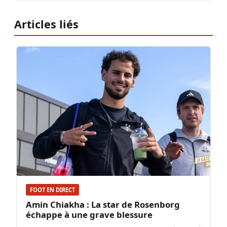
Articles liés
FOOT EN DIRECT
Amin Chiakha : La star de Rosenborg
échappe à une grave blessure