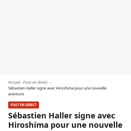
Accueil
Foot en direct
Sébastien Haller signe avec Hiroshima pour une nouvelle
aventure
FOOT EN DIRECT
Sébastien Haller signe avec
Hiroshima pour une nouvelle