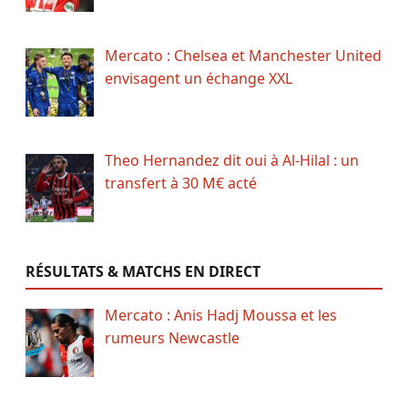
Mercato : Chelsea et Manchester United
envisagent un échange XXL
Theo Hernandez dit oui à Al-Hilal : un
transfert à 30 M€ acté
RÉSULTATS & MATCHS EN DIRECT
Mercato : Anis Hadj Moussa et les
rumeurs Newcastle