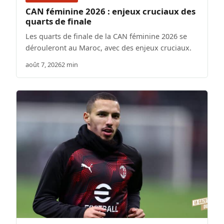
CAN féminine 2026 : enjeux cruciaux des
quarts de finale
Les quarts de finale de la CAN féminine 2026 se
dérouleront au Maroc, avec des enjeux cruciaux.
août 7, 2026
2 min