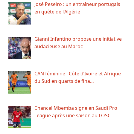
José Peseiro : un entraîneur portugais
en quête de l’Algérie
Gianni Infantino propose une initiative
audacieuse au Maroc
CAN féminine : Côte d’Ivoire et Afrique
du Sud en quarts de fina…
Chancel Mbemba signe en Saudi Pro
League après une saison au LOSC