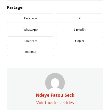
Partager
Facebook
X
WhatsApp
LinkedIn
Telegram
Copier
Imprimer
Ndeye Fatou Seck
Voir tous les articles