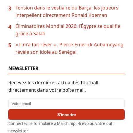
Tension dans le vestiaire du Barça, les joueurs
3
interpellent directement Ronald Koeman
Éliminatoires Mondial 2026: l’Égypte se qualifie
4
grâce à Salah
« Il m’a fait rêver » : Pierre-Emerick Aubameyang
5
révèle son idole au Sénégal
NEWSLETTER
Recevez les dernières actualités football
directement dans votre boîte mail.
Adresse email
S'inscrire
Connectez ce formulaire à Mailchimp, Brevo ou votre outil
newsletter.