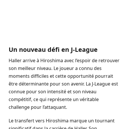
Un nouveau défi en J-League
Haller arrive à Hiroshima avec l’espoir de retrouver
son meilleur niveau. Le joueur a connu des
moments difficiles et cette opportunité pourrait
être déterminante pour son avenir. La J-League est
connue pour son intensité et son niveau
compétitif, ce qui représente un véritable
challenge pour l’attaquant.
Le transfert vers Hiroshima marque un tournant
significatif dans la carrière de Haller. Son