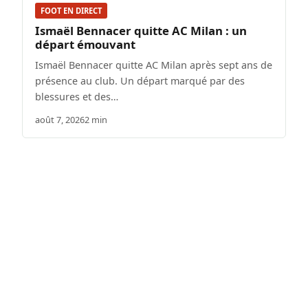
FOOT EN DIRECT
Ismaël Bennacer quitte AC Milan : un
départ émouvant
Ismaël Bennacer quitte AC Milan après sept ans de
présence au club. Un départ marqué par des
blessures et des…
août 7, 2026
2 min