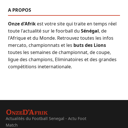
A PROPOS
Onze d'Afrik
est votre site qui traite en temps réel
toute l'actualité sur le foorball du
Sénégal
, de
l'Afrique et du Monde. Retrouvez toutes les infos
mercato, championnats et les
buts des Lions
toutes les semaines de championnat, de coupe,
ligue des champions, Eliminatoires et des grandes
compétitions ineternationale.
Actualités du Football Senegal - Actu Foot
Match