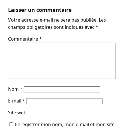
Laisser un commentaire
Votre adresse e-mail ne sera pas publiée.
Les
champs obligatoires sont indiqués avec
*
Commentaire
*
Nom
*
E-mail
*
Site web
Enregistrer mon nom, mon e-mail et mon site