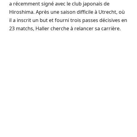
a récemment signé avec le club japonais de
Hiroshima. Après une saison difficile à Utrecht, où
il a inscrit un but et fourni trois passes décisives en
23 matchs, Haller cherche à relancer sa carrière.