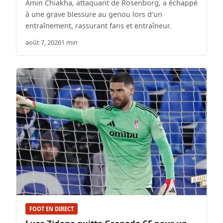
Amin Chiakha, attaquant de Rosenborg, a échappé
à une grave blessure au genou lors d'un
entraînement, rassurant fans et entraîneur.
août 7, 2026
1 min
FOOT EN DIRECT