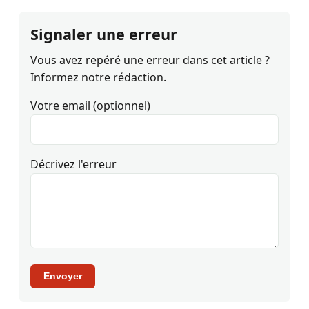
Signaler une erreur
Vous avez repéré une erreur dans cet article ?
Informez notre rédaction.
Votre email (optionnel)
Décrivez l'erreur
Envoyer