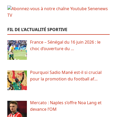
FIL DE L’ACTUALITÉ SPORTIVE
France – Sénégal du 16 juin 2026 : le
choc d’ouverture du …
Pourquoi Sadio Mané est-il si crucial
pour la promotion du football af…
Mercato : Naples s’offre Noa Lang et
devance l’OM