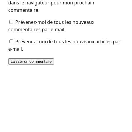
dans le navigateur pour mon prochain
commentaire.
Prévenez-moi de tous les nouveaux
commentaires par e-mail.
Prévenez-moi de tous les nouveaux articles par
e-mail.