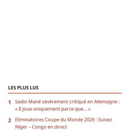
LES PLUS LUS
Sadio Mané sévèrement critiqué en Allemagne :
1
« Il joue uniquement parce que… »
Eliminatoires Coupe du Monde 2026 : Suivez
2
Niger – Congo en direct