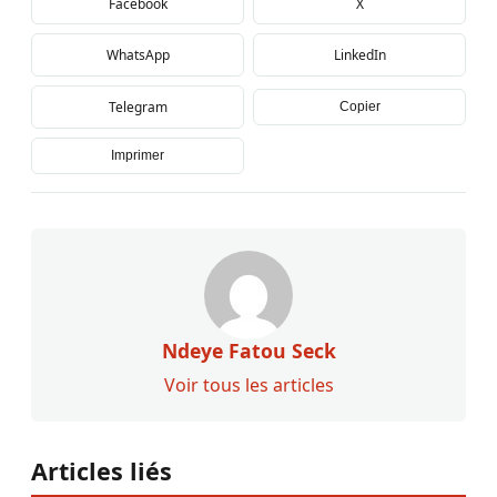
Facebook
X
WhatsApp
LinkedIn
Telegram
Copier
Imprimer
Ndeye Fatou Seck
Voir tous les articles
Articles liés