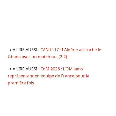
→ A LIRE AUSSI :
CAN U-17 : L’Algérie accroche le
Ghana avec un match nul (2-2)
→ A LIRE AUSSI :
CdM 2026 : L’OM sans
représentant en équipe de France pour la
première fois