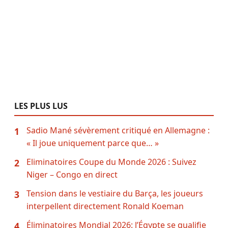
LES PLUS LUS
Sadio Mané sévèrement critiqué en Allemagne :
1
« Il joue uniquement parce que… »
Eliminatoires Coupe du Monde 2026 : Suivez
2
Niger – Congo en direct
Tension dans le vestiaire du Barça, les joueurs
3
interpellent directement Ronald Koeman
Éliminatoires Mondial 2026: l’Égypte se qualifie
4