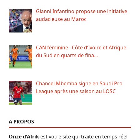
Gianni Infantino propose une initiative
audacieuse au Maroc
CAN féminine : Côte d’Ivoire et Afrique
du Sud en quarts de fina…
Chancel Mbemba signe en Saudi Pro
League après une saison au LOSC
A PROPOS
Onze d'Afrik
est votre site qui traite en temps réel