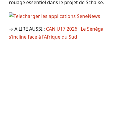
rouage essentiel dans le projet de Schalke.
→ A LIRE AUSSI :
CAN U17 2026 : Le Sénégal
s’incline face à l’Afrique du Sud