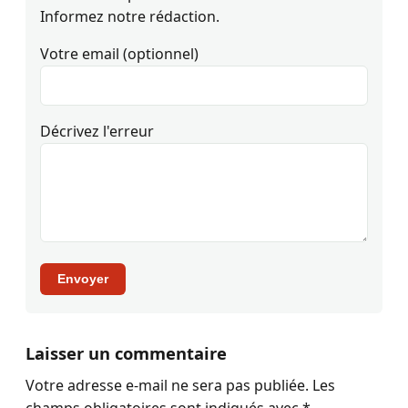
Informez notre rédaction.
Votre email (optionnel)
Décrivez l'erreur
Envoyer
Laisser un commentaire
Votre adresse e-mail ne sera pas publiée.
Les
champs obligatoires sont indiqués avec
*