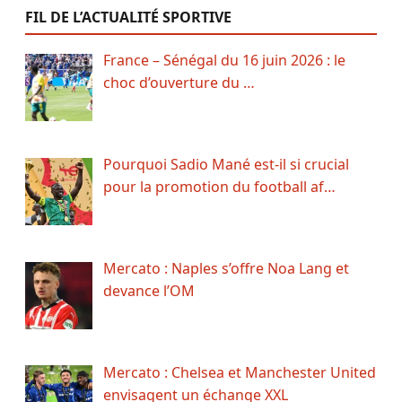
FIL DE L’ACTUALITÉ SPORTIVE
France – Sénégal du 16 juin 2026 : le
choc d’ouverture du …
Pourquoi Sadio Mané est-il si crucial
pour la promotion du football af…
Mercato : Naples s’offre Noa Lang et
devance l’OM
Mercato : Chelsea et Manchester United
envisagent un échange XXL