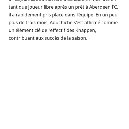
tant que joueur libre après un prêt à Aberdeen FC,
il a rapidement pris place dans l’équipe. En un peu
plus de trois mois, Aouchiche s’est affirmé comme
un élément clé de l’effectif des Knappen,
contribuant aux succès de la saison.