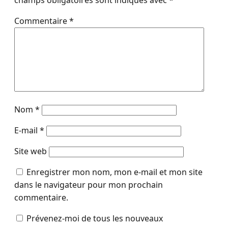
Commentaire
*
Nom
*
E-mail
*
Site web
Enregistrer mon nom, mon e-mail et mon site
dans le navigateur pour mon prochain
commentaire.
Prévenez-moi de tous les nouveaux