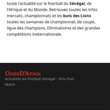
toute l'actualité sur le foorball du
Sénégal
, de
l'Afrique et du Monde. Retrouvez toutes les infos
mercato, championnats et les
buts des Lions
toutes les semaines de championnat, de coupe,
ligue des champions, Eliminatoires et des grandes
compétitions ineternationale.
Actualités du Football Senegal - Actu Foot
Match