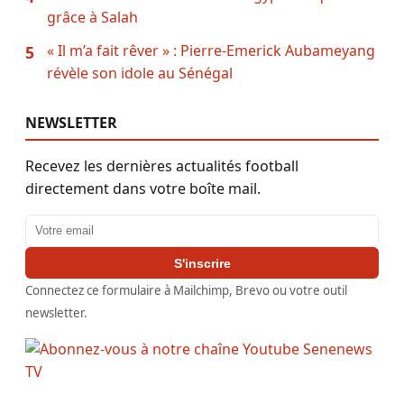
grâce à Salah
« Il m’a fait rêver » : Pierre-Emerick Aubameyang
5
révèle son idole au Sénégal
NEWSLETTER
Recevez les dernières actualités football
directement dans votre boîte mail.
Adresse email
S'inscrire
Connectez ce formulaire à Mailchimp, Brevo ou votre outil
newsletter.