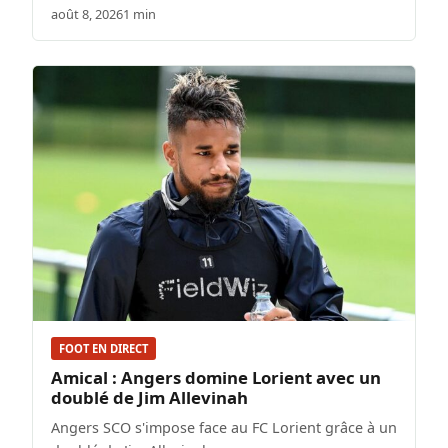
août 8, 2026
1 min
FOOT EN DIRECT
Amical : Angers domine Lorient avec un
doublé de Jim Allevinah
Angers SCO s'impose face au FC Lorient grâce à un