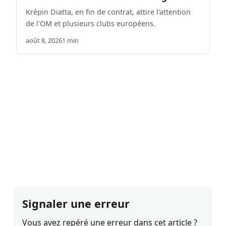
Krépin Diatta, en fin de contrat, attire l'attention
de l'OM et plusieurs clubs européens.
août 8, 2026
1 min
Signaler une erreur
Vous avez repéré une erreur dans cet article ?