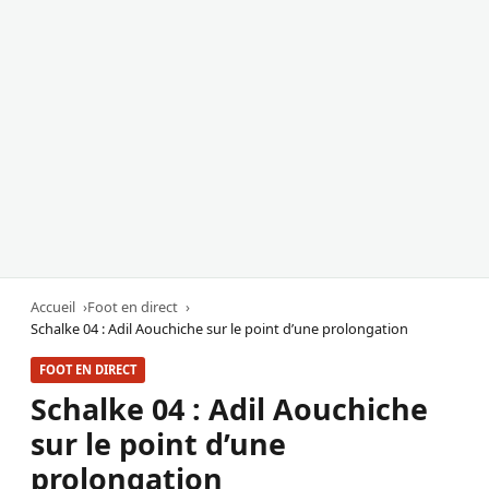
Accueil
Foot en direct
Schalke 04 : Adil Aouchiche sur le point d’une prolongation
FOOT EN DIRECT
Schalke 04 : Adil Aouchiche
sur le point d’une
prolongation