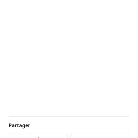
Partager