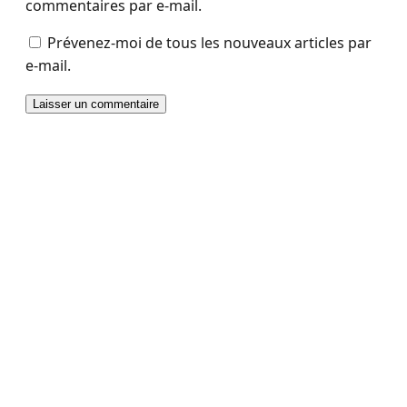
commentaires par e-mail.
Prévenez-moi de tous les nouveaux articles par
e-mail.