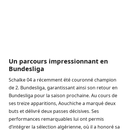
Un parcours impressionnant en
Bundesliga
Schalke 04 a récemment été couronné champion
de 2. Bundesliga, garantissant ainsi son retour en
Bundesliga pour la saison prochaine. Au cours de
ses treize apparitions, Aouchiche a marqué deux
buts et délivré deux passes décisives. Ses
performances remarquables lui ont permis
d’intégrer la sélection algérienne, où il a honoré sa