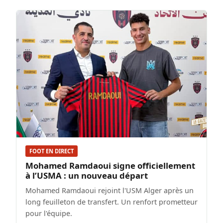
FOOT EN DIRECT
Mohamed Ramdaoui signe officiellement
à l’USMA : un nouveau départ
Mohamed Ramdaoui rejoint l'USM Alger après un
long feuilleton de transfert. Un renfort prometteur
pour l'équipe.