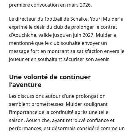
première convocation en mars 2026.
Le directeur du football de Schalke, Youri Mulder, a
exprimé le désir du club de prolonger le contrat
d’Aouchiche, valide jusqu’en juin 2027. Mulder a
mentionné que le club souhaite envoyer un
message fort en montrant sa satisfaction envers le
joueur et en souhaitant sécuriser son avenir.
Une volonté de continuer
l’aventure
Les discussions autour d’une prolongation
semblent prometteuses, Mulder soulignant
l’importance de la continuité après une telle
saison. Aouchiche, ayant retrouvé confiance et
performances, est désormais considéré comme un