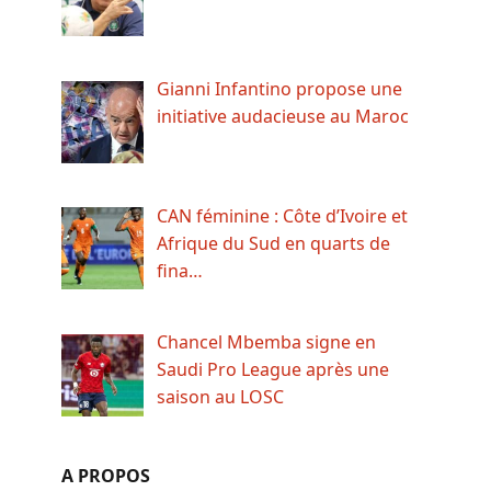
Gianni Infantino propose une
initiative audacieuse au Maroc
CAN féminine : Côte d’Ivoire et
Afrique du Sud en quarts de
fina…
Chancel Mbemba signe en
Saudi Pro League après une
saison au LOSC
A PROPOS