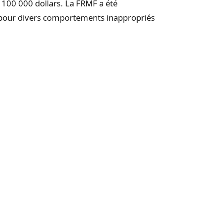
100 000 dollars. La FRMF a été
 pour divers comportements inappropriés