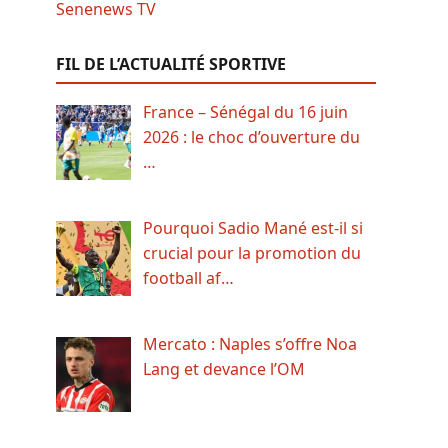
FIL DE L’ACTUALITÉ SPORTIVE
France – Sénégal du 16 juin
2026 : le choc d’ouverture du
…
Pourquoi Sadio Mané est-il si
crucial pour la promotion du
football af…
Mercato : Naples s’offre Noa
Lang et devance l’OM