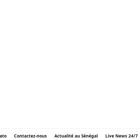
ato
Contactez-nous
Actualité au Sénégal
Live News 24/7