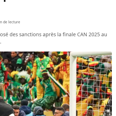
n de lecture
posé des sanctions après la finale CAN 2025 au
.