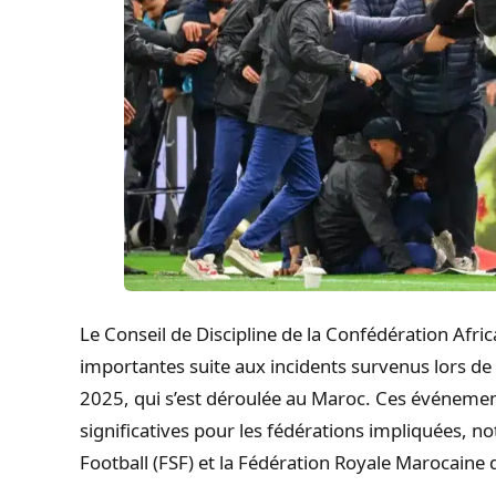
Le Conseil de Discipline de la Confédération Afric
importantes suite aux incidents survenus lors de 
2025, qui s’est déroulée au Maroc. Ces événemen
significatives pour les fédérations impliquées, 
Football (FSF) et la Fédération Royale Marocaine 