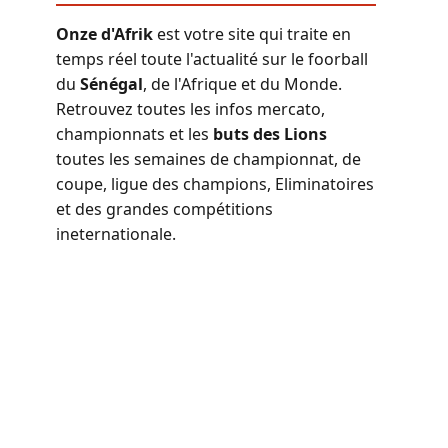
Onze d'Afrik
est votre site qui traite en
temps réel toute l'actualité sur le foorball
du
Sénégal
, de l'Afrique et du Monde.
Retrouvez toutes les infos mercato,
championnats et les
buts des Lions
toutes les semaines de championnat, de
coupe, ligue des champions, Eliminatoires
et des grandes compétitions
ineternationale.