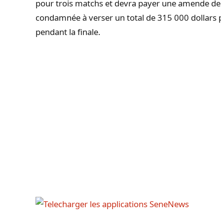
pour trois matchs et devra payer une amende de 
condamnée à verser un total de 315 000 dollars
pendant la finale.