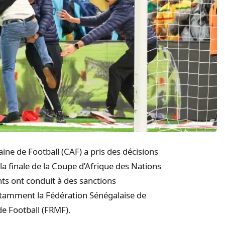
aine de Football (CAF) a pris des décisions
la finale de la Coupe d’Afrique des Nations
ts ont conduit à des sanctions
notamment la Fédération Sénégalaise de
de Football (FRMF).