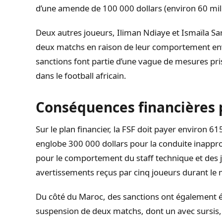
d’une amende de 100 000 dollars (environ 60 mil
Deux autres joueurs, Iliman Ndiaye et Ismaïla S
deux matchs en raison de leur comportement envers
sanctions font partie d’une vague de mesures pris
dans le football africain.
Conséquences financières 
Sur le plan financier, la FSF doit payer environ
englobe 300 000 dollars pour la conduite inappr
pour le comportement du staff technique et des j
avertissements reçus par cinq joueurs durant le 
Du côté du Maroc, des sanctions ont également 
suspension de deux matchs, dont un avec sursis, 