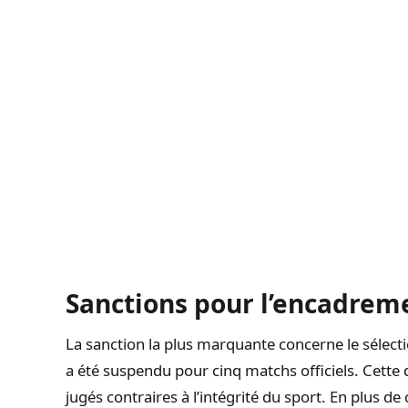
Sanctions pour l’encadrem
La sanction la plus marquante concerne le sélect
a été suspendu pour cinq matchs officiels. Cette
jugés contraires à l’intégrité du sport. En plus d