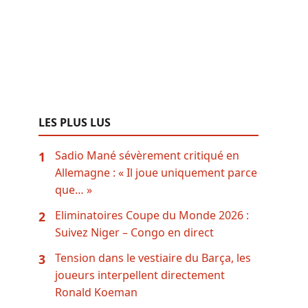
LES PLUS LUS
Sadio Mané sévèrement critiqué en
1
Allemagne : « Il joue uniquement parce
que… »
Eliminatoires Coupe du Monde 2026 :
2
Suivez Niger – Congo en direct
Tension dans le vestiaire du Barça, les
3
joueurs interpellent directement
Ronald Koeman