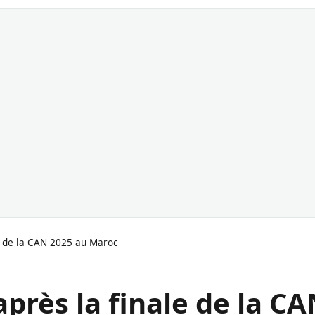
le de la CAN 2025 au Maroc
près la finale de la C