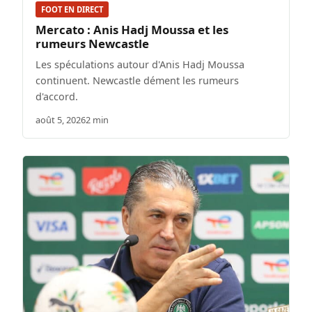
FOOT EN DIRECT
Mercato : Anis Hadj Moussa et les
rumeurs Newcastle
Les spéculations autour d'Anis Hadj Moussa
continuent. Newcastle dément les rumeurs
d'accord.
août 5, 2026
2 min