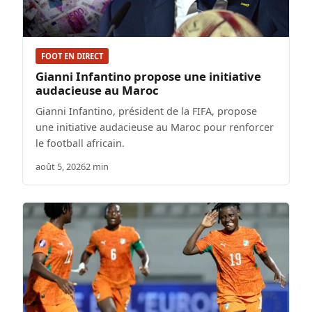
FOOT EN DIRECT
Gianni Infantino propose une initiative
audacieuse au Maroc
Gianni Infantino, président de la FIFA, propose
une initiative audacieuse au Maroc pour renforcer
le football africain.
août 5, 2026
2 min