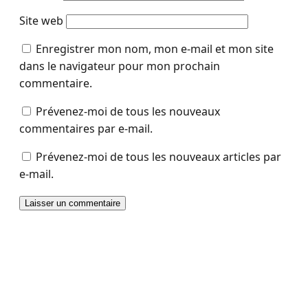
Site web
Enregistrer mon nom, mon e-mail et mon site
dans le navigateur pour mon prochain
commentaire.
Prévenez-moi de tous les nouveaux
commentaires par e-mail.
Prévenez-moi de tous les nouveaux articles par
e-mail.