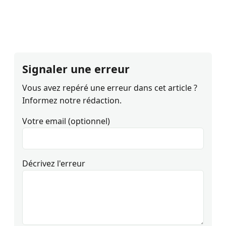
Signaler une erreur
Vous avez repéré une erreur dans cet article ?
Informez notre rédaction.
Votre email (optionnel)
Décrivez l'erreur