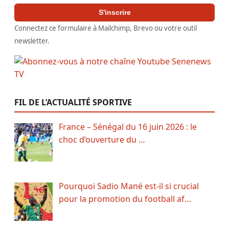
S'inscrire
Connectez ce formulaire à Mailchimp, Brevo ou votre outil
newsletter.
FIL DE L’ACTUALITÉ SPORTIVE
France – Sénégal du 16 juin 2026 : le
choc d’ouverture du …
Pourquoi Sadio Mané est-il si crucial
pour la promotion du football af…