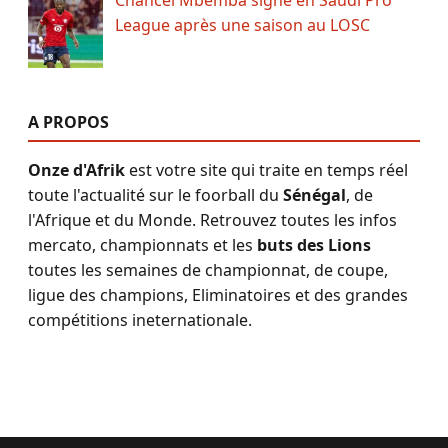
Chancel Mbemba signe en Saudi Pro
League après une saison au LOSC
A PROPOS
Onze d'Afrik
est votre site qui traite en temps réel
toute l'actualité sur le foorball du
Sénégal
, de
l'Afrique et du Monde. Retrouvez toutes les infos
mercato, championnats et les
buts des Lions
toutes les semaines de championnat, de coupe,
ligue des champions, Eliminatoires et des grandes
compétitions ineternationale.