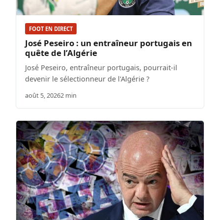
FOOT EN DIRECT
José Peseiro : un entraîneur portugais en
quête de l’Algérie
José Peseiro, entraîneur portugais, pourrait-il
devenir le sélectionneur de l'Algérie ?
août 5, 2026
2 min