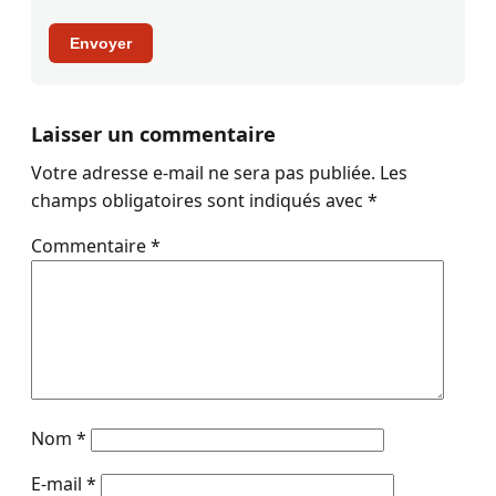
Envoyer
Laisser un commentaire
Votre adresse e-mail ne sera pas publiée.
Les
champs obligatoires sont indiqués avec
*
Commentaire
*
Nom
*
E-mail
*