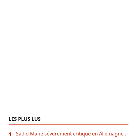
LES PLUS LUS
Sadio Mané sévèrement critiqué en Allemagne :
1