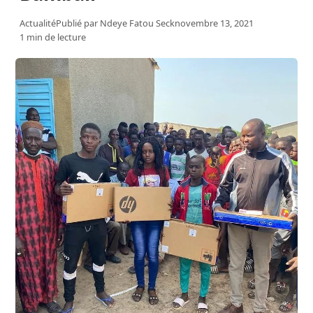
Actualité
Publié par
Ndeye Fatou Seck
novembre 13, 2021
1 min de lecture