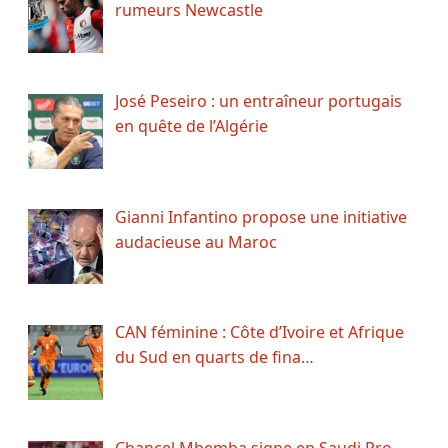
rumeurs Newcastle
José Peseiro : un entraîneur portugais
en quête de l’Algérie
Gianni Infantino propose une initiative
audacieuse au Maroc
CAN féminine : Côte d’Ivoire et Afrique
du Sud en quarts de fina…