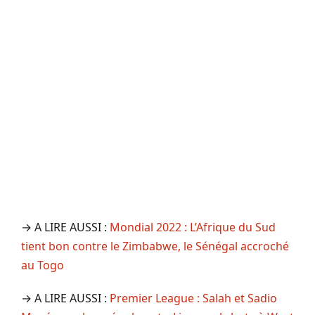
→ A LIRE AUSSI :
Mondial 2022 : L’Afrique du Sud
tient bon contre le Zimbabwe, le Sénégal accroché
au Togo
→ A LIRE AUSSI :
Premier League : Salah et Sadio