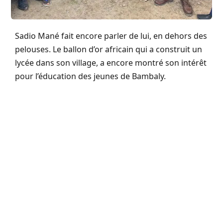
Sadio Mané fait encore parler de lui, en dehors des
pelouses. Le ballon d’or africain qui a construit un
lycée dans son village, a encore montré son intérêt
pour l’éducation des jeunes de Bambaly.