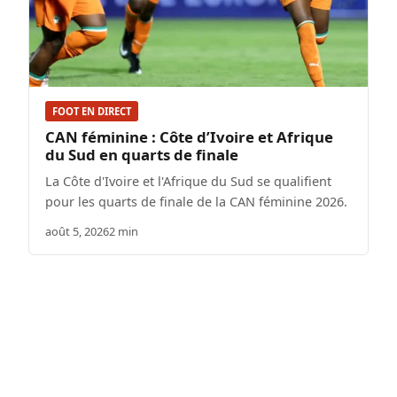
FOOT EN DIRECT
CAN féminine : Côte d’Ivoire et Afrique
du Sud en quarts de finale
La Côte d'Ivoire et l'Afrique du Sud se qualifient
pour les quarts de finale de la CAN féminine 2026.
août 5, 2026
2 min