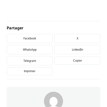
Partager
Facebook
X
WhatsApp
LinkedIn
Telegram
Copier
Imprimer