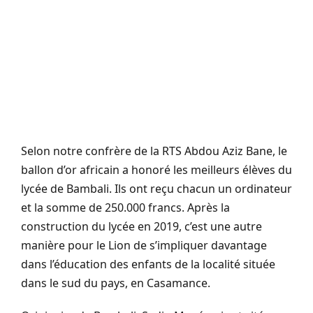
Selon notre confrère de la RTS Abdou Aziz Bane, le
ballon d’or africain a honoré les meilleurs élèves du
lycée de Bambali. Ils ont reçu chacun un ordinateur
et la somme de 250.000 francs. Après la
construction du lycée en 2019, c’est une autre
manière pour le Lion de s’impliquer davantage
dans l’éducation des enfants de la localité située
dans le sud du pays, en Casamance.