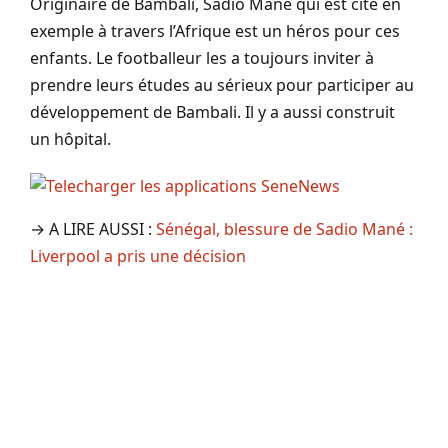
Originaire de Bambali, Sadio Mané qui est cité en
exemple à travers l’Afrique est un héros pour ces
enfants. Le footballeur les a toujours inviter à
prendre leurs études au sérieux pour participer au
développement de Bambali. Il y a aussi construit
un hôpital.
→ A LIRE AUSSI :
Sénégal, blessure de Sadio Mané :
Liverpool a pris une décision