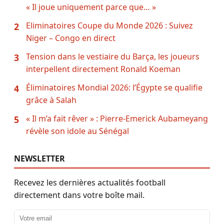
« Il joue uniquement parce que… »
Eliminatoires Coupe du Monde 2026 : Suivez
2
Niger – Congo en direct
Tension dans le vestiaire du Barça, les joueurs
3
interpellent directement Ronald Koeman
Éliminatoires Mondial 2026: l’Égypte se qualifie
4
grâce à Salah
« Il m’a fait rêver » : Pierre-Emerick Aubameyang
5
révèle son idole au Sénégal
NEWSLETTER
Recevez les dernières actualités football
directement dans votre boîte mail.
Adresse email