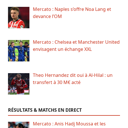
Mercato : Naples s’offre Noa Lang et
devance l’OM
Mercato : Chelsea et Manchester United
envisagent un échange XXL
Theo Hernandez dit oui à Al-Hilal : un
transfert à 30 M€ acté
RÉSULTATS & MATCHS EN DIRECT
Mercato : Anis Hadj Moussa et les