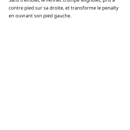
contre pied sur sa droite, et transforme le penalty
en ouvrant son pied gauche.