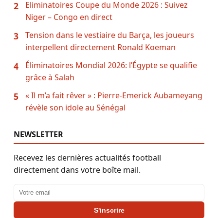
Eliminatoires Coupe du Monde 2026 : Suivez
2
Niger – Congo en direct
Tension dans le vestiaire du Barça, les joueurs
3
interpellent directement Ronald Koeman
Éliminatoires Mondial 2026: l’Égypte se qualifie
4
grâce à Salah
« Il m’a fait rêver » : Pierre-Emerick Aubameyang
5
révèle son idole au Sénégal
NEWSLETTER
Recevez les dernières actualités football
directement dans votre boîte mail.
Adresse email
S'inscrire