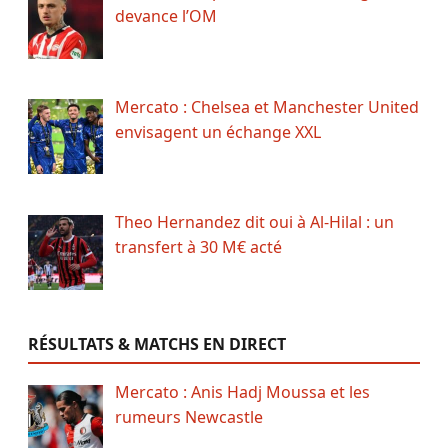
devance l’OM
Mercato : Chelsea et Manchester United
envisagent un échange XXL
Theo Hernandez dit oui à Al-Hilal : un
transfert à 30 M€ acté
RÉSULTATS & MATCHS EN DIRECT
Mercato : Anis Hadj Moussa et les
rumeurs Newcastle