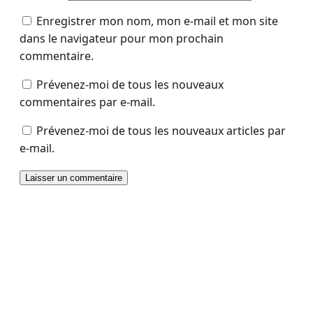
Enregistrer mon nom, mon e-mail et mon site
dans le navigateur pour mon prochain
commentaire.
Prévenez-moi de tous les nouveaux
commentaires par e-mail.
Prévenez-moi de tous les nouveaux articles par
e-mail.