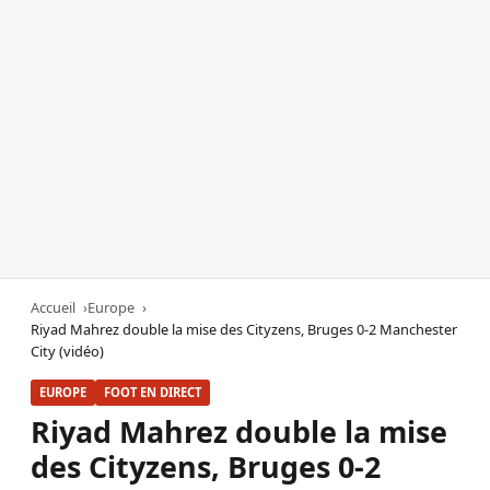
Accueil
Europe
Riyad Mahrez double la mise des Cityzens, Bruges 0-2 Manchester
City (vidéo)
EUROPE
FOOT EN DIRECT
Riyad Mahrez double la mise
des Cityzens, Bruges 0-2