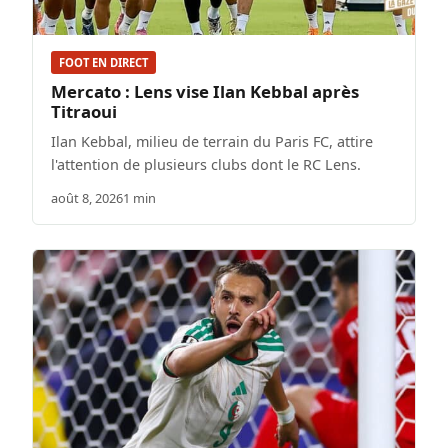
FOOT EN DIRECT
Mercato : Lens vise Ilan Kebbal après
Titraoui
Ilan Kebbal, milieu de terrain du Paris FC, attire
l'attention de plusieurs clubs dont le RC Lens.
août 8, 2026
1 min