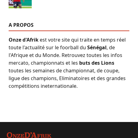
A PROPOS
Onze d'Afrik
est votre site qui traite en temps réel
toute l'actualité sur le foorball du
Sénégal
, de
l'Afrique et du Monde. Retrouvez toutes les infos
mercato, championnats et les
buts des Lions
toutes les semaines de championnat, de coupe,
ligue des champions, Eliminatoires et des grandes
compétitions ineternationale.