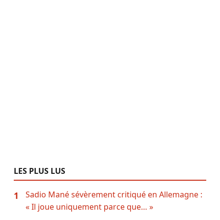
LES PLUS LUS
Sadio Mané sévèrement critiqué en Allemagne :
1
« Il joue uniquement parce que… »