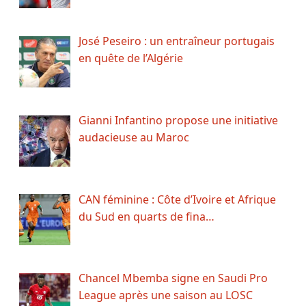
José Peseiro : un entraîneur portugais
en quête de l’Algérie
Gianni Infantino propose une initiative
audacieuse au Maroc
CAN féminine : Côte d’Ivoire et Afrique
du Sud en quarts de fina…
Chancel Mbemba signe en Saudi Pro
League après une saison au LOSC