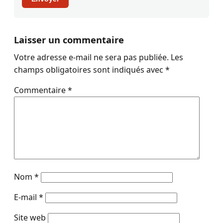
Laisser un commentaire
Votre adresse e-mail ne sera pas publiée.
Les
champs obligatoires sont indiqués avec
*
Commentaire
*
Nom
*
E-mail
*
Site web