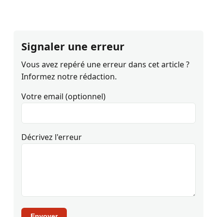
Signaler une erreur
Vous avez repéré une erreur dans cet article ?
Informez notre rédaction.
Votre email (optionnel)
Décrivez l'erreur
Envoyer