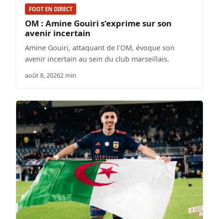
FOOT EN DIRECT
OM : Amine Gouiri s’exprime sur son
avenir incertain
Amine Gouiri, attaquant de l'OM, évoque son
avenir incertain au sein du club marseillais.
août 8, 2026
2 min