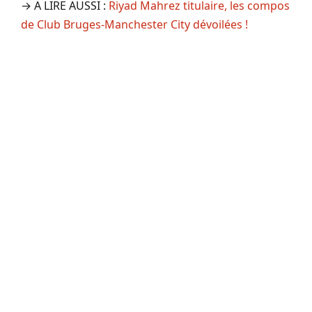
→ A LIRE AUSSI :
Riyad Mahrez titulaire, les compos
de Club Bruges-Manchester City dévoilées !