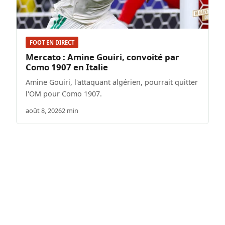
FOOT EN DIRECT
Mercato : Amine Gouiri, convoité par
Como 1907 en Italie
Amine Gouiri, l'attaquant algérien, pourrait quitter
l'OM pour Como 1907.
août 8, 2026
2 min