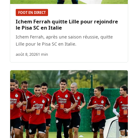
FOOT EN DIRECT
Ichem Ferrah quitte Lille pour rejoindre
le Pisa SC en Italie
Ichem Ferrah, après une saison réussie, quitte
Lille pour le Pisa SC en Italie.
août 8, 2026
1 min