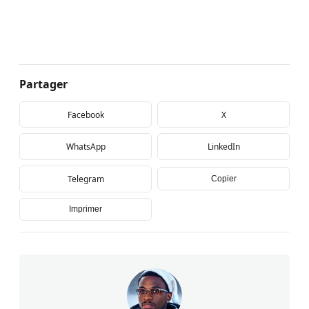
Partager
Facebook
X
WhatsApp
LinkedIn
Telegram
Copier
Imprimer