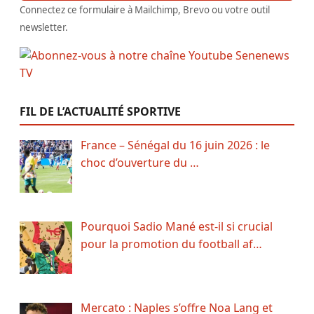
Connectez ce formulaire à Mailchimp, Brevo ou votre outil
newsletter.
FIL DE L’ACTUALITÉ SPORTIVE
France – Sénégal du 16 juin 2026 : le
choc d’ouverture du …
Pourquoi Sadio Mané est-il si crucial
pour la promotion du football af…
Mercato : Naples s’offre Noa Lang et