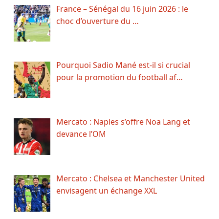
France – Sénégal du 16 juin 2026 : le
choc d’ouverture du …
Pourquoi Sadio Mané est-il si crucial
pour la promotion du football af…
Mercato : Naples s’offre Noa Lang et
devance l’OM
Mercato : Chelsea et Manchester United
envisagent un échange XXL