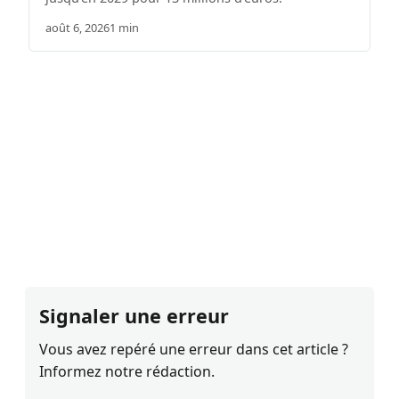
août 6, 2026
1 min
Signaler une erreur
Vous avez repéré une erreur dans cet article ?
Informez notre rédaction.