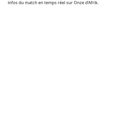
infos du match en temps réel sur Onze d’Afrik.