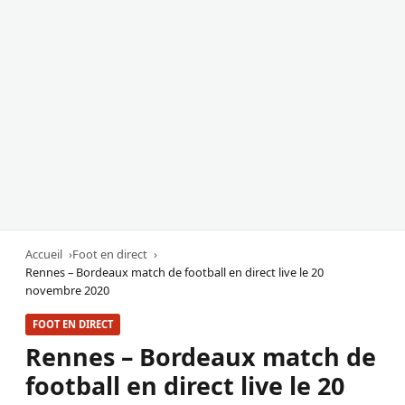
Accueil
Foot en direct
Rennes – Bordeaux match de football en direct live le 20
novembre 2020
FOOT EN DIRECT
Rennes – Bordeaux match de
football en direct live le 20