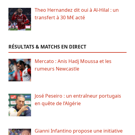
Theo Hernandez dit oui à Al-Hilal : un
transfert à 30 M€ acté
RÉSULTATS & MATCHS EN DIRECT
Mercato : Anis Hadj Moussa et les
rumeurs Newcastle
José Peseiro : un entraîneur portugais
en quête de l’Algérie
Gianni Infantino propose une initiative