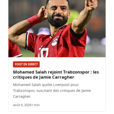
FOOT EN DIRECT
Mohamed Salah rejoint Trabzonspor : les
critiques de Jamie Carragher
Mohamed Salah quitte Liverpool pour
Trabzonspor, suscitant des critiques de Jamie
Carragher.
août 6, 2026
1 min