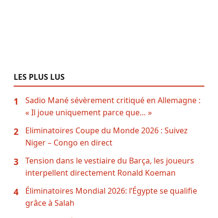
LES PLUS LUS
Sadio Mané sévèrement critiqué en Allemagne :
1
« Il joue uniquement parce que… »
Eliminatoires Coupe du Monde 2026 : Suivez
2
Niger – Congo en direct
Tension dans le vestiaire du Barça, les joueurs
3
interpellent directement Ronald Koeman
Éliminatoires Mondial 2026: l’Égypte se qualifie
4
grâce à Salah