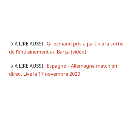
→ A LIRE AUSSI :
Griezmann pris à partie à la sortie
de l’entrainement au Barça (vidéo)
→ A LIRE AUSSI :
Espagne – Allemagne match en
direct Live le 17 novembre 2020