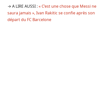
→ A LIRE AUSSI :
« C’est une chose que Messi ne
saura jamais », Ivan Rakitic se confie après son
départ du FC Barcelone