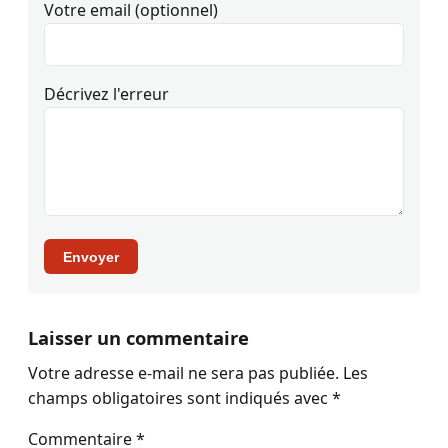
Votre email (optionnel)
Décrivez l'erreur
Envoyer
Laisser un commentaire
Votre adresse e-mail ne sera pas publiée.
Les
champs obligatoires sont indiqués avec
*
Commentaire
*