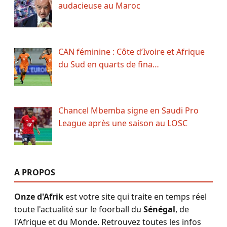
audacieuse au Maroc
CAN féminine : Côte d’Ivoire et Afrique
du Sud en quarts de fina…
Chancel Mbemba signe en Saudi Pro
League après une saison au LOSC
A PROPOS
Onze d'Afrik
est votre site qui traite en temps réel
toute l'actualité sur le foorball du
Sénégal
, de
l'Afrique et du Monde. Retrouvez toutes les infos