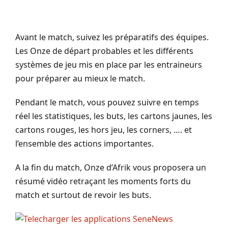
Avant le match, suivez les préparatifs des équipes.
Les Onze de départ probables et les différents
systèmes de jeu mis en place par les entraineurs
pour préparer au mieux le match.
Pendant le match, vous pouvez suivre en temps
réel les statistiques, les buts, les cartons jaunes, les
cartons rouges, les hors jeu, les corners, …. et
l’ensemble des actions importantes.
A la fin du match, Onze d’Afrik vous proposera un
résumé vidéo retraçant les moments forts du
match et surtout de revoir les buts.