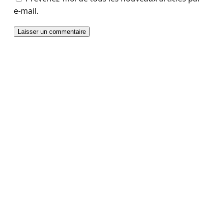
e-mail.