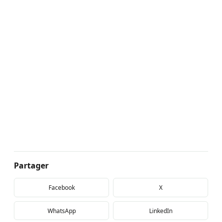
Partager
Facebook
X
WhatsApp
LinkedIn