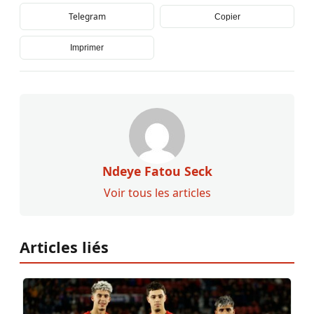
Telegram
Copier
Imprimer
Ndeye Fatou Seck
Voir tous les articles
Articles liés