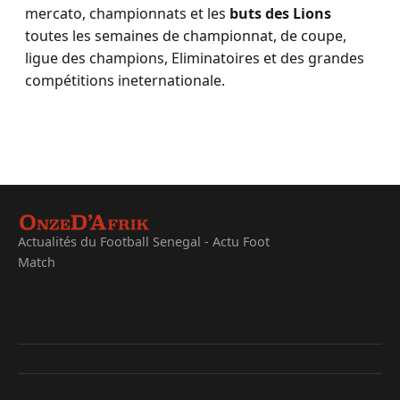
mercato, championnats et les
buts des Lions
toutes les semaines de championnat, de coupe,
ligue des champions, Eliminatoires et des grandes
compétitions ineternationale.
Actualités du Football Senegal - Actu Foot
Match