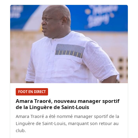
FOOT EN DIRECT
Amara Traoré, nouveau manager sportif
de la Linguère de Saint-Louis
Amara Traoré a été nommé manager sportif de la
Linguère de Saint-Louis, marquant son retour au
club.