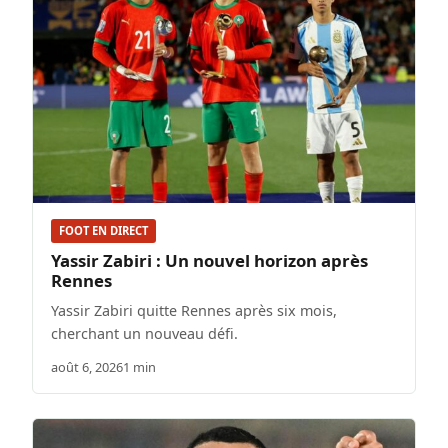
FOOT EN DIRECT
Yassir Zabiri : Un nouvel horizon après
Rennes
Yassir Zabiri quitte Rennes après six mois,
cherchant un nouveau défi.
août 6, 2026
1 min