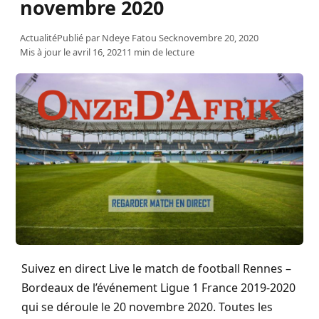
novembre 2020
Actualité
Publié par
Ndeye Fatou Seck
novembre 20, 2020
Mis à jour le avril 16, 2021
1 min de lecture
Suivez en direct Live le match de football Rennes –
Bordeaux de l’événement Ligue 1 France 2019-2020
qui se déroule le 20 novembre 2020. Toutes les