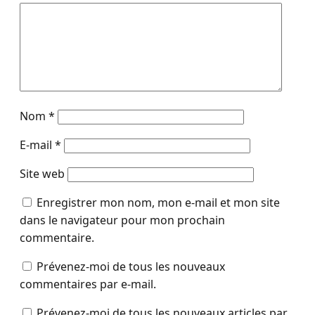
Nom
*
E-mail
*
Site web
Enregistrer mon nom, mon e-mail et mon site
dans le navigateur pour mon prochain
commentaire.
Prévenez-moi de tous les nouveaux
commentaires par e-mail.
Prévenez-moi de tous les nouveaux articles par