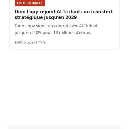
FOOT EN DIRECT
Dion Lopy rejoint Al-Ittihad : un transfert
stratégique jusqu’en 2029
Dion Lopy signe un contrat avec Al-Ittihad
jusqu'en 2029 pour 13 millions d'euros.
août 6, 2026
1 min