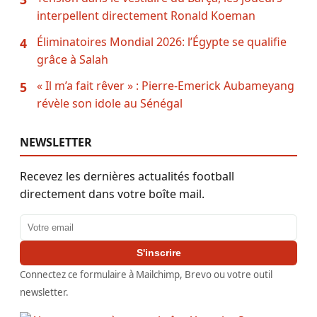
interpellent directement Ronald Koeman
Éliminatoires Mondial 2026: l’Égypte se qualifie
4
grâce à Salah
« Il m’a fait rêver » : Pierre-Emerick Aubameyang
5
révèle son idole au Sénégal
NEWSLETTER
Recevez les dernières actualités football
directement dans votre boîte mail.
Adresse email
S'inscrire
Connectez ce formulaire à Mailchimp, Brevo ou votre outil
newsletter.