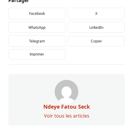
Partager
Facebook
X
WhatsApp
LinkedIn
Telegram
Copier
Imprimer
Ndeye Fatou Seck
Voir tous les articles