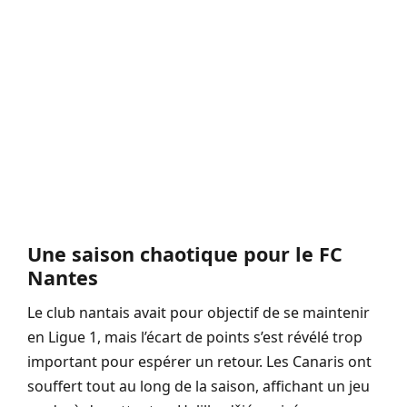
Une saison chaotique pour le FC
Nantes
Le club nantais avait pour objectif de se maintenir
en Ligue 1, mais l’écart de points s’est révélé trop
important pour espérer un retour. Les Canaris ont
souffert tout au long de la saison, affichant un jeu