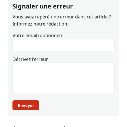
Signaler une erreur
Vous avez repéré une erreur dans cet article ?
Informez notre rédaction.
Votre email (optionnel)
Décrivez l'erreur
Envoyer