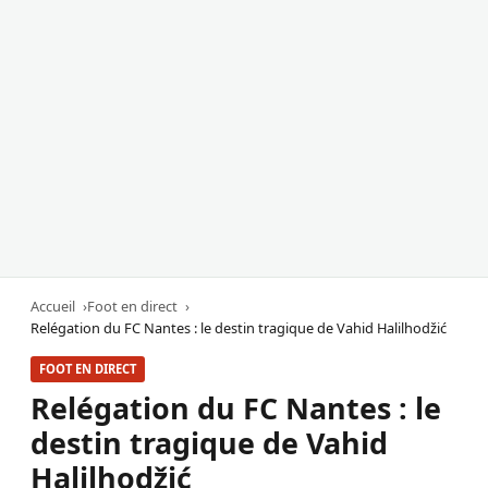
Accueil
Foot en direct
Relégation du FC Nantes : le destin tragique de Vahid Halilhodžić
FOOT EN DIRECT
Relégation du FC Nantes : le
destin tragique de Vahid
Halilhodžić