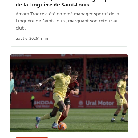
de la Linguère de Saint-Louis
Amara Traoré a été nommé manager sportif de la
Linguère de Saint-Louis, marquant son retour au
club.
août 6, 2026
1 min