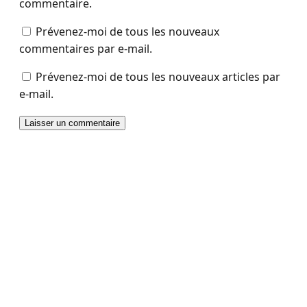
commentaire.
Prévenez-moi de tous les nouveaux
commentaires par e-mail.
Prévenez-moi de tous les nouveaux articles par
e-mail.