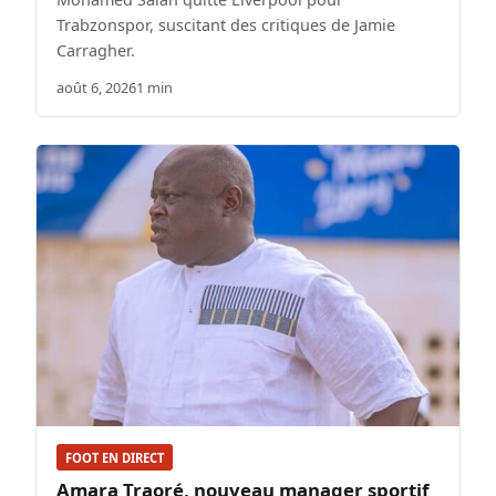
Trabzonspor, suscitant des critiques de Jamie
Carragher.
août 6, 2026
1 min
FOOT EN DIRECT
Amara Traoré, nouveau manager sportif