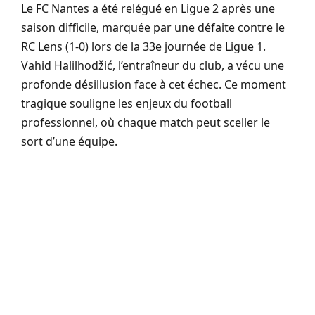
Le FC Nantes a été relégué en Ligue 2 après une
saison difficile, marquée par une défaite contre le
RC Lens (1-0) lors de la 33e journée de Ligue 1.
Vahid Halilhodžić, l’entraîneur du club, a vécu une
profonde désillusion face à cet échec. Ce moment
tragique souligne les enjeux du football
professionnel, où chaque match peut sceller le
sort d’une équipe.