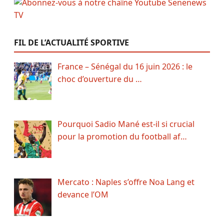
FIL DE L’ACTUALITÉ SPORTIVE
France – Sénégal du 16 juin 2026 : le
choc d’ouverture du …
Pourquoi Sadio Mané est-il si crucial
pour la promotion du football af…
Mercato : Naples s’offre Noa Lang et
devance l’OM