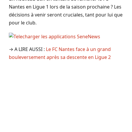
Nantes en Ligue 1 lors de la saison prochaine ? Les
décisions à venir seront cruciales, tant pour lui que
pour le club.
→ A LIRE AUSSI :
Le FC Nantes face à un grand
bouleversement après sa descente en Ligue 2