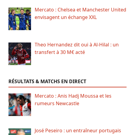
Mercato : Chelsea et Manchester United
envisagent un échange XXL
Theo Hernandez dit oui à Al-Hilal : un
transfert à 30 M€ acté
RÉSULTATS & MATCHS EN DIRECT
Mercato : Anis Hadj Moussa et les
rumeurs Newcastle
José Peseiro : un entraîneur portugais