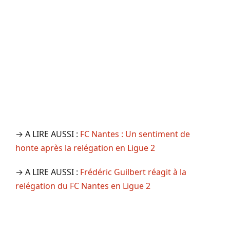
→ A LIRE AUSSI :
FC Nantes : Un sentiment de
honte après la relégation en Ligue 2
→ A LIRE AUSSI :
Frédéric Guilbert réagit à la
relégation du FC Nantes en Ligue 2