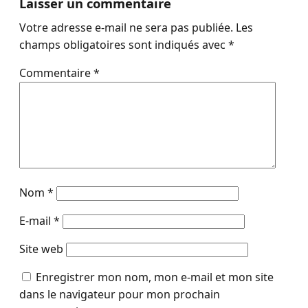
Laisser un commentaire
Votre adresse e-mail ne sera pas publiée.
Les
champs obligatoires sont indiqués avec
*
Commentaire
*
Nom
*
E-mail
*
Site web
Enregistrer mon nom, mon e-mail et mon site
dans le navigateur pour mon prochain