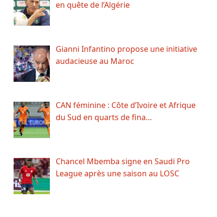
en quête de l’Algérie
Gianni Infantino propose une initiative
audacieuse au Maroc
CAN féminine : Côte d’Ivoire et Afrique
du Sud en quarts de fina…
Chancel Mbemba signe en Saudi Pro
League après une saison au LOSC