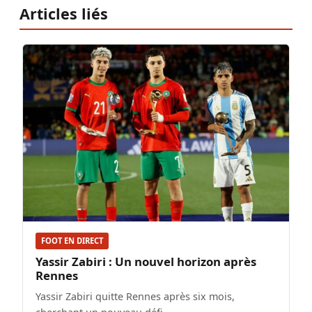
Articles liés
FOOT EN DIRECT
Yassir Zabiri : Un nouvel horizon après
Rennes
Yassir Zabiri quitte Rennes après six mois,