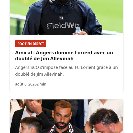
FOOT EN DIRECT
Amical : Angers domine Lorient avec un
doublé de Jim Allevinah
Angers SCO s'impose face au FC Lorient grâce à un
doublé de Jim Allevinah.
août 8, 2026
2 min