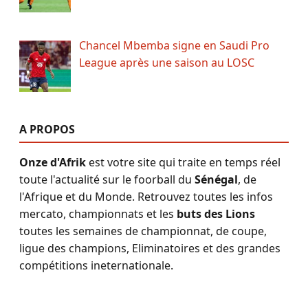
Chancel Mbemba signe en Saudi Pro
League après une saison au LOSC
A PROPOS
Onze d'Afrik
est votre site qui traite en temps réel
toute l'actualité sur le foorball du
Sénégal
, de
l'Afrique et du Monde. Retrouvez toutes les infos
mercato, championnats et les
buts des Lions
toutes les semaines de championnat, de coupe,
ligue des champions, Eliminatoires et des grandes
compétitions ineternationale.