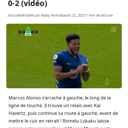
0-2 (vidéo)
Actualité
Publié par
Naby Ahmad
août 22, 2021
1 min de lecture
Marcos Alonso s’arrache à gauche, le long de la
ligne de touche. Il trouve un relais avec Kai
Havertz, puis continue sa route à gauche, avant de
mettre le cuir en retrait ! Romelu Lukaku laisse