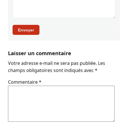
Envoyer
Laisser un commentaire
Votre adresse e-mail ne sera pas publiée.
Les
champs obligatoires sont indiqués avec
*
Commentaire
*