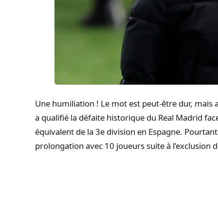
Une humiliation ! Le mot est peut-être dur, mais a
a qualifié la défaite historique du Real Madrid fa
équivalent de la 3e division en Espagne. Pourtant
prolongation avec 10 joueurs suite à l’exclusion