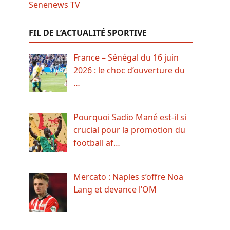
FIL DE L’ACTUALITÉ SPORTIVE
France – Sénégal du 16 juin
2026 : le choc d’ouverture du
…
Pourquoi Sadio Mané est-il si
crucial pour la promotion du
football af…
Mercato : Naples s’offre Noa
Lang et devance l’OM