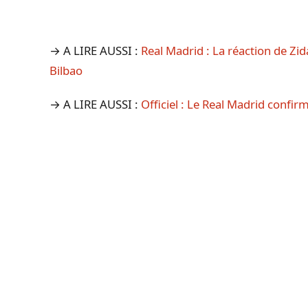
→ A LIRE AUSSI :
Real Madrid : La réaction de Zida
Bilbao
→ A LIRE AUSSI :
Officiel : Le Real Madrid confi