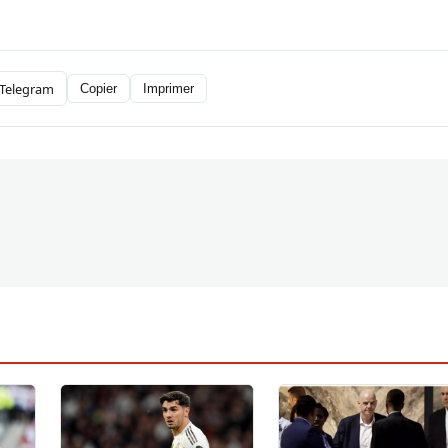
Telegram
Copier
Imprimer