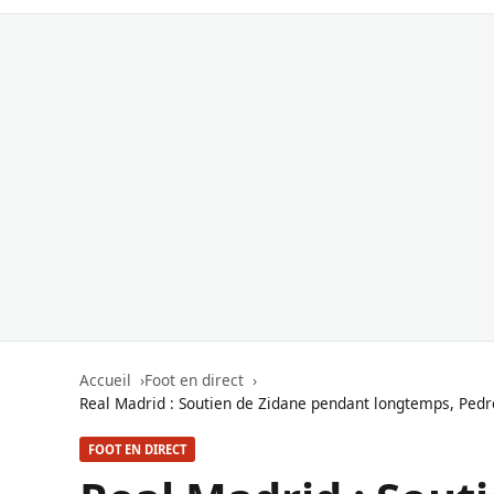
Accueil
Foot en direct
Real Madrid : Soutien de Zidane pendant longtemps, Pedr
FOOT EN DIRECT