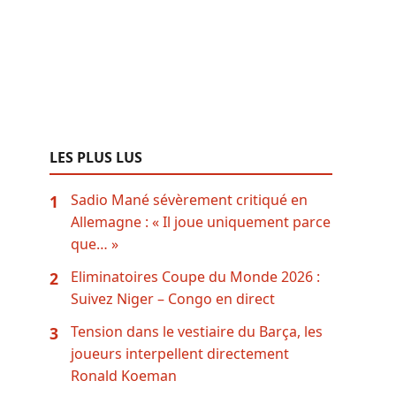
LES PLUS LUS
Sadio Mané sévèrement critiqué en
1
Allemagne : « Il joue uniquement parce
que… »
Eliminatoires Coupe du Monde 2026 :
2
Suivez Niger – Congo en direct
Tension dans le vestiaire du Barça, les
3
joueurs interpellent directement
Ronald Koeman