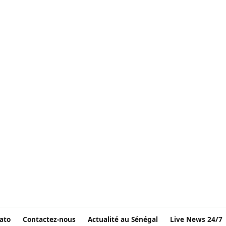
ato
Contactez-nous
Actualité au Sénégal
Live News 24/7