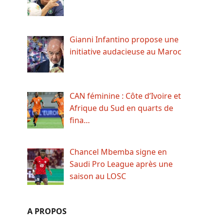
Gianni Infantino propose une
initiative audacieuse au Maroc
CAN féminine : Côte d’Ivoire et
Afrique du Sud en quarts de
fina…
Chancel Mbemba signe en
Saudi Pro League après une
saison au LOSC
A PROPOS