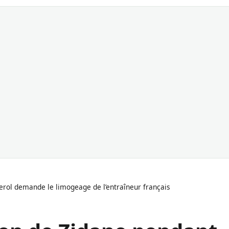
erol demande le limogeage de l’entraîneur français