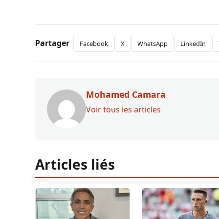
Partager
Facebook
X
WhatsApp
LinkedIn
Mohamed Camara
Voir tous les articles
Articles liés