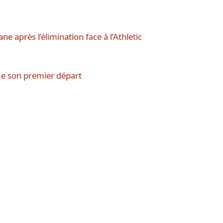
ne après l’élimination face à l’Athletic
rme son premier départ