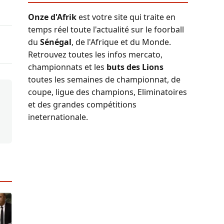
Onze d'Afrik
est votre site qui traite en
temps réel toute l'actualité sur le foorball
du
Sénégal
, de l'Afrique et du Monde.
Retrouvez toutes les infos mercato,
championnats et les
buts des Lions
toutes les semaines de championnat, de
coupe, ligue des champions, Eliminatoires
et des grandes compétitions
ineternationale.