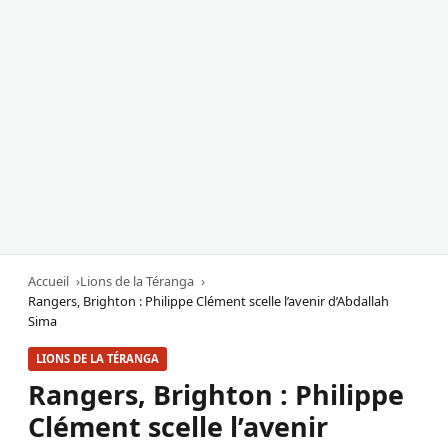
Accueil
Lions de la Téranga
Rangers, Brighton : Philippe Clément scelle l’avenir d’Abdallah
Sima
LIONS DE LA TÉRANGA
Rangers, Brighton : Philippe
Clément scelle l’avenir