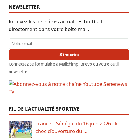
NEWSLETTER
Recevez les dernières actualités football
directement dans votre boîte mail.
Adresse email
S'inscrire
Connectez ce formulaire à Mailchimp, Brevo ou votre outil
newsletter.
FIL DE L’ACTUALITÉ SPORTIVE
France – Sénégal du 16 juin 2026 : le
choc d’ouverture du …