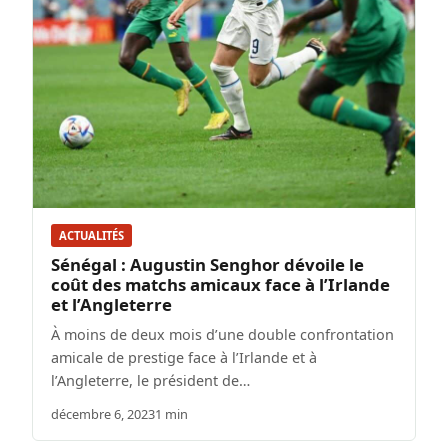
ACTUALITÉS
Sénégal : Augustin Senghor dévoile le
coût des matchs amicaux face à l’Irlande
et l’Angleterre
À moins de deux mois d’une double confrontation
amicale de prestige face à l’Irlande et à
l’Angleterre, le président de…
décembre 6, 2023
1 min