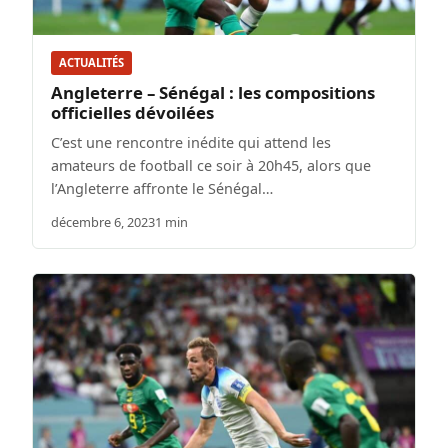
ACTUALITÉS
Angleterre – Sénégal : les compositions
officielles dévoilées
C’est une rencontre inédite qui attend les
amateurs de football ce soir à 20h45, alors que
l’Angleterre affronte le Sénégal…
décembre 6, 2023
1 min