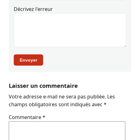
Décrivez l'erreur
Envoyer
Laisser un commentaire
Votre adresse e-mail ne sera pas publiée.
Les
champs obligatoires sont indiqués avec
*
Commentaire
*