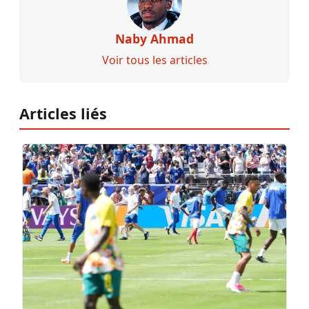
Naby Ahmad
Voir tous les articles
Articles liés