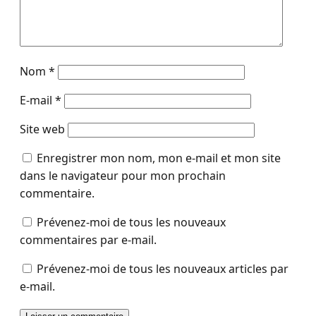
Nom
*
E-mail
*
Site web
Enregistrer mon nom, mon e-mail et mon site
dans le navigateur pour mon prochain
commentaire.
Prévenez-moi de tous les nouveaux
commentaires par e-mail.
Prévenez-moi de tous les nouveaux articles par
e-mail.