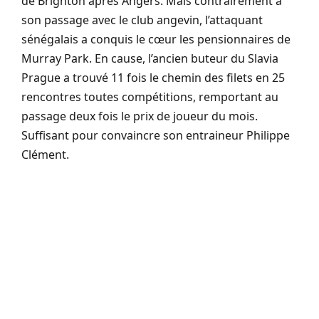
de Brighton après Angers. Mais contrairement à
son passage avec le club angevin, l’attaquant
sénégalais a conquis le cœur les pensionnaires de
Murray Park. En cause, l’ancien buteur du Slavia
Prague a trouvé 11 fois le chemin des filets en 25
rencontres toutes compétitions, remportant au
passage deux fois le prix de joueur du mois.
Suffisant pour convaincre son entraineur Philippe
Clément.