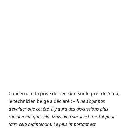
Concernant la prise de décision sur le prêt de Sima,
le technicien belge a déclaré :
« Il ne s’agit pas
d’évaluer que cet été, il y aura des discussions plus
rapidement que cela. Mais bien sûr, il est très tôt pour
faire cela maintenant. Le plus important est