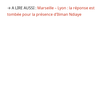
→ A LIRE AUSSI :
Marseille – Lyon : la réponse est
tombée pour la présence d’Iliman Ndiaye