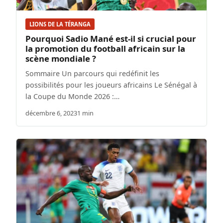
LIONS DE LA TÉRANGA
Pourquoi Sadio Mané est-il si crucial pour
la promotion du football africain sur la
scène mondiale ?
Sommaire Un parcours qui redéfinit les
possibilités pour les joueurs africains Le Sénégal à
la Coupe du Monde 2026 :…
décembre 6, 2023
1 min