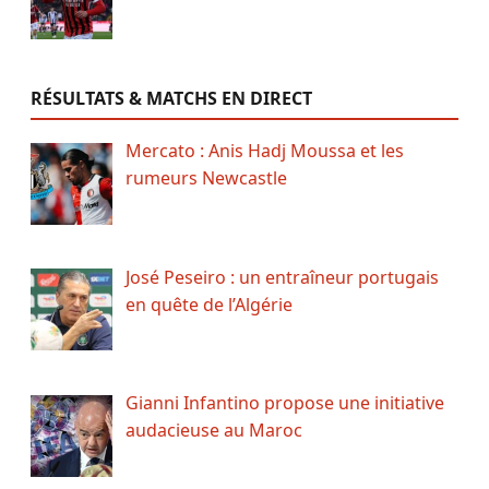
RÉSULTATS & MATCHS EN DIRECT
Mercato : Anis Hadj Moussa et les
rumeurs Newcastle
José Peseiro : un entraîneur portugais
en quête de l’Algérie
Gianni Infantino propose une initiative
audacieuse au Maroc