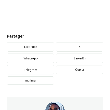
Partager
Facebook
X
WhatsApp
LinkedIn
Telegram
Copier
Imprimer