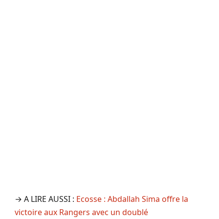
→ A LIRE AUSSI :
Ecosse : Abdallah Sima offre la
victoire aux Rangers avec un doublé