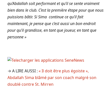
qu’Abdallah soit performant et qu’il se sente vraiment
bien dans le club. C’est la première étape pour que nous
puissions bâtir. Si Sima continue ce qu’il fait
maintenant, je pense que c’est aussi un bon endroit
pour qu’il grandisse, en tant que joueur, en tant que
personne »
→ A LIRE AUSSI :
« Il doit être plus égoïste »,
Abdallah Sima blâmé par son coach malgré son
doublé contre St. Mirren