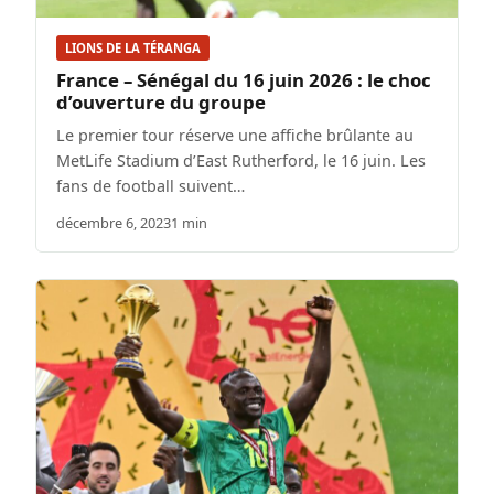
LIONS DE LA TÉRANGA
France – Sénégal du 16 juin 2026 : le choc
d’ouverture du groupe
Le premier tour réserve une affiche brûlante au
MetLife Stadium d’East Rutherford, le 16 juin. Les
fans de football suivent…
décembre 6, 2023
1 min