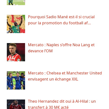
Pourquoi Sadio Mané est-il si crucial
pour la promotion du football af…
Mercato : Naples s’offre Noa Lang et
devance l’OM
Mercato : Chelsea et Manchester United
envisagent un échange XXL
Theo Hernandez dit oui à Al-Hilal : un
transfert à 30 M€ acté