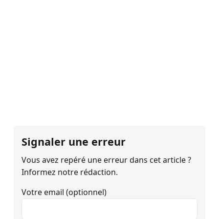
Signaler une erreur
Vous avez repéré une erreur dans cet article ?
Informez notre rédaction.
Votre email (optionnel)