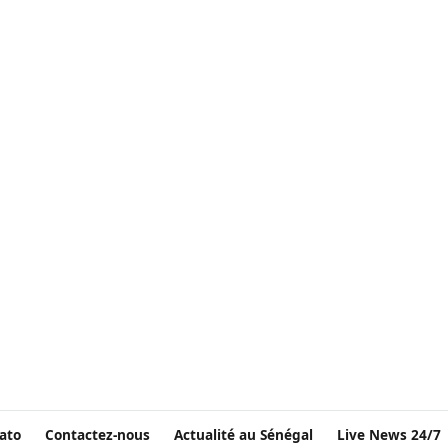
ato
Contactez-nous
Actualité au Sénégal
Live News 24/7