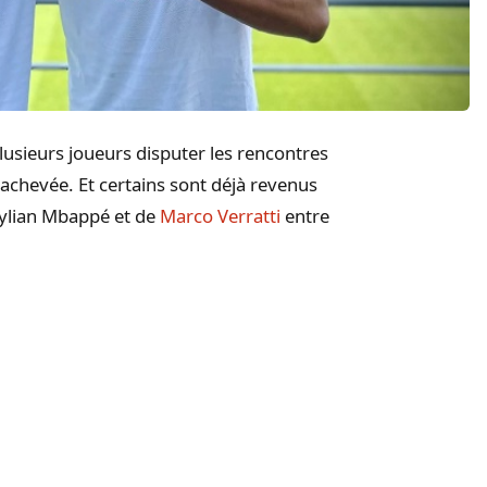
usieurs joueurs disputer les rencontres
 achevée. Et certains sont déjà revenus
Kylian Mbappé et de
Marco Verratti
entre