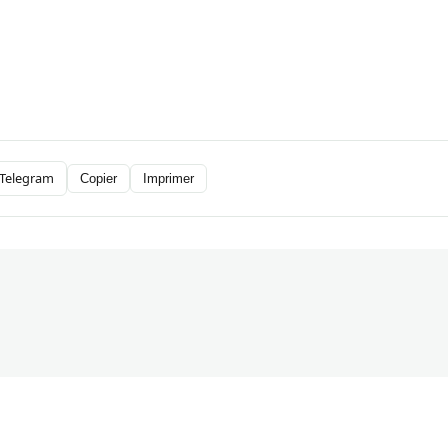
Telegram
Copier
Imprimer