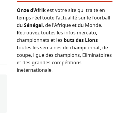
Onze d'Afrik
est votre site qui traite en
temps réel toute l'actualité sur le foorball
du
Sénégal
, de l'Afrique et du Monde.
Retrouvez toutes les infos mercato,
championnats et les
buts des Lions
toutes les semaines de championnat, de
coupe, ligue des champions, Eliminatoires
et des grandes compétitions
ineternationale.