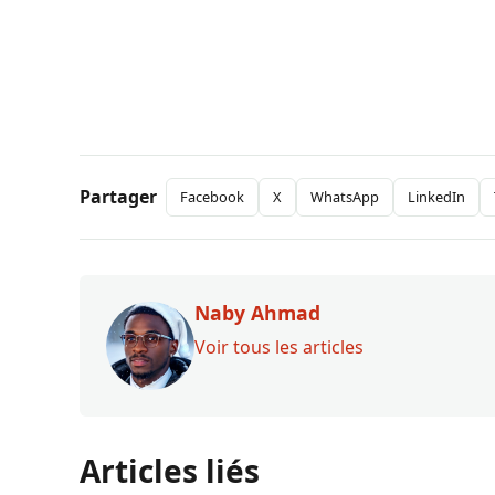
Partager
Facebook
X
WhatsApp
LinkedIn
Naby Ahmad
Voir tous les articles
Articles liés