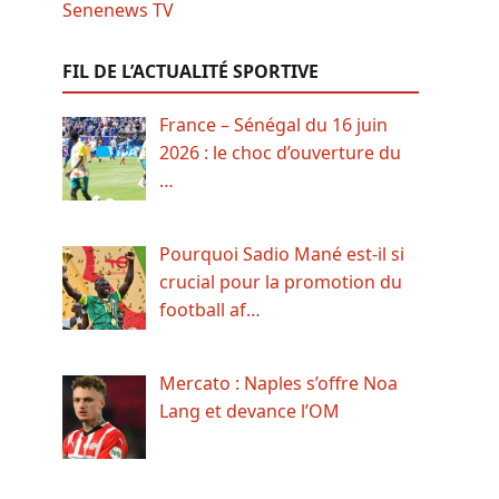
FIL DE L’ACTUALITÉ SPORTIVE
France – Sénégal du 16 juin
2026 : le choc d’ouverture du
…
Pourquoi Sadio Mané est-il si
crucial pour la promotion du
football af…
Mercato : Naples s’offre Noa
Lang et devance l’OM