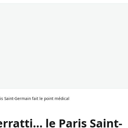
s Saint-Germain fait le point médical
ratti… le Paris Saint-