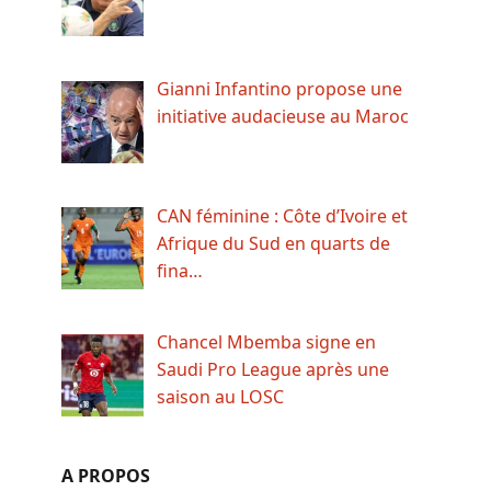
Gianni Infantino propose une
initiative audacieuse au Maroc
CAN féminine : Côte d’Ivoire et
Afrique du Sud en quarts de
fina…
Chancel Mbemba signe en
Saudi Pro League après une
saison au LOSC
A PROPOS