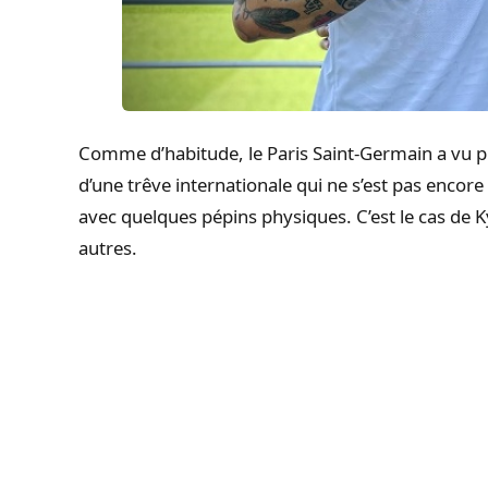
Comme d’habitude, le Paris Saint-Germain a vu pl
d’une trêve internationale qui ne s’est pas encore
avec quelques pépins physiques. C’est le cas de 
autres.