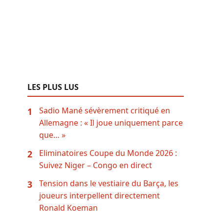
LES PLUS LUS
Sadio Mané sévèrement critiqué en
1
Allemagne : « Il joue uniquement parce
que… »
Eliminatoires Coupe du Monde 2026 :
2
Suivez Niger – Congo en direct
Tension dans le vestiaire du Barça, les
3
joueurs interpellent directement
Ronald Koeman