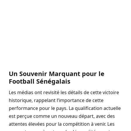
Un Souvenir Marquant pour le
Football Sénégalais
Les médias ont revisité les détails de cette victoire
historique, rappelant l’importance de cette
performance pour le pays. La qualification actuelle
est perçue comme un nouveau départ, avec des
attentes élevées pour la compétition à venir. Les