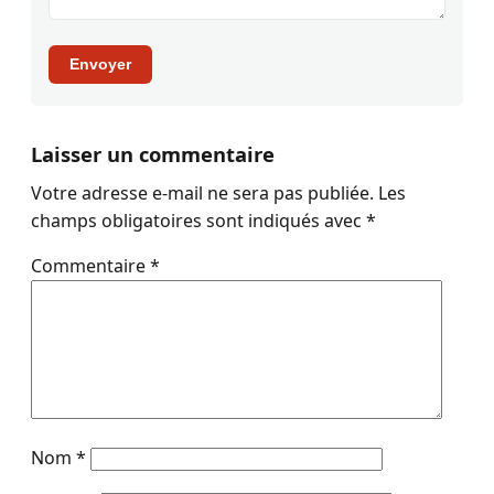
Envoyer
Laisser un commentaire
Votre adresse e-mail ne sera pas publiée.
Les
champs obligatoires sont indiqués avec
*
Commentaire
*
Nom
*