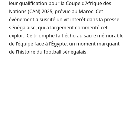
leur qualification pour la Coupe d’Afrique des
Nations (CAN) 2025, prévue au Maroc. Cet
événement a suscité un vif intérêt dans la presse
sénégalaise, qui a largement commenté cet
exploit. Ce triomphe fait écho au sacre mémorable
de l’équipe face à l’Égypte, un moment marquant
de l’histoire du football sénégalais.