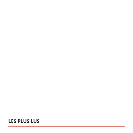
LES PLUS LUS