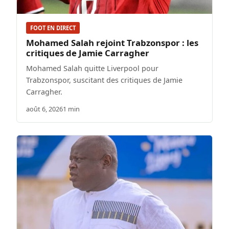
FOOT EN DIRECT
Mohamed Salah rejoint Trabzonspor : les
critiques de Jamie Carragher
Mohamed Salah quitte Liverpool pour
Trabzonspor, suscitant des critiques de Jamie
Carragher.
août 6, 2026
1 min