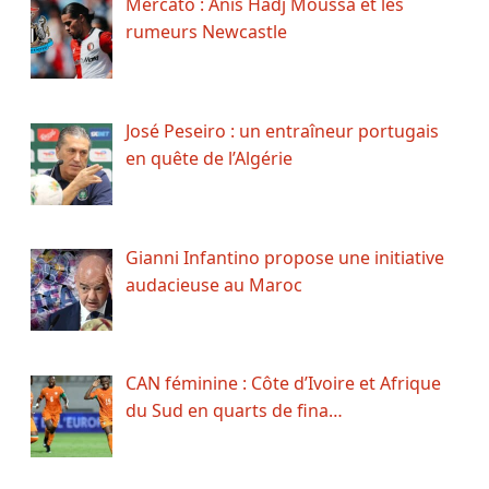
Mercato : Anis Hadj Moussa et les
rumeurs Newcastle
José Peseiro : un entraîneur portugais
en quête de l’Algérie
Gianni Infantino propose une initiative
audacieuse au Maroc
CAN féminine : Côte d’Ivoire et Afrique
du Sud en quarts de fina…