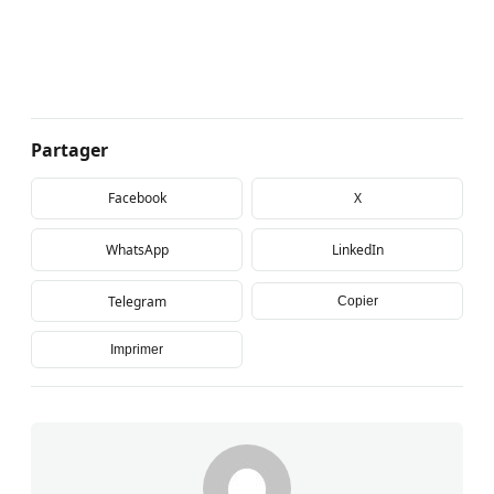
Partager
Facebook
X
WhatsApp
LinkedIn
Telegram
Copier
Imprimer