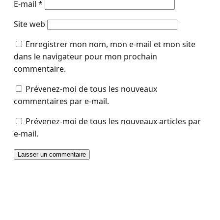
E-mail
*
Site web
Enregistrer mon nom, mon e-mail et mon site
dans le navigateur pour mon prochain
commentaire.
Prévenez-moi de tous les nouveaux
commentaires par e-mail.
Prévenez-moi de tous les nouveaux articles par
e-mail.