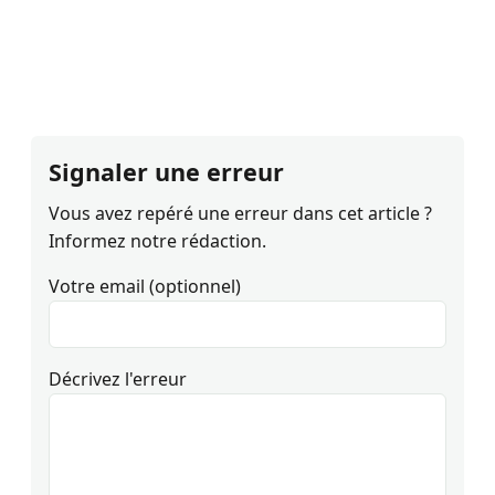
Signaler une erreur
Vous avez repéré une erreur dans cet article ?
Informez notre rédaction.
Votre email (optionnel)
Décrivez l'erreur