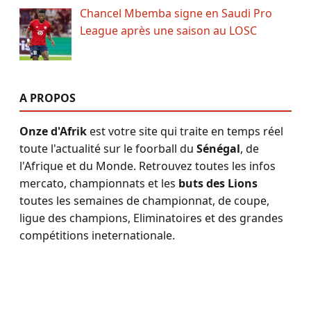
Chancel Mbemba signe en Saudi Pro
League après une saison au LOSC
A PROPOS
Onze d'Afrik
est votre site qui traite en temps réel
toute l'actualité sur le foorball du
Sénégal
, de
l'Afrique et du Monde. Retrouvez toutes les infos
mercato, championnats et les
buts des Lions
toutes les semaines de championnat, de coupe,
ligue des champions, Eliminatoires et des grandes
compétitions ineternationale.