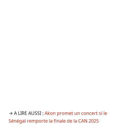
→ A LIRE AUSSI :
Akon promet un concert si le
Sénégal remporte la finale de la CAN 2025