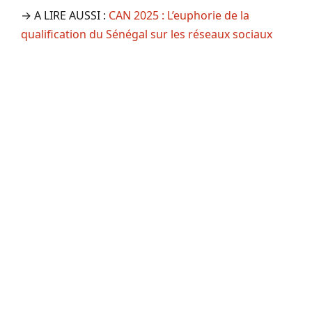
→ A LIRE AUSSI :
CAN 2025 : L’euphorie de la
qualification du Sénégal sur les réseaux sociaux