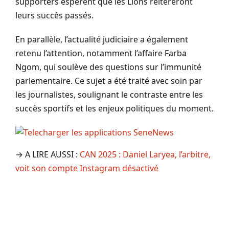
supporters espèrent que les Lions réitéreront
leurs succès passés.
En parallèle, l’actualité judiciaire a également
retenu l’attention, notamment l’affaire Farba
Ngom, qui soulève des questions sur l’immunité
parlementaire. Ce sujet a été traité avec soin par
les journalistes, soulignant le contraste entre les
succès sportifs et les enjeux politiques du moment.
→ A LIRE AUSSI :
CAN 2025 : Daniel Laryea, l’arbitre,
voit son compte Instagram désactivé