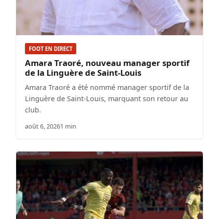
FOOT EN DIRECT
Amara Traoré, nouveau manager sportif
de la Linguère de Saint-Louis
Amara Traoré a été nommé manager sportif de la
Linguère de Saint-Louis, marquant son retour au
club.
août 6, 2026
1 min