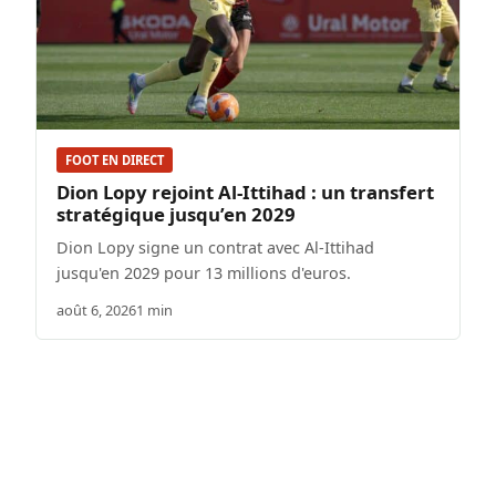
FOOT EN DIRECT
Dion Lopy rejoint Al-Ittihad : un transfert
stratégique jusqu’en 2029
Dion Lopy signe un contrat avec Al-Ittihad
jusqu'en 2029 pour 13 millions d'euros.
août 6, 2026
1 min