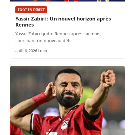
FOOT EN DIRECT
Yassir Zabiri : Un nouvel horizon après
Rennes
Yassir Zabiri quitte Rennes après six mois,
cherchant un nouveau défi.
août 6, 2026
1 min