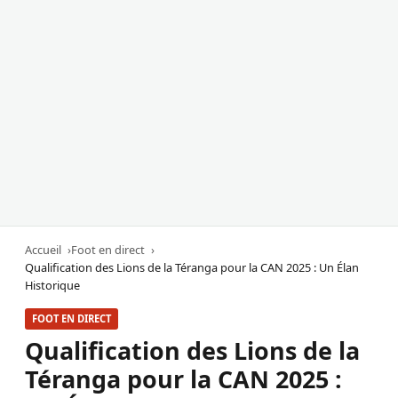
Accueil
Foot en direct
Qualification des Lions de la Téranga pour la CAN 2025 : Un Élan
Historique
FOOT EN DIRECT
Qualification des Lions de la
Téranga pour la CAN 2025 :