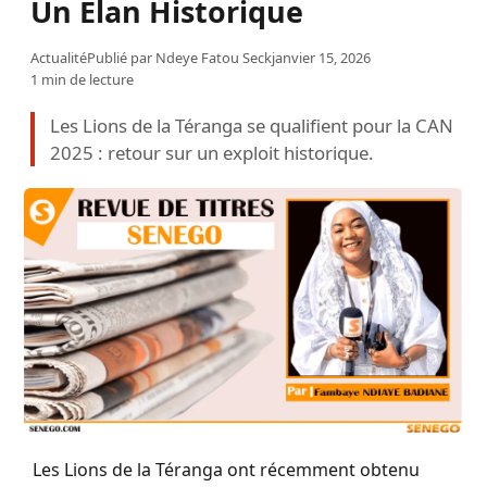
Un Élan Historique
Actualité
Publié par
Ndeye Fatou Seck
janvier 15, 2026
1 min de lecture
Les Lions de la Téranga se qualifient pour la CAN
2025 : retour sur un exploit historique.
Les Lions de la Téranga ont récemment obtenu