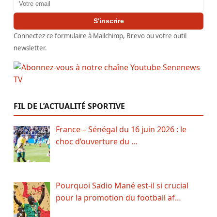
Adresse email
S'inscrire
Connectez ce formulaire à Mailchimp, Brevo ou votre outil
newsletter.
FIL DE L’ACTUALITÉ SPORTIVE
France – Sénégal du 16 juin 2026 : le
choc d’ouverture du …
Pourquoi Sadio Mané est-il si crucial
pour la promotion du football af…