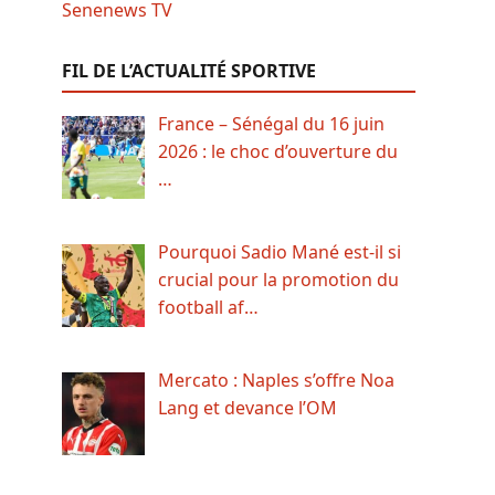
FIL DE L’ACTUALITÉ SPORTIVE
France – Sénégal du 16 juin
2026 : le choc d’ouverture du
…
Pourquoi Sadio Mané est-il si
crucial pour la promotion du
football af…
Mercato : Naples s’offre Noa
Lang et devance l’OM