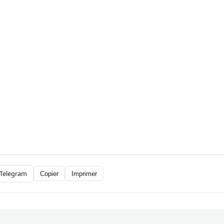
Telegram
Copier
Imprimer