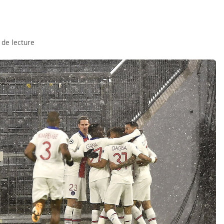
 de lecture