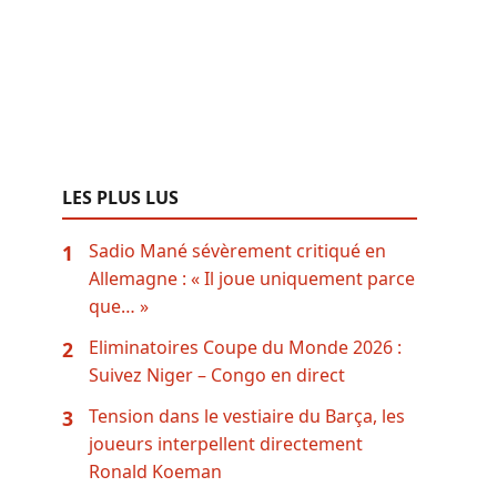
LES PLUS LUS
Sadio Mané sévèrement critiqué en
1
Allemagne : « Il joue uniquement parce
que… »
Eliminatoires Coupe du Monde 2026 :
2
Suivez Niger – Congo en direct
Tension dans le vestiaire du Barça, les
3
joueurs interpellent directement
Ronald Koeman