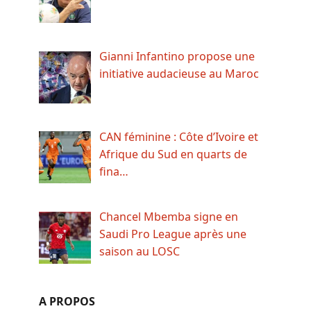
Gianni Infantino propose une
initiative audacieuse au Maroc
CAN féminine : Côte d’Ivoire et
Afrique du Sud en quarts de
fina…
Chancel Mbemba signe en
Saudi Pro League après une
saison au LOSC
A PROPOS