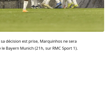
sa décision est prise, Marquinhos ne sera
e le Bayern Munich (21h, sur RMC Sport 1).