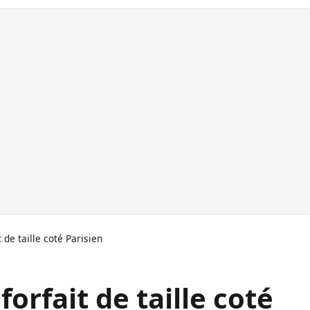
 de taille coté Parisien
forfait de taille coté