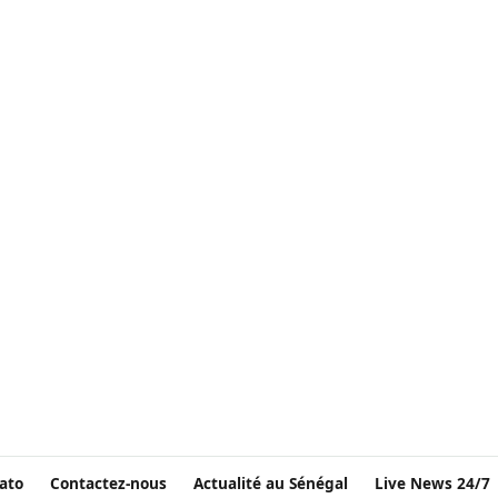
ato
Contactez-nous
Actualité au Sénégal
Live News 24/7