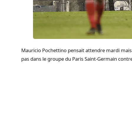
Mauricio Pochettino pensait attendre mardi mais 
pas dans le groupe du Paris Saint-Germain contr