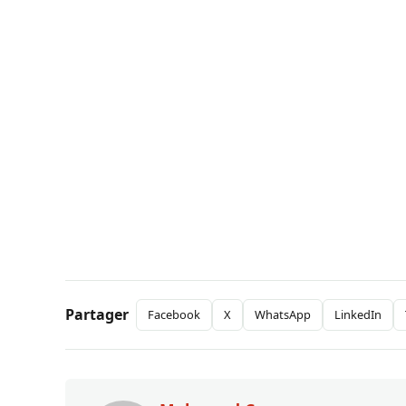
Partager
Facebook
X
WhatsApp
LinkedIn