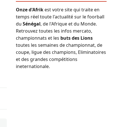
Onze d'Afrik
est votre site qui traite en
temps réel toute l'actualité sur le foorball
du
Sénégal
, de l'Afrique et du Monde.
Retrouvez toutes les infos mercato,
championnats et les
buts des Lions
toutes les semaines de championnat, de
coupe, ligue des champions, Eliminatoires
et des grandes compétitions
ineternationale.