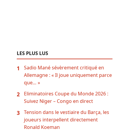
LES PLUS LUS
Sadio Mané sévèrement critiqué en
1
Allemagne : « Il joue uniquement parce
que… »
Eliminatoires Coupe du Monde 2026 :
2
Suivez Niger – Congo en direct
Tension dans le vestiaire du Barça, les
3
joueurs interpellent directement
Ronald Koeman