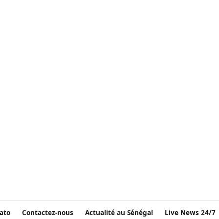
ato
Contactez-nous
Actualité au Sénégal
Live News 24/7