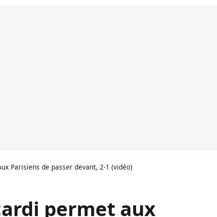
ux Parisiens de passer devant, 2-1 (vidéo)
cardi permet aux