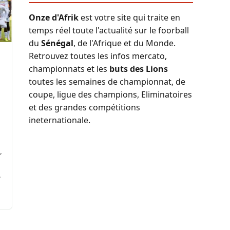
Onze d'Afrik
est votre site qui traite en
temps réel toute l'actualité sur le foorball
du
Sénégal
, de l'Afrique et du Monde.
Retrouvez toutes les infos mercato,
championnats et les
buts des Lions
toutes les semaines de championnat, de
coupe, ligue des champions, Eliminatoires
et des grandes compétitions
ineternationale.
,
.