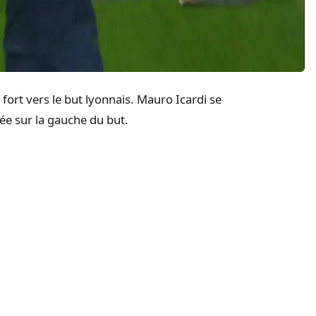
ort vers le but lyonnais. Mauro Icardi se
ée sur la gauche du but.