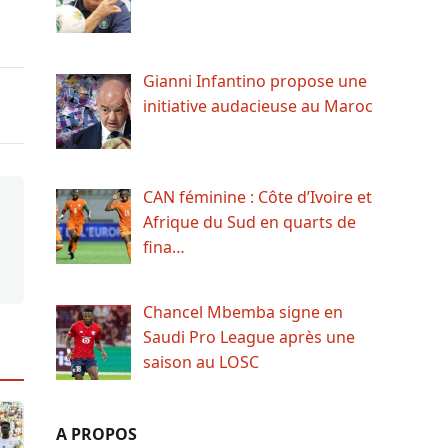
Gianni Infantino propose une
initiative audacieuse au Maroc
CAN féminine : Côte d’Ivoire et
Afrique du Sud en quarts de
fina…
Chancel Mbemba signe en
Saudi Pro League après une
saison au LOSC
A PROPOS