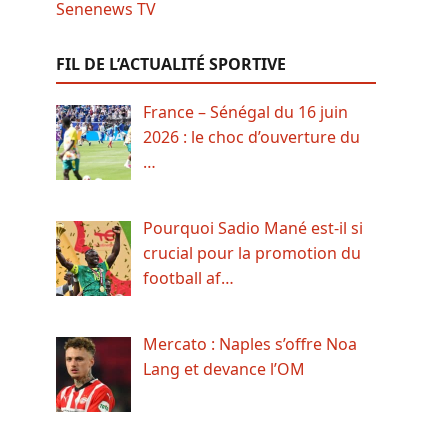
FIL DE L’ACTUALITÉ SPORTIVE
France – Sénégal du 16 juin
2026 : le choc d’ouverture du
…
Pourquoi Sadio Mané est-il si
crucial pour la promotion du
football af…
Mercato : Naples s’offre Noa
Lang et devance l’OM