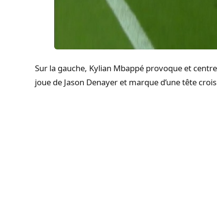
Sur la gauche, Kylian Mbappé provoque et centre f
joue de Jason Denayer et marque d’une tête crois