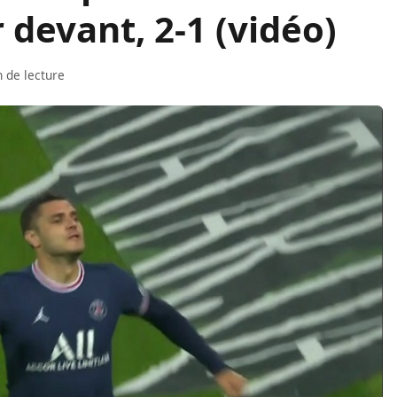
 devant, 2-1 (vidéo)
 de lecture