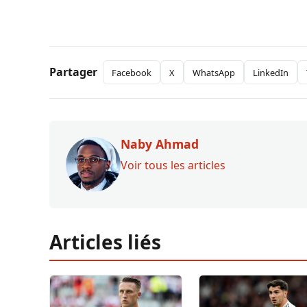
Partager
Facebook
X
WhatsApp
LinkedIn
Naby Ahmad
Voir tous les articles
Articles liés