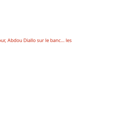
ur, Abdou Diallo sur le banc… les