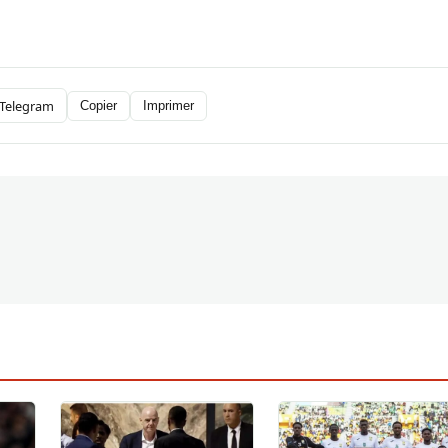
Telegram
Copier
Imprimer