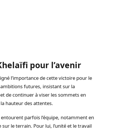
helaïfi pour l’avenir
igné l’importance de cette victoire pour le
ambitions futures, insistant sur la
et de continuer à viser les sommets en
 la hauteur des attentes.
i entourent parfois l’équipe, notamment en
ur le terrain. Pour lui, l’unité et le travail