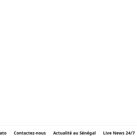
ato
Contactez-nous
Actualité au Sénégal
Live News 24/7