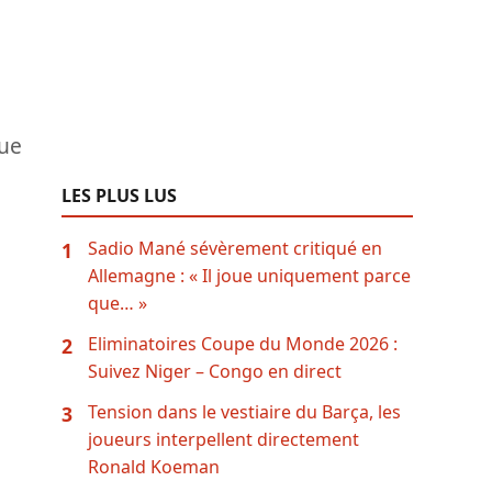
gue
LES PLUS LUS
Sadio Mané sévèrement critiqué en
1
Allemagne : « Il joue uniquement parce
que… »
Eliminatoires Coupe du Monde 2026 :
2
Suivez Niger – Congo en direct
Tension dans le vestiaire du Barça, les
3
joueurs interpellent directement
Ronald Koeman