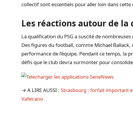
collectif sont essentiels pour aller loin dans cett
Les réactions autour de la 
La qualification du PSG a suscité de nombreuses r
Des figures du football, comme Michael Ballack, 
performance de l’équipe. Pendant ce temps, la pr
défis que le club devra surmonter pour consolide
→ A LIRE AUSSI :
Strasbourg : forfait important 
Vallecano