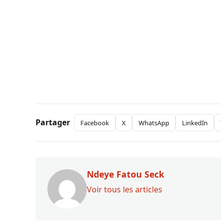
Partager
Facebook
X
WhatsApp
LinkedIn
Ndeye Fatou Seck
Voir tous les articles