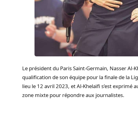
Le président du Paris Saint-Germain, Nasser Al-Khel
qualification de son équipe pour la finale de la
lieu le 12 avril 2023, et Al-Khelaïfi s’est exprimé
zone mixte pour répondre aux journalistes.