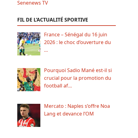
FIL DE L’ACTUALITÉ SPORTIVE
France – Sénégal du 16 juin
2026 : le choc d’ouverture du
…
Pourquoi Sadio Mané est-il si
crucial pour la promotion du
football af…
Mercato : Naples s’offre Noa
Lang et devance l’OM