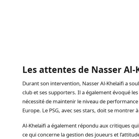
Les attentes de Nasser Al-K
Durant son intervention, Nasser Al-Khelaïfi a soul
club et ses supporters. Il a également évoqué les 
nécessité de maintenir le niveau de performance 
Europe. Le PSG, avec ses stars, doit se montrer à
Al-Khelaïfi a également répondu aux critiques qu
ce qui concerne la gestion des joueurs et l’attitude s