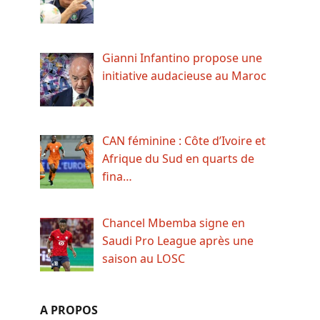
Gianni Infantino propose une
initiative audacieuse au Maroc
CAN féminine : Côte d’Ivoire et
Afrique du Sud en quarts de
fina…
Chancel Mbemba signe en
Saudi Pro League après une
saison au LOSC
A PROPOS