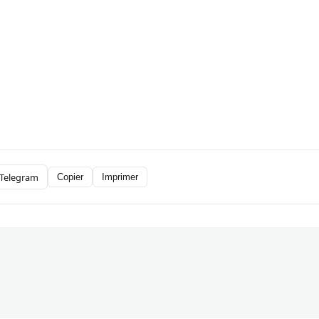
Telegram
Copier
Imprimer