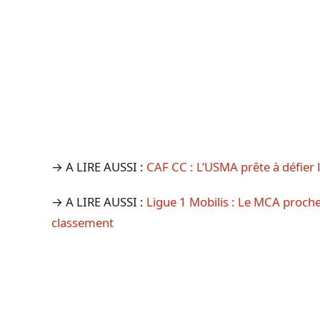
→ A LIRE AUSSI :
CAF CC : L’USMA prête à défier 
→ A LIRE AUSSI :
Ligue 1 Mobilis : Le MCA proche
classement