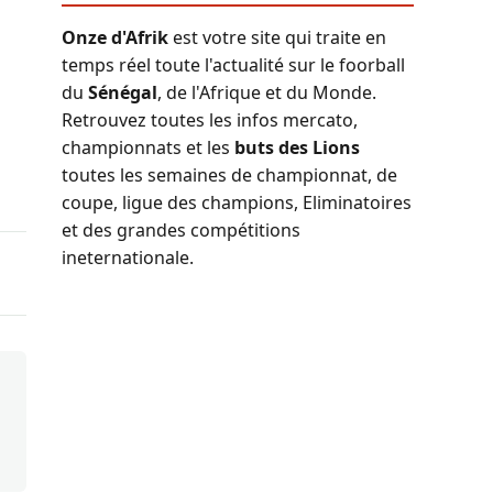
Onze d'Afrik
est votre site qui traite en
temps réel toute l'actualité sur le foorball
du
Sénégal
, de l'Afrique et du Monde.
Retrouvez toutes les infos mercato,
championnats et les
buts des Lions
toutes les semaines de championnat, de
coupe, ligue des champions, Eliminatoires
et des grandes compétitions
ineternationale.