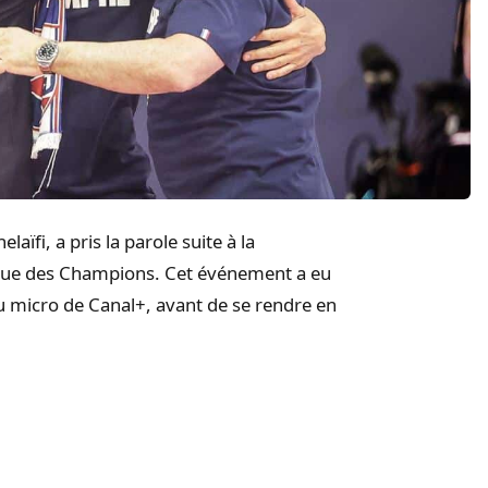
aïfi, a pris la parole suite à la
 Ligue des Champions. Cet événement a eu
 au micro de Canal+, avant de se rendre en