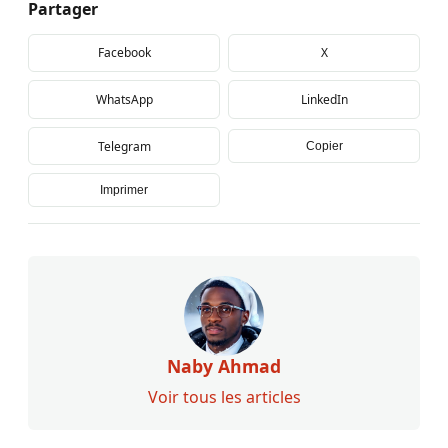
Partager
Facebook
X
WhatsApp
LinkedIn
Telegram
Copier
Imprimer
Naby Ahmad
Voir tous les articles