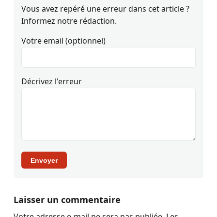
Vous avez repéré une erreur dans cet article ?
Informez notre rédaction.
Votre email (optionnel)
Décrivez l'erreur
Envoyer
Laisser un commentaire
Votre adresse e-mail ne sera pas publiée.
Les