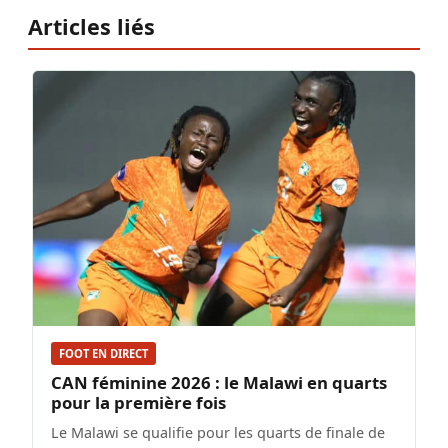
Articles liés
FOOT EN DIRECT
CAN féminine 2026 : le Malawi en quarts
pour la première fois
Le Malawi se qualifie pour les quarts de finale de