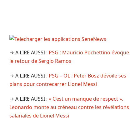
→ A LIRE AUSSI :
PSG : Mauricio Pochettino évoque
le retour de Sergio Ramos
→ A LIRE AUSSI :
PSG – OL : Peter Bosz dévoile ses
plans pour contrecarrer Lionel Messi
→ A LIRE AUSSI :
« C’est un manque de respect »,
Leonardo monte au créneau contre les révélations
salariales de Lionel Messi