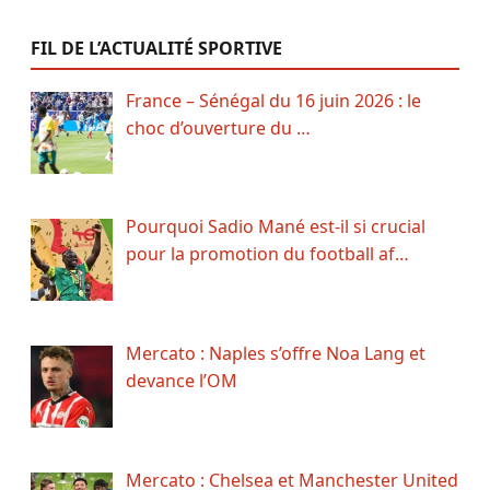
FIL DE L’ACTUALITÉ SPORTIVE
France – Sénégal du 16 juin 2026 : le
choc d’ouverture du …
Pourquoi Sadio Mané est-il si crucial
pour la promotion du football af…
Mercato : Naples s’offre Noa Lang et
devance l’OM
Mercato : Chelsea et Manchester United