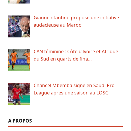
Gianni Infantino propose une initiative
audacieuse au Maroc
CAN féminine : Côte d’Ivoire et Afrique
du Sud en quarts de fina…
Chancel Mbemba signe en Saudi Pro
League après une saison au LOSC
A PROPOS