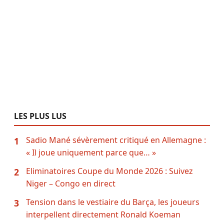
LES PLUS LUS
Sadio Mané sévèrement critiqué en Allemagne :
1
« Il joue uniquement parce que… »
Eliminatoires Coupe du Monde 2026 : Suivez
2
Niger – Congo en direct
Tension dans le vestiaire du Barça, les joueurs
3
interpellent directement Ronald Koeman