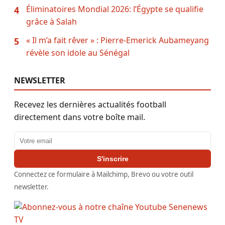
Éliminatoires Mondial 2026: l’Égypte se qualifie
4
grâce à Salah
« Il m’a fait rêver » : Pierre-Emerick Aubameyang
5
révèle son idole au Sénégal
NEWSLETTER
Recevez les dernières actualités football
directement dans votre boîte mail.
Adresse email
S'inscrire
Connectez ce formulaire à Mailchimp, Brevo ou votre outil
newsletter.