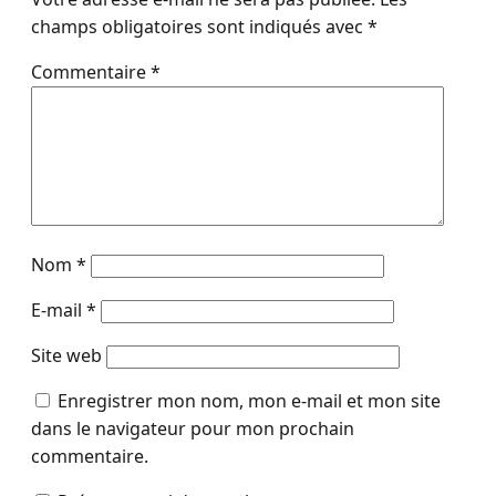
champs obligatoires sont indiqués avec
*
Commentaire
*
Nom
*
E-mail
*
Site web
Enregistrer mon nom, mon e-mail et mon site
dans le navigateur pour mon prochain
commentaire.