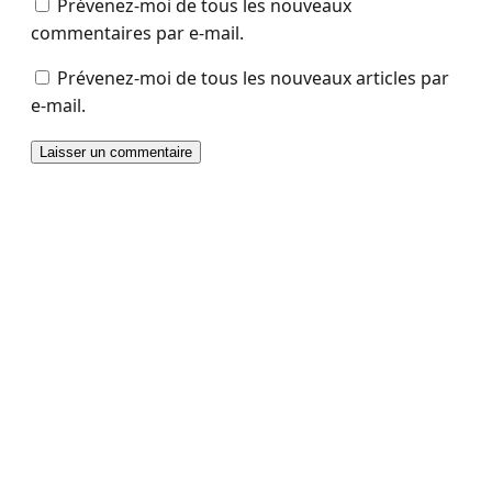
Prévenez-moi de tous les nouveaux
commentaires par e-mail.
Prévenez-moi de tous les nouveaux articles par
e-mail.