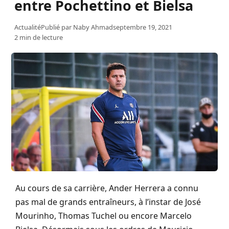
entre Pochettino et Bielsa
Actualité
Publié par
Naby Ahmad
septembre 19, 2021
2 min de lecture
Au cours de sa carrière, Ander Herrera a connu
pas mal de grands entraîneurs, à l’instar de José
Mourinho, Thomas Tuchel ou encore Marcelo