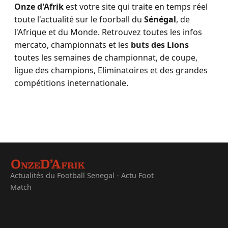
Onze d'Afrik
est votre site qui traite en temps réel
toute l'actualité sur le foorball du
Sénégal
, de
l'Afrique et du Monde. Retrouvez toutes les infos
mercato, championnats et les
buts des Lions
toutes les semaines de championnat, de coupe,
ligue des champions, Eliminatoires et des grandes
compétitions ineternationale.
Actualités du Football Senegal - Actu Foot
Match