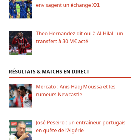
envisagent un échange XXL
Theo Hernandez dit oui à Al-Hilal : un
transfert à 30 M€ acté
RÉSULTATS & MATCHS EN DIRECT
Mercato : Anis Hadj Moussa et les
rumeurs Newcastle
José Peseiro : un entraîneur portugais
en quête de l’Algérie