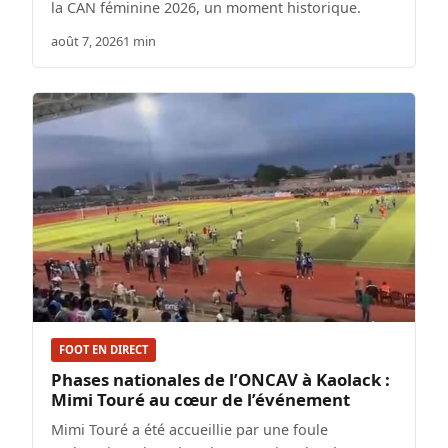
la CAN féminine 2026, un moment historique.
août 7, 2026
1 min
FOOT EN DIRECT
Phases nationales de l’ONCAV à Kaolack :
Mimi Touré au cœur de l’événement
Mimi Touré a été accueillie par une foule