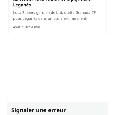
Leganés
Luca Zidane, gardien de but, quitte Granada CF
pour Leganés dans un transfert imminent.
août 7, 2026
1 min
Signaler une erreur