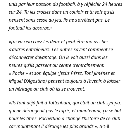
unis par leur passion du football, à y réfléchir 24 heures
sur 24. Tu les croises dans un couloir et tu vois qu’ils
pensent sans cesse au jeu, ils ne s’arrêtent pas. Le
football les absorbe.»
«J’ai vu cela chez les deux et peut-être moins chez
d’autres entraîneurs. Les autres savent comment se
déconnecter davantage. On le voit aussi dans les
heures qu’ils passent au centre d’entraînement.
« Poche » et son équipe (Jesús Pérez, Toni Jiménez et
Miguel D’Agostino) pensent toujours à l’avenir, à laisser
un héritage au club où ils se trouvent.
«Ils l’ont déjà fait à Tottenham, qui était un club sympa,
qui ne dérangeait pas le top 5, et maintenant, ça se bat
pour les titres. Pochettino a changé l’histoire de ce club
car maintenant il dérange les plus grands.»,
a-t-il