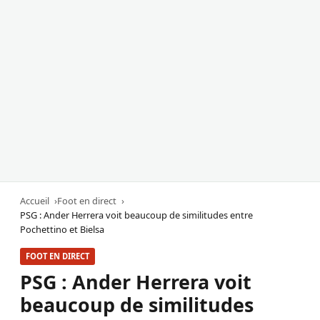
Accueil
Foot en direct
PSG : Ander Herrera voit beaucoup de similitudes entre
Pochettino et Bielsa
FOOT EN DIRECT
PSG : Ander Herrera voit
beaucoup de similitudes