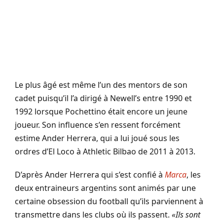
Le plus âgé est même l’un des mentors de son
cadet puisqu’il l’a dirigé à Newell’s entre 1990 et
1992 lorsque Pochettino était encore un jeune
joueur. Son influence s’en ressent forcément
estime Ander Herrera, qui a lui joué sous les
ordres d’El Loco à Athletic Bilbao de 2011 à 2013.
D’après Ander Herrera qui s’est confié à
Marca
, les
deux entraineurs argentins sont animés par une
certaine obsession du football qu’ils parviennent à
transmettre dans les clubs où ils passent.
«Ils sont