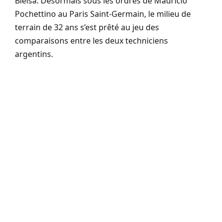
Bielsa. Désormais sous les ordres de Mauricio
Pochettino au Paris Saint-Germain, le milieu de
terrain de 32 ans s’est prêté au jeu des
comparaisons entre les deux techniciens
argentins.