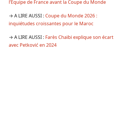
l’Équipe de France avant la Coupe du Monde
→ A LIRE AUSSI :
Coupe du Monde 2026 :
inquiétudes croissantes pour le Maroc
→ A LIRE AUSSI :
Farès Chaïbi explique son écart
avec Petković en 2024