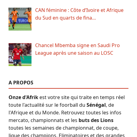
CAN féminine : Côte d’Ivoire et Afrique
du Sud en quarts de fina…
Chancel Mbemba signe en Saudi Pro
League après une saison au LOSC
A PROPOS
Onze d'Afrik
est votre site qui traite en temps réel
toute l'actualité sur le foorball du
Sénégal
, de
l'Afrique et du Monde. Retrouvez toutes les infos
mercato, championnats et les
buts des Lions
toutes les semaines de championnat, de coupe,
ligue des champions, Eliminatoires et des grandes