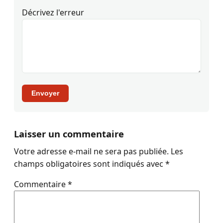
Décrivez l'erreur
Envoyer
Laisser un commentaire
Votre adresse e-mail ne sera pas publiée.
Les
champs obligatoires sont indiqués avec
*
Commentaire
*