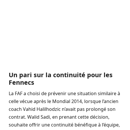
Un pari sur la continuité pour les
Fennecs
La FAF a choisi de prévenir une situation similaire à
celle vécue après le Mondial 2014, lorsque l’ancien
coach Vahid Halilhodzic n’avait pas prolongé son
contrat. Walid Sadi, en prenant cette décision,
souhaite offrir une continuité bénéfique à l’équipe,