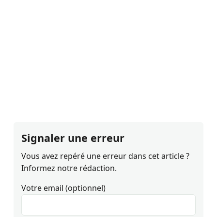
Signaler une erreur
Vous avez repéré une erreur dans cet article ?
Informez notre rédaction.
Votre email (optionnel)