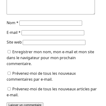
Nom
*
E-mail
*
Site web
Enregistrer mon nom, mon e-mail et mon site
dans le navigateur pour mon prochain
commentaire.
Prévenez-moi de tous les nouveaux
commentaires par e-mail.
Prévenez-moi de tous les nouveaux articles par
e-mail.