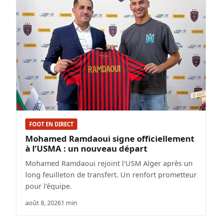
FOOT EN DIRECT
Mohamed Ramdaoui signe officiellement
à l’USMA : un nouveau départ
Mohamed Ramdaoui rejoint l'USM Alger après un
long feuilleton de transfert. Un renfort prometteur
pour l'équipe.
août 8, 2026
1 min