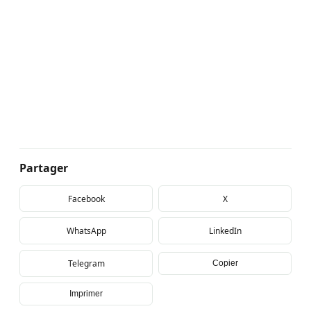
Partager
Facebook
X
WhatsApp
LinkedIn
Telegram
Copier
Imprimer