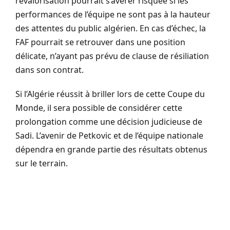
revalorisation pourrait s’avérer risquée si les
performances de l’équipe ne sont pas à la hauteur
des attentes du public algérien. En cas d’échec, la
FAF pourrait se retrouver dans une position
délicate, n’ayant pas prévu de clause de résiliation
dans son contrat.
Si l’Algérie réussit à briller lors de cette Coupe du
Monde, il sera possible de considérer cette
prolongation comme une décision judicieuse de
Sadi. L’avenir de Petkovic et de l’équipe nationale
dépendra en grande partie des résultats obtenus
sur le terrain.