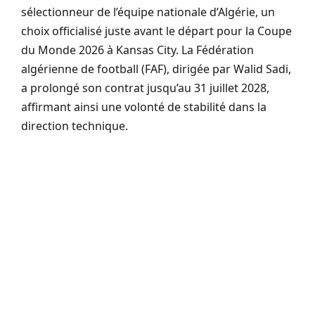
sélectionneur de l’équipe nationale d’Algérie, un
choix officialisé juste avant le départ pour la Coupe
du Monde 2026 à Kansas City. La Fédération
algérienne de football (FAF), dirigée par Walid Sadi,
a prolongé son contrat jusqu’au 31 juillet 2028,
affirmant ainsi une volonté de stabilité dans la
direction technique.