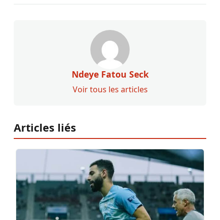
Ndeye Fatou Seck
Voir tous les articles
Articles liés