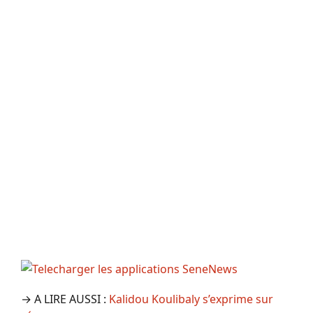
→ A LIRE AUSSI :
Kalidou Koulibaly s’exprime sur