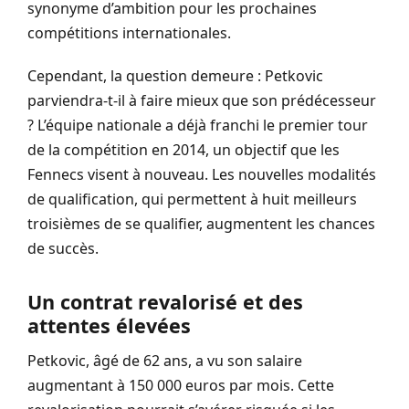
synonyme d’ambition pour les prochaines
compétitions internationales.
Cependant, la question demeure : Petkovic
parviendra-t-il à faire mieux que son prédécesseur
? L’équipe nationale a déjà franchi le premier tour
de la compétition en 2014, un objectif que les
Fennecs visent à nouveau. Les nouvelles modalités
de qualification, qui permettent à huit meilleurs
troisièmes de se qualifier, augmentent les chances
de succès.
Un contrat revalorisé et des
attentes élevées
Petkovic, âgé de 62 ans, a vu son salaire
augmentant à 150 000 euros par mois. Cette