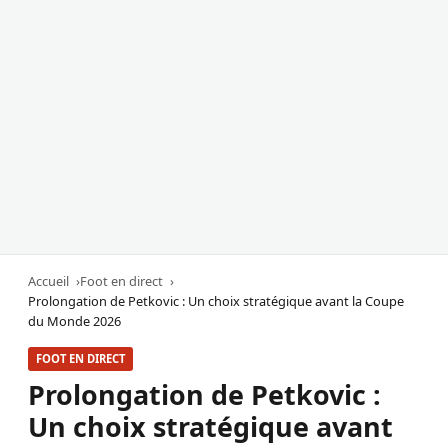
Accueil
Foot en direct
Prolongation de Petkovic : Un choix stratégique avant la Coupe
du Monde 2026
FOOT EN DIRECT
Prolongation de Petkovic :
Un choix stratégique avant