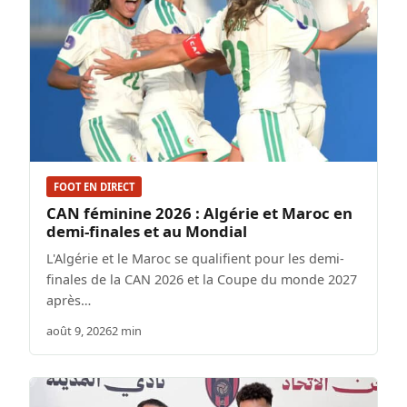
FOOT EN DIRECT
CAN féminine 2026 : Algérie et Maroc en
demi-finales et au Mondial
L'Algérie et le Maroc se qualifient pour les demi-
finales de la CAN 2026 et la Coupe du monde 2027
après…
août 9, 2026
2 min