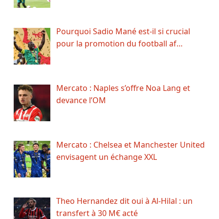
Pourquoi Sadio Mané est-il si crucial
pour la promotion du football af…
Mercato : Naples s’offre Noa Lang et
devance l’OM
Mercato : Chelsea et Manchester United
envisagent un échange XXL
Theo Hernandez dit oui à Al-Hilal : un
transfert à 30 M€ acté