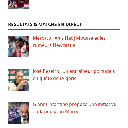
RÉSULTATS & MATCHS EN DIRECT
Mercato : Anis Hadj Moussa et les
rumeurs Newcastle
José Peseiro : un entraîneur portugais
en quête de l’Algérie
Gianni Infantino propose une initiative
audacieuse au Maroc