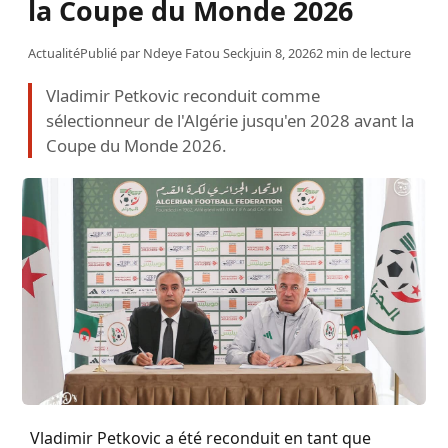
la Coupe du Monde 2026
Actualité
Publié par
Ndeye Fatou Seck
juin 8, 2026
2 min de lecture
Vladimir Petkovic reconduit comme
sélectionneur de l'Algérie jusqu'en 2028 avant la
Coupe du Monde 2026.
Vladimir Petkovic a été reconduit en tant que