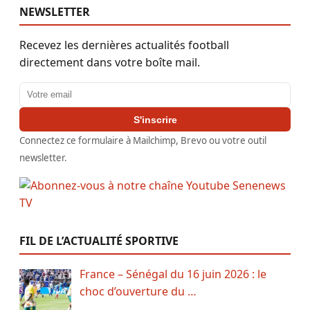
NEWSLETTER
Recevez les dernières actualités football
directement dans votre boîte mail.
Adresse email
S'inscrire
Connectez ce formulaire à Mailchimp, Brevo ou votre outil
newsletter.
FIL DE L’ACTUALITÉ SPORTIVE
France – Sénégal du 16 juin 2026 : le
choc d’ouverture du …