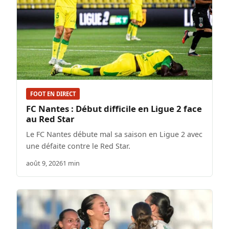
FOOT EN DIRECT
FC Nantes : Début difficile en Ligue 2 face
au Red Star
Le FC Nantes débute mal sa saison en Ligue 2 avec
une défaite contre le Red Star.
août 9, 2026
1 min