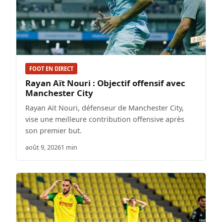
FOOT EN DIRECT
Rayan Aït Nouri : Objectif offensif avec
Manchester City
Rayan Aït Nouri, défenseur de Manchester City,
vise une meilleure contribution offensive après
son premier but.
août 9, 2026
1 min