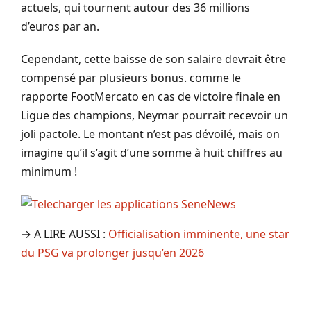
actuels, qui tournent autour des 36 millions
d’euros par an.
Cependant, cette baisse de son salaire devrait être
compensé par plusieurs bonus. comme le
rapporte FootMercato en cas de victoire finale en
Ligue des champions, Neymar pourrait recevoir un
joli pactole. Le montant n’est pas dévoilé, mais on
imagine qu’il s’agit d’une somme à huit chiffres au
minimum !
→ A LIRE AUSSI :
Officialisation imminente, une star
du PSG va prolonger jusqu’en 2026