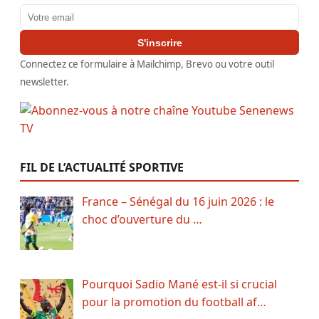
Adresse email
S'inscrire
Connectez ce formulaire à Mailchimp, Brevo ou votre outil
newsletter.
FIL DE L’ACTUALITÉ SPORTIVE
France – Sénégal du 16 juin 2026 : le
choc d’ouverture du …
Pourquoi Sadio Mané est-il si crucial
pour la promotion du football af…