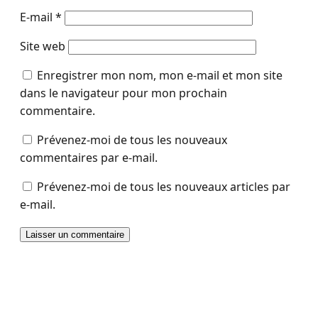
E-mail
*
Site web
Enregistrer mon nom, mon e-mail et mon site
dans le navigateur pour mon prochain
commentaire.
Prévenez-moi de tous les nouveaux
commentaires par e-mail.
Prévenez-moi de tous les nouveaux articles par
e-mail.