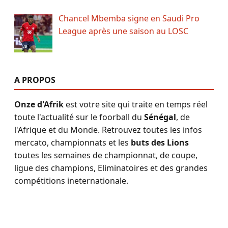
Chancel Mbemba signe en Saudi Pro
League après une saison au LOSC
A PROPOS
Onze d'Afrik
est votre site qui traite en temps réel
toute l'actualité sur le foorball du
Sénégal
, de
l'Afrique et du Monde. Retrouvez toutes les infos
mercato, championnats et les
buts des Lions
toutes les semaines de championnat, de coupe,
ligue des champions, Eliminatoires et des grandes
compétitions ineternationale.