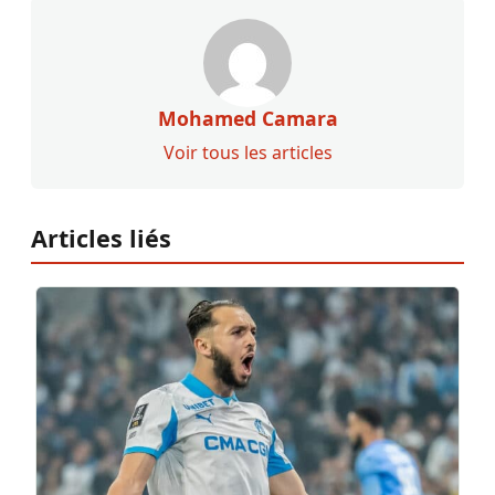
Mohamed Camara
Voir tous les articles
Articles liés