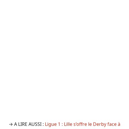
→ A LIRE AUSSI :
Ligue 1 : Lille s’offre le Derby face à