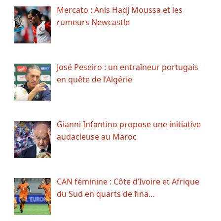
Mercato : Anis Hadj Moussa et les
rumeurs Newcastle
José Peseiro : un entraîneur portugais
en quête de l’Algérie
Gianni Infantino propose une initiative
audacieuse au Maroc
CAN féminine : Côte d’Ivoire et Afrique
du Sud en quarts de fina…