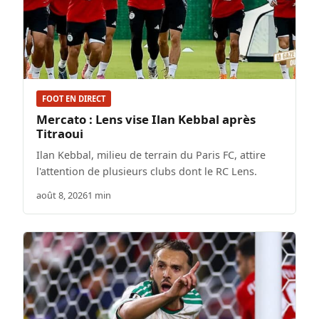
FOOT EN DIRECT
Mercato : Lens vise Ilan Kebbal après
Titraoui
Ilan Kebbal, milieu de terrain du Paris FC, attire
l'attention de plusieurs clubs dont le RC Lens.
août 8, 2026
1 min