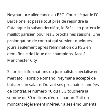
Neymar jure allégeance au PSG. Courtisé par le FC
Barcelone, et passé tout près de rejoindre la
Catalogne la saison dernière, le Brésilien portera le
maillot parisien pour les 3 prochaines saisons. Une
prolongation de contrat qui survient quelques
jours seulement après l’élimination du PSG en
demi-finale de Ligue des champions, face à
Manchester City.
Selon les informations du journaliste spécialisé en
mercato, Fabrizio Romano, Neymar a accepté de
baisser son salaire. Durant ses prochaines années
de contrat, le numéro 10 du PSG touchera la
somme de 30 millions d’euros par an. Soit un
montant légèrement inférieur à ses émoluments