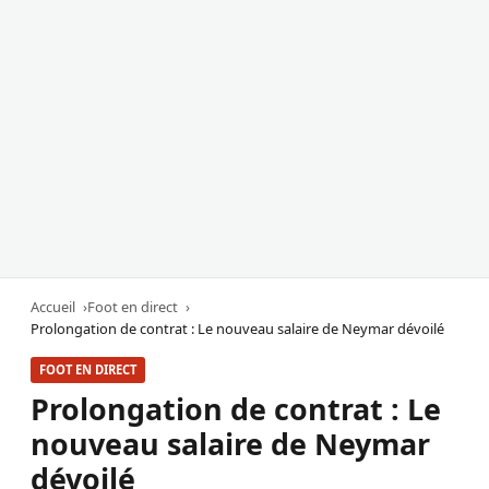
Accueil
Foot en direct
Prolongation de contrat : Le nouveau salaire de Neymar dévoilé
FOOT EN DIRECT
Prolongation de contrat : Le
nouveau salaire de Neymar
dévoilé