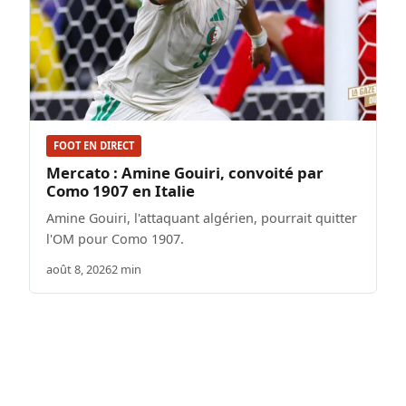
FOOT EN DIRECT
Mercato : Amine Gouiri, convoité par
Como 1907 en Italie
Amine Gouiri, l'attaquant algérien, pourrait quitter
l'OM pour Como 1907.
août 8, 2026
2 min