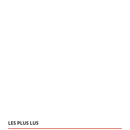
LES PLUS LUS