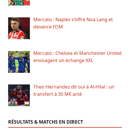
Mercato : Naples s’offre Noa Lang et
devance l’OM
Mercato : Chelsea et Manchester United
envisagent un échange XXL
Theo Hernandez dit oui à Al-Hilal : un
transfert à 30 M€ acté
RÉSULTATS & MATCHS EN DIRECT