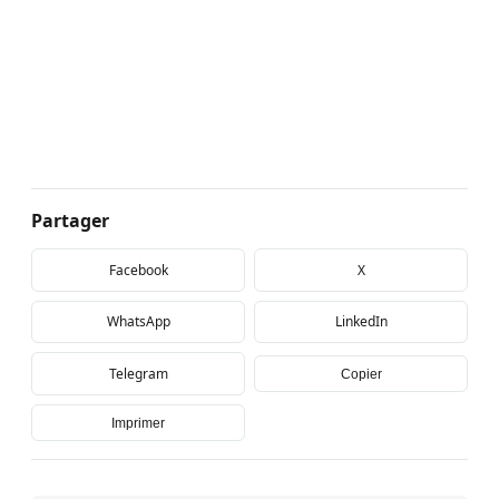
Partager
Facebook
X
WhatsApp
LinkedIn
Telegram
Copier
Imprimer