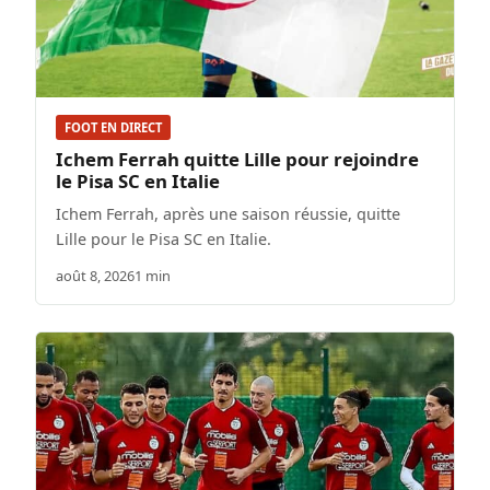
FOOT EN DIRECT
Ichem Ferrah quitte Lille pour rejoindre
le Pisa SC en Italie
Ichem Ferrah, après une saison réussie, quitte
Lille pour le Pisa SC en Italie.
août 8, 2026
1 min