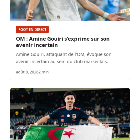
FOOT EN DIRECT
OM : Amine Gouiri s’exprime sur son
avenir incertain
Amine Gouiri, attaquant de l'OM, évoque son
avenir incertain au sein du club marseillais.
août 8, 2026
2 min