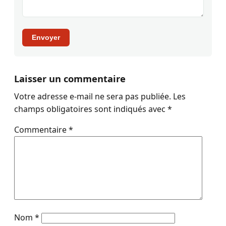
Envoyer
Laisser un commentaire
Votre adresse e-mail ne sera pas publiée.
Les
champs obligatoires sont indiqués avec
*
Commentaire
*
Nom
*