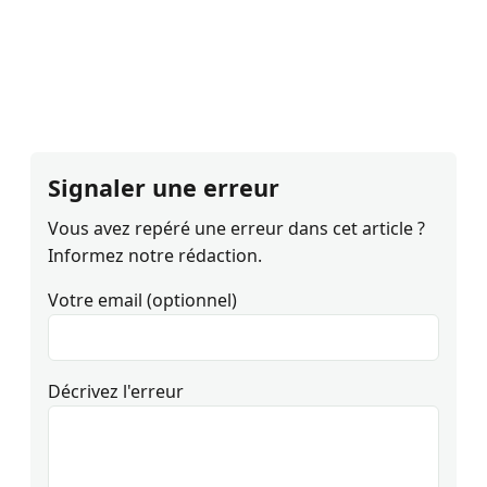
Signaler une erreur
Vous avez repéré une erreur dans cet article ?
Informez notre rédaction.
Votre email (optionnel)
Décrivez l'erreur