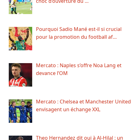
choc d’ouverture du …
Pourquoi Sadio Mané est-il si crucial
pour la promotion du football af…
Mercato : Naples s’offre Noa Lang et
devance l’OM
Mercato : Chelsea et Manchester United
envisagent un échange XXL
Theo Hernandez dit oui à Al-Hilal : un