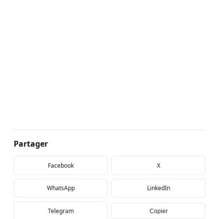
Partager
Facebook
X
WhatsApp
LinkedIn
Telegram
Copier