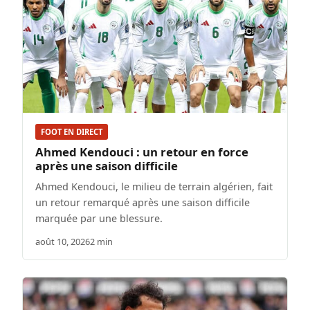
FOOT EN DIRECT
Ahmed Kendouci : un retour en force
après une saison difficile
Ahmed Kendouci, le milieu de terrain algérien, fait
un retour remarqué après une saison difficile
marquée par une blessure.
août 10, 2026
2 min