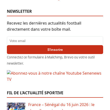
NEWSLETTER
Recevez les dernières actualités football
directement dans votre boîte mail.
Adresse email
S'inscrire
Connectez ce formulaire à Mailchimp, Brevo ou votre outil
newsletter.
FIL DE L’ACTUALITÉ SPORTIVE
France – Sénégal du 16 juin 2026 : le