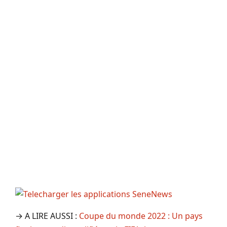
→ A LIRE AUSSI :
Coupe du monde 2022 : Un pays