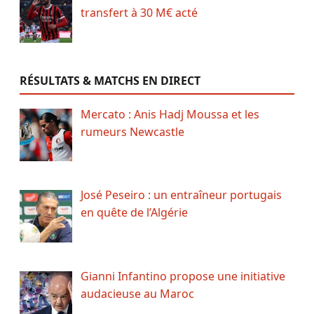
transfert à 30 M€ acté
RÉSULTATS & MATCHS EN DIRECT
Mercato : Anis Hadj Moussa et les
rumeurs Newcastle
José Peseiro : un entraîneur portugais
en quête de l’Algérie
Gianni Infantino propose une initiative
audacieuse au Maroc