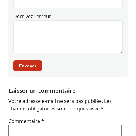
Décrivez l'erreur
Envoyer
Laisser un commentaire
Votre adresse e-mail ne sera pas publiée.
Les
champs obligatoires sont indiqués avec
*
Commentaire
*