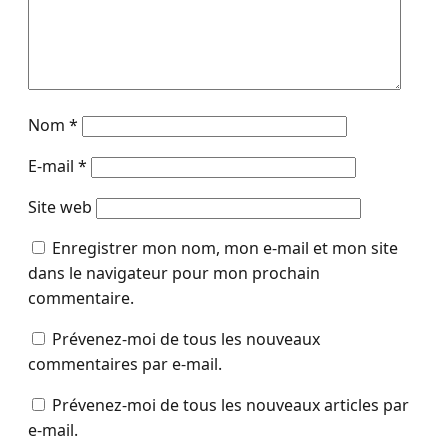
Nom
*
E-mail
*
Site web
Enregistrer mon nom, mon e-mail et mon site
dans le navigateur pour mon prochain
commentaire.
Prévenez-moi de tous les nouveaux
commentaires par e-mail.
Prévenez-moi de tous les nouveaux articles par
e-mail.