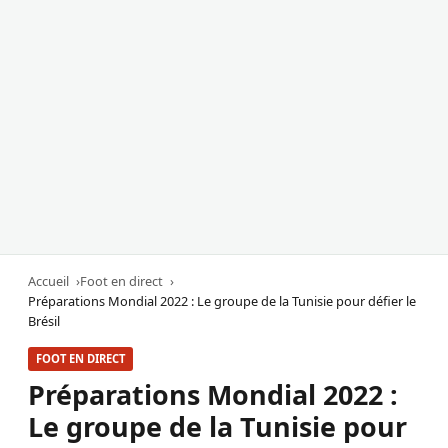
Accueil
Foot en direct
Préparations Mondial 2022 : Le groupe de la Tunisie pour défier le
Brésil
FOOT EN DIRECT
Préparations Mondial 2022 :
Le groupe de la Tunisie pour