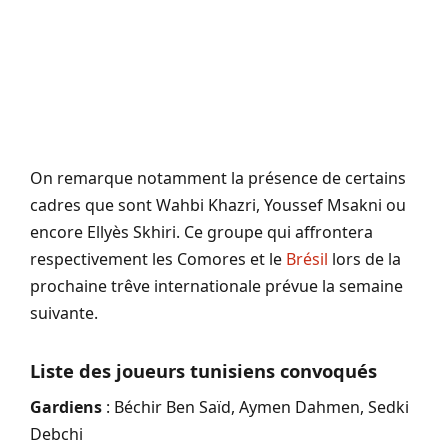
On remarque notamment la présence de certains
cadres que sont Wahbi Khazri, Youssef Msakni ou
encore Ellyès Skhiri. Ce groupe qui affrontera
respectivement les Comores et le
Brésil
lors de la
prochaine trêve internationale prévue la semaine
suivante.
Liste des joueurs tunisiens convoqués
Gardiens
: Béchir Ben Saïd, Aymen Dahmen, Sedki
Debchi