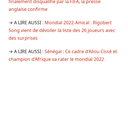
finalement disqualifié par la FIFA, la presse
anglaise confirme
→ A LIRE AUSSI :
Mondial 2022-Amical : Rigobert
Song vient de dévoiler la liste des 26 joueurs avec
des surprises
→ A LIRE AUSSI :
Sénégal : Ce cadre d’Aliou Cissé et
champion d’Afrique va rater le mondial 2022