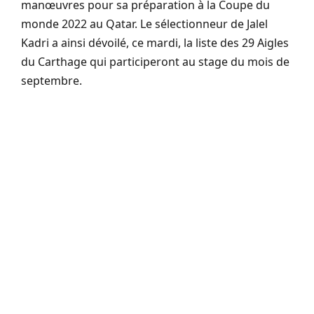
manœuvres pour sa préparation à la Coupe du
monde 2022 au Qatar. Le sélectionneur de Jalel
Kadri a ainsi dévoilé, ce mardi, la liste des 29 Aigles
du Carthage qui participeront au stage du mois de
septembre.