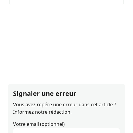
Signaler une erreur
Vous avez repéré une erreur dans cet article ?
Informez notre rédaction.
Votre email (optionnel)