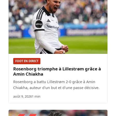
FOOT EN DIRECT
Rosenborg triomphe à Lillestrøm grâce à
Amin Chiakha
Rosenborg a battu Lillestrøm 2-0 grâce à Amin
Chiakha, auteur d'un but et d'une passe décisive.
août 9, 2026
1 min