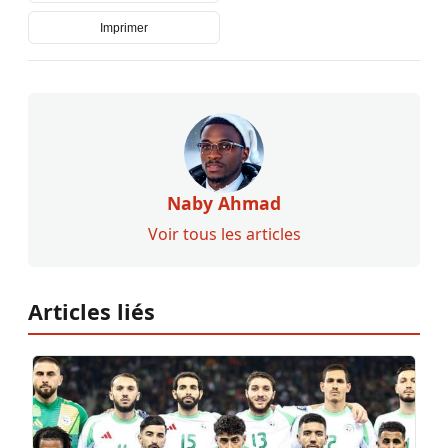
Imprimer
Naby Ahmad
Voir tous les articles
Articles liés