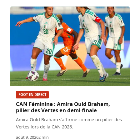
FOOT EN DIRECT
CAN Féminine : Amira Ould Braham,
pilier des Vertes en demi-finale
Amira Ould Braham s'affirme comme un pilier des
Vertes lors de la CAN 2026.
août 9, 2026
2 min