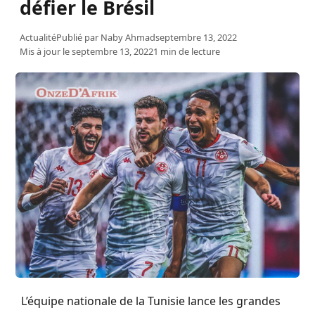
défier le Brésil
Actualité
Publié par
Naby Ahmad
septembre 13, 2022
Mis à jour le septembre 13, 2022
1 min de lecture
L’équipe nationale de la Tunisie lance les grandes