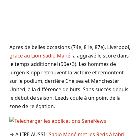
Après de belles occasions (74e, 81e, 87e), Liverpool,
grâce au Lion Sadio Mané
, a aggravé le score dans
le temps additionnel (90e+3). Les hommes de
Jürgen Klopp retrouvent la victoire et remontent
sur le podium, derrière Chelsea et Manchester
United, à la différence de buts. Sans succès depuis
le début de saison, Leeds coule à un point de la
zone de relégation.
→ A LIRE AUSSI :
Sadio Mané met les Reds à l’abri,