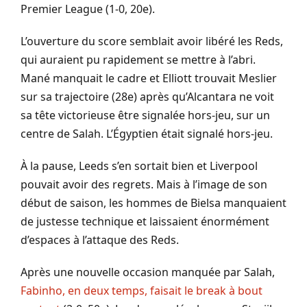
Premier League (1-0, 20e).
L’ouverture du score semblait avoir libéré les Reds,
qui auraient pu rapidement se mettre à l’abri.
Mané manquait le cadre et Elliott trouvait Meslier
sur sa trajectoire (28e) après qu’Alcantara ne voit
sa tête victorieuse être signalée hors-jeu, sur un
centre de Salah. L’Égyptien était signalé hors-jeu.
À la pause, Leeds s’en sortait bien et Liverpool
pouvait avoir des regrets. Mais à l’image de son
début de saison, les hommes de Bielsa manquaient
de justesse technique et laissaient énormément
d’espaces à l’attaque des Reds.
Après une nouvelle occasion manquée par Salah,
Fabinho, en deux temps, faisait le break à bout