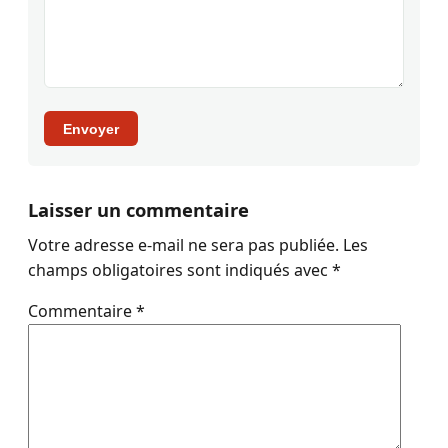
Envoyer
Laisser un commentaire
Votre adresse e-mail ne sera pas publiée.
Les
champs obligatoires sont indiqués avec
*
Commentaire
*