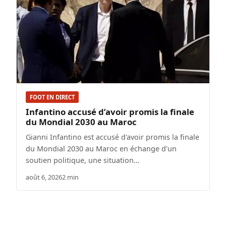
FOOT EN DIRECT
Infantino accusé d’avoir promis la finale
du Mondial 2030 au Maroc
Gianni Infantino est accusé d'avoir promis la finale
du Mondial 2030 au Maroc en échange d'un
soutien politique, une situation…
août 6, 2026
2 min