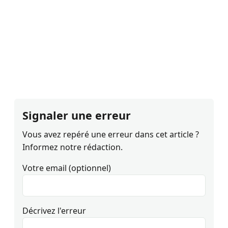
Signaler une erreur
Vous avez repéré une erreur dans cet article ?
Informez notre rédaction.
Votre email (optionnel)
Décrivez l'erreur