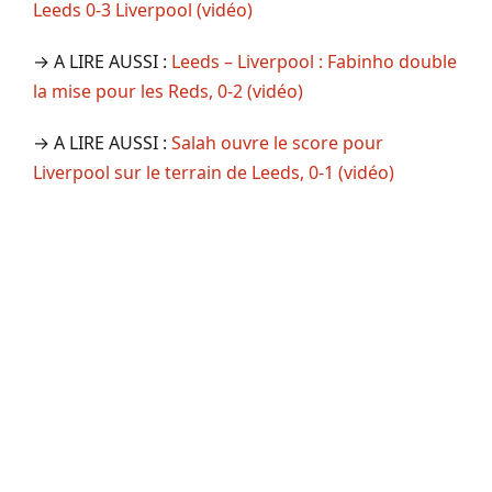
Leeds 0-3 Liverpool (vidéo)
→ A LIRE AUSSI :
Leeds – Liverpool : Fabinho double
la mise pour les Reds, 0-2 (vidéo)
→ A LIRE AUSSI :
Salah ouvre le score pour
Liverpool sur le terrain de Leeds, 0-1 (vidéo)