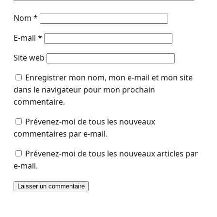
Nom
*
E-mail
*
Site web
Enregistrer mon nom, mon e-mail et mon site
dans le navigateur pour mon prochain
commentaire.
Prévenez-moi de tous les nouveaux
commentaires par e-mail.
Prévenez-moi de tous les nouveaux articles par
e-mail.