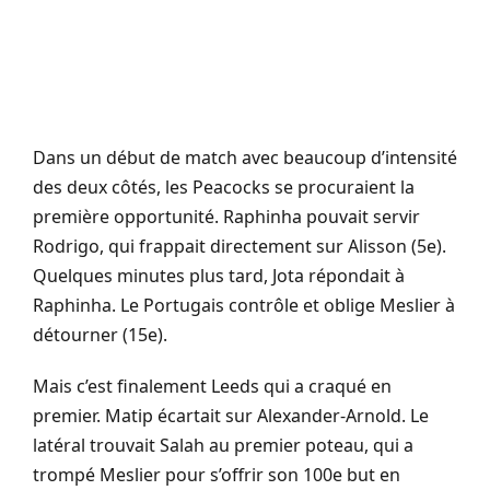
Dans un début de match avec beaucoup d’intensité
des deux côtés, les Peacocks se procuraient la
première opportunité. Raphinha pouvait servir
Rodrigo, qui frappait directement sur Alisson (5e).
Quelques minutes plus tard, Jota répondait à
Raphinha. Le Portugais contrôle et oblige Meslier à
détourner (15e).
Mais c’est finalement Leeds qui a craqué en
premier. Matip écartait sur Alexander-Arnold. Le
latéral trouvait Salah au premier poteau, qui a
trompé Meslier pour s’offrir son 100e but en