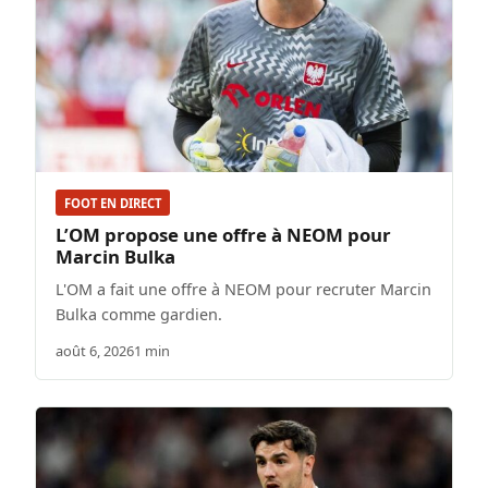
FOOT EN DIRECT
L’OM propose une offre à NEOM pour
Marcin Bulka
L'OM a fait une offre à NEOM pour recruter Marcin
Bulka comme gardien.
août 6, 2026
1 min