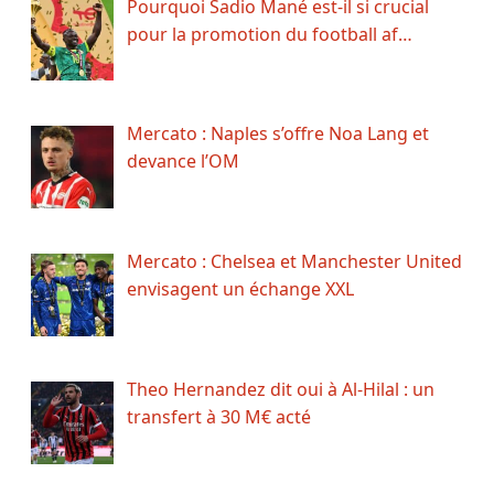
Pourquoi Sadio Mané est-il si crucial
pour la promotion du football af…
Mercato : Naples s’offre Noa Lang et
devance l’OM
Mercato : Chelsea et Manchester United
envisagent un échange XXL
Theo Hernandez dit oui à Al-Hilal : un
transfert à 30 M€ acté