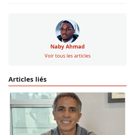
Naby Ahmad
Voir tous les articles
Articles liés