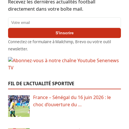
Recevez les dernières actualités football
directement dans votre boîte mail.
Adresse email
S'inscrire
Connectez ce formulaire à Mailchimp, Brevo ou votre outil
newsletter.
FIL DE L’ACTUALITÉ SPORTIVE
France – Sénégal du 16 juin 2026 : le
choc d’ouverture du …