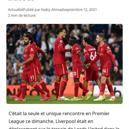
Actualité
Publié par
Naby Ahmad
septembre 12, 2021
2 min de lecture
C’était la seule et unique rencontre en Premier
League ce dimanche. Liverpool était en