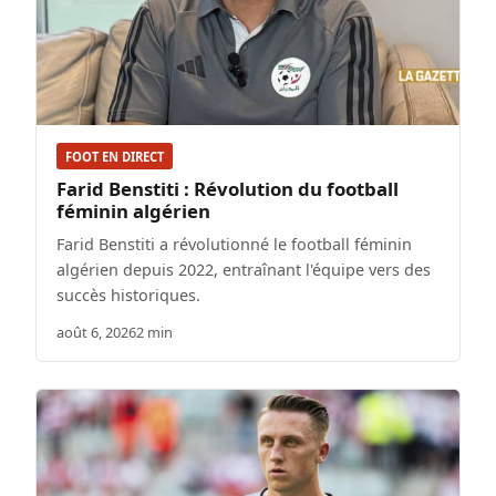
FOOT EN DIRECT
Farid Benstiti : Révolution du football
féminin algérien
Farid Benstiti a révolutionné le football féminin
algérien depuis 2022, entraînant l'équipe vers des
succès historiques.
août 6, 2026
2 min