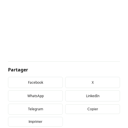
Partager
Facebook
X
WhatsApp
LinkedIn
Telegram
Copier
Imprimer