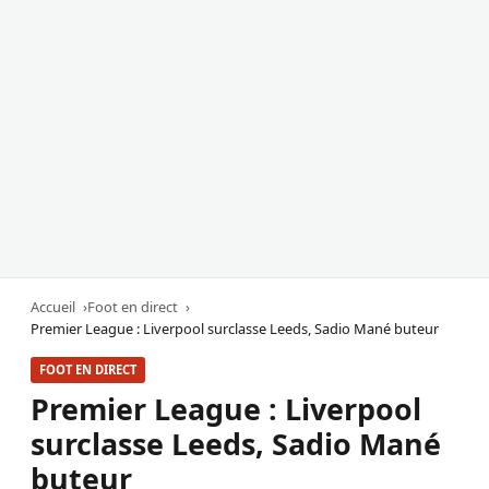
Accueil
Foot en direct
Premier League : Liverpool surclasse Leeds, Sadio Mané buteur
FOOT EN DIRECT
Premier League : Liverpool
surclasse Leeds, Sadio Mané
buteur