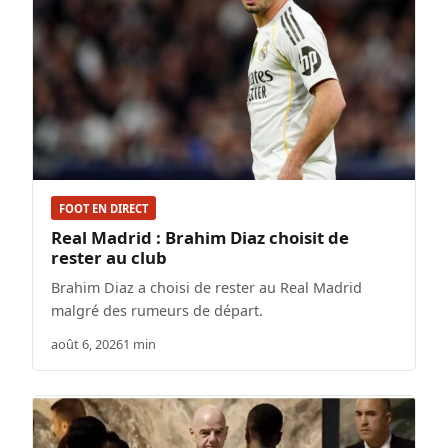
FOOT EN DIRECT
Real Madrid : Brahim Diaz choisit de
rester au club
Brahim Diaz a choisi de rester au Real Madrid
malgré des rumeurs de départ.
août 6, 2026
1 min