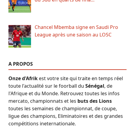
Chancel Mbemba signe en Saudi Pro
League après une saison au LOSC
A PROPOS
Onze d'Afrik
est votre site qui traite en temps réel
toute l'actualité sur le foorball du
Sénégal
, de
l'Afrique et du Monde. Retrouvez toutes les infos
mercato, championnats et les
buts des Lions
toutes les semaines de championnat, de coupe,
ligue des champions, Eliminatoires et des grandes
compétitions ineternationale.