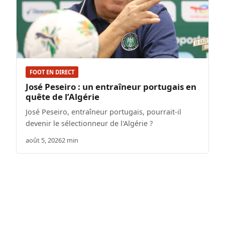
FOOT EN DIRECT
José Peseiro : un entraîneur portugais en
quête de l’Algérie
José Peseiro, entraîneur portugais, pourrait-il
devenir le sélectionneur de l'Algérie ?
août 5, 2026
2 min