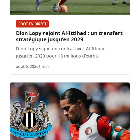
FOOT EN DIRECT
Dion Lopy rejoint Al-Ittihad : un transfert
stratégique jusqu’en 2029
Dion Lopy signe un contrat avec Al-Ittihad
jusqu'en 2029 pour 13 millions d'euros.
août 6, 2026
1 min