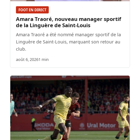
FOOT EN DIRECT
Amara Traoré, nouveau manager sportif
de la Linguère de Saint-Louis
Amara Traoré a été nommé manager sportif de la
Linguère de Saint-Louis, marquant son retour au
club.
août 6, 2026
1 min