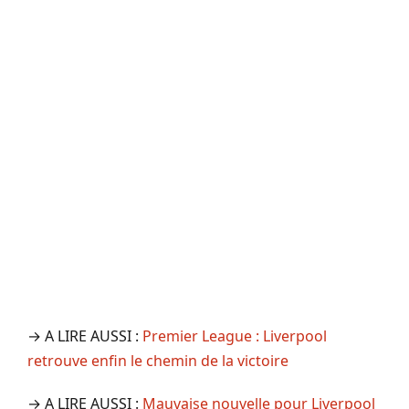
→ A LIRE AUSSI :
Premier League : Liverpool
retrouve enfin le chemin de la victoire
→ A LIRE AUSSI :
Mauvaise nouvelle pour Liverpool