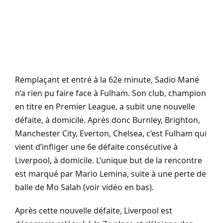
Remplaçant et entré à la 62e minute, Sadio Mané
n’a rien pu faire face à Fulham. Son club, champion
en titre en Premier League, a subit une nouvelle
défaite, à domicile. Après donc Burnley, Brighton,
Manchester City, Everton, Chelsea, c’est Fulham qui
vient d’infliger une 6e défaite consécutive à
Liverpool, à domicile. L’unique but de la rencontre
est marqué par Mario Lemina, suite à une perte de
balle de Mo Salah (voir vidéo en bas).
Après cette nouvelle défaite, Liverpool est