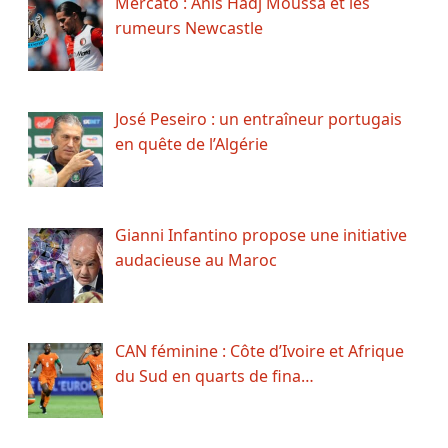
Mercato : Anis Hadj Moussa et les
rumeurs Newcastle
José Peseiro : un entraîneur portugais
en quête de l’Algérie
Gianni Infantino propose une initiative
audacieuse au Maroc
CAN féminine : Côte d’Ivoire et Afrique
du Sud en quarts de fina…