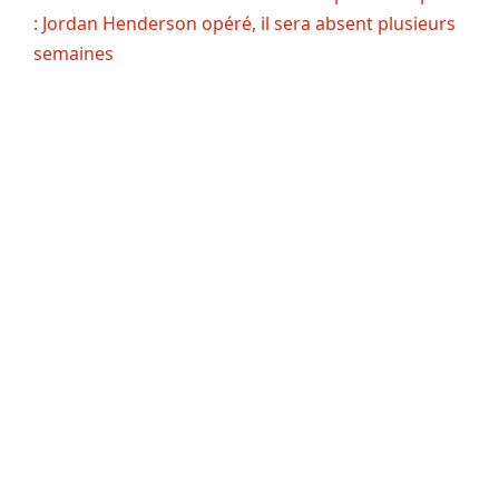
: Jordan Henderson opéré, il sera absent plusieurs
semaines