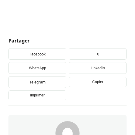
Partager
Facebook
X
WhatsApp
LinkedIn
Telegram
Copier
Imprimer