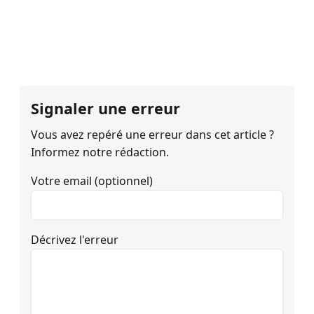
Signaler une erreur
Vous avez repéré une erreur dans cet article ?
Informez notre rédaction.
Votre email (optionnel)
Décrivez l'erreur