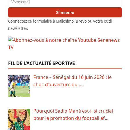
S'inscrire
Connectez ce formulaire à Mailchimp, Brevo ou votre outil
newsletter.
FIL DE L’ACTUALITÉ SPORTIVE
France – Sénégal du 16 juin 2026 : le
choc d’ouverture du …
Pourquoi Sadio Mané est-il si crucial
pour la promotion du football af…