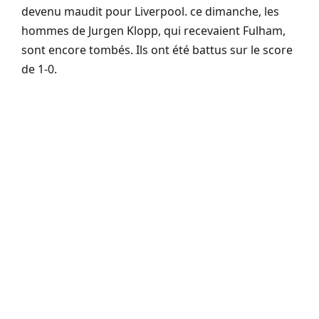
devenu maudit pour Liverpool. ce dimanche, les
hommes de Jurgen Klopp, qui recevaient Fulham,
sont encore tombés. Ils ont été battus sur le score
de 1-0.