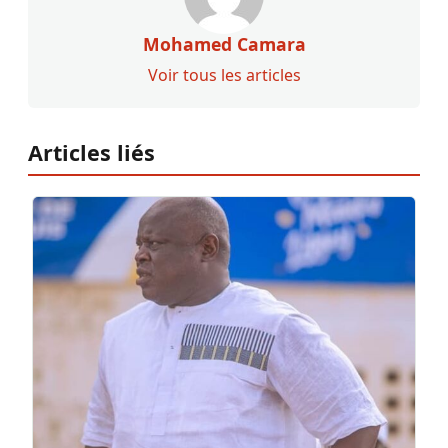
Mohamed Camara
Voir tous les articles
Articles liés