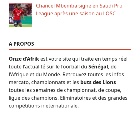
Chancel Mbemba signe en Saudi Pro
League après une saison au LOSC
A PROPOS
Onze d'Afrik
est votre site qui traite en temps réel
toute l'actualité sur le foorball du
Sénégal
, de
l'Afrique et du Monde. Retrouvez toutes les infos
mercato, championnats et les
buts des Lions
toutes les semaines de championnat, de coupe,
ligue des champions, Eliminatoires et des grandes
compétitions ineternationale.