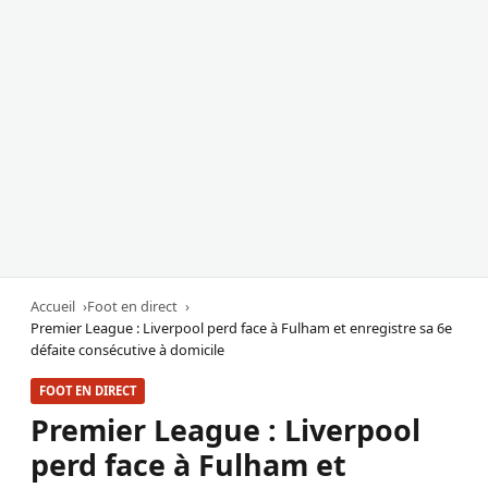
Accueil
Foot en direct
Premier League : Liverpool perd face à Fulham et enregistre sa 6e
défaite consécutive à domicile
FOOT EN DIRECT
Premier League : Liverpool
perd face à Fulham et