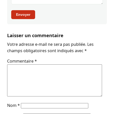
Envoyer
Laisser un commentaire
Votre adresse e-mail ne sera pas publiée.
Les
champs obligatoires sont indiqués avec
*
Commentaire
*
Nom
*