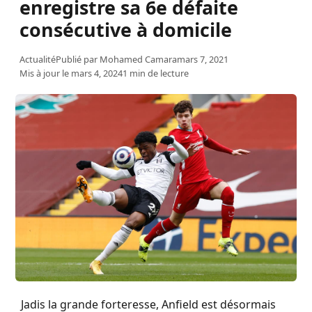
enregistre sa 6e défaite
consécutive à domicile
Actualité
Publié par
Mohamed Camara
mars 7, 2021
Mis à jour le mars 4, 2024
1 min de lecture
Jadis la grande forteresse, Anfield est désormais