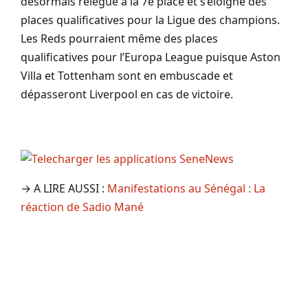
désormais relégué à la 7e place et s’éloigne des
places qualificatives pour la Ligue des champions.
Les Reds pourraient même des places
qualificatives pour l’Europa League puisque Aston
Villa et Tottenham sont en embuscade et
dépasseront Liverpool en cas de victoire.
→ A LIRE AUSSI :
Manifestations au Sénégal : La
réaction de Sadio Mané