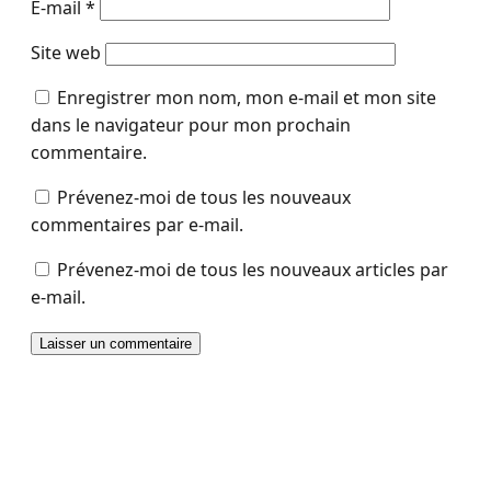
E-mail
*
Site web
Enregistrer mon nom, mon e-mail et mon site
dans le navigateur pour mon prochain
commentaire.
Prévenez-moi de tous les nouveaux
commentaires par e-mail.
Prévenez-moi de tous les nouveaux articles par
e-mail.