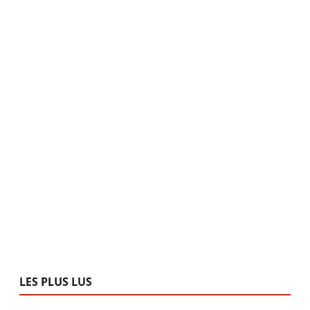
LES PLUS LUS