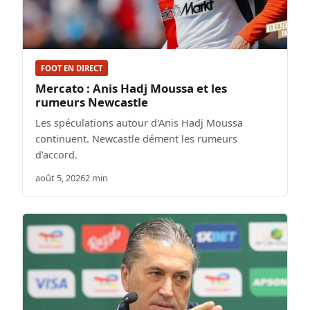
FOOT EN DIRECT
Mercato : Anis Hadj Moussa et les
rumeurs Newcastle
Les spéculations autour d'Anis Hadj Moussa
continuent. Newcastle dément les rumeurs
d'accord.
août 5, 2026
2 min