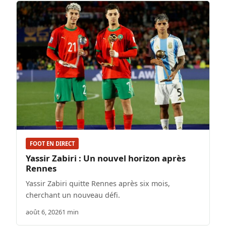
FOOT EN DIRECT
Yassir Zabiri : Un nouvel horizon après
Rennes
Yassir Zabiri quitte Rennes après six mois,
cherchant un nouveau défi.
août 6, 2026
1 min