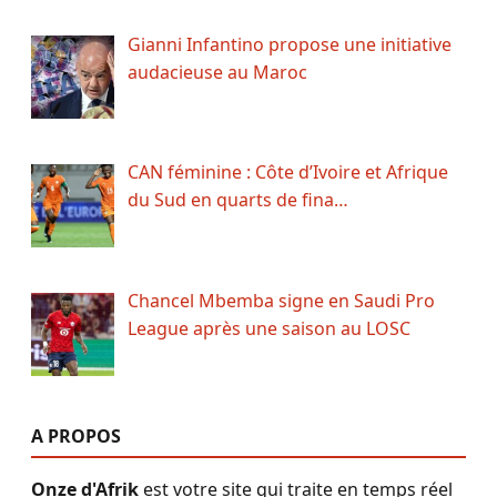
Gianni Infantino propose une initiative
audacieuse au Maroc
CAN féminine : Côte d’Ivoire et Afrique
du Sud en quarts de fina…
Chancel Mbemba signe en Saudi Pro
League après une saison au LOSC
A PROPOS
Onze d'Afrik
est votre site qui traite en temps réel