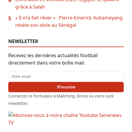
grâce à Salah
« Il m’a fait rêver » : Pierre-Emerick Aubameyang
5
révèle son idole au Sénégal
NEWSLETTER
Recevez les dernières actualités football
directement dans votre boîte mail.
Adresse email
S'inscrire
Connectez ce formulaire à Mailchimp, Brevo ou votre outil
newsletter.