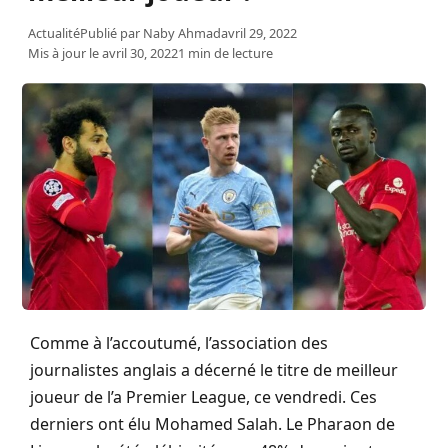
Actualité
Publié par
Naby Ahmad
avril 29, 2022
Mis à jour le avril 30, 2022
1 min de lecture
Comme à l’accoutumé, l’association des
journalistes anglais a décerné le titre de meilleur
joueur de l’a Premier League, ce vendredi. Ces
derniers ont élu Mohamed Salah. Le Pharaon de