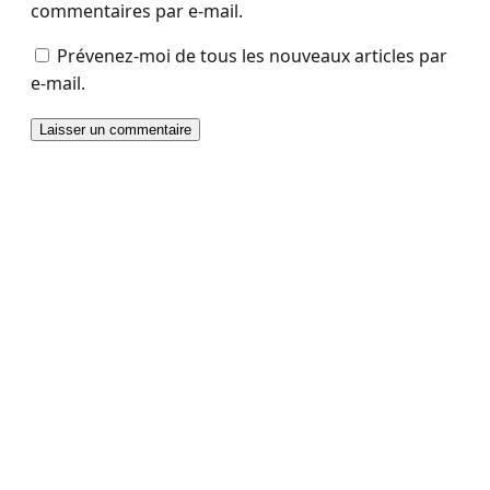
commentaires par e-mail.
Prévenez-moi de tous les nouveaux articles par
e-mail.