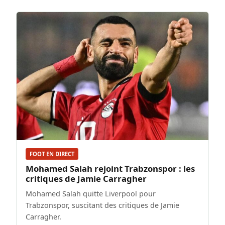
FOOT EN DIRECT
Mohamed Salah rejoint Trabzonspor : les
critiques de Jamie Carragher
Mohamed Salah quitte Liverpool pour
Trabzonspor, suscitant des critiques de Jamie
Carragher.