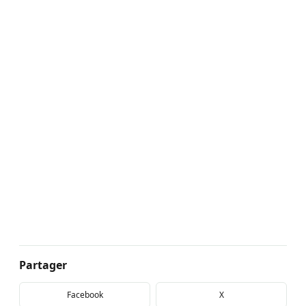
Partager
Facebook
X