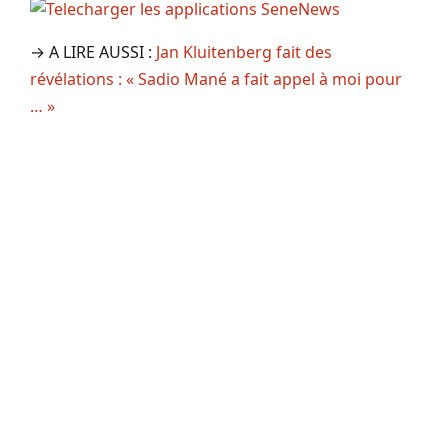
→ A LIRE AUSSI :
Jan Kluitenberg fait des
révélations : « Sadio Mané a fait appel à moi pour
… »