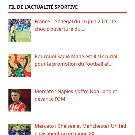
FIL DE L’ACTUALITÉ SPORTIVE
France – Sénégal du 16 juin 2026 : le
choc d’ouverture du …
Pourquoi Sadio Mané est-il si crucial
pour la promotion du football af…
Mercato : Naples s’offre Noa Lang et
devance l’OM
Mercato : Chelsea et Manchester United
envisagent un échange XXL