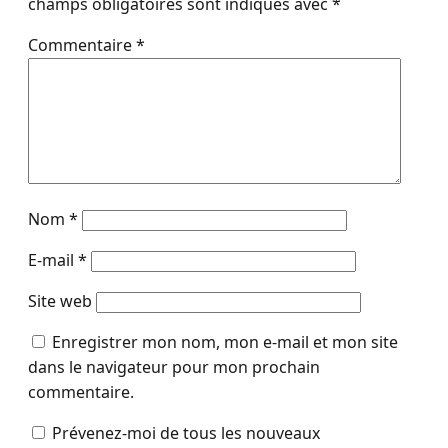
champs obligatoires sont indiqués avec
*
Commentaire
*
Nom
*
E-mail
*
Site web
Enregistrer mon nom, mon e-mail et mon site
dans le navigateur pour mon prochain
commentaire.
Prévenez-moi de tous les nouveaux