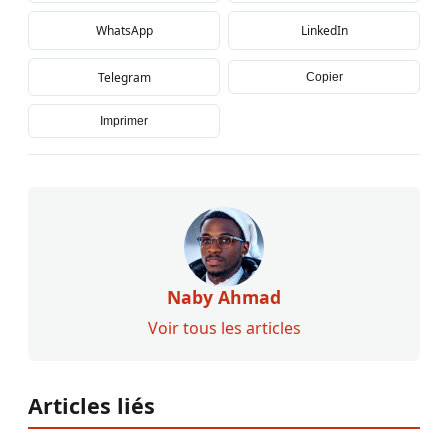
WhatsApp
LinkedIn
Telegram
Copier
Imprimer
Naby Ahmad
Voir tous les articles
Articles liés