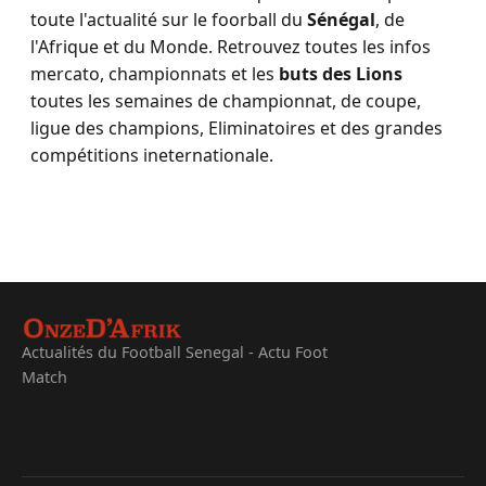
toute l'actualité sur le foorball du
Sénégal
, de
l'Afrique et du Monde. Retrouvez toutes les infos
mercato, championnats et les
buts des Lions
toutes les semaines de championnat, de coupe,
ligue des champions, Eliminatoires et des grandes
compétitions ineternationale.
Actualités du Football Senegal - Actu Foot
Match