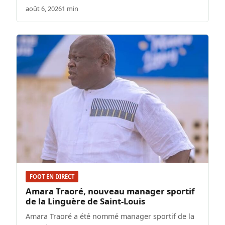
août 6, 2026
1 min
FOOT EN DIRECT
Amara Traoré, nouveau manager sportif
de la Linguère de Saint-Louis
Amara Traoré a été nommé manager sportif de la