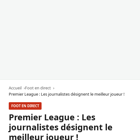
Accueil
Foot en direct
Premier League : Les journalistes désignent le meilleur joueur !
FOOT EN DIRECT
Premier League : Les
journalistes désignent le
meilleur joueur !