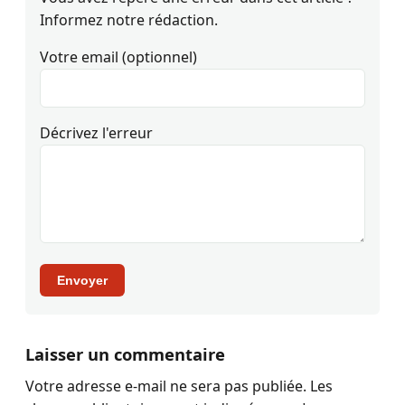
Informez notre rédaction.
Votre email (optionnel)
Décrivez l'erreur
Envoyer
Laisser un commentaire
Votre adresse e-mail ne sera pas publiée.
Les