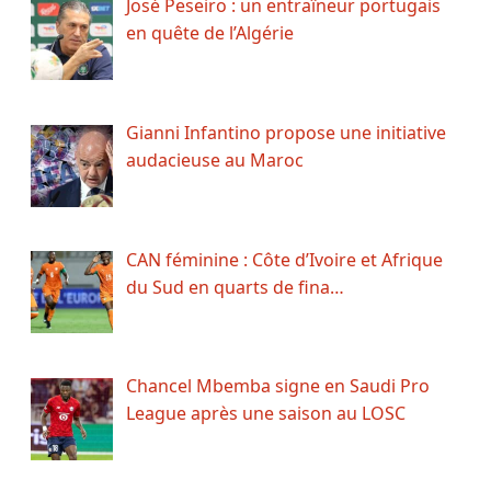
José Peseiro : un entraîneur portugais
en quête de l’Algérie
Gianni Infantino propose une initiative
audacieuse au Maroc
CAN féminine : Côte d’Ivoire et Afrique
du Sud en quarts de fina…
Chancel Mbemba signe en Saudi Pro
League après une saison au LOSC