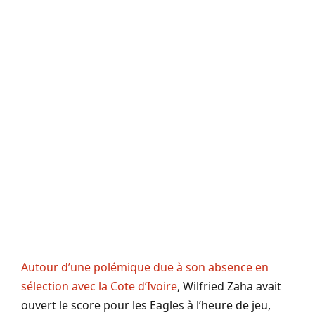
Autour d’une polémique due à son absence en
sélection avec la Cote d’Ivoire
, Wilfried Zaha avait
ouvert le score pour les Eagles à l’heure de jeu,