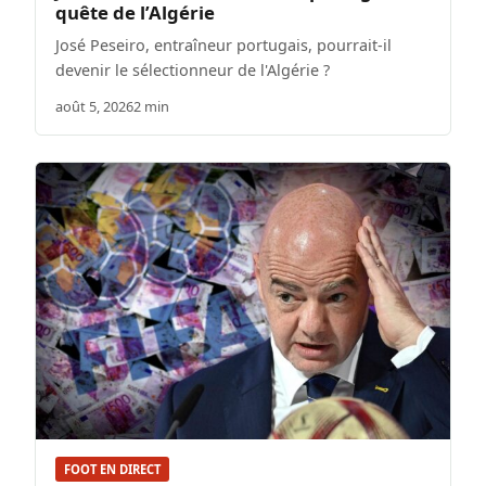
quête de l’Algérie
José Peseiro, entraîneur portugais, pourrait-il
devenir le sélectionneur de l'Algérie ?
août 5, 2026
2 min
FOOT EN DIRECT