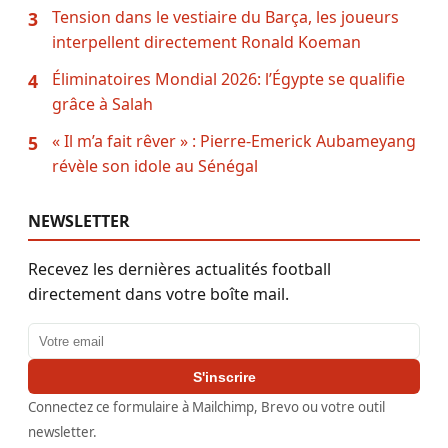
Tension dans le vestiaire du Barça, les joueurs
3
interpellent directement Ronald Koeman
Éliminatoires Mondial 2026: l’Égypte se qualifie
4
grâce à Salah
« Il m’a fait rêver » : Pierre-Emerick Aubameyang
5
révèle son idole au Sénégal
NEWSLETTER
Recevez les dernières actualités football
directement dans votre boîte mail.
Adresse email
S'inscrire
Connectez ce formulaire à Mailchimp, Brevo ou votre outil
newsletter.