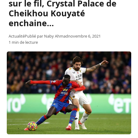
sur le fil, Crystal Palace de
Cheikhou Kouyaté
enchaine…
Actualité
Publié par
Naby Ahmad
novembre 6, 2021
1 min de lecture