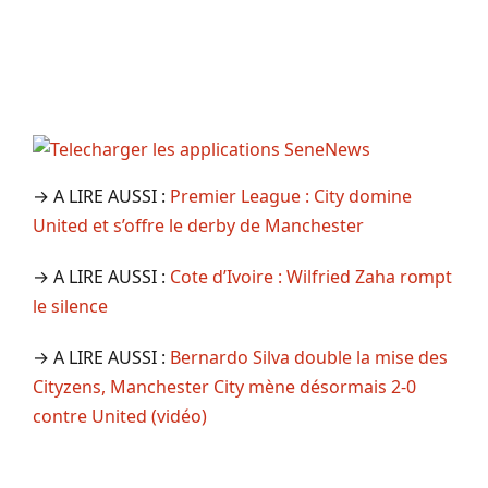
→ A LIRE AUSSI :
Premier League : City domine
United et s’offre le derby de Manchester
→ A LIRE AUSSI :
Cote d’Ivoire : Wilfried Zaha rompt
le silence
→ A LIRE AUSSI :
Bernardo Silva double la mise des
Cityzens, Manchester City mène désormais 2-0
contre United (vidéo)