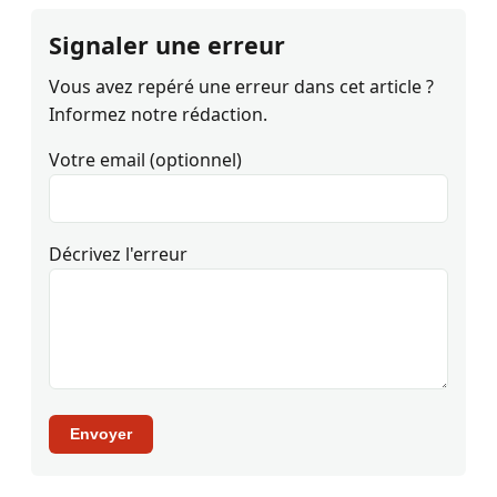
Signaler une erreur
Vous avez repéré une erreur dans cet article ?
Informez notre rédaction.
Votre email (optionnel)
Décrivez l'erreur
Envoyer