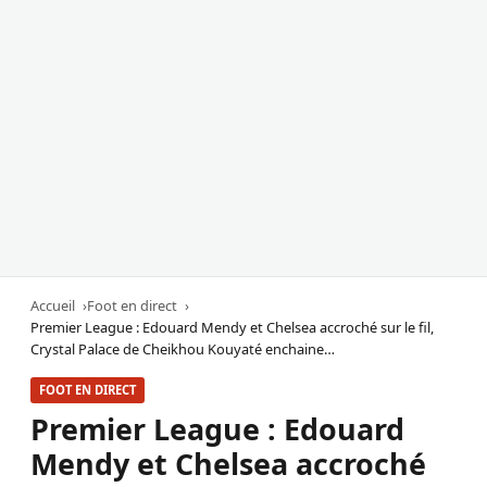
Accueil
Foot en direct
Premier League : Edouard Mendy et Chelsea accroché sur le fil,
Crystal Palace de Cheikhou Kouyaté enchaine…
FOOT EN DIRECT
Premier League : Edouard
Mendy et Chelsea accroché