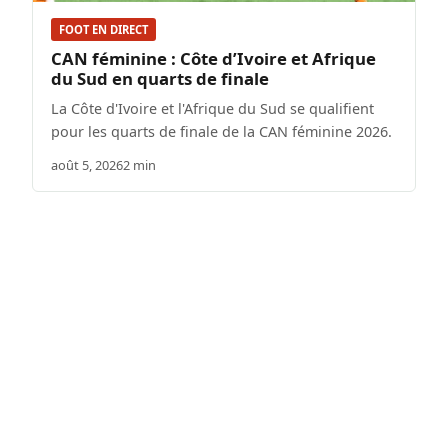
FOOT EN DIRECT
CAN féminine : Côte d’Ivoire et Afrique
du Sud en quarts de finale
La Côte d'Ivoire et l'Afrique du Sud se qualifient
pour les quarts de finale de la CAN féminine 2026.
août 5, 2026
2 min