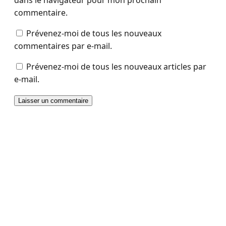
commentaire.
Prévenez-moi de tous les nouveaux
commentaires par e-mail.
Prévenez-moi de tous les nouveaux articles par
e-mail.