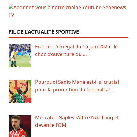
FIL DE L’ACTUALITÉ SPORTIVE
France – Sénégal du 16 juin 2026 : le
choc d’ouverture du …
Pourquoi Sadio Mané est-il si crucial
pour la promotion du football af…
Mercato : Naples s’offre Noa Lang et
devance l’OM