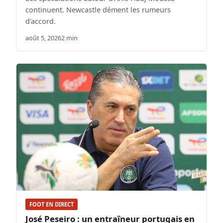
continuent. Newcastle dément les rumeurs
d'accord.
août 5, 2026
2 min
FOOT EN DIRECT
José Peseiro : un entraîneur portugais en