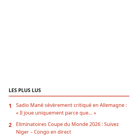
LES PLUS LUS
Sadio Mané sévèrement critiqué en Allemagne :
1
« Il joue uniquement parce que… »
Eliminatoires Coupe du Monde 2026 : Suivez
2
Niger – Congo en direct