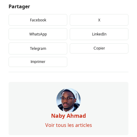
Partager
Facebook
X
WhatsApp
LinkedIn
Telegram
Copier
Imprimer
Naby Ahmad
Voir tous les articles