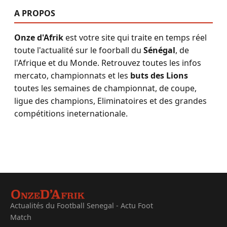
A PROPOS
Onze d'Afrik
est votre site qui traite en temps réel
toute l'actualité sur le foorball du
Sénégal
, de
l'Afrique et du Monde. Retrouvez toutes les infos
mercato, championnats et les
buts des Lions
toutes les semaines de championnat, de coupe,
ligue des champions, Eliminatoires et des grandes
compétitions ineternationale.
Actualités du Football Senegal - Actu Foot
Match