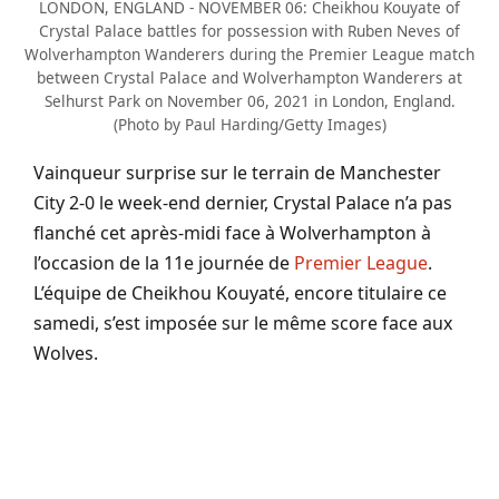
LONDON, ENGLAND - NOVEMBER 06: Cheikhou Kouyate of
Crystal Palace battles for possession with Ruben Neves of
Wolverhampton Wanderers during the Premier League match
between Crystal Palace and Wolverhampton Wanderers at
Selhurst Park on November 06, 2021 in London, England.
(Photo by Paul Harding/Getty Images)
Vainqueur surprise sur le terrain de Manchester
City 2-0 le week-end dernier, Crystal Palace n’a pas
flanché cet après-midi face à Wolverhampton à
l’occasion de la 11e journée de
Premier League
.
L’équipe de Cheikhou Kouyaté, encore titulaire ce
samedi, s’est imposée sur le même score face aux
Wolves.