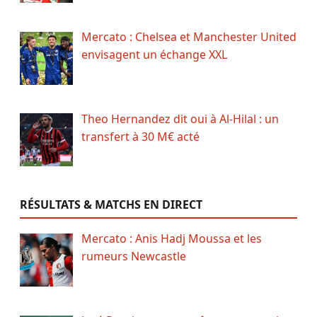
Mercato : Chelsea et Manchester United
envisagent un échange XXL
Theo Hernandez dit oui à Al-Hilal : un
transfert à 30 M€ acté
RÉSULTATS & MATCHS EN DIRECT
Mercato : Anis Hadj Moussa et les
rumeurs Newcastle