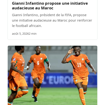
Gianni Infantino propose une initiative
audacieuse au Maroc
Gianni Infantino, président de la FIFA, propose
une initiative audacieuse au Maroc pour renforcer
le football africain.
août 5, 2026
2 min