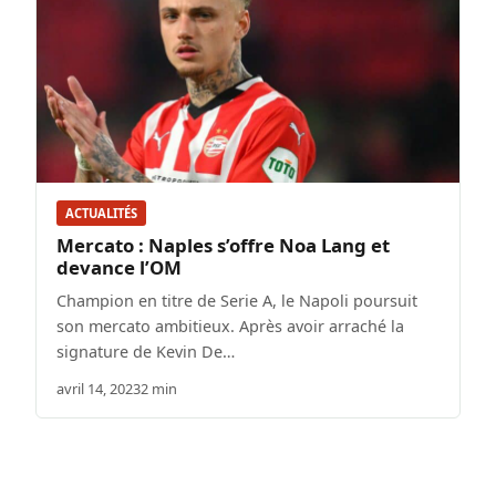
ACTUALITÉS
Mercato : Naples s’offre Noa Lang et
devance l’OM
Champion en titre de Serie A, le Napoli poursuit
son mercato ambitieux. Après avoir arraché la
signature de Kevin De…
avril 14, 2023
2 min