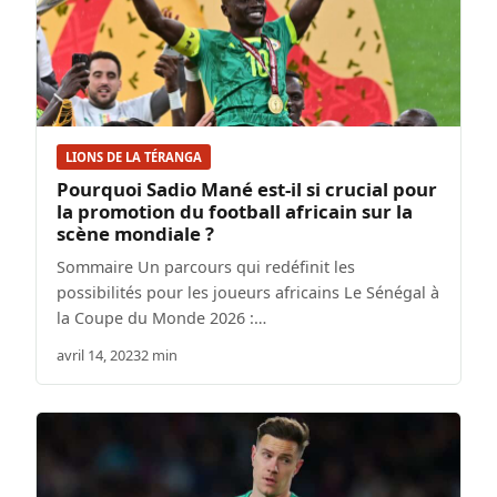
LIONS DE LA TÉRANGA
Pourquoi Sadio Mané est-il si crucial pour
la promotion du football africain sur la
scène mondiale ?
Sommaire Un parcours qui redéfinit les
possibilités pour les joueurs africains Le Sénégal à
la Coupe du Monde 2026 :…
avril 14, 2023
2 min