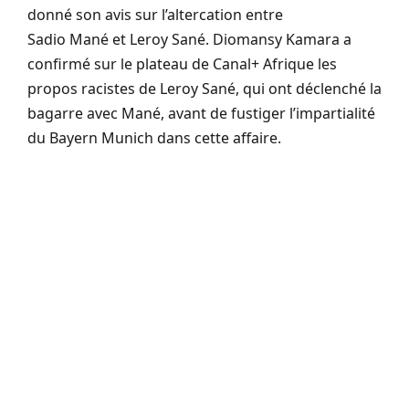
donné son avis sur l’altercation entre
Sadio
Mané
et Leroy
Sané
.
Diomansy
Kamara a
confirmé sur le plateau de Canal+ Afrique les
propos racistes de Leroy
Sané
, qui ont déclenché la
bagarre avec
Mané
, avant de fustiger l’impartialité
du Bayern Munich dans cette affaire.