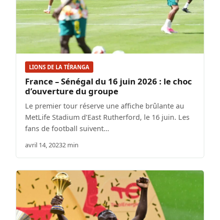
LIONS DE LA TÉRANGA
France – Sénégal du 16 juin 2026 : le choc
d’ouverture du groupe
Le premier tour réserve une affiche brûlante au
MetLife Stadium d’East Rutherford, le 16 juin. Les
fans de football suivent…
avril 14, 2023
2 min