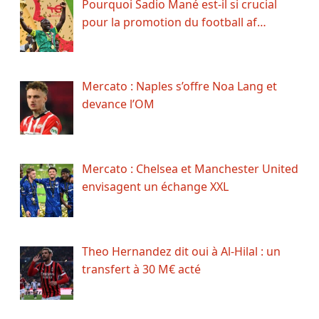
Pourquoi Sadio Mané est-il si crucial
pour la promotion du football af…
Mercato : Naples s’offre Noa Lang et
devance l’OM
Mercato : Chelsea et Manchester United
envisagent un échange XXL
Theo Hernandez dit oui à Al-Hilal : un
transfert à 30 M€ acté