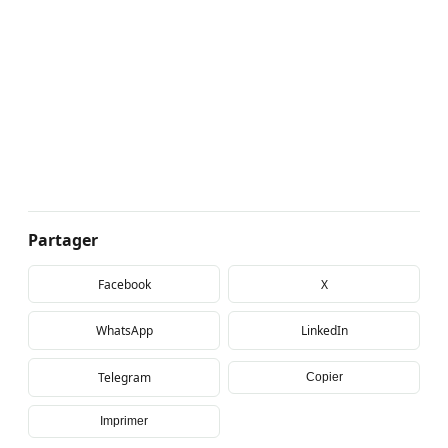
Partager
Facebook
X
WhatsApp
LinkedIn
Telegram
Copier
Imprimer