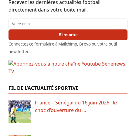
Recevez les dernières actualités football
directement dans votre boîte mail.
Adresse email
S'inscrire
Connectez ce formulaire à Mailchimp, Brevo ou votre outil
newsletter.
FIL DE L’ACTUALITÉ SPORTIVE
France – Sénégal du 16 juin 2026 : le
choc d’ouverture du …