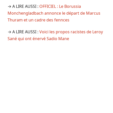
→ A LIRE AUSSI :
OFFICIEL : Le Borussia
Monchengladbach annonce le départ de Marcus
Thuram et un cadre des fennces
→ A LIRE AUSSI :
Voici les propos racistes de Leroy
Sané qui ont énervé Sadio Mane