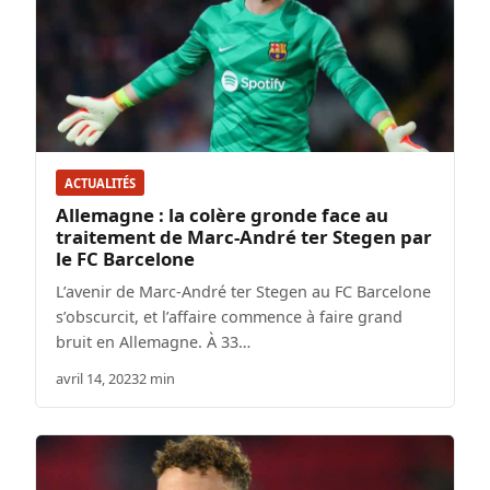
ACTUALITÉS
Allemagne : la colère gronde face au
traitement de Marc-André ter Stegen par
le FC Barcelone
L’avenir de Marc-André ter Stegen au FC Barcelone
s’obscurcit, et l’affaire commence à faire grand
bruit en Allemagne. À 33…
avril 14, 2023
2 min