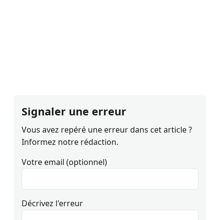
Signaler une erreur
Vous avez repéré une erreur dans cet article ?
Informez notre rédaction.
Votre email (optionnel)
Décrivez l'erreur