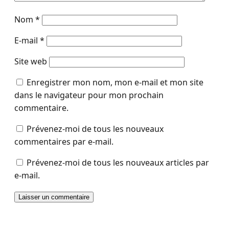
Nom
*
E-mail
*
Site web
Enregistrer mon nom, mon e-mail et mon site
dans le navigateur pour mon prochain
commentaire.
Prévenez-moi de tous les nouveaux
commentaires par e-mail.
Prévenez-moi de tous les nouveaux articles par
e-mail.