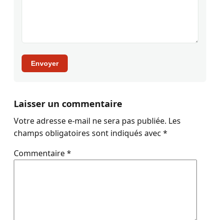
Envoyer
Laisser un commentaire
Votre adresse e-mail ne sera pas publiée.
Les
champs obligatoires sont indiqués avec
*
Commentaire
*