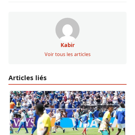
Kabir
Voir tous les articles
Articles liés