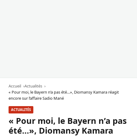
Accueil
Actualités
« Pour moi, le Bayern n’a pas été…», Diomansy Kamara réagit
encore sur l’affaire Sadio Mané
ACTUALITÉS
« Pour moi, le Bayern n’a pas
été…», Diomansy Kamara