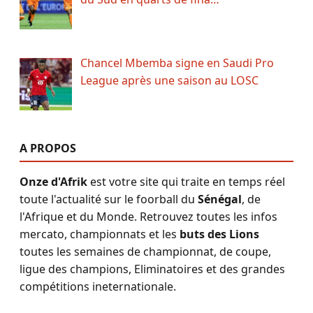
Chancel Mbemba signe en Saudi Pro
League après une saison au LOSC
A PROPOS
Onze d'Afrik
est votre site qui traite en temps réel
toute l'actualité sur le foorball du
Sénégal
, de
l'Afrique et du Monde. Retrouvez toutes les infos
mercato, championnats et les
buts des Lions
toutes les semaines de championnat, de coupe,
ligue des champions, Eliminatoires et des grandes
compétitions ineternationale.